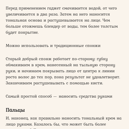
Перед применением гаджет смачивается водой, от чего
увеличивается в два раза. Затем на него наносится
тональная основа и растушевывается на лице. Чем
больше отожмешь блендер от воды, тем более толстым
будет покрытие.
Можно использовать и традиционные спонжи
Старый добрый спонж работает по-старому: губку
обмакиваем в крем, нанесенный на тыльную сторону
руки, и начинаем покрывать лицо от центра к линии
роста волос до тех пор, пока результат не удовлетворит.
Заканчиваем растушевывать с помощью кисти.
Самый простой способ — наносить средства руками
Пальцы
И, наконец, как правильно наносить тональный крем на
лицо руками. Казалось бы, что может быть более