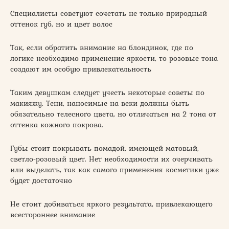
Специалисты советуют сочетать не только природный
оттенок губ, но и цвет волос
Так, если обратить внимание на блондинок, где по
логике необходимо применение яркости, то розовые тона
создают им особую привлекательность
Таким девушкам следует учесть некоторые советы по
макияжу. Тени, наносимые на веки должны быть
обязательно телесного цвета, но отличаться на 2 тона от
оттенка кожного покрова.
Губы стоит покрывать помадой, имеющей матовый,
светло-розовый цвет. Нет необходимости их очерчивать
или выделать, так как самого применения косметики уже
будет достаточно
Не стоит добиваться яркого результата, привлекающего
всестороннее внимание