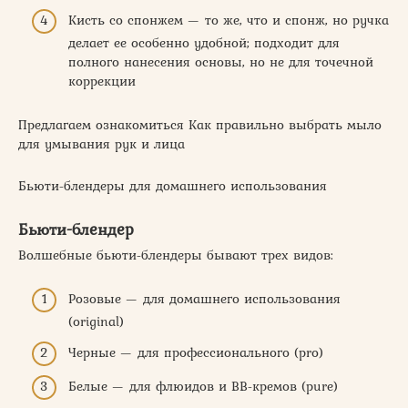
Кисть со спонжем — то же, что и спонж, но ручка
делает ее особенно удобной; подходит для
полного нанесения основы, но не для точечной
коррекции
Предлагаем ознакомиться Как правильно выбрать мыло
для умывания рук и лица
Бьюти-блендеры для домашнего использования
Бьюти-блендер
Волшебные бьюти-блендеры бывают трех видов:
Розовые — для домашнего использования
(original)
Черные — для профессионального (pro)
Белые — для флюидов и ВВ-кремов (pure)