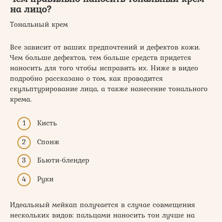
на лицо?
Тональный крем
Все зависит от ваших предпочтений и дефектов кожи.
Чем больше дефектов, тем больше средств придется
наносить для того чтобы исправить их. Ниже в видео
подробно рассказано о том, как проводится
скульптурирование лица, а также нанесение тонального
крема.
Кисть
Спонж
Бьюти-блендер
Руки
Идеальный мейкап получается в случае совмещения
нескольких видов: пальцами наносить тон лучше на