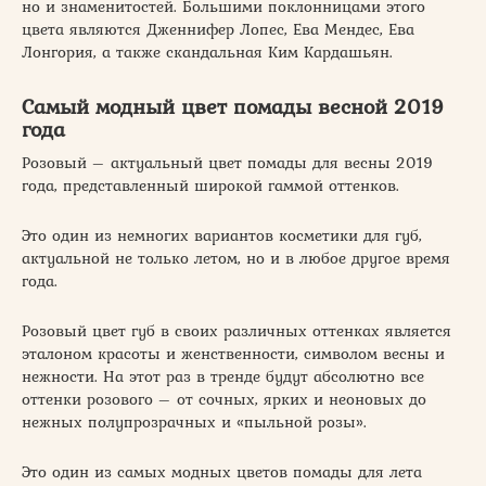
но и знаменитостей. Большими поклонницами этого
цвета являются Дженнифер Лопес, Ева Мендес, Ева
Лонгория, а также скандальная Ким Кардашьян.
Самый модный цвет помады весной 2019
года
Розовый – актуальный цвет помады для весны 2019
года, представленный широкой гаммой оттенков.
Это один из немногих вариантов косметики для губ,
актуальной не только летом, но и в любое другое время
года.
Розовый цвет губ в своих различных оттенках является
эталоном красоты и женственности, символом весны и
нежности. На этот раз в тренде будут абсолютно все
оттенки розового – от сочных, ярких и неоновых до
нежных полупрозрачных и «пыльной розы».
Это один из самых модных цветов помады для лета