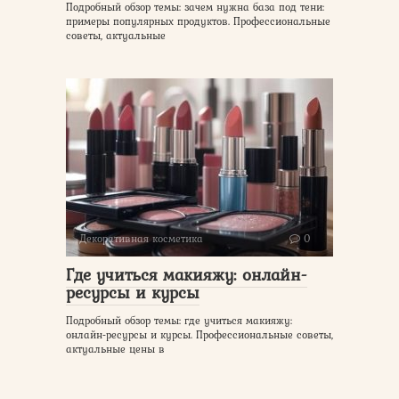
Подробный обзор темы: зачем нужна база под тени:
примеры популярных продуктов. Профессиональные
советы, актуальные
Декоративная косметика
0
Где учиться макияжу: онлайн-
ресурсы и курсы
Подробный обзор темы: где учиться макияжу:
онлайн-ресурсы и курсы. Профессиональные советы,
актуальные цены в