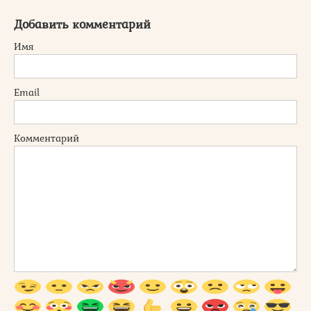
Добавить комментарий
Имя
Email
Комментарий