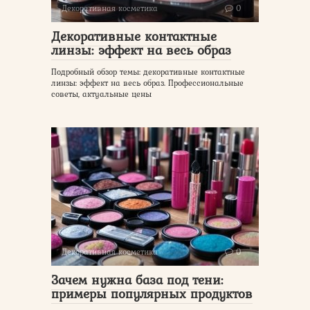
Декоративная косметика
0
Декоративные контактные
линзы: эффект на весь образ
Подробный обзор темы: декоративные контактные
линзы: эффект на весь образ. Профессиональные
советы, актуальные цены
Декоративная косметика
0
Зачем нужна база под тени:
примеры популярных продуктов