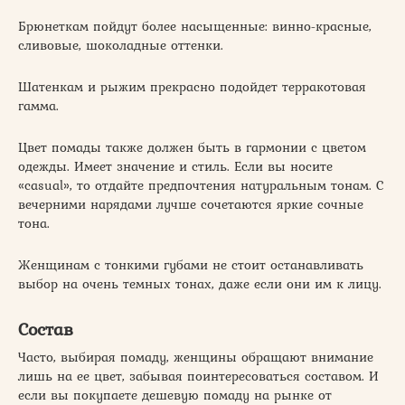
Брюнеткам пойдут более насыщенные: винно-красные,
сливовые, шоколадные оттенки.
Шатенкам и рыжим прекрасно подойдет терракотовая
гамма.
Цвет помады также должен быть в гармонии с цветом
одежды. Имеет значение и стиль. Если вы носите
«casual», то отдайте предпочтения натуральным тонам. С
вечерними нарядами лучше сочетаются яркие сочные
тона.
Женщинам с тонкими губами не стоит останавливать
выбор на очень темных тонах, даже если они им к лицу.
Состав
Часто, выбирая помаду, женщины обращают внимание
лишь на ее цвет, забывая поинтересоваться составом. И
если вы покупаете дешевую помаду на рынке от