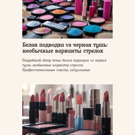
Декоративная косметика
0
Белая подводка vs черная тушь:
необычные варианты стрелок
Подробный обзор темы: белая подводка vs черная
тушь: необычные варианты стрелок.
Профессиональные советы, актуальные