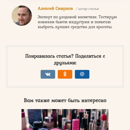
Алексей Смирнов
/ автор статьи
Эксперт по уходовой косметике. Тестирую
новинки бьюти-индустрии и помогаю
выбрать лучшие средства для красоты.
Понравилась статья? Поделиться с
друзьями:
Вам также может быть интересно