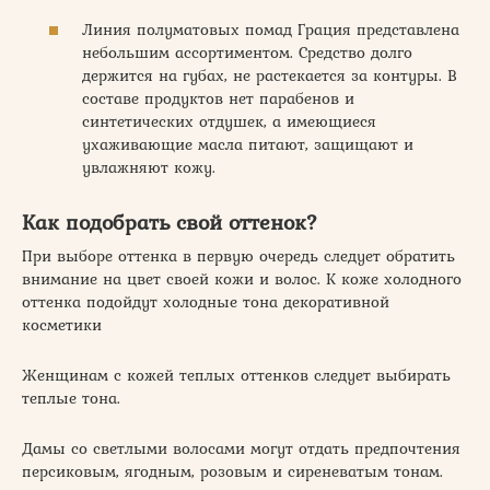
Линия полуматовых помад Грация представлена
небольшим ассортиментом. Средство долго
держится на губах, не растекается за контуры. В
составе продуктов нет парабенов и
синтетических отдушек, а имеющиеся
ухаживающие масла питают, защищают и
увлажняют кожу.
Как подобрать свой оттенок?
При выборе оттенка в первую очередь следует обратить
внимание на цвет своей кожи и волос. К коже холодного
оттенка подойдут холодные тона декоративной
косметики
Женщинам с кожей теплых оттенков следует выбирать
теплые тона.
Дамы со светлыми волосами могут отдать предпочтения
персиковым, ягодным, розовым и сиреневатым тонам.