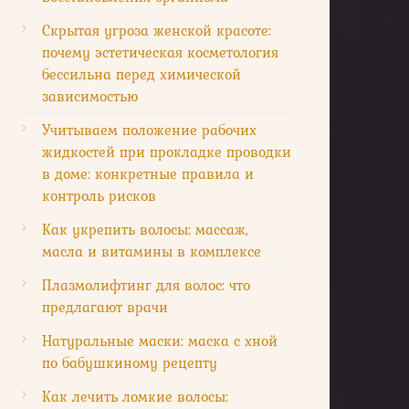
Скрытая угроза женской красоте:
почему эстетическая косметология
бессильна перед химической
зависимостью
Учитываем положение рабочих
жидкостей при прокладке проводки
в доме: конкретные правила и
контроль рисков
Как укрепить волосы: массаж,
масла и витамины в комплексе
Плазмолифтинг для волос: что
предлагают врачи
Натуральные маски: маска с хной
по бабушкиному рецепту
Как лечить ломкие волосы: