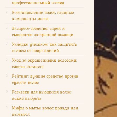
профессиональный взгляд
Восстановление волос: главные
компоненты масок
Экспресс-средства: спреи и
сыворотки экстренной помощи
Укладка утюжком: как защитить
волосы от повреждений
Уход за окрашенными волосами:
советы стилиста
Рейтинг: лучшие средства против
сухости волос
Расчески для вьющихся волос:
какие выбрать
Мифы о мытье волос: правда или
вымысел