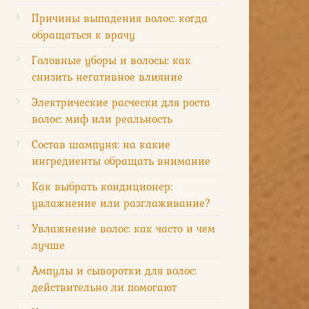
Причины выпадения волос: когда
обращаться к врачу
Головные уборы и волосы: как
снизить негативное влияние
Электрические расчески для роста
волос: миф или реальность
Состав шампуня: на какие
ингредиенты обращать внимание
Как выбрать кондиционер:
увлажнение или разглаживание?
Увлажнение волос: как часто и чем
лучше
Ампулы и сыворотки для волос:
действительно ли помогают