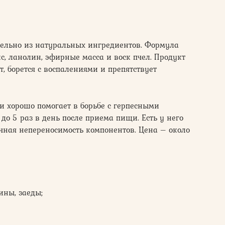
тельно из натуральных ингредиентов. Формула
с, ланолин, эфирные масса и воск пчел. Продукт
 борется с воспалениями и препятствует
 и хорошо помогает в борьбе с герпесными
 до 5 раз в день после приема пищи. Есть у него
чная непереносимость компонентов. Цена – около
ины, заеды;