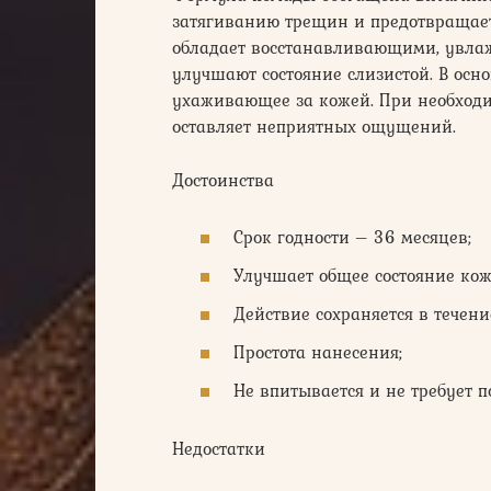
затягиванию трещин и предотвращает
обладает восстанавливающими, увл
улучшают состояние слизистой. В осно
ухаживающее за кожей. При необходи
оставляет неприятных ощущений.
Достоинства
Срок годности – 36 месяцев;
Улучшает общее состояние кож
Действие сохраняется в течени
Простота нанесения;
Не впитывается и не требует п
Недостатки