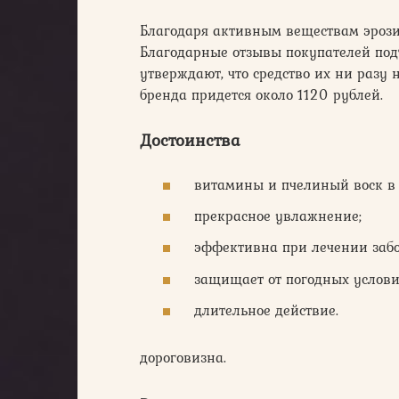
Благодаря активным веществам эрози
Благодарные отзывы покупателей под
утверждают, что средство их ни разу 
бренда придется около 1120 рублей.
Достоинства
витамины и пчелиный воск в 
прекрасное увлажнение;
эффективна при лечении заб
защищает от погодных услови
длительное действие.
дороговизна.