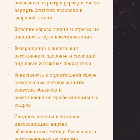
распознать скрытую угрозу и мягко
вернуть близкого человека к
здоровой жизни
Влияние образа жизни и стресса на
внешность: пути восстановления
Возвращение к жизни: как
восстановить здоровье и сияющий
вид после затяжных праздников
Зависимость в строительной сфере:
комплексные методы защиты
качества объектов и
восстановления профессиональных
кадров
Синдром отмены и тяжелая
интоксикация: научно
обоснованные методы безопасного
восстановления организма