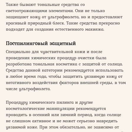
Также бывают тональные средства со
светоотражающими элементами. Они не только
защищают кожу от ультрафиолета, но и предоставляют
красивый природный блеск. Такие средства прекрасно
подходят для создания естественного макияжа.
Постпилинговый защитный
Специально для чувствительной кожи и после
проведения химических процедур очистки была
разработана тональная косметика с защитой от солнца.
Средства данной категории рекомендуется использовать
в любое время года, чтобы защитить уязвимую кожу от
негативного воздействия факторов внешней среды, в том
числе ультрафиолета.
Процедуру химического пилинга и другие
косметологические манипуляции рекомендуется
проводить в осенний или зимний период, когда солнце
не слишком активное и не может серьезно навредить
уязвимой коже. При этом обязательно, не зависимо от