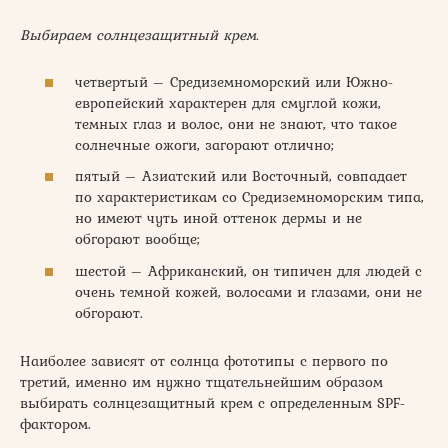
Выбираем солнцезащитный крем.
четвертый – Средиземноморский или Южно-
европейский характерен для смуглой кожи,
темных глаз и волос, они не знают, что такое
солнечные ожоги, загорают отлично;
пятый – Азиатский или Восточный, совпадает
по характеристикам со Средиземноморским типа,
но имеют чуть иной оттенок дермы и не
обгорают вообще;
шестой – Африканский, он типичен для людей с
очень темной кожей, волосами и глазами, они не
обгорают.
Наиболее зависят от солнца фототипы с первого по
третий, именно им нужно тщательнейшим образом
выбирать солнцезащитный крем с определенным SPF-
фактором.