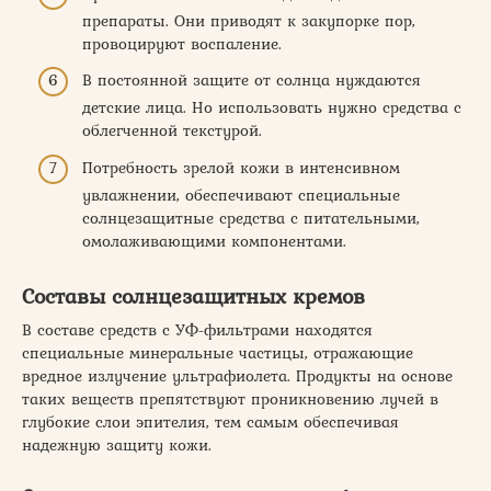
препараты. Они приводят к закупорке пор,
провоцируют воспаление.
В постоянной защите от солнца нуждаются
детские лица. Но использовать нужно средства с
облегченной текстурой.
Потребность зрелой кожи в интенсивном
увлажнении, обеспечивают специальные
солнцезащитные средства с питательными,
омолаживающими компонентами.
Составы солнцезащитных кремов
В составе средств с УФ-фильтрами находятся
специальные минеральные частицы, отражающие
вредное излучение ультрафиолета. Продукты на основе
таких веществ препятствуют проникновению лучей в
глубокие слои эпителия, тем самым обеспечивая
надежную защиту кожи.