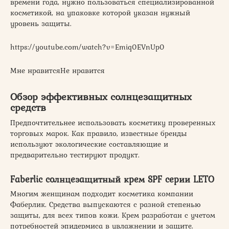
времени года, нужно пользоваться специализированной
косметикой, на упаковке которой указан нужный
уровень защиты.
https://youtube.com/watch?v=Emiq0EVnUp0
Мне нравитсяНе нравится
Обзор эффективных солнцезащитных
средств
Предпочтительнее использовать косметику проверенных
торговых марок. Как правило, известные бренды
используют экологические составляющие и
предварительно тестируют продукт.
Faberlic солнцезащитный крем SPF серии LETO
Многим женщинам подходит косметика компании
Фаберлик. Средства выпускаются с разной степенью
защиты, для всех типов кожи. Крем разработан с учетом
потребностей эпидермиса в увлажнении и защите.