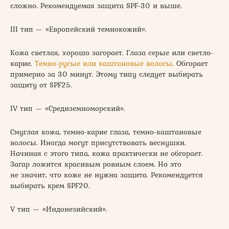
сложно. Рекомендуемая защита SPF-30 и выше.
III тип — «Европейский темнокожий».
Кожа светлая, хорошо загорает. Глаза серые или светло-
карие.
Темно-русые или каштановые волосы
. Обгорает
примерно за 30 минут. Этому типу следует выбирать
защиту от SPF25.
IV тип — «Средиземноморский».
Смуглая кожа, темно-карие глаза, темно-каштановые
волосы. Иногда могут присутствовать веснушки.
Начиная с этого типа, кожа практически не обгорает.
Загар ложится красивым ровным слоем. Но это
не значит, что коже не нужна защита. Рекомендуется
выбирать крем SPF20.
V тип — «Индонезийский».