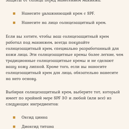
Нанесите увлажняющий крем с SPF.
Нанесите на лицо солнцезащитный крем.
Если вы хотите, чтобы ваш солнцезащитный крем
работал под макияжем, всегда покупайте
солнцезащитный крем, специально разработанный для
кожи лица. Эти солнцезащитные кремы более легкие, чем
традиционные солнцезащитные кремы и не сделают
вашу кожу липкой. Кроме того, если вы наносите
солнцезащитный крем для лица, обязательно нанесите
на него основу.
Выбирая солнцезащитный крем, выберите тот, который
имеет по крайней мере SPF 30 и любой (или все) из
следующих ингредиентов:
Оксид цинка
Диоксид титана