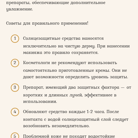
препараты, обеспечивающие дополнительное
увлажнение.
Советы для правильного применения!
Солнцезащитные средства наносятся
исключительно на чистую дерму. При нанесении
макияжа это правило сохраняется.
Косметологи не рекомендуют использовать
самостоятельно приготовленные кремы. Они не
дают возможности определить уровень защиты.
Препарат, имеющий два защитных фактора — от
коротких и длинных лучей, эффективнее в
использовании.
Обновляют средство каждые 1-2 часа. После
контакта с водой солнцезащитный слой следует
возобновить незамедлительно.
Проблемной коже не походят водостойкие