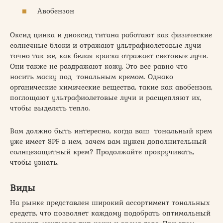
Авобензон
Оксид цинка и диоксид титана работают как физические
солнечные блоки и отражают ультрафиолетовые лучи
точно так же, как белая краска отражает световые лучи.
Они также не раздражают кожу. Это все равно что
носить маску под тональным кремом. Однако
органические химические вещества, такие как авобензон,
поглощают ультрафиолетовые лучи и расщепляют их,
чтобы выделять тепло.
Вам должно быть интересно, когда ваш тональный крем
уже имеет SPF в нем, зачем вам нужен дополнительный
солнцезащитный крем? Продолжайте прокручивать,
чтобы узнать.
Виды
На рынке представлен широкий ассортимент тональных
средств, что позволяет каждому подобрать оптимальный