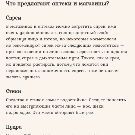
Что предлагают аптеки и магазины?
Спреи
В магазинах и аптеках можно встретить спреи, ими
очень удобно обновлять солнцезащитный слой:
сбрызнул лицо и готово, но некоторые косметологи
не рекомендуют спреи из-за следующих недостатков —
при распылении на лицо велика вероятность попадания
частиц спрея в дыхательные пути. Также, как и крем,
их придется растирать, потому что ложатся они
неравномерно, экономичность спреев тоже оставляет
желать лучшего.
Стики
Средства в стиках самые водостойкие. Следует наносить
его на выступающие части лица — нос, щеки,
подбородок. Эти места обгорают быстрее.
Пудра