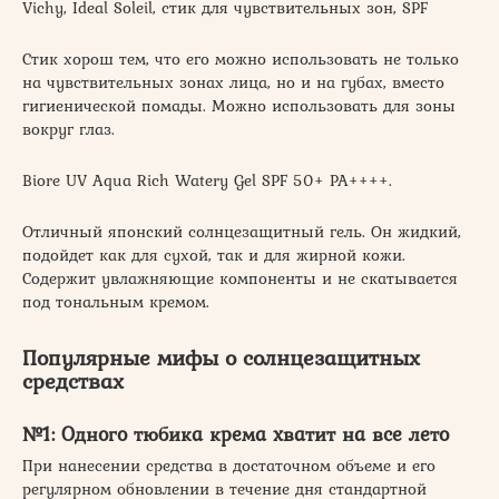
Vichy, Ideal Soleil, стик для чувствительных зон, SPF
Стик хорош тем, что его можно использовать не только
на чувствительных зонах лица, но и на губах, вместо
гигиенической помады. Можно использовать для зоны
вокруг глаз.
Biore UV Aqua Rich Watery Gel SPF 50+ PA++++.
Отличный японский солнцезащитный гель. Он жидкий,
подойдет как для сухой, так и для жирной кожи.
Содержит увлажняющие компоненты и не скатывается
под тональным кремом.
Популярные мифы о солнцезащитных
средствах
№1: Одного тюбика крема хватит на все лето
При нанесении средства в достаточном объеме и его
регулярном обновлении в течение дня стандартной