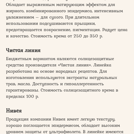
Обладает выраженным матирующим эффектом для
жирного, комбинированного эпидермиса, интенсивным
увлажнением – для сухого. При длительном
использовании подсушиваются прыщики,
предотвращается покраснение, пигментация. Радует цена
и качество. Стоимость крема от 250 до 350 р.
Чистая линия
Бюджетным вариантом являются солнцезащитные
средства производителя «Чистая линия». Линейка
разработана на основе народных рецептов. Для
изготовления используются экстракты натуральных
трав, масла. Доступность и гипоаллергенность
гарантированы. Стоимость солнцезащитного крема в
пределах 100 р.
Нивея
Продукция компании Нивея имеет легкую текстуру,
хорошо поглощается эпидермисом, обладает высоким
уровнем защиты от ультрафиолета. В линейке имеются