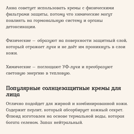
Анна советует использовать кремы с физическими
фильтрами защиты, потому что химические могут
повлиять на гормональную систему и органы
детоксикации.
️Физические – образуют на поверхности защитный слой,
который отражает лучи и не даёт им проникнуть в слои
кожи.
️Химические – поглощают УФ-лучи и преобразуют
световую энергию в тепловую.
Популярные солнцезащитные кремы для
лица
Отлично подойдет для жирной и комбинированной кожи.
Содержит перлит, который абсорбирует кожный секрет.
Флюид изготовлен на основе термальной воды, которая
богата селеном. Запах нейтральный.