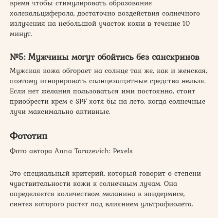
время чтобы стимулировать образование
холекальциферола, достаточно воздействия солнечного
излучения на небольшой участок кожи в течение 10
минут.
№5: Мужчины могут обойтись без санскринов
Мужская кожа обгорает на солнце так же, как и женская,
поэтому игнорировать солнцезащитные средства нельзя.
Если нет желания пользоваться ими постоянно, стоит
приобрести крем с SPF хотя бы на лето, когда солнечные
лучи максимально активные.
Фототип
Фото автора Anna Tarazevich: Pexels
Это специальный критерий, который говорит о степени
чувствительности кожи к солнечным лучам. Она
определяется количеством меланина в эпидермисе,
синтез которого растет под влиянием ультрафиолета.