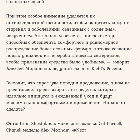
солнечных лучей
При этом особое внимание уделяется их
антиоксидантной активности, чтобы защитить кожу от
старения и заболеваний, связанных с солнечным
излучением. Актуальным остается поиск текстур,
способных обеспечить комфортное и равномерное
распределение более сложных формул, а также создание
новых упаковок из перерабатываемых материалов,
чтобы применение средства было удобным», — говорит
Алексей Мироненко, ведущий эксперт Kiehl’s Россия.
Выходит, что спрос уже породил предложение, а нам не
представляет труда выбрать те средства, которые
идеально впишутся в ежедневный уход и будут
максимально комфортными в применении. Но как это
сделать?
Фото: Irina Shestakova; макияж и волосы: Cat Parnell,
Chanel; модель: Alex Moxham, @Next