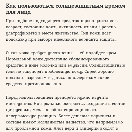
Как пользоваться солнцезащитным кремом
для лица
При подборе подходящего средства нужно учитывать
возраст, состояние кожи, активность жизни, уровень
ультрафиолета в месте жительства. Тип кожи дает
подсказку при выборе идеального варианта защиты.
Сухая кожа требует увлажнения — ей подойдет крем.
Нормальной коже достаточно сбалансированного
средства в виде молочка или эмульсии. Солнцезащитные
гели не закупорят проблемную кожу. Спрей хорошо
подходит взрослым и детям, но аллергикам такое
средство противопоказано.
Перед использованием препарата нужно изучить
инструкцию. Натуральные экстракты, входящие в состав
цитрусовые, мед, способны спровоцировать
аллергическую реакцию. Более дешевые варианты в
составе имеют маслянистые вещества, что неприемлемо
для проблемной кожи. Алоэ вера и глицерин входят в