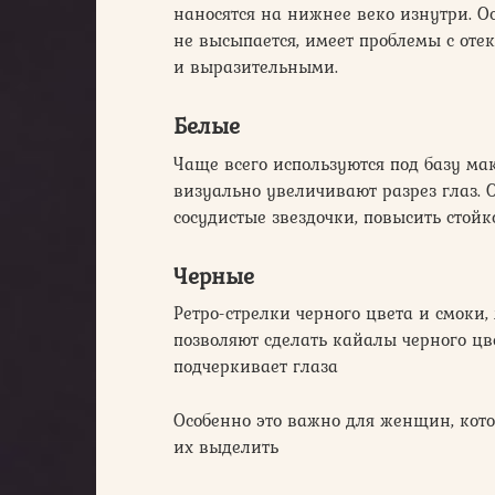
наносятся на нижнее веко изнутри. О
не высыпается, имеет проблемы с оте
и выразительными.
Белые
Чаще всего используются под базу м
визуально увеличивают разрез глаз. 
сосудистые звездочки, повысить стойк
Черные
Ретро-стрелки черного цвета и смоки,
позволяют сделать кайалы черного цв
подчеркивает глаза
Особенно это важно для женщин, кото
их выделить