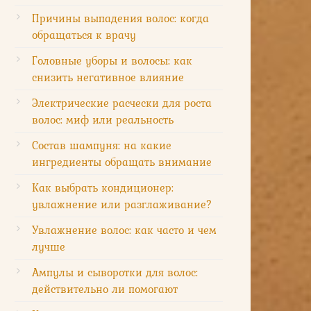
Причины выпадения волос: когда
обращаться к врачу
Головные уборы и волосы: как
снизить негативное влияние
Электрические расчески для роста
волос: миф или реальность
Состав шампуня: на какие
ингредиенты обращать внимание
Как выбрать кондиционер:
увлажнение или разглаживание?
Увлажнение волос: как часто и чем
лучше
Ампулы и сыворотки для волос:
действительно ли помогают