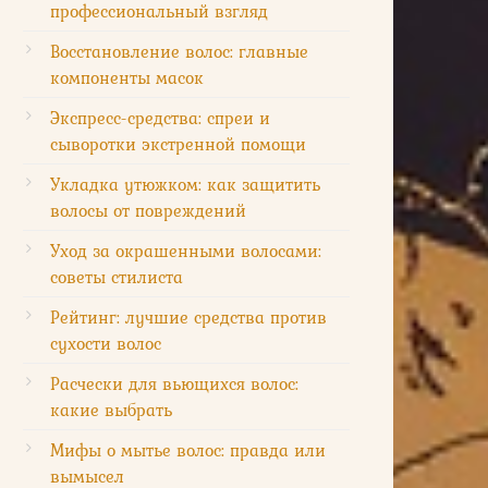
профессиональный взгляд
Восстановление волос: главные
компоненты масок
Экспресс-средства: спреи и
сыворотки экстренной помощи
Укладка утюжком: как защитить
волосы от повреждений
Уход за окрашенными волосами:
советы стилиста
Рейтинг: лучшие средства против
сухости волос
Расчески для вьющихся волос:
какие выбрать
Мифы о мытье волос: правда или
вымысел