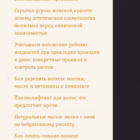
Скрытая угроза женской красоте:
почему эстетическая косметология
бессильна перед химической
зависимостью
Учитываем положение рабочих
жидкостей при прокладке проводки
в доме: конкретные правила и
контроль рисков
Как укрепить волосы: массаж,
масла и витамины в комплексе
Плазмолифтинг для волос: что
предлагают врачи
Натуральные маски: маска с хной
по бабушкиному рецепту
Как лечить ломкие волосы: