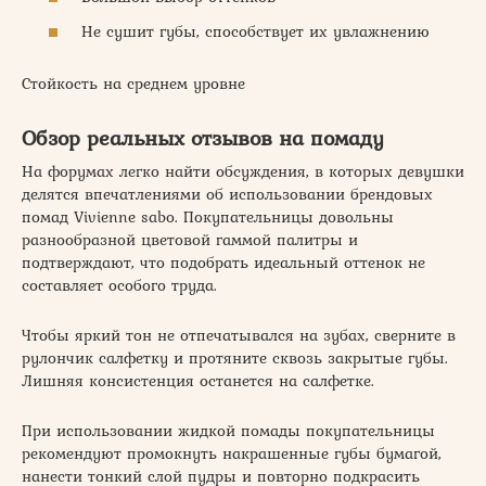
Не сушит губы, способствует их увлажнению
Стойкость на среднем уровне
Обзор реальных отзывов на помаду
На форумах легко найти обсуждения, в которых девушки
делятся впечатлениями об использовании брендовых
помад Vivienne sabo. Покупательницы довольны
разнообразной цветовой гаммой палитры и
подтверждают, что подобрать идеальный оттенок не
составляет особого труда.
Чтобы яркий тон не отпечатывался на зубах, сверните в
рулончик салфетку и протяните сквозь закрытые губы.
Лишняя консистенция останется на салфетке.
При использовании жидкой помады покупательницы
рекомендуют промокнуть накрашенные губы бумагой,
нанести тонкий слой пудры и повторно подкрасить