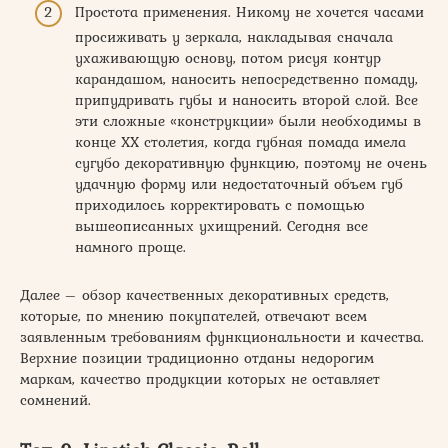
Простота применения. Никому не хочется часами
просиживать у зеркала, накладывая сначала
ухаживающую основу, потом рисуя контур
карандашом, наносить непосредственно помаду,
припудривать губы и наносить второй слой. Все
эти сложные «конструкции» были необходимы в
конце ХХ столетия, когда губная помада имела
сугубо декоративную функцию, поэтому не очень
удачную форму или недостаточный объем губ
приходилось корректировать с помощью
вышеописанных ухищрений. Сегодня все
намного проще.
Далее – обзор качественных декоративных средств,
которые, по мнению покупателей, отвечают всем
заявленным требованиям функциональности и качества.
Верхние позиции традиционно отданы недорогим
маркам, качество продукции которых не оставляет
сомнений.