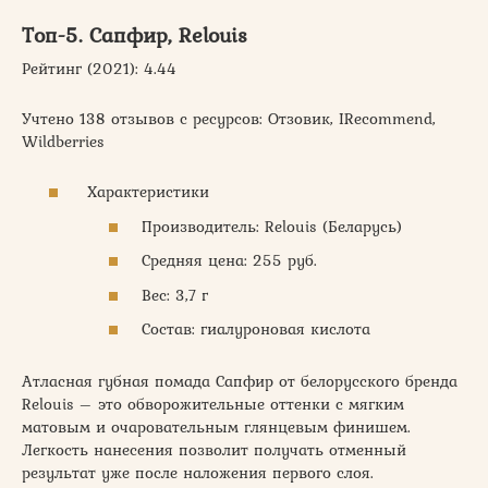
Топ-5. Сапфир, Relouis
Рейтинг (2021): 4.44
Учтено 138 отзывов с ресурсов: Отзовик, IRecommend,
Wildberries
Характеристики
Производитель: Relouis (Беларусь)
Средняя цена: 255 руб.
Вес: 3,7 г
Состав: гиалуроновая кислота
Атласная губная помада Сапфир от белорусского бренда
Relouis – это обворожительные оттенки с мягким
матовым и очаровательным глянцевым финишем.
Легкость нанесения позволит получать отменный
результат уже после наложения первого слоя.