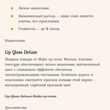
Легкое нанесение;
Экономичный расход – один слой ложится
плотно, без проплешин;
Стойкость – до 8 часов.
Недостатки:
Lip Gloss Deluxe
Жидкая помада от Make up store. Мягкая, плотная
текстура обеспечивает легкое нанесение, интенсивный
цвет с глянцевым эффектом обеспечен
светоотражающими частицами. Особенно дорого и
изысканно смотрится красная помада этой марки –
насыщенный, глубокий красный цвет
Lip Gloss Deluxe Make up store
Достоинства: