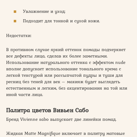
Увлажнение и уход;
Подходит для тонкой и сухой кожи.
Недостатки:
В противном случае яркий оттенок помады подчеркнет
все дефекты лица, сделав их более заметными.
Использование натурального оттенка с эффектом nude
вполне допускает использование тонального крема с
легкой текстурой или рассыпчатой пудры и туши для
ресниц без теней для век – макияж будет выглядеть
естественным и легким, без акцентирования на той или
иной части лица.
Палитра цветов Вивьен Сабо
Бренд Vivienne sabo выпускает две линейки помад.
Жидкая Matte Magnifique включает в палитру матовые