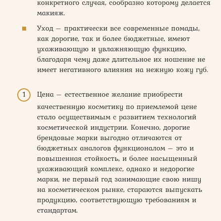
конкретного случая, сообразно которому делается
макияж.
Уход – практически все современные помады,
как дорогие, так и более бюджетные, имеют
ухаживающую и увлажняющую функцию,
благодаря чему даже длительное их ношение не
имеет негативного влияния на нежную кожу губ.
Цена – естественное желание приобрести
качественную косметику по приемлемой цене
стало осуществимым с развитием технологий
косметической индустрии. Конечно, дорогие
брендовые марки выгодно отличаются от
бюджетных аналогов функционалом – это и
повышенная стойкость, и более насыщенный
ухаживающий комплекс, однако и недорогие
марки, не первый год занимающие свою нишу
на косметическом рынке, стараются выпускать
продукцию, соответствующую требованиям и
стандартам.