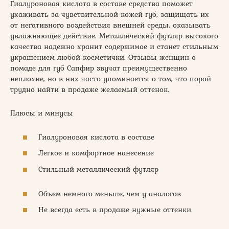
Гиалуроновая кислота в составе средства поможет
ухаживать за чувствительной кожей губ, защищать их
от негативного воздействия внешней среды, оказывать
увлажняющее действие. Металлический футляр высокого
качества надежно хранит содержимое и станет стильным
украшением любой косметички. Отзывы женщин о
помаде для губ Сапфир звучат преимущественно
неплохие, но в них часто упоминается о том, что порой
трудно найти в продаже желаемый оттенок.
Плюсы и минусы
Гиалуроновая кислота в составе
Легкое и комфортное нанесение
Стильный металлический футляр
Объем немного меньше, чем у аналогов
Не всегда есть в продаже нужные оттенки