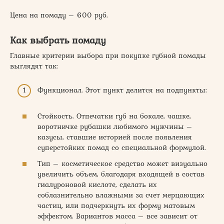
Цена на помаду – 600 руб.
Как выбрать помаду
Главные критерии выбора при покупке губной помады
выглядят так:
Функционал. Этот пункт делится на подпункты:
Стойкость. Отпечатки губ на бокале, чашке,
воротничке рубашки любимого мужчины –
казусы, ставшие историей после появления
суперстойких помад со специальной формулой.
Тип – косметическое средство может визуально
увеличить объем, благодаря входящей в состав
гиалуроновой кислоте, сделать их
соблазнительно влажными за счет мерцающих
частиц, или подчеркнуть их форму матовым
эффектом. Вариантов масса – все зависит от