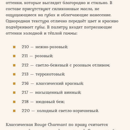
оттенки, которые выглядят благородно и стильно. В
составе присутствуют силиконовые масла, не
ощущающиеся на губах и облегчающие нанесение.
Однородная текстура отлично передаёт цвет и красиво
подчёркивает губы. В палитру входят потрясающие
оттенки холодной и тёплой гаммы:
210 – нежно-розовый;
211 — розовый;
212 — светло-бежевый с розовым отливом;
213 — терракотовый;
216 — классический красный;
217 — насыщенный винный;
218 — нюдовый беж;
220 — холодный светло-коричневый.
Классическая Rouge Charmant по праву считается