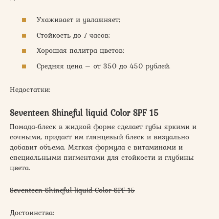
Ухаживает и увлажняет;
Стойкость до 7 часов;
Хорошая палитра цветов;
Средняя цена – от 350 до 450 рублей.
Недостатки:
Seventeen Shineful liquid Color SPF 15
Помада-блеск в жидкой форме сделает губы яркими и
сочными, придаст им глянцевый блеск и визуально
добавит объема. Мягкая формула с витаминами и
специальными пигментами для стойкости и глубины
цвета.
Seventeen Shineful liquid Color SPF 15
Достоинства: