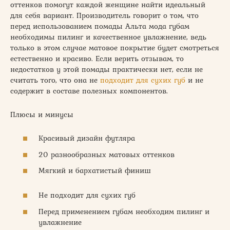
оттенков помогут каждой женщине найти идеальный
для себя вариант. Производитель говорит о том, что
перед использованием помады Альта мода губам
необходимы пилинг и качественное увлажнение, ведь
только в этом случае матовое покрытие будет смотреться
естественно и красиво. Если верить отзывам, то
недостатков у этой помады практически нет, если не
считать того, что она не
подходит для сухих губ
и не
содержит в составе полезных компонентов.
Плюсы и минусы
Красивый дизайн футляра
20 разнообразных матовых оттенков
Мягкий и бархатистый финиш
Не подходит для сухих губ
Перед применением губам необходим пилинг и
увлажнение