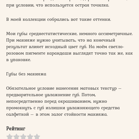
при условии, что используется острая точилка.
В моей коллекции собрались вот такие оттенки.
Мои губы среднестатистические, немного ассиметричные.
При макияже нужно учитывать, что на конечный
результат влияет исходный цвет губ. На моём светло-
розовом пигменте карандаши выглядят точно так же, как
в упаковке.
Губы без макияжа
Обязательное условие нанесения матовых текстур –
предварительное увлажнение губ. Потом,
непосредственно перед окрашиванием, нужно
промокнуть с губ излишки увлажняющего средства
салфеткой – в этом залог стойкости макияжа.
Рейтинг