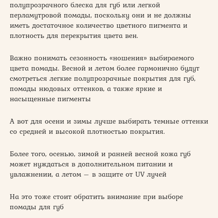
полупрозрачного блеска для губ или легкой
перламутровой помады, поскольку они и не должны
иметь достаточное количество цветного пигмента и
плотность для перекрытия цвета вен.
Важно понимать сезонность «ношения» выбираемого
цвета помады. Весной и летом более гармонично будут
смотреться легкие полупрозрачные покрытия для губ,
помады нюдовых оттенков, а также яркие и
насыщенные пигменты
А вот для осени и зимы лучше выбирать темные оттенки
со средней и высокой плотностью покрытия.
Более того, осенью, зимой и ранней весной кожа губ
может нуждаться в дополнительном питании и
увлажнении, а летом – в защите от UV лучей
На это тоже стоит обратить внимание при выборе
помады для губ