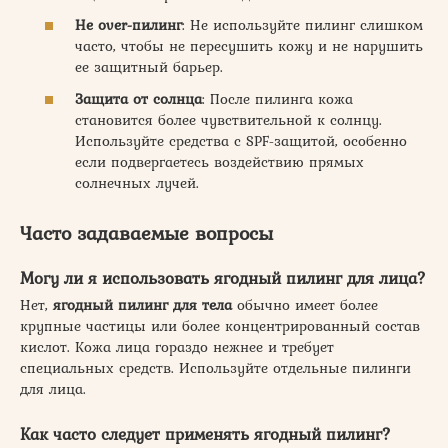
Не over-пилинг
: Не используйте пилинг слишком
часто, чтобы не пересушить кожу и не нарушить
ее защитный барьер.
Защита от солнца
: После пилинга кожа
становится более чувствительной к солнцу.
Используйте средства с SPF-защитой, особенно
если подвергаетесь воздействию прямых
солнечных лучей.
Часто задаваемые вопросы
Могу ли я использовать ягодный пилинг для лица?
Нет,
ягодный пилинг для тела
обычно имеет более
крупные частицы или более концентрированный состав
кислот. Кожа лица гораздо нежнее и требует
специальных средств. Используйте отдельные пилинги
для лица.
Как часто следует применять ягодный пилинг?