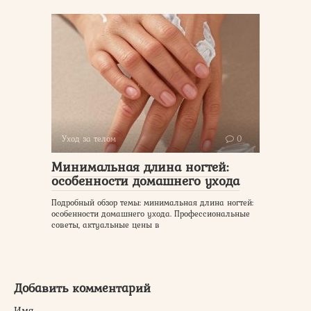
Уход за телом
0
Минимальная длина ногтей:
особенности домашнего ухода
Подробный обзор темы: минимальная длина ногтей:
особенности домашнего ухода. Профессиональные
советы, актуальные цены в
Добавить комментарий
Имя