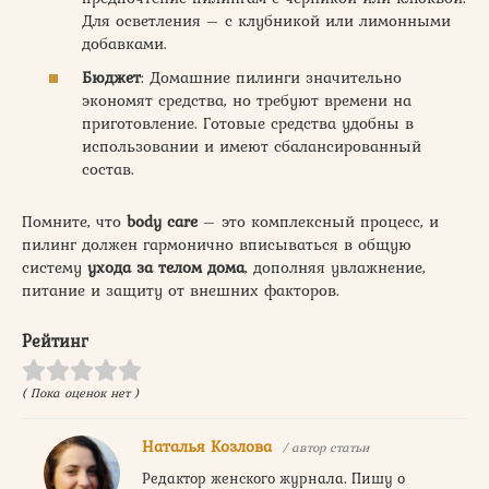
Для осветления – с клубникой или лимонными
добавками.
Бюджет
: Домашние пилинги значительно
экономят средства, но требуют времени на
приготовление. Готовые средства удобны в
использовании и имеют сбалансированный
состав.
Помните, что
body care
– это комплексный процесс, и
пилинг должен гармонично вписываться в общую
систему
ухода за телом дома
, дополняя увлажнение,
питание и защиту от внешних факторов.
Рейтинг
( Пока оценок нет )
Наталья Козлова
/ автор статьи
Редактор женского журнала. Пишу о