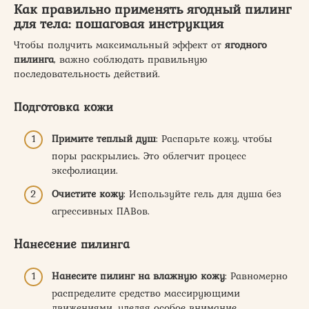
Как правильно применять ягодный пилинг
для тела: пошаговая инструкция
Чтобы получить максимальный эффект от
ягодного
пилинга
, важно соблюдать правильную
последовательность действий.
Подготовка кожи
Примите теплый душ
: Распарьте кожу, чтобы
поры раскрылись. Это облегчит процесс
эксфолиации.
Очистите кожу
: Используйте гель для душа без
агрессивных ПАВов.
Нанесение пилинга
Нанесите пилинг на влажную кожу
: Равномерно
распределите средство массирующими
движениями, уделяя особое внимание