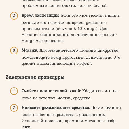
проблемным зонам (локти, колени, бедра).
Время экспозиции
: Если это химический пилинг,
оставьте его на коже на время, указанное
производителем (обычно 5-10 минут). Для
механического пилинга достаточно нескольких
минут массирования.
Массаж
: Для механического пилинга аккуратно
помассируйте кожу круговыми движениями. Это
усилит отшелушивающий эффект.
Завершение процедуры
Смойте пилинг теплой водой
: Убедитесь, что на
коже не осталось частиц средства.
Нанесите увлажняющее средство
: После пилинга
кожа особенно нуждается в увлажнении.
Используйте лосьон, крем или масло для
body
care
.