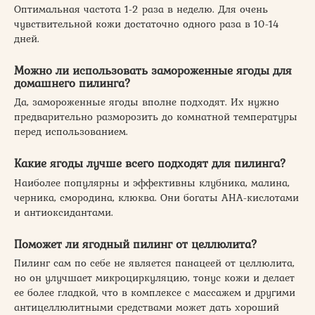
Оптимальная частота 1-2 раза в неделю. Для очень
чувствительной кожи достаточно одного раза в 10-14
дней.
Можно ли использовать замороженные ягоды для
домашнего пилинга?
Да, замороженные ягоды вполне подходят. Их нужно
предварительно разморозить до комнатной температуры
перед использованием.
Какие ягоды лучше всего подходят для пилинга?
Наиболее популярны и эффективны клубника, малина,
черника, смородина, клюква. Они богаты АНА-кислотами
и антиоксидантами.
Поможет ли ягодный пилинг от целлюлита?
Пилинг сам по себе не является панацеей от целлюлита,
но он улучшает микроциркуляцию, тонус кожи и делает
ее более гладкой, что в комплексе с массажем и другими
антицеллюлитными средствами может дать хороший