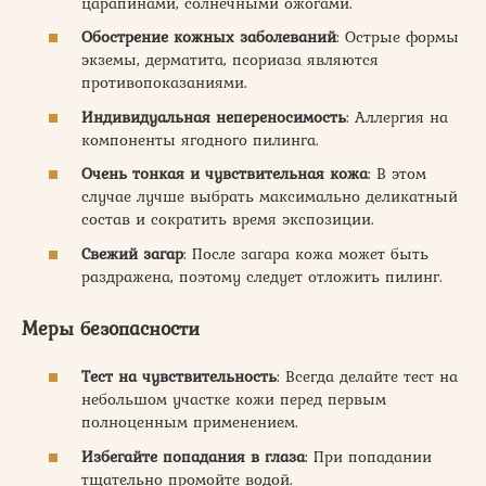
царапинами, солнечными ожогами.
Обострение кожных заболеваний
: Острые формы
экземы, дерматита, псориаза являются
противопоказаниями.
Индивидуальная непереносимость
: Аллергия на
компоненты ягодного пилинга.
Очень тонкая и чувствительная кожа
: В этом
случае лучше выбрать максимально деликатный
состав и сократить время экспозиции.
Свежий загар
: После загара кожа может быть
раздражена, поэтому следует отложить пилинг.
Меры безопасности
Тест на чувствительность
: Всегда делайте тест на
небольшом участке кожи перед первым
полноценным применением.
Избегайте попадания в глаза
: При попадании
тщательно промойте водой.