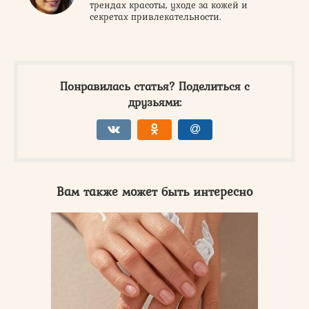
трендах красоты, уходе за кожей и
секретах привлекательности.
Понравилась статья? Поделиться с
друзьями:
Вам также может быть интересно