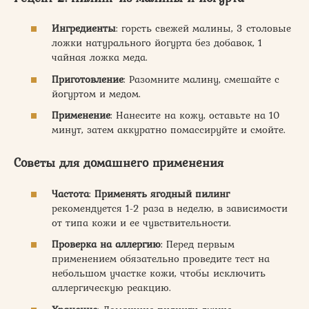
Ингредиенты
: горсть свежей малины, 3 столовые
ложки натурального йогурта без добавок, 1
чайная ложка меда.
Приготовление
: Разомните малину, смешайте с
йогуртом и медом.
Применение
: Нанесите на кожу, оставьте на 10
минут, затем аккуратно помассируйте и смойте.
Советы для домашнего применения
Частота
:
Применять
ягодный пилинг
рекомендуется 1-2 раза в неделю, в зависимости
от типа кожи и ее чувствительности.
Проверка на аллергию
: Перед первым
применением обязательно проведите тест на
небольшом участке кожи, чтобы исключить
аллергическую реакцию.