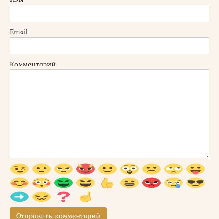
Email
Комментарий