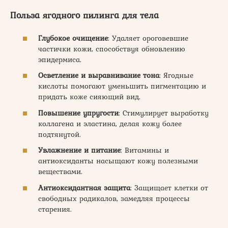
Польза ягодного пилинга для тела
Глубокое очищение
: Удаляет ороговевшие
частички кожи, способствуя обновлению
эпидермиса.
Осветление и выравнивание тона
: Ягодные
кислоты помогают уменьшить пигментацию и
придать коже сияющий вид.
Повышение упругости
: Стимулирует выработку
коллагена и эластина, делая кожу более
подтянутой.
Увлажнение и питание
: Витамины и
антиоксиданты насыщают кожу полезными
веществами.
Антиоксидантная защита
: Защищает клетки от
свободных радикалов, замедляя процессы
старения.