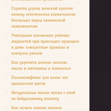
Скрытая угроза женской красоте:
почему эстетическая косметология
бессильна перед химической
зависимостью
Учитываем положение рабочих
жидкостей при прокладке проводки
в доме: конкретные правила и
контроль рисков
Как укрепить волосы: массаж,
масла и витамины в комплексе
Плазмолифтинг для волос: что
предлагают врачи
Натуральные маски: маска с хной
по бабушкиному рецепту
Как лечить ломкие волосы: