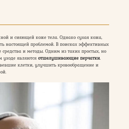
жной и сияющей коже тела. Однако сухая кожа,
ть настоящей проблемой. В поисках эффективных
средства и методы. Одним из таких простых, но
 уходе являются
отшелушивающие перчатки
.
вевшие клетки, улучшить кровообращение и
ой.