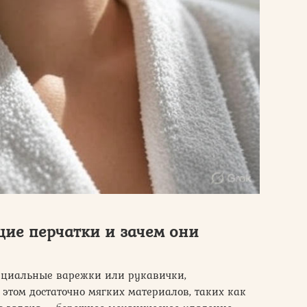
ие перчатки и зачем они
ециальные варежки или рукавички,
 этом достаточно мягких материалов, таких как