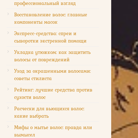
профессиональный взгляд
Восстановление волос: главные
компоненты масок
Экспресс-средства: спреи и
сыворотки экстренной помощи
Укладка утюжком: как защитить
волосы от повреждений
Уход за окрашенными волосами:
советы стилиста
Рейтинг: лучшие средства против
сухости волос
Расчески для вьющихся волос:
какие выбрать
Мифы о мытье волос: правда или
вымысел