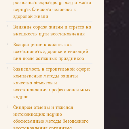
распознать скрытую угрозу и мягко
вернуть близкого человека к
здоровой жизни
Влияние образа жизни и стресса на
внешность: пути восстановления
Возвращение к жизни: как
восстановить здоровье и сияющий
вид после затяжных праздников
Зависимость в строительной сфере:
комплексные методы защиты
качества объектов и
восстановления профессиональных
кадров
Синдром отмены и тяжелая
интоксикация: научно
обоснованные методы безопасного
восстановления организма