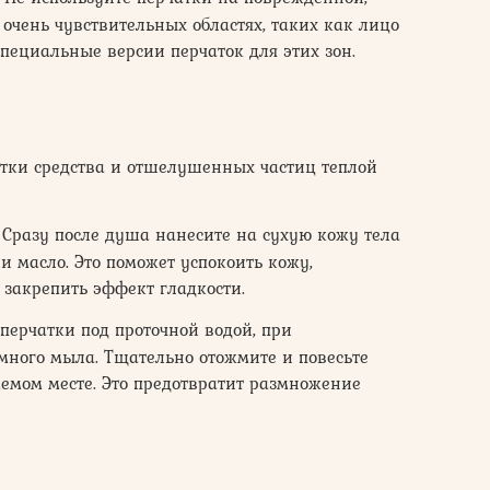
 очень чувствительных областях, таких как лицо
специальные версии перчаток для этих зон.
тки средства и отшелушенных частиц теплой
Сразу после душа нанесите на сухую кожу тела
 масло. Это поможет успокоить кожу,
 закрепить эффект гладкости.
перчатки под проточной водой, при
много мыла. Тщательно отожмите и повесьте
емом месте. Это предотвратит размножение