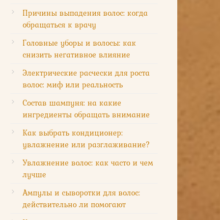
Причины выпадения волос: когда
обращаться к врачу
Головные уборы и волосы: как
снизить негативное влияние
Электрические расчески для роста
волос: миф или реальность
Состав шампуня: на какие
ингредиенты обращать внимание
Как выбрать кондиционер:
увлажнение или разглаживание?
Увлажнение волос: как часто и чем
лучше
Ампулы и сыворотки для волос:
действительно ли помогают