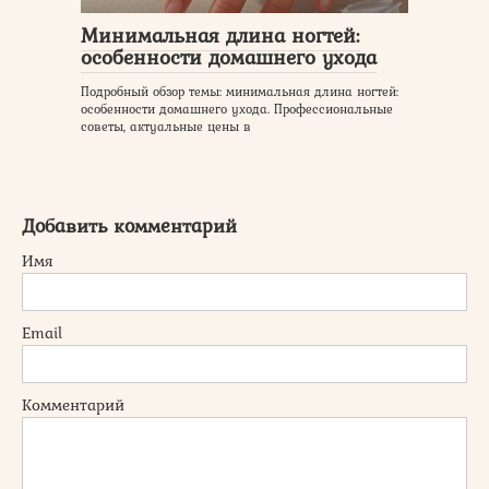
Минимальная длина ногтей:
особенности домашнего ухода
Подробный обзор темы: минимальная длина ногтей:
особенности домашнего ухода. Профессиональные
советы, актуальные цены в
Добавить комментарий
Имя
Email
Комментарий