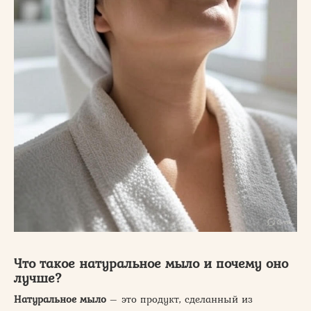
Что такое натуральное мыло и почему оно
лучше?
Натуральное мыло
– это продукт, сделанный из