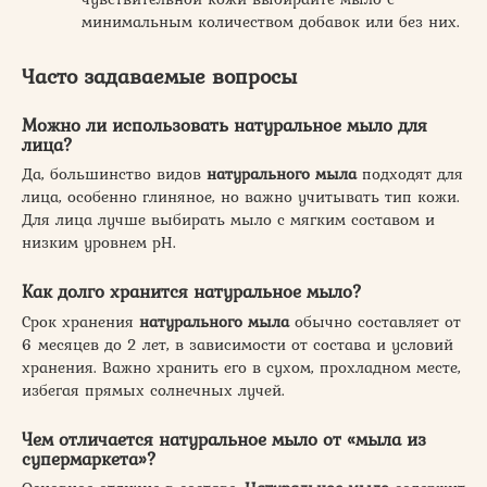
минимальным количеством добавок или без них.
Часто задаваемые вопросы
Можно ли использовать
натуральное мыло
для
лица?
Да, большинство видов
натурального мыла
подходят для
лица, особенно глиняное, но важно учитывать тип кожи.
Для лица лучше выбирать мыло с мягким составом и
низким уровнем pH.
Как долго хранится
натуральное мыло
?
Срок хранения
натурального мыла
обычно составляет от
6 месяцев до 2 лет, в зависимости от состава и условий
хранения. Важно хранить его в сухом, прохладном месте,
избегая прямых солнечных лучей.
Чем отличается
натуральное мыло
от «мыла из
супермаркета»?