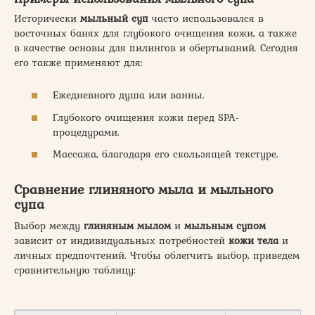
Исторически
мыльный суп
часто использовался в
восточных банях для глубокого очищения кожи, а также
в качестве основы для пилингов и обертываний. Сегодня
его также применяют для:
Ежедневного душа или ванны.
Глубокого очищения кожи перед SPA-
процедурами.
Массажа, благодаря его скользящей текстуре.
Сравнение глиняного мыла и мыльного
супа
Выбор между
глиняным мылом
и
мыльным супом
зависит от индивидуальных потребностей
кожи тела
и
личных предпочтений. Чтобы облегчить выбор, приведем
сравнительную таблицу: