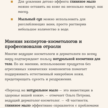
Для усиления детокс-эффекта
глиняное мыло
можно оставить на коже на несколько минут, как
маску.
Мыльный суп
можно использовать для
расслабляющих ванн, просто растворив
небольшое количество в воде.
Мнения экспертов-косметологов и
профессионалов отрасли
Многие ведущие косметологи и дерматологи по всему
миру подтверждают пользу
натуральной косметики для
тела
. По их мнению, использование продуктов без
агрессивных химических компонентов помогает
поддерживать естественный микробиом кожи,
предотвращать сухость и раздражения.
«Переход на
натуральное мыло
– это инвестиция в
здоровье вашей кожи», – отмечает Ольга Петрова,
ведущий дерматолог-косметолог. – «В частности,
глиняное мыло
эффективно справляется с проблемами