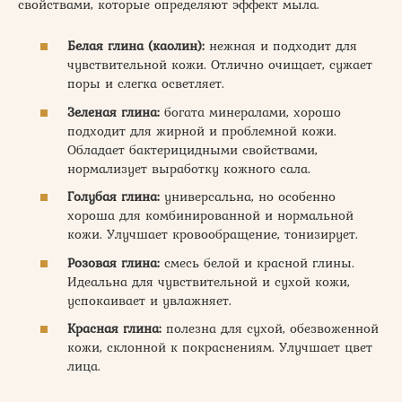
свойствами, которые определяют эффект мыла.
Белая глина (каолин):
нежная и подходит для
чувствительной кожи. Отлично очищает, сужает
поры и слегка осветляет.
Зеленая глина:
богата минералами, хорошо
подходит для жирной и проблемной кожи.
Обладает бактерицидными свойствами,
нормализует выработку кожного сала.
Голубая глина:
универсальна, но особенно
хороша для комбинированной и нормальной
кожи. Улучшает кровообращение, тонизирует.
Розовая глина:
смесь белой и красной глины.
Идеальна для чувствительной и сухой кожи,
успокаивает и увлажняет.
Красная глина:
полезна для сухой, обезвоженной
кожи, склонной к покраснениям. Улучшает цвет
лица.