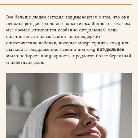
Все больше людей сегодня задумываются о том, что они
используют для ухода за своим телом. Вопрос о том, чем
мы моемся, становится особенно актуальным, ведь
обычное мыло из магазина часто содержит
синтетические добавки, которые могут сушить кожу или
вызывать раздражение. Именно поэтому
натуральное
мыло
набирает популярность, предлагая более бережный
и полезный уход.