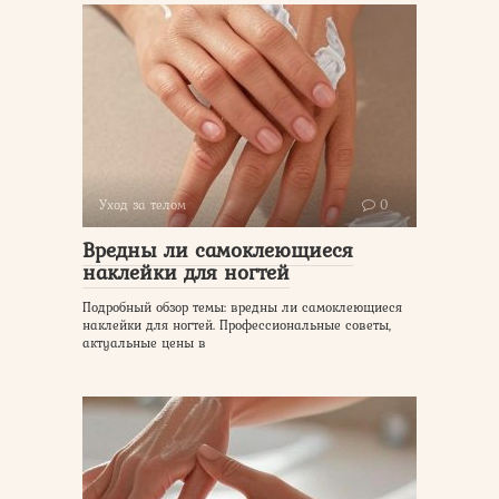
Уход за телом
0
Вредны ли самоклеющиеся
наклейки для ногтей
Подробный обзор темы: вредны ли самоклеющиеся
наклейки для ногтей. Профессиональные советы,
актуальные цены в