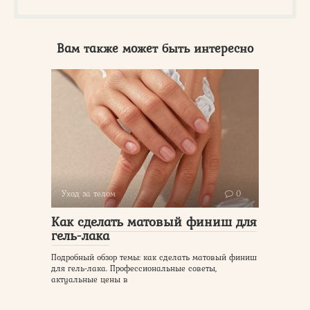
Вам также может быть интересно
Уход за телом
0
Как сделать матовый финиш для
гель-лака
Подробный обзор темы: как сделать матовый финиш
для гель-лака. Профессиональные советы,
актуальные цены в