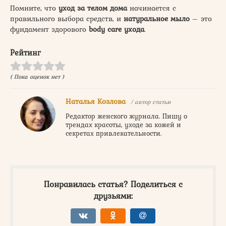
Помните, что
уход за телом дома
начинается с
правильного выбора средств, и
натуральное мыло
– это
фундамент здорового
body care ухода
.
Рейтинг
( Пока оценок нет )
Наталья Козлова
/ автор статьи
Редактор женского журнала. Пишу о
трендах красоты, уходе за кожей и
секретах привлекательности.
Понравилась статья? Поделиться с
друзьями: