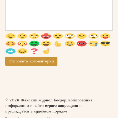
© 2026 Женский журнал Басдер. Копирование
информации с сайта
строго запрещено
и
преследуется в судебном порядке