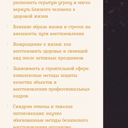
распознать скрытую угрозу и мягко
вернуть близкого человека к
здоровой жизни
Влияние образа жизни и стресса на
внешность: пути восстановления
Возвращение к жизни: как
восстановить здоровье и сияющий
вид после затяжных праздников
Зависимость в строительной сфере:
комплексные методы защиты
качества объектов и
восстановления профессиональных
кадров
Синдром отмены и тяжелая
интоксикация: научно
обоснованные методы безопасного
восстановления организма