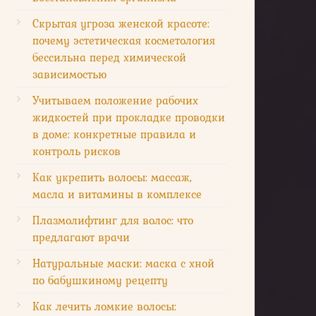
Скрытая угроза женской красоте:
почему эстетическая косметология
бессильна перед химической
зависимостью
Учитываем положение рабочих
жидкостей при прокладке проводки
в доме: конкретные правила и
контроль рисков
Как укрепить волосы: массаж,
масла и витамины в комплексе
Плазмолифтинг для волос: что
предлагают врачи
Натуральные маски: маска с хной
по бабушкиному рецепту
Как лечить ломкие волосы: