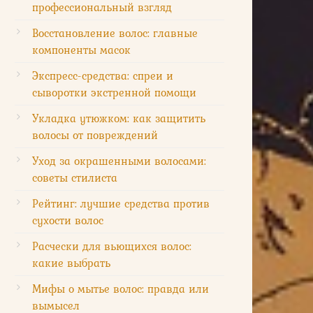
профессиональный взгляд
Восстановление волос: главные
компоненты масок
Экспресс-средства: спреи и
сыворотки экстренной помощи
Укладка утюжком: как защитить
волосы от повреждений
Уход за окрашенными волосами:
советы стилиста
Рейтинг: лучшие средства против
сухости волос
Расчески для вьющихся волос:
какие выбрать
Мифы о мытье волос: правда или
вымысел