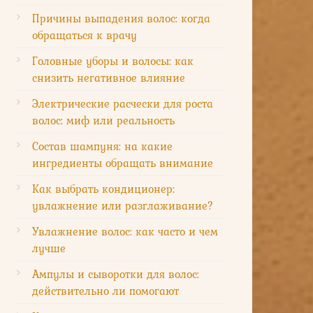
Причины выпадения волос: когда
обращаться к врачу
Головные уборы и волосы: как
снизить негативное влияние
Электрические расчески для роста
волос: миф или реальность
Состав шампуня: на какие
ингредиенты обращать внимание
Как выбрать кондиционер:
увлажнение или разглаживание?
Увлажнение волос: как часто и чем
лучше
Ампулы и сыворотки для волос:
действительно ли помогают