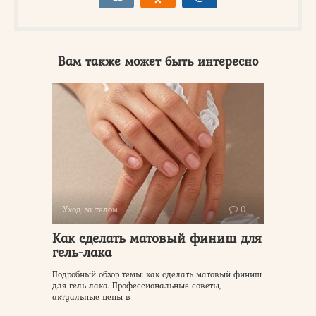
Вам также может быть интересно
Уход за телом
0
Как сделать матовый финиш для
гель-лака
Подробный обзор темы: как сделать матовый финиш
для гель-лака. Профессиональные советы,
актуальные цены в