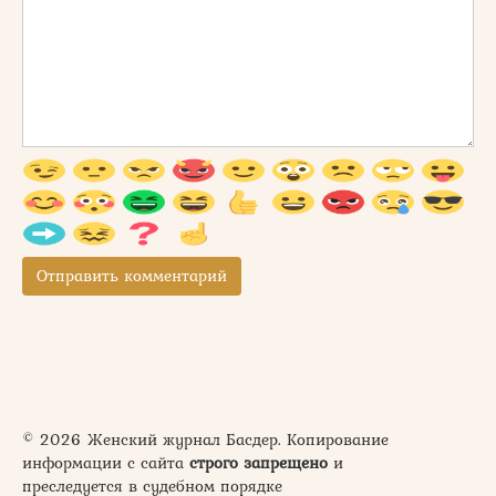
© 2026 Женский журнал Басдер. Копирование
информации с сайта
строго запрещено
и
преследуется в судебном порядке