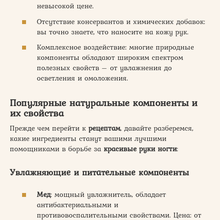
невысокой цене.
Отсутствие консервантов и химических добавок:
вы точно знаете, что наносите на кожу рук.
Комплексное воздействие: многие природные
компоненты обладают широким спектром
полезных свойств – от увлажнения до
осветления и омоложения.
Популярные натуральные компоненты и
их свойства
Прежде чем перейти к
рецептам
, давайте разберемся,
какие ингредиенты станут вашими лучшими
помощниками в борьбе за
красивые руки ногти
:
Увлажняющие и питательные компоненты
Мед
: мощный увлажнитель, обладает
антибактериальными и
противовоспалительными свойствами. Цена: от