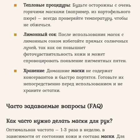
Тепловые процедуры
: Будьте осторожны с очень
горячими масками (например, из картофельного
пюре) – всегда проверяйте температуру, чтобы
не обжечься.
Лимонный сок
: После использования масок с
лимонным соком избегайте прямых солнечных
лучей, так как он повышает
фоточувствительность кожи и может
спровоцировать появление пигментных пятен.
Хранение
: Домашние
маски
не содержат
консервантов и быстро портятся. Готовьте их
непосредственно перед использованием и не
храните остатки.
Часто задаваемые вопросы (FAQ)
Как часто нужно делать маски для рук?
Оптимальная частота – 1-3 раза в неделю, в
зависимости от состояния кожи и состава
маски
. Для