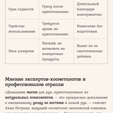
Длительный
Сразу после
Срок годности
благодаря
приготовления.
консервантам.
Требуется
Удобство
Нанесение без
время на
использования
подготовки.
приготовление.
Низкий, но
Выше из-за
возможен на
Риск аллергии
синтетических
конкретные
добавок.
продукты.
Мнение экспертов-косметологов и
профессионалов отрасли
«Домашние
маски
для рук, приготовленные из
натуральных компонентов
, – это прекрасное дополнение
к ежедневному
уходу за ногтями
и кожей рук, – считает
Анна Петрова, ведущий косметолог московской клиники