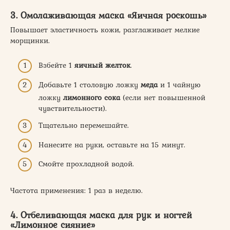
3. Омолаживающая маска «Яичная роскошь»
Повышает эластичность кожи, разглаживает мелкие
морщинки.
Взбейте 1
яичный желток
.
Добавьте 1 столовую ложку
меда
и 1 чайную
ложку
лимонного сока
(если нет повышенной
чувствительности).
Тщательно перемешайте.
Нанесите на руки, оставьте на 15 минут.
Смойте прохладной водой.
Частота применения: 1 раз в неделю.
4. Отбеливающая маска для рук и ногтей
«Лимонное сияние»