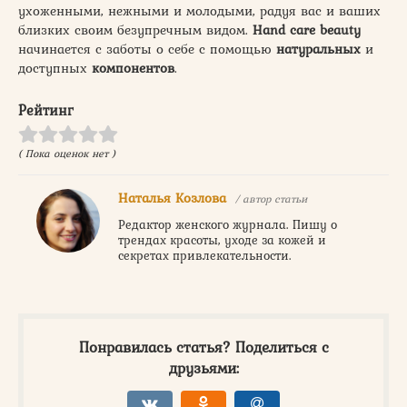
ухоженными, нежными и молодыми, радуя вас и ваших
близких своим безупречным видом.
Hand care beauty
начинается с заботы о себе с помощью
натуральных
и
доступных
компонентов
.
Рейтинг
( Пока оценок нет )
Наталья Козлова
/ автор статьи
Редактор женского журнала. Пишу о
трендах красоты, уходе за кожей и
секретах привлекательности.
Понравилась статья? Поделиться с
друзьями: