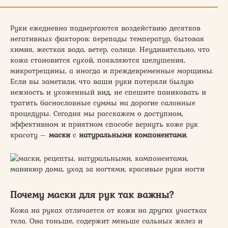
Руки ежедневно подвергаются воздействию десятков
негативных факторов: перепады температур, бытовая
химия, жесткая вода, ветер, солнце. Неудивительно, что
кожа становится сухой, появляются шелушения,
микротрещины, а иногда и преждевременные морщины.
Если вы заметили, что ваши руки потеряли былую
нежность и ухоженный вид, не спешите паниковать и
тратить баснословные суммы на дорогие салонные
процедуры. Сегодня мы расскажем о доступном,
эффективном и приятном способе вернуть коже рук
красоту –
маски
с
натуральными компонентами
.
Почему маски для рук так важны?
Кожа на руках отличается от кожи на других участках
тела. Она тоньше, содержит меньше сальных желез и