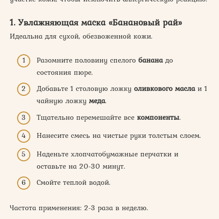
1. Увлажняющая маска «Банановый рай»
Идеальна для сухой, обезвоженной кожи.
Разомните половину спелого
банана
до
состояния пюре.
Добавьте 1 столовую ложку
оливкового масла
и 1
чайную ложку
меда
.
Тщательно перемешайте все
компоненты
.
Нанесите смесь на чистые руки толстым слоем.
Наденьте хлопчатобумажные перчатки и
оставьте на 20-30 минут.
Смойте теплой водой.
Частота применения: 2-3 раза в неделю.