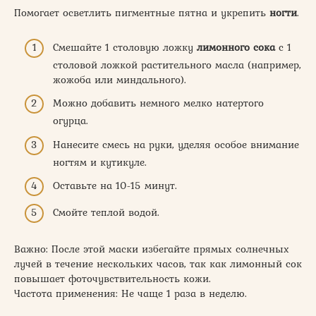
Помогает осветлить пигментные пятна и укрепить
ногти
.
Смешайте 1 столовую ложку
лимонного сока
с 1
столовой ложкой растительного масла (например,
жожоба или миндального).
Можно добавить немного мелко натертого
огурца.
Нанесите смесь на руки, уделяя особое внимание
ногтям и кутикуле.
Оставьте на 10-15 минут.
Смойте теплой водой.
Важно: После этой маски избегайте прямых солнечных
лучей в течение нескольких часов, так как лимонный сок
повышает фоточувствительность кожи.
Частота применения: Не чаще 1 раза в неделю.