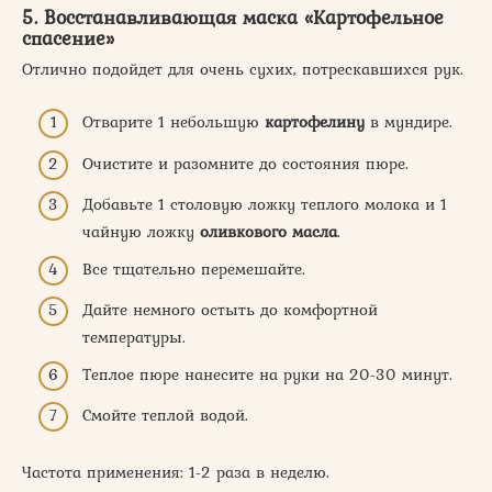
5. Восстанавливающая маска «Картофельное
спасение»
Отлично подойдет для очень сухих, потрескавшихся рук.
Отварите 1 небольшую
картофелину
в мундире.
Очистите и разомните до состояния пюре.
Добавьте 1 столовую ложку теплого молока и 1
чайную ложку
оливкового масла
.
Все тщательно перемешайте.
Дайте немного остыть до комфортной
температуры.
Теплое пюре нанесите на руки на 20-30 минут.
Смойте теплой водой.
Частота применения: 1-2 раза в неделю.