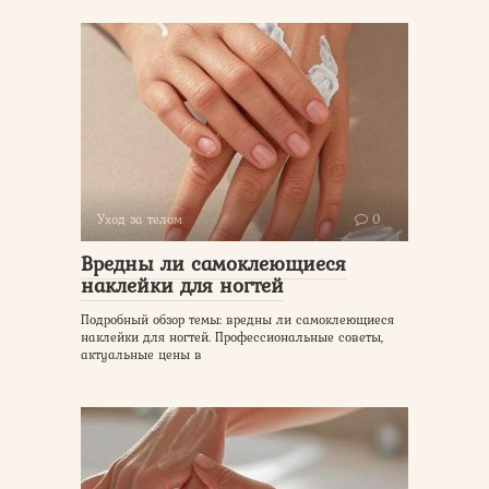
Уход за телом
0
Вредны ли самоклеющиеся
наклейки для ногтей
Подробный обзор темы: вредны ли самоклеющиеся
наклейки для ногтей. Профессиональные советы,
актуальные цены в