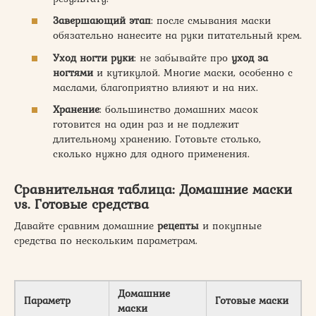
Завершающий этап
: после смывания маски
обязательно нанесите на руки питательный крем.
Уход ногти руки
: не забывайте про
уход за
ногтями
и кутикулой. Многие маски, особенно с
маслами, благоприятно влияют и на них.
Хранение
: большинство домашних масок
готовится на один раз и не подлежит
длительному хранению. Готовьте столько,
сколько нужно для одного применения.
Сравнительная таблица: Домашние маски
vs. Готовые средства
Давайте сравним домашние
рецепты
и покупные
средства по нескольким параметрам.
Домашние
Параметр
Готовые маски
маски