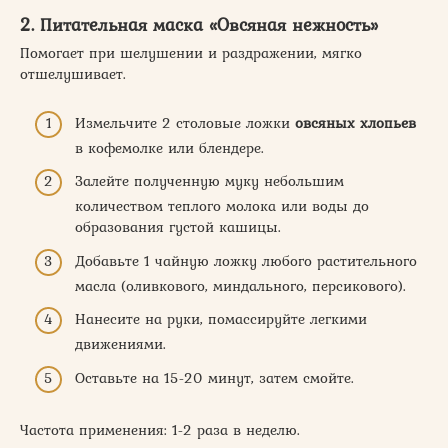
2. Питательная маска «Овсяная нежность»
Помогает при шелушении и раздражении, мягко
отшелушивает.
Измельчите 2 столовые ложки
овсяных хлопьев
в кофемолке или блендере.
Залейте полученную муку небольшим
количеством теплого молока или воды до
образования густой кашицы.
Добавьте 1 чайную ложку любого растительного
масла (оливкового, миндального, персикового).
Нанесите на руки, помассируйте легкими
движениями.
Оставьте на 15-20 минут, затем смойте.
Частота применения: 1-2 раза в неделю.