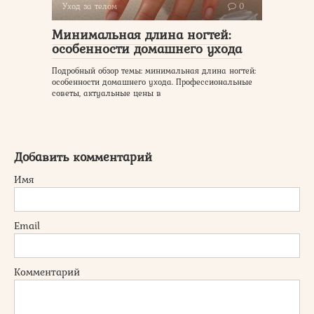
Уход за телом
0
Минимальная длина ногтей:
особенности домашнего ухода
Подробный обзор темы: минимальная длина ногтей:
особенности домашнего ухода. Профессиональные
советы, актуальные цены в
Добавить комментарий
Имя
Email
Комментарий