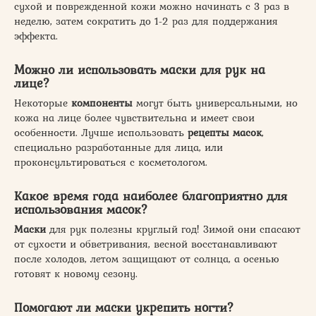
сухой и поврежденной кожи можно начинать с 3 раз в
неделю, затем сократить до 1-2 раз для поддержания
эффекта.
Можно ли использовать маски для рук на
лице?
Некоторые
компоненты
могут быть универсальными, но
кожа на лице более чувствительна и имеет свои
особенности. Лучше использовать
рецепты масок
,
специально разработанные для лица, или
проконсультироваться с косметологом.
Какое время года наиболее благоприятно для
использования масок?
Маски
для рук полезны круглый год! Зимой они спасают
от сухости и обветривания, весной восстанавливают
после холодов, летом защищают от солнца, а осенью
готовят к новому сезону.
Помогают ли маски укрепить ногти?