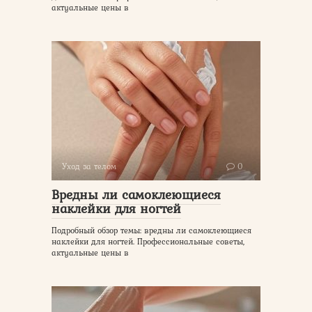
актуальные цены в
Уход за телом
0
Вредны ли самоклеющиеся
наклейки для ногтей
Подробный обзор темы: вредны ли самоклеющиеся
наклейки для ногтей. Профессиональные советы,
актуальные цены в