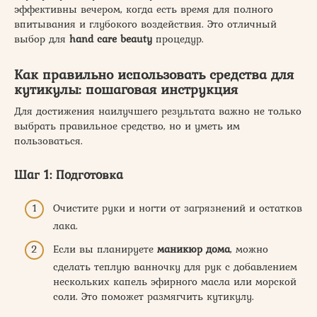
эффективны вечером, когда есть время для полного
впитывания и глубокого воздействия. Это отличный
выбор для
hand care beauty
процедур.
Как правильно использовать средства для
кутикулы: пошаговая инструкция
Для достижения наилучшего результата важно не только
выбрать правильное средство, но и уметь им
пользоваться.
Шаг 1: Подготовка
Очистите руки и ногти от загрязнений и остатков
лака.
Если вы планируете
маникюр дома
, можно
сделать теплую ванночку для рук с добавлением
нескольких капель эфирного масла или морской
соли. Это поможет размягчить кутикулу.