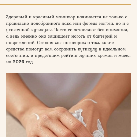
Здоровый и красивый маникюр начинается не только с
правильно подобранного лака или формы ногтей, но и с
ухоженной кутикулы. Часто ее оставляют без внимания,
а ведь именно она защищает ноготь от бактерий и
повреждений. Сегодня мы поговорим о том, какие
средства помогут вам сохранить кутикулу в идеальном
состоянии, и представим рейтинг лучших кремов и масел
на
2026
год.