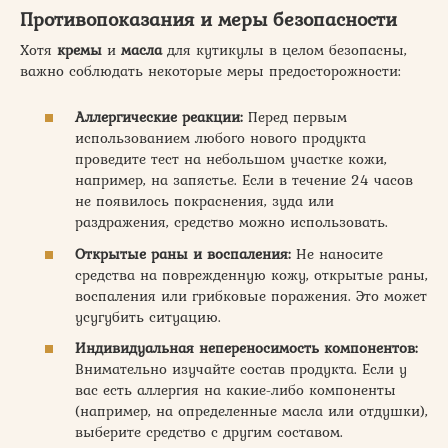
Противопоказания и меры безопасности
Хотя
кремы
и
масла
для кутикулы в целом безопасны,
важно соблюдать некоторые меры предосторожности:
Аллергические реакции:
Перед первым
использованием любого нового продукта
проведите тест на небольшом участке кожи,
например, на запястье. Если в течение 24 часов
не появилось покраснения, зуда или
раздражения, средство можно использовать.
Открытые раны и воспаления:
Не наносите
средства на поврежденную кожу, открытые раны,
воспаления или грибковые поражения. Это может
усугубить ситуацию.
Индивидуальная непереносимость компонентов:
Внимательно изучайте состав продукта. Если у
вас есть аллергия на какие-либо компоненты
(например, на определенные масла или отдушки),
выберите средство с другим составом.