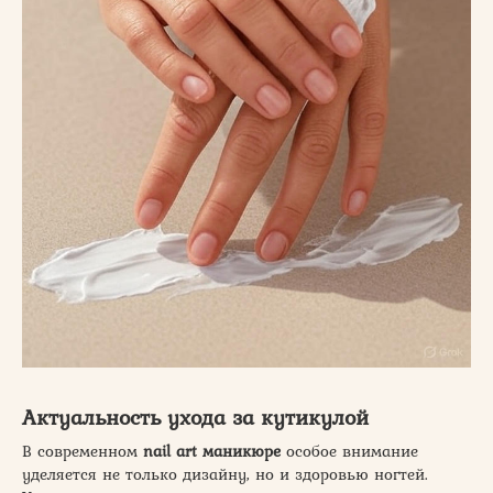
Актуальность ухода за кутикулой
В современном
nail art маникюре
особое внимание
уделяется не только дизайну, но и здоровью ногтей.