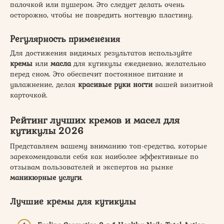
палочкой или пушером. Это следует делать очень
осторожно, чтобы не повредить ногтевую пластину.
Регулярность применения
Для достижения видимых результатов используйте
кремы
или
масла
для кутикулы ежедневно, желательно
перед сном. Это обеспечит постоянное питание и
увлажнение, делая
красивые руки ногти
вашей визитной
карточкой.
Рейтинг лучших кремов и масел для
кутикулы 2026
Представляем вашему вниманию топ-средства, которые
зарекомендовали себя как наиболее эффективные по
отзывам пользователей и экспертов на рынке
маникюрные услуги
.
Лучшие кремы для кутикулы