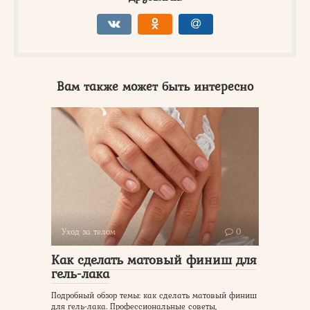
Вам также может быть интересно
Уход за телом
0
Как сделать матовый финиш для
гель-лака
Подробный обзор темы: как сделать матовый финиш
для гель-лака. Профессиональные советы,