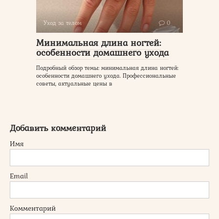
Уход за телом
0
Минимальная длина ногтей:
особенности домашнего ухода
Подробный обзор темы: минимальная длина ногтей:
особенности домашнего ухода. Профессиональные
советы, актуальные цены в
Добавить комментарий
Имя
Email
Комментарий