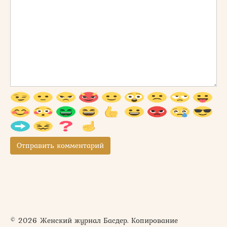
© 2026 Женский журнал Басдер. Копирование