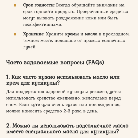
Срок годности:
Всегда обращайте внимание на
срок годности продукта. Просроченные средства
могут вызвать раздражение кожи или быть
неэффективными.
Хранение:
Храните
кремы
и
масла
в прохладном,
темном месте, подальше от прямых солнечных
лучей.
Часто задаваемые вопросы (FAQs)
1. Как часто нужно использовать масло или
крем для кутикулы?
Для поддержания здоровой кутикулы рекомендуется
использовать средство ежедневно, желательно перед
сном. Если кутикула очень сухая или поврежденная,
можно наносить средство 2-3 раза в день.
2. Можно ли использовать подсолнечное масло
вместо специального масла для кутикулы?