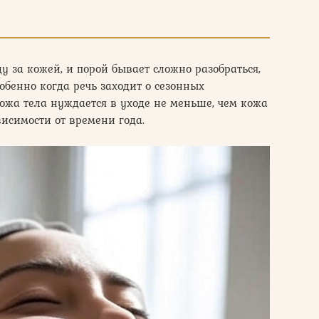
у за кожей, и порой бывает сложно разобраться,
обенно когда речь заходит о сезонных
кожа тела нуждается в уходе не меньше, чем кожа
висимости от времени года.