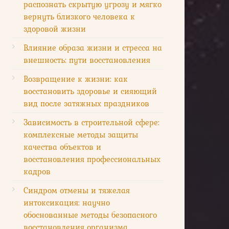
распознать скрытую угрозу и мягко
вернуть близкого человека к
здоровой жизни
Влияние образа жизни и стресса на
внешность: пути восстановления
Возвращение к жизни: как
восстановить здоровье и сияющий
вид после затяжных праздников
Зависимость в строительной сфере:
комплексные методы защиты
качества объектов и
восстановления профессиональных
кадров
Синдром отмены и тяжелая
интоксикация: научно
обоснованные методы безопасного
восстановления организма