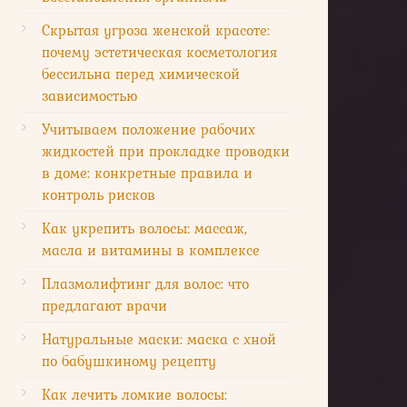
Скрытая угроза женской красоте:
почему эстетическая косметология
бессильна перед химической
зависимостью
Учитываем положение рабочих
жидкостей при прокладке проводки
в доме: конкретные правила и
контроль рисков
Как укрепить волосы: массаж,
масла и витамины в комплексе
Плазмолифтинг для волос: что
предлагают врачи
Натуральные маски: маска с хной
по бабушкиному рецепту
Как лечить ломкие волосы: