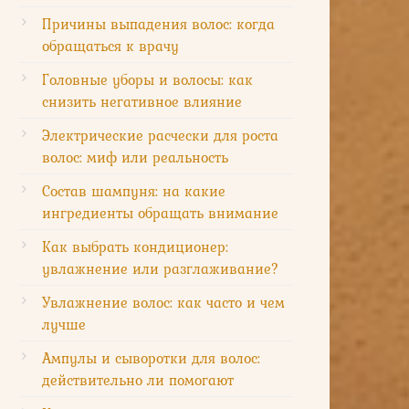
Причины выпадения волос: когда
обращаться к врачу
Головные уборы и волосы: как
снизить негативное влияние
Электрические расчески для роста
волос: миф или реальность
Состав шампуня: на какие
ингредиенты обращать внимание
Как выбрать кондиционер:
увлажнение или разглаживание?
Увлажнение волос: как часто и чем
лучше
Ампулы и сыворотки для волос:
действительно ли помогают