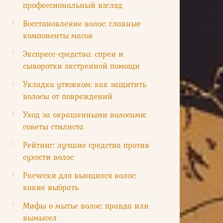
профессиональный взгляд
Восстановление волос: главные
компоненты масок
Экспресс-средства: спреи и
сыворотки экстренной помощи
Укладка утюжком: как защитить
волосы от повреждений
Уход за окрашенными волосами:
советы стилиста
Рейтинг: лучшие средства против
сухости волос
Расчески для вьющихся волос:
какие выбрать
Мифы о мытье волос: правда или
вымысел