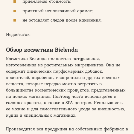
приемлемая стоимость;
приятный ненавязчивый аромат;
не оставляет следов после нанесения.
Недостаток:
Обзор косметики Bielenda
Косметика Белинда полностью натуральная,
изготовленная из растительных ингредиентов. Она не
содержит химических парфюмерных добавок,
красителей, парабенов, изопропила и других вредных
веществ, которые нередко можно встретить в
большинстве косметических продуктов, представленных
на полках магазинов. Поэтому часто используется в
салонах красоты, а также в SPA-центрах. Использовать
ее можно и для самостоятельного ухода за внешностью,
купив в специальных магазинах.
Производится вся продукция на собственных фабриках в