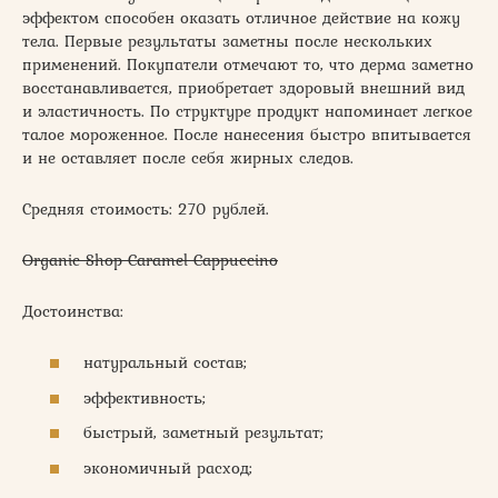
эффектом способен оказать отличное действие на кожу
тела. Первые результаты заметны после нескольких
применений. Покупатели отмечают то, что дерма заметно
восстанавливается, приобретает здоровый внешний вид
и эластичность. По структуре продукт напоминает легкое
талое мороженное. После нанесения быстро впитывается
и не оставляет после себя жирных следов.
Средняя стоимость: 270 рублей.
Organic Shop Caramel Cappuccino
Достоинства:
натуральный состав;
эффективность;
быстрый, заметный результат;
экономичный расход;