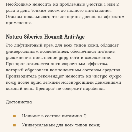
Необходимо наносить на проблемные участки 1 или 2
раза в день тонким слоем до полного впитывания.
Отзывы показывают, что женщины довольны эффектом
применения.
Natura Siberica Ночной Anti-Age
Это лифтинговый крем для всех типов кожи, обладает
универсальным воздействием, обеспечивая питание,
увлажнение, повышение упругости и омоложение.
Препарат отличается антивозрастным эффектом,
который обусловлен компонентным составом средства.
Производитель рекомендует наносить на чистую сухую
кожу после душа легкими массирующими движениями
каждый день. Препарат не содержит парабенов.
Достоинства
Наличие в составе витамина Е;
Универсальный для всех типов кожи;