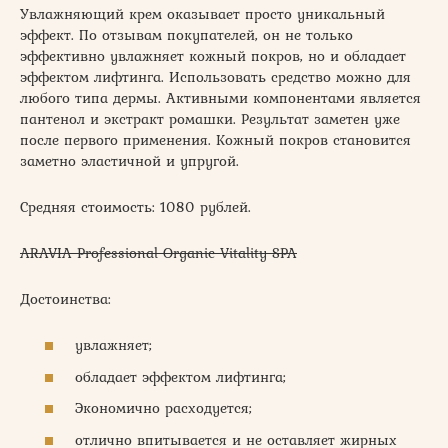
Увлажняющий крем оказывает просто уникальный
эффект. По отзывам покупателей, он не только
эффективно увлажняет кожный покров, но и обладает
эффектом лифтинга. Использовать средство можно для
любого типа дермы. Активными компонентами является
пантенол и экстракт ромашки. Результат заметен уже
после первого применения. Кожный покров становится
заметно эластичной и упругой.
Средняя стоимость: 1080 рублей.
ARAVIA Professional Organic Vitality SPA
Достоинства:
увлажняет;
обладает эффектом лифтинга;
Экономично расходуется;
отлично впитывается и не оставляет жирных