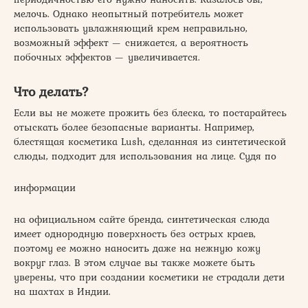
мелочь. Однако неопытный потребитель может
использовать увлажняющий крем неправильно,
возможный эффект — снижается, а вероятность
побочных эффектов — увеличивается.
Что делать?
Если вы не можете прожить без блеска, то постарайтесь
отыскать более безопасные варианты. Например,
блестящая косметика Lush, сделанная из синтетической
слюды, подходит для использования на лице. Судя по
информации
на официальном сайте бренда, синтетическая слюда
имеет однородную поверхность без острых краев,
поэтому ее можно наносить даже на нежную кожу
вокруг глаз. В этом случае вы также можете быть
уверены, что при создании косметики не страдали дети
на шахтах в Индии.