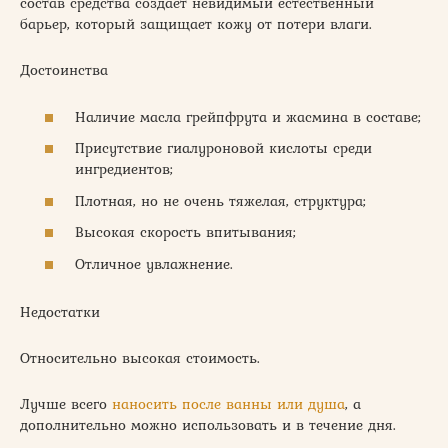
состав средства создает невидимый естественный
барьер, который защищает кожу от потери влаги.
Достоинства
Наличие масла грейпфрута и жасмина в составе;
Присутствие гиалуроновой кислоты среди
ингредиентов;
Плотная, но не очень тяжелая, структура;
Высокая скорость впитывания;
Отличное увлажнение.
Недостатки
Относительно высокая стоимость.
Лучше всего
наносить после ванны или душа
, а
дополнительно можно использовать и в течение дня.