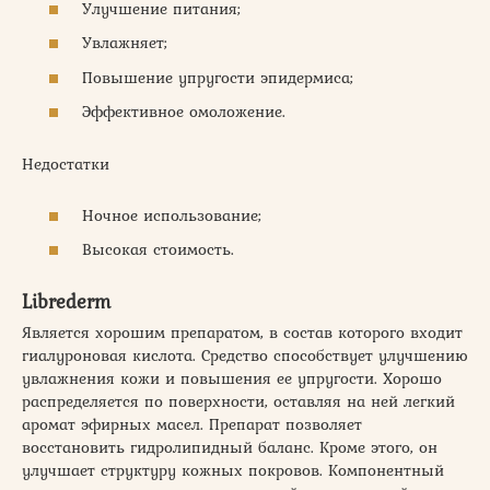
Улучшение питания;
Увлажняет;
Повышение упругости эпидермиса;
Эффективное омоложение.
Недостатки
Ночное использование;
Высокая стоимость.
Librederm
Является хорошим препаратом, в состав которого входит
гиалуроновая кислота. Средство способствует улучшению
увлажнения кожи и повышения ее упругости. Хорошо
распределяется по поверхности, оставляя на ней легкий
аромат эфирных масел. Препарат позволяет
восстановить гидролипидный баланс. Кроме этого, он
улучшает структуру кожных покровов. Компонентный