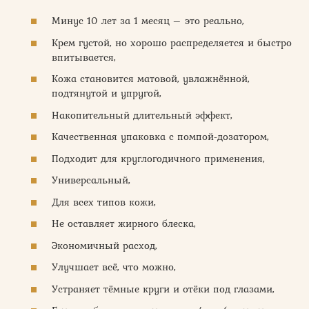
Минус 10 лет за 1 месяц – это реально,
Крем густой, но хорошо распределяется и быстро
впитывается,
Кожа становится матовой, увлажнённой,
подтянутой и упругой,
Накопительный длительный эффект,
Качественная упаковка с помпой-дозатором,
Подходит для круглогодичного применения,
Универсальный,
Для всех типов кожи,
Не оставляет жирного блеска,
Экономичный расход,
Улучшает всё, что можно,
Устраняет тёмные круги и отёки под глазами,