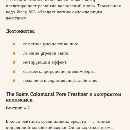
предотвращает развитие воспалений вновь. Термальная
вода Vichy SPA обладает легким охлаждающим
действием.
Достоинства
заметное уменьшение пор;
лечение угревой сыпи;
матирующий эффект;
свежесть, устранение дискомфорта;
нежное отшелушивающее действие.
The Saem Calamansi Pore Freshner с экстрактом
каламанси
Рейтинг: 4.7
Бронза рейтинга среди жидких средств – у тоника
популярной корейской марки. Он за короткое время