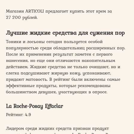
Магазин ARTICOLI предлагает купить этот крем за
27 200 рублей.
Лучшие жидкие средства для сужения пор
Тоники и лосьоны сегодня пользуется особой
популярностью среди обладательниц расширенных пор.
После их применения результат заметен с первого
нанесения, но еще они отличаются накопительным
действием. Жидкие средства не только очищают, но и
слегка подсушивают жирную кожу, успокаивают,
придают матовость. В рейтинг были включены самые
эффективные продукты, которые рекомендованы
большинством девушек, участвующих в опросе.
La Roche-Posay Effaclar
Рейтинг: 4.9
Лидером среди жидких средств признан продукт