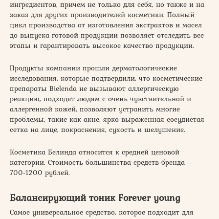
ингредиентов, причем не только для себя, но также и на
заказ для других производителей косметики. Полный
цикл производства от изготовления экстрактов и масел
до выпуска готовой продукции позволяет отследить все
этапы и гарантировать высокое качество продукции.
Продукты компании прошли дерматологические
исследования, которые подтвердили, что косметические
препараты Bielenda не вызывают аллергическую
реакцию, подходят людям с очень чувствительной и
аллергенной кожей, позволяют устранить многие
проблемы, такие как акне, ярко выраженная сосудистая
сетка на лице, покраснения, сухость и шелушение.
Косметика Белинда относится к средней ценовой
категории. Стоимость большинства средств бренда –
700-1200 рублей.
Балансирующий тоник Forever young
Самое универсальное средство, которое подходит для