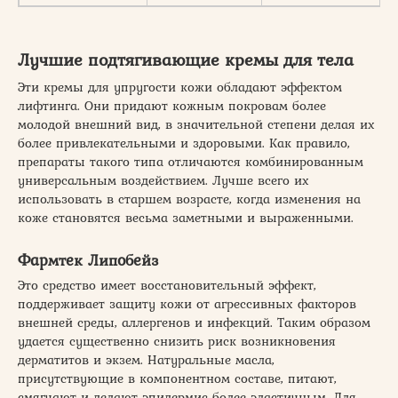
Лучшие подтягивающие кремы для тела
Эти кремы для упругости кожи обладают эффектом
лифтинга. Они придают кожным покровам более
молодой внешний вид, в значительной степени делая их
более привлекательными и здоровыми. Как правило,
препараты такого типа отличаются комбинированным
универсальным воздействием. Лучше всего их
использовать в старшем возрасте, когда изменения на
коже становятся весьма заметными и выраженными.
Фармтек Липобейз
Это средство имеет восстановительный эффект,
поддерживает защиту кожи от агрессивных факторов
внешней среды, аллергенов и инфекций. Таким образом
удается существенно снизить риск возникновения
дерматитов и экзем. Натуральные масла,
присутствующие в компонентном составе, питают,
смягчают и делают эпидермис более эластичным. Для