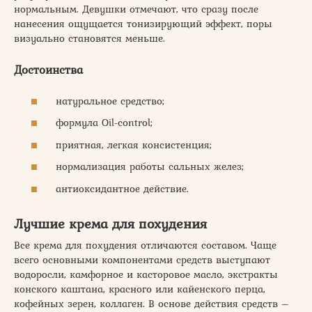
нормальным. Девушки отмечают, что сразу после
нанесения ощущается тонизирующий эффект, поры
визуально становятся меньше.
Достоинства
натуральное средство;
формула Oil-control;
приятная, легкая консистенция;
нормализация работы сальных желез;
антиоксидантное действие.
Лучшие крема для похудения
Все крема для похудения отличаются составом. Чаще
всего основными компонентами средств выступают
водоросли, камфорное и касторовое масло, экстракты
конского каштана, красного или кайенского перца,
кофейных зерен, коллаген. В основе действия средств –