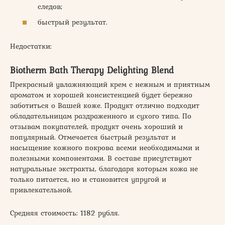
следов;
быстрый результат.
Недостатки:
Biotherm Bath Therapy Delighting Blend
Прекрасный увлажняющий крем с нежным и приятным
ароматом и хорошей консистенцией будет бережно
заботиться о Вашей коже. Продукт отлично подходит
обладательницам раздраженного и сухого типа. По
отзывам покупателей, продукт очень хороший и
популярный. Отмечается быстрый результат и
насыщение кожного покрова всеми необходимыми и
полезными компонентами. В составе присутствуют
натуральные экстракты, благодаря которым кожа не
только питается, но и становится упругой и
привлекательной.
Средняя стоимость: 1182 рубля.