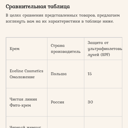
Сравнительная таблица
В целях сравнения представленных товаров, предлагаем
взглянуть вам на их характеристики в таблице ниже.
Защита от
Страна
Крем
ультрафиолетовых
производитель
лучей (SPF)
Eveline Cosmetics
Польша
15
Омоложение
Чистая линия
Россия
30
Фито-крем
Черный жемчуг