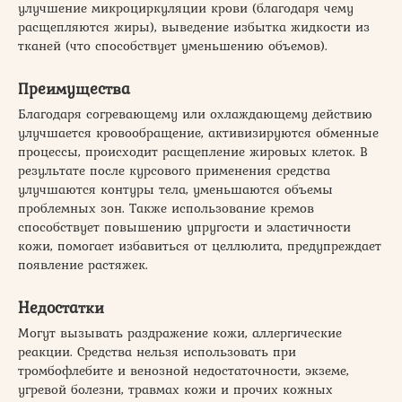
улучшение микроциркуляции крови (благодаря чему
расщепляются жиры), выведение избытка жидкости из
тканей (что способствует уменьшению объемов).
Преимущества
Благодаря согревающему или охлаждающему действию
улучшается кровообращение, активизируются обменные
процессы, происходит расщепление жировых клеток. В
результате после курсового применения средства
улучшаются контуры тела, уменьшаются объемы
проблемных зон. Также использование кремов
способствует повышению упругости и эластичности
кожи, помогает избавиться от целлюлита, предупреждает
появление растяжек.
Недостатки
Могут вызывать раздражение кожи, аллергические
реакции. Средства нельзя использовать при
тромбофлебите и венозной недостаточности, экземе,
угревой болезни, травмах кожи и прочих кожных