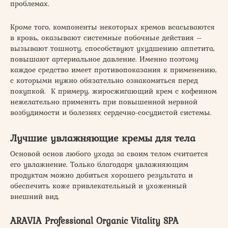
проблемах.
Кроме того, компоненты некоторых кремов всасываются
в кровь, оказывают системные побочные действия –
вызывают тошноту, способствуют ухудшению аппетита,
повышают артериальное давление. Именно поэтому
каждое средство имеет противопоказания к применению,
с которыми нужно обязательно ознакомиться перед
покупкой. К примеру, жиросжигающий крем с кофеином
нежелательно применять при повышенной нервной
возбудимости и болезнях сердечно-сосудистой системы.
Лучшие увлажняющие кремы для тела
Основой основ любого ухода за своим телом считается
его увлажнение. Только благодаря увлажняющим
продуктам можно добиться хорошего результата и
обеспечить коже привлекательный и ухоженный
внешний вид.
ARAVIA Professional Organic Vitality SPA