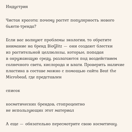
Индустрия
Чистая красота: почему растет популярность нового
бьюти-тренда?
Если вас волнуют проблемы экологии, то обратите
внимание на бренд BioGlitz — они создают блестки
из растительной целлюлозы, которые, попадая
в окружающую среду, разлагаются под воздействием
солнечного света, кислорода и влаги. Проверить наличие
пластика в составе можно с помощью сайта Beat the
Microbead, где представлен
список
косметических брендов, стопроцентно
не использующих этот материал
А еще — обязательно пересмотрите свою косметичку.