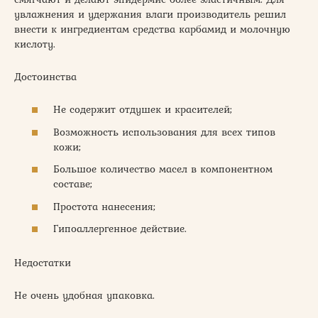
увлажнения и удержания влаги производитель решил
внести к ингредиентам средства карбамид и молочную
кислоту.
Достоинства
Не содержит отдушек и красителей;
Возможность использования для всех типов
кожи;
Большое количество масел в компонентном
составе;
Простота нанесения;
Гипоаллергенное действие.
Недостатки
Не очень удобная упаковка.