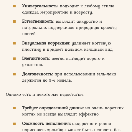
Универсальность:
подходит к любому стилю
одежды, мероприятию и возрасту.
Естественность:
выглядит аккуратно и
натурально, подчеркивая природную красоту
ногтей.
Визуальная коррекция:
удлиняет ногтевую
пластину и придает пальцам изящный вид.
Элегантность:
всегда выглядит дорого и
ухоженно.
Долговечность:
при использовании гель-лака
держится до 3-4 недель.
Однако есть и некоторые недостатки:
Требует определенной длины:
на очень коротких
ногтях не всегда выглядит эффектно.
Сложность исполнения:
аккуратно и ровно
нарисовать «улыбку» может быть непросто без