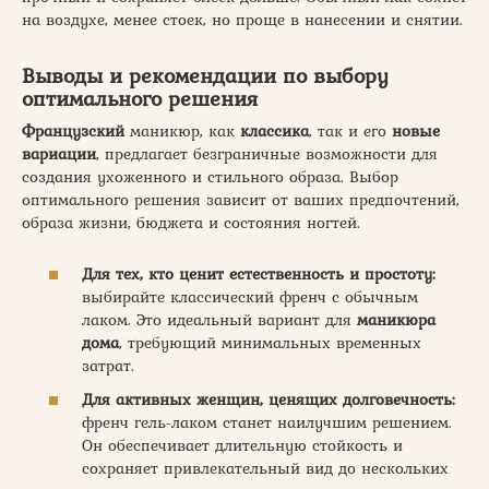
на воздухе, менее стоек, но проще в нанесении и снятии.
Выводы и рекомендации по выбору
оптимального решения
Французский
маникюр, как
классика
, так и его
новые
вариации
, предлагает безграничные возможности для
создания ухоженного и стильного образа. Выбор
оптимального решения зависит от ваших предпочтений,
образа жизни, бюджета и состояния ногтей.
Для тех, кто ценит естественность и простоту:
выбирайте классический френч с обычным
лаком. Это идеальный вариант для
маникюра
дома
, требующий минимальных временных
затрат.
Для активных женщин, ценящих долговечность:
френч гель-лаком станет наилучшим решением.
Он обеспечивает длительную стойкость и
сохраняет привлекательный вид до нескольких