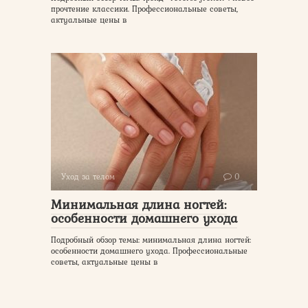
прочтение классики. Профессиональные советы,
актуальные цены в
Уход за телом
0
Минимальная длина ногтей:
особенности домашнего ухода
Подробный обзор темы: минимальная длина ногтей:
особенности домашнего ухода. Профессиональные
советы, актуальные цены в