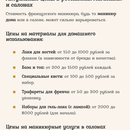
и салонах
Стоимость французского маникюра, будь то
маникюр
дома
или в салоне, может сильно варьироваться.
Цены на материалы для домашнего
использования:
Лаки для ногтей:
от 150 до 1000 рублей за
флакон (в зависимости от бренда и качества).
База и топ:
от 300 до 1500 рублей каждый.
Специальные кисти:
от 100 до 500 рублей за
набор.
Трафареты для френча:
от 50 до 300 рублей за
упаковку.
Наборы для гель-лака (с лампой):
от 2000 до
8000 рублей (для начала).
Цены на маникюрные услуги в салонах