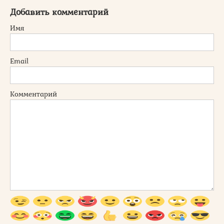
Добавить комментарий
Имя
Email
Комментарий