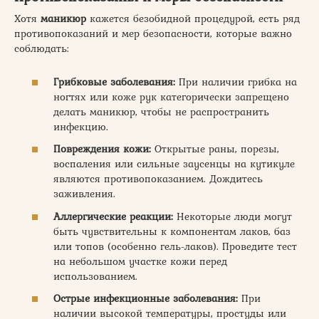
Хотя
маникюр
кажется безобидной процедурой, есть ряд
противопоказаний и мер безопасности, которые важно
соблюдать:
Грибковые заболевания:
При наличии грибка на
ногтях или коже рук категорически запрещено
делать маникюр, чтобы не распространить
инфекцию.
Повреждения кожи:
Открытые раны, порезы,
воспаления или сильные заусенцы на кутикуле
являются противопоказанием. Дождитесь
заживления.
Аллергические реакции:
Некоторые люди могут
быть чувствительны к компонентам лаков, баз
или топов (особенно гель-лаков). Проведите тест
на небольшом участке кожи перед
использованием.
Острые инфекционные заболевания:
При
наличии высокой температуры, простуды или