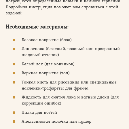
потребуются определенные навыки и немного терпения.
Подробная инструкция поможет вам справиться с этой
задачей:
Необходимые материалы:
Базовое покрытие (база)
Лак-основа (бежевый, розовый или прозрачный
нюдовый оттенок)
Белый лак (для кончиков)
Верхнее покрытие (топ)
Тонкая кисть для рисования или специальные
наклейки-трафареты для френча
Жидкость для снятия лака и ватные диски (для
коррекции ошибок)
Пилка для ногтей
Апельсиновая палочка или пушер