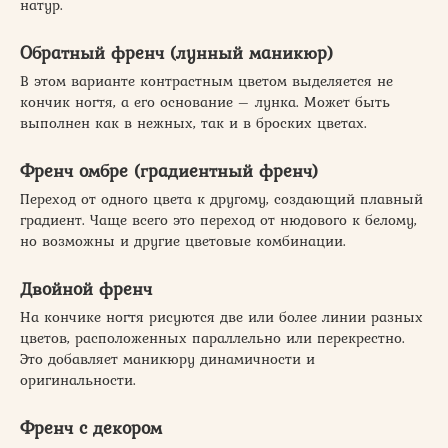
натур.
Обратный френч (лунный маникюр)
В этом варианте контрастным цветом выделяется не
кончик ногтя, а его основание – лунка. Может быть
выполнен как в нежных, так и в броских цветах.
Френч омбре (градиентный френч)
Переход от одного цвета к другому, создающий плавный
градиент. Чаще всего это переход от нюдового к белому,
но возможны и другие цветовые комбинации.
Двойной френч
На кончике ногтя рисуются две или более линии разных
цветов, расположенных параллельно или перекрестно.
Это добавляет маникюру динамичности и
оригинальности.
Френч с декором