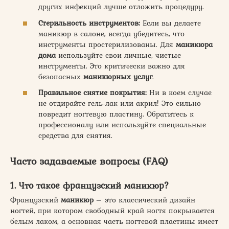
других инфекций лучше отложить процедуру.
Стерильность инструментов:
Если вы делаете
маникюр в салоне, всегда убедитесь, что
инструменты простерилизованы. Для
маникюра
дома
используйте свои личные, чистые
инструменты. Это критически важно для
безопасных
маникюрных услуг
.
Правильное снятие покрытия:
Ни в коем случае
не отдирайте гель-лак или акрил! Это сильно
повредит ногтевую пластину. Обратитесь к
профессионалу или используйте специальные
средства для снятия.
Часто задаваемые вопросы (FAQ)
1. Что такое французский маникюр?
Французский
маникюр
– это классический дизайн
ногтей, при котором свободный край ногтя покрывается
белым лаком, а основная часть ногтевой пластины имеет