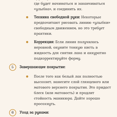
где будет начинаться и заканчиваться
«улыбка», и соединить их.
Техника свободной руки:
Некоторые
предпочитают рисовать линию «улыбки»
свободным движением, но это требует
практики.
Коррекция:
Если линия получилась
неровной, окуните тонкую кисть в
жидкость для снятия лака и аккуратно
подкорректируйте форму.
Завершающее покрытие:
После того как белый лак полностью
высохнет, нанесите слой глянцевого или
матового верхнего покрытия. Это придаст
блеск (или матовость) и продлит
стойкость маникюра. Дайте хорошо
просохнуть.
Уход за руками: