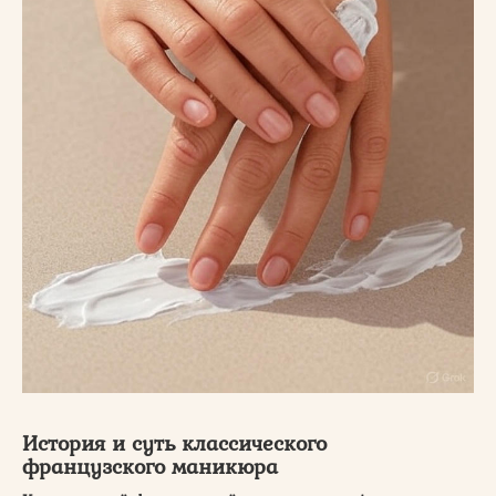
История и суть классического
французского маникюра