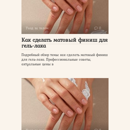
Уход за телом
0
Как сделать матовый финиш для
гель-лака
Подробный обзор темы: как сделать матовый финиш
для гель-лака. Профессиональные советы,
актуальные цены в