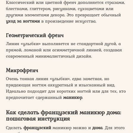
Классический или цветной френч дополняется стразами,
блестками, глиттером, рисунками, сухоцветами или
другими элементами декора. Это превращает обычный
уход за ногтями
в произведение искусства.
Геометрический френч
Линия «улыбки» выполняется не стандартной дугой, а
прямой, ломаной или асимметричной линией, создавая
современный минималистичный дизайн.
Микрофренч
Очень тонкая линия «улыбки», едва заметная, но
придающая ногтям аккуратный и изысканный вид.
Идеально подходит для коротких ногтей или для тех, кто
предпочитает сдержанный
маникюр
.
Как сделать французский маникюр дома:
пошаговая инструкция
Сделать
французский
маникюр можно и
дома
. Для этого