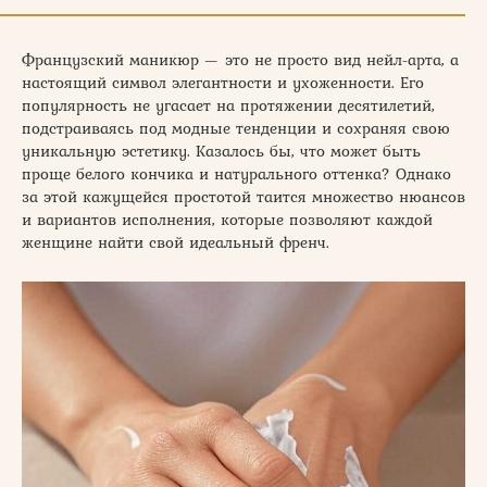
Французский маникюр — это не просто вид нейл-арта, а
настоящий символ элегантности и ухоженности. Его
популярность не угасает на протяжении десятилетий,
подстраиваясь под модные тенденции и сохраняя свою
уникальную эстетику. Казалось бы, что может быть
проще белого кончика и натурального оттенка? Однако
за этой кажущейся простотой таится множество нюансов
и вариантов исполнения, которые позволяют каждой
женщине найти свой идеальный френч.