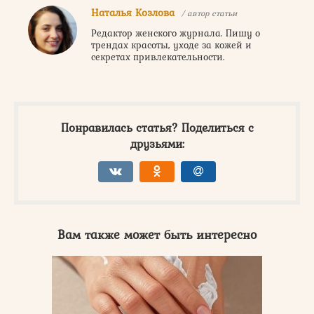
Наталья Козлова
/ автор статьи
Редактор женского журнала. Пишу о
трендах красоты, уходе за кожей и
секретах привлекательности.
Понравилась статья? Поделиться с
друзьями:
Вам также может быть интересно