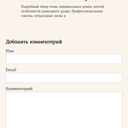
Подробный обзор темы: минимальная длина ногтей:
особенности домашнего ухода. Профессиональные
советы, актуальные цены в
Добавить комментарий
Имя
Email
Комментарий