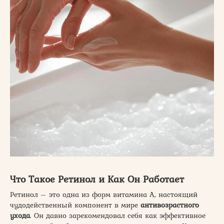
Что Такое Ретинол и Как Он Работает
Ретинол – это одна из форм витамина А, настоящий
чудодейственный компонент в мире
антивозрастного
ухода
. Он давно зарекомендовал себя как эффективное