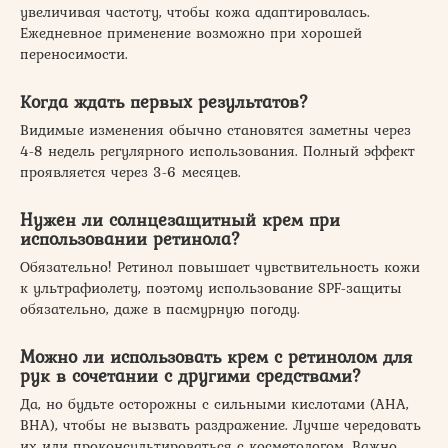
увеличивая частоту, чтобы кожа адаптировалась.
Ежедневное применение возможно при хорошей
переносимости.
Когда ждать первых результатов?
Видимые изменения обычно становятся заметны через
4-8 недель регулярного использования. Полный эффект
проявляется через 3-6 месяцев.
Нужен ли солнцезащитный крем при
использовании ретинола?
Обязательно! Ретинол повышает чувствительность кожи
к ультрафиолету, поэтому использование SPF-защиты
обязательно, даже в пасмурную погоду.
Можно ли использовать крем с ретинолом для
рук в сочетании с другими средствами?
Да, но будьте осторожны с сильными кислотами (AHA,
BHA), чтобы не вызвать раздражение. Лучше чередовать
их или проконсультироваться с косметологом. Важно