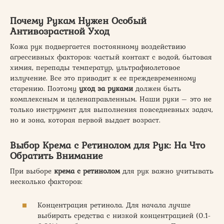
Почему Рукам Нужен Особый
Антивозрастной Уход
Кожа рук подвергается постоянному воздействию
агрессивных факторов: частый контакт с водой, бытовая
химия, перепады температур, ультрафиолетовое
излучение. Все это приводит к ее преждевременному
старению. Поэтому
уход за руками
должен быть
комплексным и целенаправленным. Наши руки – это не
только инструмент для выполнения повседневных задач,
но и зона, которая первой выдает возраст.
Выбор Крема с Ретинолом для Рук: На Что
Обратить Внимание
При выборе
крема с ретинолом
для рук важно учитывать
несколько факторов:
Концентрация ретинола. Для начала лучше
выбирать средства с низкой концентрацией (0.1-