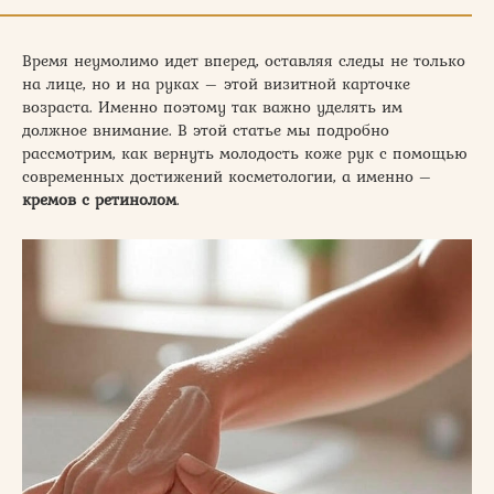
Время неумолимо идет вперед, оставляя следы не только
на лице, но и на руках – этой визитной карточке
возраста. Именно поэтому так важно уделять им
должное внимание. В этой статье мы подробно
рассмотрим, как вернуть молодость коже рук с помощью
современных достижений косметологии, а именно –
кремов с ретинолом
.