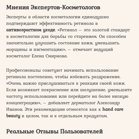
Мнения Экспертов-Косметологов
Эксперты в области косметологии единодушно
подтверждают эффективность ретинола в
антивозрастном уходе
. «Ретинол – это золотой стандарт
в косметологии для борьбы со старением. Он способен
значительно улучшить состояние кожи, уменьшить
морщины и пигментацию», – отмечает ведущий
косметолог Елена Смирнова.
Профессионалы советуют начинать использование
ретинола постепенно, чтобы избежать раздражения.
«Очень важно прислушиваться к реакции своей кожи.
Если возникает покраснение или шелушение, уменьшите
частоту использования или перейдите на более низкую
концентрацию», – добавляет дерматолог Александр
Иванов. Эти рекомендации относятся как к
hand care
beauty
в целом, так и к отдельным продуктам.
Реальные Отзывы Пользователей