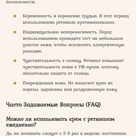
безопасности:
Беременность и кормление грудью. В этот период
использование ретинола противопоказано.
Индивидуальная непереносимость. Перед
использованием проведите тест на небольшом
участке кожи, чтобы исключить аллергическую
реакцию.
Чувствительность к солнцу. Ретинол повышает
чувствительность кожи к УФ-лучам, поэтому
обязательна защита от солнца.
Поврежденная кожа. Не наносите крем на
порезы, царапины или раздраженную кожу.
Часто Задаваемые Вопросы (FAQ)
Можно ли использовать крем с ретинолом
ежедневно?
Да, но начинать следует с 2-3 раз в неделю, постепенно