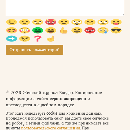
© 2026 Женский журнал Басдер. Копирование
информации с сайта
строго запрещено
и
преследуется в судебном порядке
Этот сайт использует
cookie
для хранения данных.
Продолжая использовать сайт, вы даете свое согласие
на работу с этими файлами, а так же принимаете все
пункты
пользовательского соглашения
. При