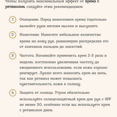
Чтобы получить максимальный эффект от
крема с
ретинолом
, следуйте этим рекомендациям:
Очищение. Перед нанесением крема тщательно
вымойте руки мягким мылом и высушите.
Нанесение. Нанесите небольшое количество
крема на кожу рук, равномерно распределяя его
от кончиков пальцев до запястий.
Частота. Начинайте применять крем 2-3 раза в
неделю, постепенно увеличивая частоту до
ежедневного использования, если кожа хорошо
реагирует. Лучше всего наносить крем на ночь,
так как ретинол может повышать
чувствительность кожи к солнцу.
Защита от солнца. Утром обязательно
используйте солнцезащитный крем для рук с SPF
не менее 30, особенно если вы используете крем
с ретинолом днем.