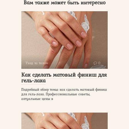
Вам также может быть интересно
Уход за телом
0
Как сделать матовый финиш для
гель-лака
Подробный обзор темы: как сделать матовый финиш
для гель-лака. Профессиональные советы,
актуальные цены в