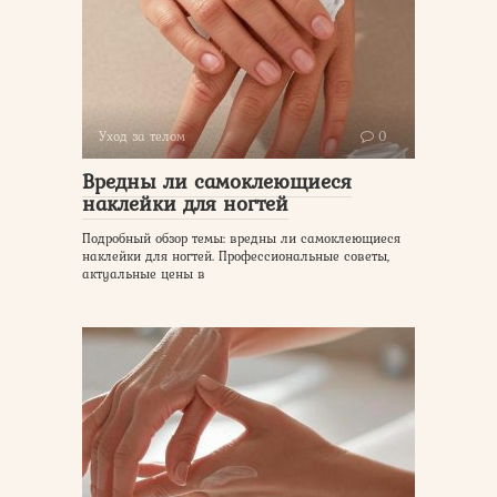
Уход за телом
0
Вредны ли самоклеющиеся
наклейки для ногтей
Подробный обзор темы: вредны ли самоклеющиеся
наклейки для ногтей. Профессиональные советы,
актуальные цены в