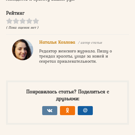
Рейтинг
( Пока оценок нет )
Наталья Козлова
/ автор статьи
Редактор женского журнала. Пишу о
трендах красоты, уходе за кожей и
секретах привлекательности.
Понравилась статья? Поделиться с
друзьями: