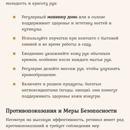
молодость и красоту рук:
Регулярный
маникюр дома
или в салоне
поддерживает здоровье и эстетику ногтей и
кутикулы.
Используйте перчатки при контакте с бытовой
химией и во время работы в саду.
Ежедневно увлажняйте кожу рук обычным
кремом, особенно после каждого мытья рук.
Регулярно делайте массаж рук, чтобы улучшить
кровообращение.
Включите в рацион продукты, богатые
антиоксидантами (ягоды, овощи), они помогут
поддерживать здоровье кожи изнутри.
Противопоказания и Меры Безопасности
Несмотря на высокую эффективность, ретинол имеет ряд
противопоказаний и требует соблюдения мер