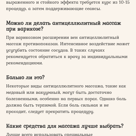
выраженного и стойкого эффекта требуется курс из 10-15
процедур, а затем поддерживающие сеансы.
Можно ли делать антицеллюлитный массаж
при варикозе?
При варикозном расширении вен антицеллюлитный
массаж противопоказан. Интенсивное воздействие может
усугубить состояние сосудов. В таких случаях
рекомендуется обратиться к врачу за индивидуальными
рекомендациями.
Больно ли это?
Некоторые виды антицеллюлитного массажа, такие как
медовый или вакуумный, могут быть достаточно
болезненными, особенно на первых порах. Однако боль
должна быть терпимой. Если боль сильная и не
проходит, следует прекратить процедуру.
Какие средства для массажа лучше выбрать?
Лучше всего использовать специальные