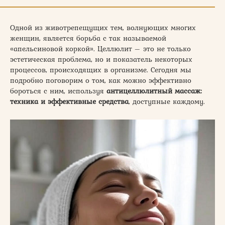
Одной из животрепещущих тем, волнующих многих
женщин, является борьба с так называемой
«апельсиновой коркой». Целлюлит – это не только
эстетическая проблема, но и показатель некоторых
процессов, происходящих в организме. Сегодня мы
подробно поговорим о том, как можно эффективно
бороться с ним, используя
антицеллюлитный массаж:
техника и эффективные средства
, доступные каждому.