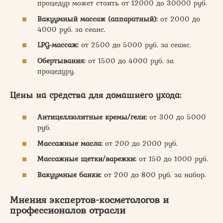
процедур может стоить от 12000 до 30000 руб.
Вакуумный массаж (аппаратный):
от 2000 до
4000 руб. за сеанс.
LPG-массаж:
от 2500 до 5000 руб. за сеанс.
Обертывания:
от 1500 до 4000 руб. за
процедуру.
Цены на средства для домашнего ухода:
Антицеллюлитные кремы/гели:
от 300 до 5000
руб.
Массажные масла:
от 200 до 2000 руб.
Массажные щетки/варежки:
от 150 до 1000 руб.
Вакуумные банки:
от 200 до 800 руб. за набор.
Мнения экспертов-косметологов и
профессионалов отрасли