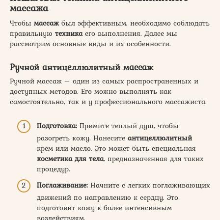
массажа
Чтобы
массаж
был эффективным, необходимо соблюдать
правильную
техника
его выполнения. Далее мы
рассмотрим основные виды и их особенности.
Ручной антицеллюлитный массаж
Ручной массаж – один из самых распространенных и
доступных методов. Его можно выполнять как
самостоятельно, так и у профессионального массажиста.
Подготовка:
Примите теплый душ, чтобы
разогреть кожу. Нанесите
антицеллюлитный
крем или масло. Это может быть специальная
косметика для тела
, предназначенная для таких
процедур.
Поглаживание:
Начните с легких поглаживающих
движений по направлению к сердцу. Это
подготовит кожу к более интенсивным
воздействиям.