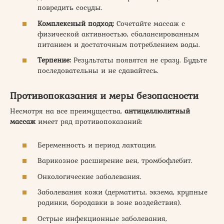
повредить сосуды.
Комплексный подход:
Сочетайте массаж с
физической активностью, сбалансированным
питанием и достаточным потреблением воды.
Терпение:
Результаты появятся не сразу. Будьте
последовательны и не сдавайтесь.
Противопоказания и меры безопасности
Несмотря на все преимущества,
антицеллюлитный
массаж
имеет ряд противопоказаний:
Беременность и период лактации.
Варикозное расширение вен, тромбофлебит.
Онкологические заболевания.
Заболевания кожи (дерматиты, экзема, крупные
родинки, бородавки в зоне воздействия).
Острые инфекционные заболевания,