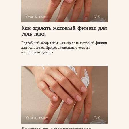
Уход за телом
0
Как сделать матовый финиш для
гель-лака
Подробный обзор темы: как сделать матовый финиш
для гель-лака. Профессиональные советы,
актуальные цены в
Уход за телом
0