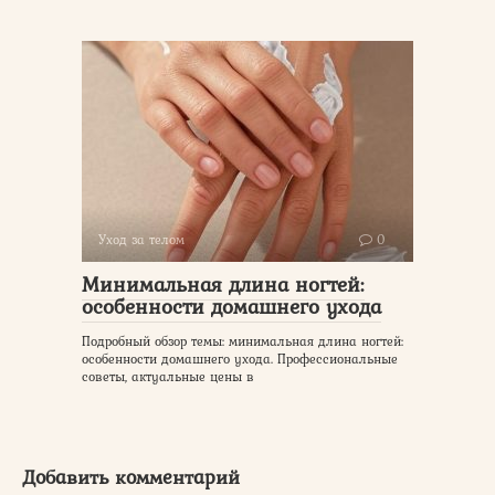
Уход за телом
0
Минимальная длина ногтей:
особенности домашнего ухода
Подробный обзор темы: минимальная длина ногтей:
особенности домашнего ухода. Профессиональные
советы, актуальные цены в
Добавить комментарий