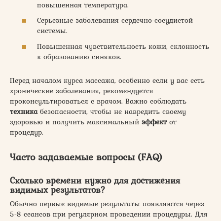
повышенная температура.
Серьезные заболевания сердечно-сосудистой
системы.
Повышенная чувствительность кожи, склонность
к образованию синяков.
Перед началом курса массажа, особенно если у вас есть
хронические заболевания, рекомендуется
проконсультироваться с врачом. Важно соблюдать
техника
безопасности, чтобы не навредить своему
здоровью и получить максимальный
эффект
от
процедур.
Часто задаваемые вопросы (FAQ)
Сколько времени нужно для достижения
видимых результатов?
Обычно первые видимые результаты появляются через
5-8 сеансов при регулярном проведении процедуры. Для