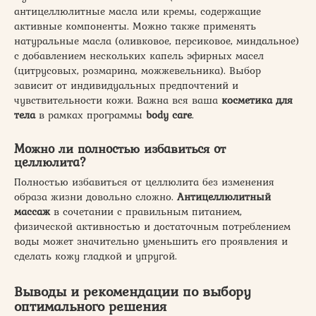
антицеллюлитные масла или кремы, содержащие
активные компоненты. Можно также применять
натуральные масла (оливковое, персиковое, миндальное)
с добавлением нескольких капель эфирных масел
(цитрусовых, розмарина, можжевельника). Выбор
зависит от индивидуальных предпочтений и
чувствительности кожи. Важна вся ваша
косметика для
тела
в рамках программы
body care
.
Можно ли полностью избавиться от
целлюлита?
Полностью избавиться от целлюлита без изменения
образа жизни довольно сложно.
Антицеллюлитный
массаж
в сочетании с правильным питанием,
физической активностью и достаточным потреблением
воды может значительно уменьшить его проявления и
сделать кожу гладкой и упругой.
Выводы и рекомендации по выбору
оптимального решения