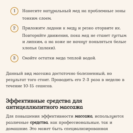
Нанесите натуральный мед на проблемные зоны
тонким слоем.
Приложите ладони к меду и резко оторвите их.
Повторяйте движения, пока мед не станет густым
и липким, а на коже не начнут появляться белые
хлопья (шлаки).
Смойте остатки меда теплой водой.
Данный вид массажа достаточно болезненный, но
результат того стоит. Проводить его 2-3 раза в неделю в
течение 10-15 сеансов.
Эффективные средства для
антицеллюлитного массажа
Для повышения эффективности
массажа
, используются
различные
средства
, как профессиональные, так и
домашние. Это может быть специализированная