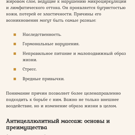
жировом слое, ведущие к нарушению микроциркуляции
и лимфатического оттока. Он проявляется бугристостью
кожи, потерей ее эластичности. Причины его
возникновения могут быть самые разные:
Наследственность.
Гормональные нарушения.
Неправильное питание и малоподвижный образ
жизни.
Стресс.
Вредные привычки.
Понимание причин позволяет более целенаправленно
подходить к борьбе с ним. Важно не только внешнее
воздействие, но и изменение образа жизни в целом.
Антицеллюлитный массаж: основы и
преимущества