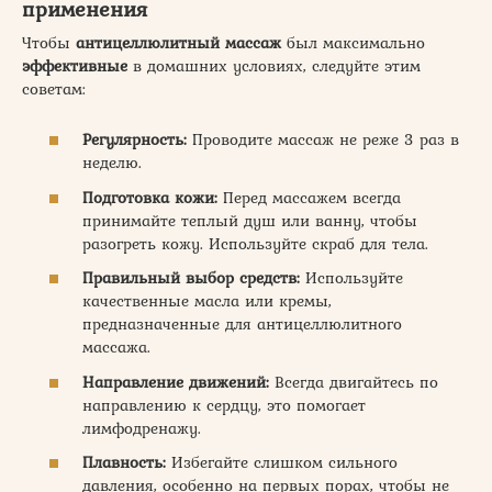
применения
Чтобы
антицеллюлитный массаж
был максимально
эффективные
в домашних условиях, следуйте этим
советам:
Регулярность:
Проводите массаж не реже 3 раз в
неделю.
Подготовка кожи:
Перед массажем всегда
принимайте теплый душ или ванну, чтобы
разогреть кожу. Используйте скраб для тела.
Правильный выбор средств:
Используйте
качественные масла или кремы,
предназначенные для антицеллюлитного
массажа.
Направление движений:
Всегда двигайтесь по
направлению к сердцу, это помогает
лимфодренажу.
Плавность:
Избегайте слишком сильного
давления, особенно на первых порах, чтобы не