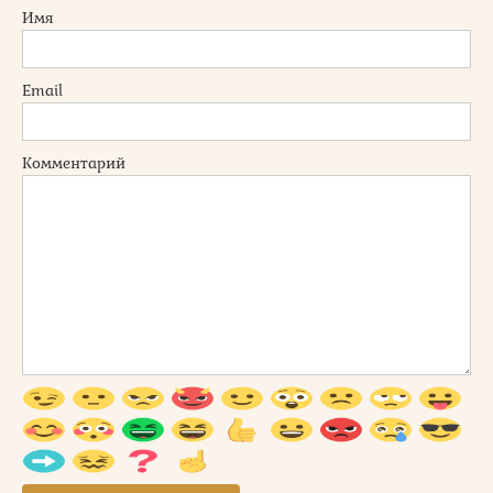
Имя
Email
Комментарий