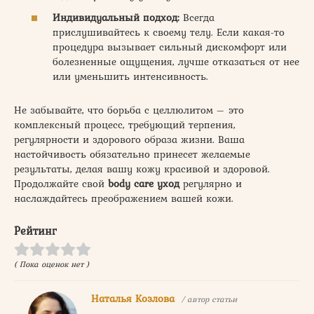
Индивидуальный подход:
Всегда
прислушивайтесь к своему телу. Если какая-то
процедура вызывает сильный дискомфорт или
болезненные ощущения, лучше отказаться от нее
или уменьшить интенсивность.
Не забывайте, что борьба с целлюлитом – это
комплексный процесс, требующий терпения,
регулярности и здорового образа жизни. Ваша
настойчивость обязательно принесет желаемые
результаты, делая вашу кожу красивой и здоровой.
Продолжайте свой
body care уход
регулярно и
наслаждайтесь преображением вашей кожи.
Рейтинг
( Пока оценок нет )
Наталья Козлова
/ автор статьи