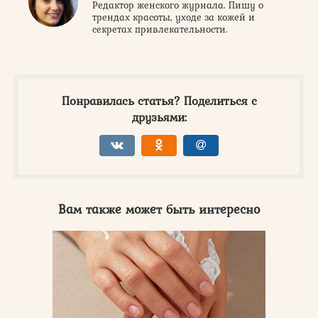
Редактор женского журнала. Пишу о
трендах красоты, уходе за кожей и
секретах привлекательности.
Понравилась статья? Поделиться с
друзьями:
Вам также может быть интересно