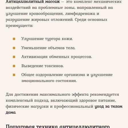
Антицеллюлитный массаж
– это комплекс механических
воздействий на проблемные зоны, направленный на
улучшение кровообращения, лимфодренажа и
разрушение жировых отложений. Среди основных
преимуществ:
Улучшение тургора кожи.
Уменьшение объемов тела.
Активизация обменных процессов.
Выведение токсинов.
Общее оздоровление организма и улучшение
эмоционального состояния.
Для достижения максимального эффекта рекомендуется
комплексный подход, включающий здоровое питание,
физические нагрузки и профессиональный
уход за телом
дома
.
Пошаговая техника антицеллюлитного