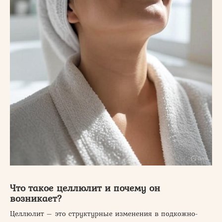
Что такое целлюлит и почему он
возникает?
Целлюлит – это структурные изменения в подкожно-