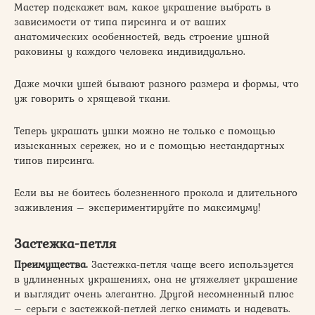
Мастер подскажет вам, какое украшение выбрать в
зависимости от типа пирсинга и от ваших
анатомических особенностей, ведь строение ушной
раковины у каждого человека индивидуально.
Даже мочки ушей бывают разного размера и формы, что
уж говорить о хрящевой ткани.
Теперь украшать ушки можно не только с помощью
изысканных сережек, но и с помощью нестандартных
типов пирсинга.
Если вы не боитесь болезненного прокола и длительного
заживления – экспериментируйте по максимуму!
Застежка-петля
Преимущества.
Застежка-петля чаще всего используется
в удлиненных украшениях, она не утяжеляет украшение
и выглядит очень элегантно. Другой несомненный плюс
– серьги с застежкой-петлей легко снимать и надевать.