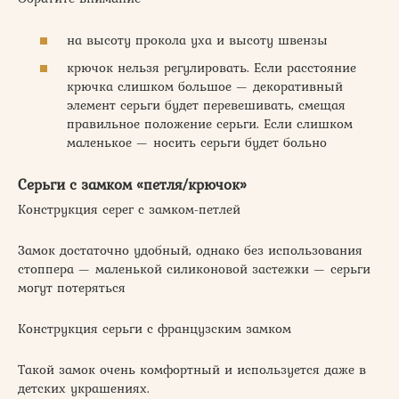
на высоту прокола уха и высоту швензы
крючок нельзя регулировать. Если расстояние
крючка слишком большое — декоративный
элемент серьги будет перевешивать, смещая
правильное положение серьги. Если слишком
маленькое — носить серьги будет больно
Серьги с замком «петля/крючок»
Конструкция серег с замком-петлей
Замок достаточно удобный, однако без использования
стоппера — маленькой силиконовой застежки — серьги
могут потеряться
Конструкция серьги с французским замком
Такой замок очень комфортный и используется даже в
детских украшениях.