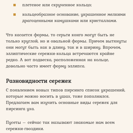
плетеное или скрученное кольцо;
кольцеобразное основание, украшенное мелкими
драгоценными камушками или кристаллами.
Что касается формы, то серьги конго могут быть не
только круглой, но и овальной формы. Причем вытянуты
они могут быть как в длину, так и в ширину. Впрочем,
эллиптические сережки-кольца встречаются крайне
редко. А вот подвеска, расположенная на кольце,
довольно часто имеет форму эллипса.
Разновидности сережек
С появлением новых типов пирсинга список украшений,
которые можно носить в ушах, тоже пополнился.
Предлагаем вам изучить основные виды сережек для
пирсинга уха.
Пусеты – сейчас так называют знакомые нам всем
сережки-гвоздики.