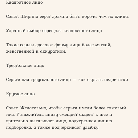
Квадратное лицо
Совет. Ширина серег должна быть короче, чем их длина.
Удачный выбор серег для квадратного лица
Такие серьги сделают форму лица более мягкой,
женственной и аккуратной.
Треугольное лицо
Серьги для треугольного лица — как скрыть недостатки
Круглое лицо
Совет. Желательно, чтобы серьги имели более тяжелый
низ. Утяжелитель внизу смещает акцент к шее и
зрительно вытягивает лицо, подчеркивая линию
подбородка, а также подчеркивает улыбку