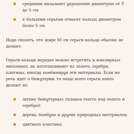
средними называют украшения диаметром от 2
до 5 см;
к большим серьгам относят кольца диаметром
более 5 см.
Надо сказать, что шире 10 см серьги-кольца обычно не
делают.
Серьги-кольца нередко можно встретить в ювелирных
магазинах, их изготавливают из золота, серебра,
платины, иногда комбинируя эти материалы. Если же
речь идет о бижутерии, то чаще всего серьги конго
делают из:
легких бижутерных сплавов (часто под золото и
серебро);
дерева, бамбука и других природных материалов;
цветного пластика.