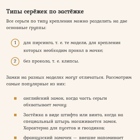
Типы серёжек по застёжке
Все серьги по типу крепления можно разделить на две
основные группы:
для пирсинга, т. е. те модели, для крепления
которых необходим прокол в мочке;
без прокола, т. е. клипсы.
Замки на разных моделях могут отличаться. Рассмотрим
самые популярные из них:
английский замок, когда часть серьги
обхватывает мочку;
Застёжка в виде штифта или винта, когда на
специальный штырь насаживается замок.
Характерна для пусетов и гвоздиков;
французский замочек — внешне напоминает