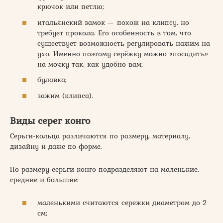
крючок или петлю;
итальянский замок — похож на клипсу, но
требует прокола. Его особенность в том, что
существует возможность регулировать нажим на
ухо. Именно поэтому серёжку можно «посадить»
на мочку так, как удобно вам;
булавка;
зажим (клипса).
Виды серег конго
Серьги-кольца различаются по размеру, материалу,
дизайну и даже по форме.
По размеру серьги конго подразделяют на маленькие,
средние и большие:
маленькими считаются сережки диаметром до 2
см;