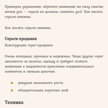
Примеряя украшение, обратите внимание на силу сжатия
мочки уха — серьги не должны сжимать ухо!. Как носить
серьги-зижимы
Как носить серьги-зижимы
Серьги-продевки
Конструкция серег-продевок
Очень изящные, прочные и надежные. Чаще других серег
цепляются за волосы, одежду и требуют особого
внимания к надежности крепления соединительных
элементов и звеньев цепочки
девушек маленького роста
обладательниц коротких шей
Техника