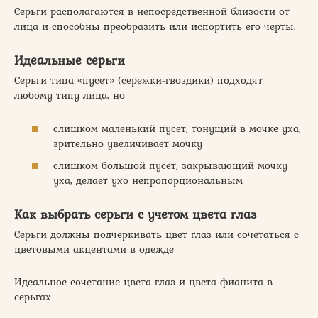
Серьги располагаются в непосредственной близости от
лица и способны преобразить или испортить его черты.
Идеальные серьги
Серьги типа «пусет» (сережки-гвоздики) подходят
любому типу лица, но
слишком маленький пусет, тонущий в мочке уха,
зрительно увеличивает мочку
слишком большой пусет, закрывающий мочку
уха, делает ухо непропорциональным
Как выбрать серьги с учетом цвета глаз
Серьги должны подчеркивать цвет глаз или сочетаться с
цветовыми акцентами в одежде
Идеальное сочетание цвета глаз и цвета фианита в
серьгах