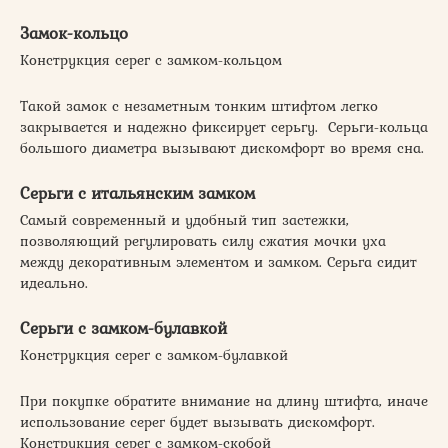
Замок-кольцо
Конструкция серег с замком-кольцом
Такой замок с незаметным тонким штифтом легко
закрывается и надежно фиксирует серьгу. Серьги-кольца
большого диаметра вызывают дискомфорт во время сна.
Серьги с итальянским замком
Самый современный и удобный тип застежки,
позволяющий регулировать силу сжатия мочки уха
между декоративным элементом и замком. Серьга сидит
идеально.
Серьги с замком-булавкой
Конструкция серег с замком-булавкой
При покупке обратите внимание на длину штифта, иначе
использование серег будет вызывать дискомфорт.
Конструкция серег с замком-скобой