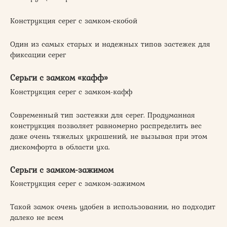
Конструкция серег с замком-скобой
Один из самых старых и надежных типов застежек для
фиксации серег
Серьги с замком «кафф»
Конструкция серег с замком-кафф
Современный тип застежки для серег. Продуманная
конструкция позволяет равномерно распределить вес
даже очень тяжелых украшений, не вызывая при этом
дискомфорта в области уха.
Серьги с замком-зажимом
Конструкция серег с замком-зажимом
Такой замок очень удобен в использовании, но подходит
далеко не всем