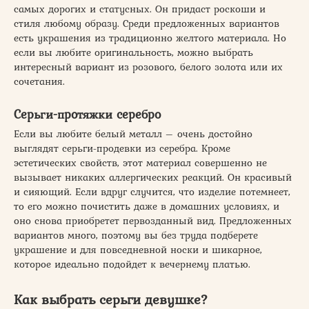
самых дорогих и статусных. Он придаст роскоши и
стиля любому образу. Среди предложенных вариантов
есть украшения из традиционно желтого материала. Но
если вы любите оригинальность, можно выбрать
интересный вариант из розового, белого золота или их
сочетания.
Серьги-протяжки серебро
Если вы любите белый металл – очень достойно
выглядят серьги-продевки из серебра. Кроме
эстетических свойств, этот материал совершенно не
вызывает никаких аллергических реакций. Он красивый
и сияющий. Если вдруг случится, что изделие потемнеет,
то его можно почистить даже в домашних условиях, и
оно снова приобретет первозданный вид. Предложенных
вариантов много, поэтому вы без труда подберете
украшение и для повседневной носки и шикарное,
которое идеально подойдет к вечернему платью.
Как выбрать серьги девушке?