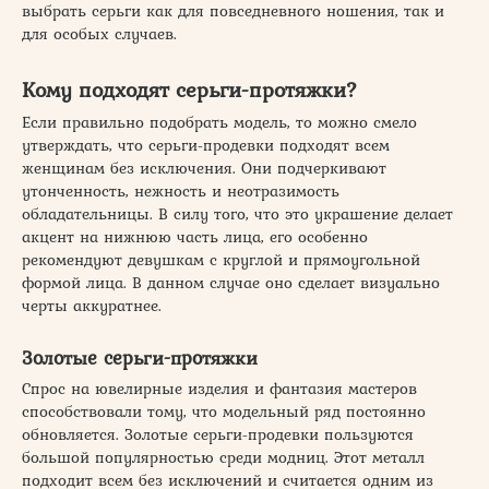
выбрать серьги как для повседневного ношения, так и
для особых случаев.
Кому подходят серьги-протяжки?
Если правильно подобрать модель, то можно смело
утверждать, что серьги-продевки подходят всем
женщинам без исключения. Они подчеркивают
утонченность, нежность и неотразимость
обладательницы. В силу того, что это украшение делает
акцент на нижнюю часть лица, его особенно
рекомендуют девушкам с круглой и прямоугольной
формой лица. В данном случае оно сделает визуально
черты аккуратнее.
Золотые серьги-протяжки
Спрос на ювелирные изделия и фантазия мастеров
способствовали тому, что модельный ряд постоянно
обновляется. Золотые серьги-продевки пользуются
большой популярностью среди модниц. Этот металл
подходит всем без исключений и считается одним из