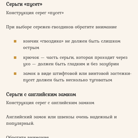
Серьги «пусет»
Конструкция серег «пусет»
При выборе сережек-гвоздиков обратите внимание
кончик «гвоздика» не должен быть слишком
острым
крючок — часть серьги, которая проходит через
ухо — должен быть гладким и без зазубрин
замок в виде штифтовой или винтовой застежки-
пусет должен быть несколько туговатым
Серьги с английским замком
Конструкция серег с английским замком
Английский замок или швензы очень надежный и
популярный.
Обратите внимание