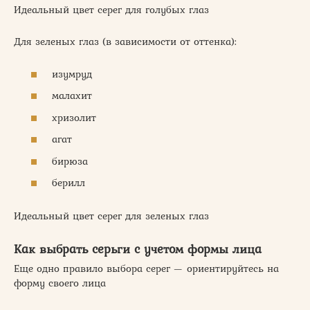
Идеальный цвет серег для голубых глаз
Для зеленых глаз (в зависимости от оттенка):
изумруд
малахит
хризолит
агат
бирюза
берилл
Идеальный цвет серег для зеленых глаз
Как выбрать серьги с учетом формы лица
Еще одно правило выбора серег — ориентируйтесь на
форму своего лица