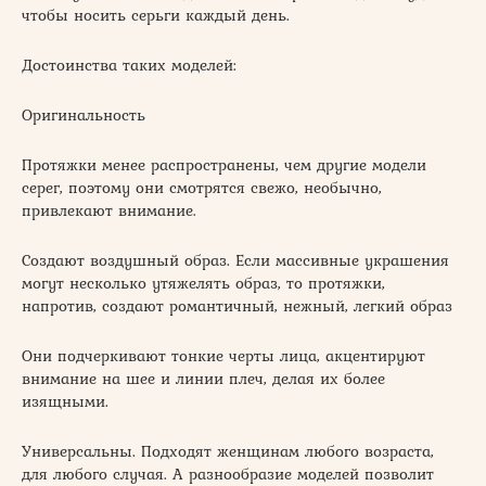
чтобы носить серьги каждый день.
Достоинства таких моделей:
Оригинальность
Протяжки менее распространены, чем другие модели
серег, поэтому они смотрятся свежо, необычно,
привлекают внимание.
Создают воздушный образ. Если массивные украшения
могут несколько утяжелять образ, то протяжки,
напротив, создают романтичный, нежный, легкий образ
Они подчеркивают тонкие черты лица, акцентируют
внимание на шее и линии плеч, делая их более
изящными.
Универсальны. Подходят женщинам любого возраста,
для любого случая. А разнообразие моделей позволит