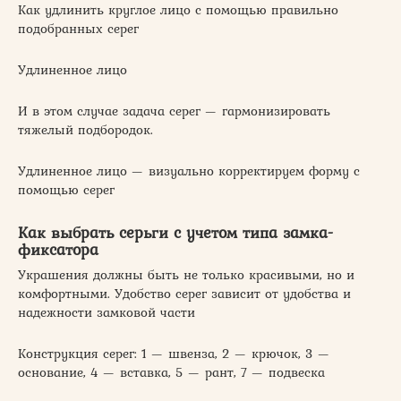
Как удлинить круглое лицо с помощью правильно
подобранных серег
Удлиненное лицо
И в этом случае задача серег — гармонизировать
тяжелый подбородок.
Удлиненное лицо — визуально корректируем форму с
помощью серег
Как выбрать серьги с учетом типа замка-
фиксатора
Украшения должны быть не только красивыми, но и
комфортными. Удобство серег зависит от удобства и
надежности замковой части
Конструкция серег: 1 — швенза, 2 — крючок, 3 —
основание, 4 — вставка, 5 — рант, 7 — подвеска