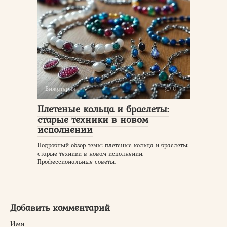
Бижутерия
0
Плетеные кольца и браслеты:
старые техники в новом
исполнении
Подробный обзор темы: плетеные кольца и браслеты:
старые техники в новом исполнении.
Профессиональные советы,
Добавить комментарий
Имя