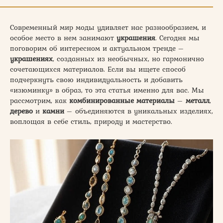
Современный мир моды удивляет нас разнообразием, и
особое место в нем занимают
украшения
. Сегодня мы
поговорим об интересном и актуальном тренде –
украшениях
, созданных из необычных, но гармонично
сочетающихся материалов. Если вы ищете способ
подчеркнуть свою индивидуальность и добавить
«изюминку» в образ, то эта статья именно для вас. Мы
рассмотрим, как
комбинированные материалы
–
металл
,
дерево
и
камни
– объединяются в уникальных изделиях,
воплощая в себе стиль, природу и мастерство.