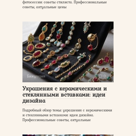
фотосессии: советы стилиста. Профессиональные
советы, актуальные цены
Бижутерия
0
Украшения с керамическими и
стеклянными вставками: идеи
дизайна
Подробный обзор темы: украшения с керамическими
и стеклянными вставками: идеи дизайна.
Профессиональные советы, актуальные