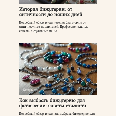
История бижутерии: от
античности до наших дней
Подробный обзор темы: история бижутерии: от
античности до наших дней. Профессиональные
советы, актуальные цены
Бижутерия
0
Как выбрать бижутерию для
фотосессии: советы стилиста
Подробный обзор темы: как выбрать бижутерию для