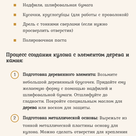
Надфили, шлифовальная бумага
Кусачки, круглогубцы (для работы с проволокой)
Дрель с тонкими сверлами (если нужно
просверлить отверстия)
Полировочная паста
Процесс создания кулона с элементом дерева и
камня:
Подготовка деревянного элемента:
Возьмите
небольшой деревянный брусочек. Придайте ему
желаемую форму с помощью надфилей и
шлифовальной бумаги. Отшлифуйте до
гладкости. Покройте специальным маслом для
дерева
или воском для защиты.
Подготовка металлической основы:
Вырежьте из
тонкой металлической пластины основу для
кулона. Можно сделать отверстия для крепления