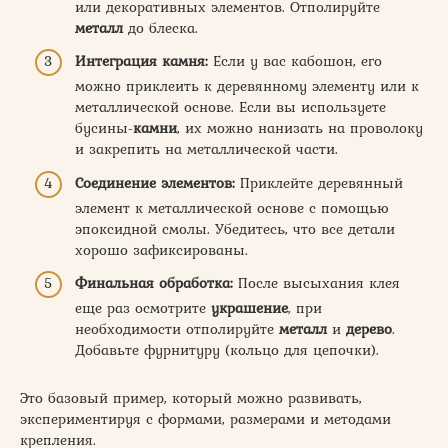
или декоративных элементов. Отполируйте
металл
до блеска.
Интеграция камня:
Если у вас кабошон, его
можно приклеить к деревянному элементу или к
металлической основе. Если вы используете
бусины-
камни
, их можно нанизать на проволоку
и закрепить на металлической части.
Соединение элементов:
Приклейте деревянный
элемент к металлической основе с помощью
эпоксидной смолы. Убедитесь, что все детали
хорошо зафиксированы.
Финальная обработка:
После высыхания клея
еще раз осмотрите
украшение
, при
необходимости отполируйте
металл
и
дерево
.
Добавьте фурнитуру (кольцо для цепочки).
Это базовый пример, который можно развивать,
экспериментируя с формами, размерами и методами
крепления.