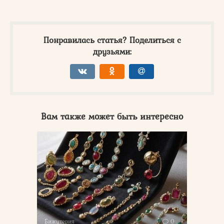
Понравилась статья? Поделиться с
друзьями:
Вам также может быть интересно
Бижутерия
0