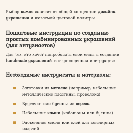
Выбор
камня
зависит от общей концепции
дизайна
украшения
и желаемой цветовой палитры.
Пошаговые инструкции по созданию
простых комбинированных украшений
(для энтузиастов)
Для тех, кто хочет попробовать свои силы в создании
handmade украшений
, вот упрощенная инструкция:
Необходимые инструменты и материалы:
Заготовки из
металла
(например, небольшие
металлические пластины, проволока)
Брусочки или бусины из
дерева
Небольшие
камни
(кабошоны или бусины)
Эпоксидная смола или клей для ювелирных
изделий