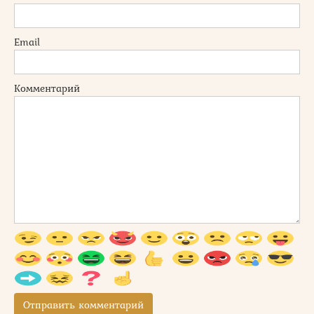
Email
Комментарий