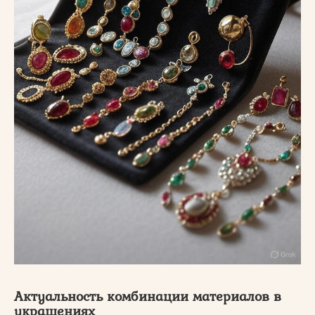
Актуальность комбинации материалов в
украшениях