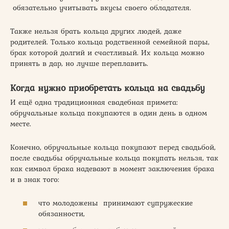
обязательно учитывать вкусы своего обладателя.
Также нельзя брать кольца других людей, даже
родителей. Только кольца родственной семейной пары,
брак которой долгий и счастливый. Их кольца можно
принять в дар, но лучше переплавить.
Когда нужно приобретать кольца на свадьбу
И ещё одна традиционная свадебная примета:
обручальные кольца покупаются в один день в одном
месте.
Конечно, обручальные кольца покупают перед свадьбой,
после свадьбы обручальные кольца покупать нельзя, так
как символ брака надевают в момент заключения брака
и в знак того:
что молодожены принимают супружеские
обязанности,