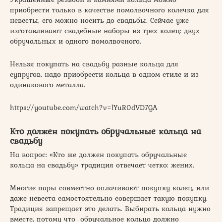
приобрести только в качестве помолвочного колечка для
невесты, его можно носить до свадьбы. Сейчас уже
изготавливают свадебные наборы из трех колец: двух
обручальных и одного помолвочного.
Нельзя покупать на свадьбу разные кольца для
супругов, надо приобрести кольца в одном стиле и из
одинакового металла.
https://youtube.com/watch?v=lYuR0dVD7GA
Кто должен покупать обручальные кольца на
свадьбу
На вопрос: «Кто же должен покупать обручальные
кольца на свадьбу» традиция отвечает четко: жених.
Многие пары совместно оплачивают покупку колец, или
даже невеста самостоятельно совершает такую покупку.
Традиция запрещает это делать. Выбирать кольца нужно
вместе, потому что обручальное кольцо должно