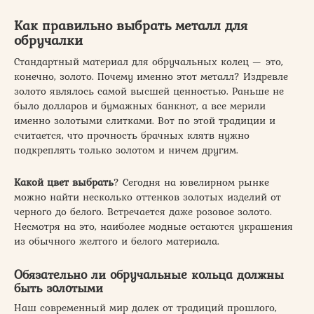
Как правильно выбрать металл для
обручалки
Стандартный материал для обручальных колец — это,
конечно, золото. Почему именно этот металл? Издревле
золото являлось самой высшей ценностью. Раньше не
было долларов и бумажных банкнот, а все мерили
именно золотыми слитками. Вот по этой традиции и
считается, что прочность брачных клятв нужно
подкреплять только золотом и ничем другим.
Какой цвет выбрать
? Сегодня на ювелирном рынке
можно найти несколько оттенков золотых изделий от
черного до белого. Встречается даже розовое золото.
Несмотря на это, наиболее модные остаются украшения
из обычного желтого и белого материала.
Обязательно ли обручальные кольца должны
быть золотыми
Наш современный мир далек от традиций прошлого,