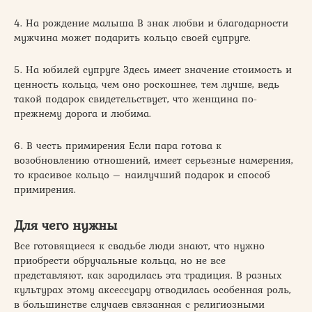
4. На рождение малыша В знак любви и благодарности
мужчина может подарить кольцо своей супруге.
5. На юбилей супруге Здесь имеет значение стоимость и
ценность кольца, чем оно роскошнее, тем лучше, ведь
такой подарок свидетельствует, что женщина по-
прежнему дорога и любима.
6. В честь примирения Если пара готова к
возобновлению отношений, имеет серьезные намерения,
то красивое кольцо – наилучший подарок и способ
примирения.
Для чего нужны
Все готовящиеся к свадьбе люди знают, что нужно
приобрести обручальные кольца, но не все
представляют, как зародилась эта традиция. В разных
культурах этому аксессуару отводилась особенная роль,
в большинстве случаев связанная с религиозными