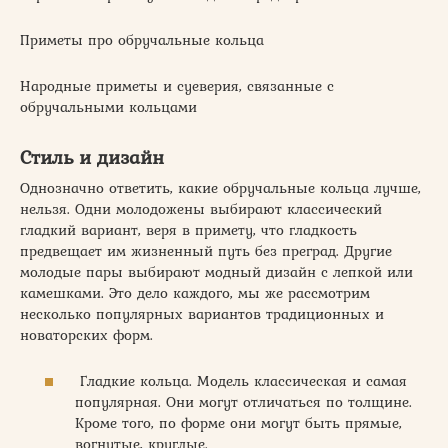
Приметы про обручальные кольца
Народные приметы и суеверия, связанные с
обручальными кольцами
Стиль и дизайн
Однозначно ответить, какие обручальные кольца лучше,
нельзя. Одни молодожены выбирают классический
гладкий вариант, веря в примету, что гладкость
предвещает им жизненный путь без преград. Другие
молодые пары выбирают модный дизайн с лепкой или
камешками. Это дело каждого, мы же рассмотрим
несколько популярных вариантов традиционных и
новаторских форм.
Гладкие кольца. Модель классическая и самая
популярная. Они могут отличаться по толщине.
Кроме того, по форме они могут быть прямые,
вогнутые, круглые.