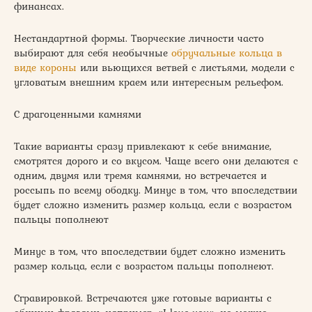
финансах.
Нестандартной формы. Творческие личности часто
выбирают для себя необычные
обручальные кольца в
виде короны
или вьющихся ветвей с листьями, модели с
угловатым внешним краем или интересным рельефом.
С драгоценными камнями
Такие варианты сразу привлекают к себе внимание,
смотрятся дорого и со вкусом. Чаще всего они делаются с
одним, двумя или тремя камнями, но встречается и
россыпь по всему ободку. Минус в том, что впоследствии
будет сложно изменить размер кольца, если с возрастом
пальцы пополнеют
Минус в том, что впоследствии будет сложно изменить
размер кольца, если с возрастом пальцы пополнеют.
Сгравировкой. Встречаются уже готовые варианты с