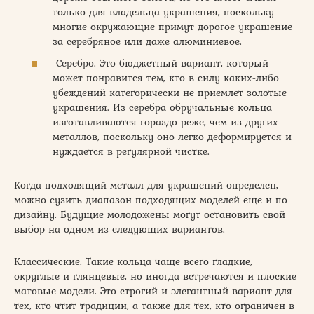
только для владельца украшения, поскольку
многие окружающие примут дорогое украшение
за серебряное или даже алюминиевое.
Серебро. Это бюджетный вариант, который
может понравится тем, кто в силу каких-либо
убеждений категорически не приемлет золотые
украшения. Из серебра обручальные кольца
изготавливаются гораздо реже, чем из других
металлов, поскольку оно легко деформируется и
нуждается в регулярной чистке.
Когда подходящий металл для украшений определен,
можно сузить диапазон подходящих моделей еще и по
дизайну. Будущие молодожены могут остановить свой
выбор на одном из следующих вариантов.
Классические. Такие кольца чаще всего гладкие,
округлые и глянцевые, но иногда встречаются и плоские
матовые модели. Это строгий и элегантный вариант для
тех, кто чтит традиции, а также для тех, кто ограничен в