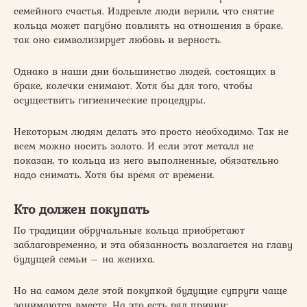
семейного счастья. Издревле люди верили, что снятие
кольца может пагубно повлиять на отношения в браке,
так оно символизирует любовь и верность.
Однако в наши дни большинство людей, состоящих в
браке, колечки снимают. Хотя бы для того, чтобы
осуществить гигиенические процедуры.
Некоторым людям делать это просто необходимо. Так не
всем можно носить золото. И если этот металл не
показан, то кольца из него выполненные, обязательно
надо снимать. Хотя бы время от времени.
Кто должен покупать
По традиции обручальные кольца приобретают
заблаговременно, и эта обязанность возлагается на главу
будущей семьи – на жениха.
Но на самом деле этой покупкой будущие супруги чаще
занимаются вместе. На это есть ряд причин: