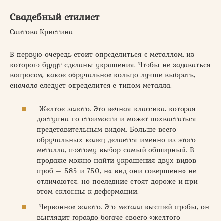
Свадебный стилист
Саитова Кристина
В первую очередь стоит определиться с металлом, из
которого будут сделаны украшения. Чтобы не задаваться
вопросом, какое обручальное кольцо лучше выбрать,
сначала следует определится с типом металла.
Желтое золото. Это вечная классика, которая
доступна по стоимости и может похвастаться
представительным видом. Больше всего
обручальных колец делается именно из этого
металла, поэтому выбор самый обширный. В
продаже можно найти украшения двух видов
проб – 585 и 750, на вид они совершенно не
отличаются, но последние стоят дороже и при
этом склонны к деформации.
Червонное золото. Это металл высшей пробы, он
выглядит гораздо богаче своего «желтого