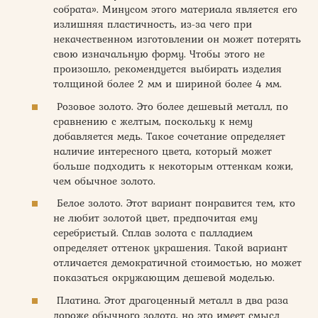
собрата». Минусом этого материала является его
излишняя пластичность, из-за чего при
некачественном изготовлении он может потерять
свою изначальную форму. Чтобы этого не
произошло, рекомендуется выбирать изделия
толщиной более 2 мм и шириной более 4 мм.
Розовое золото. Это более дешевый металл, по
сравнению с желтым, поскольку к нему
добавляется медь. Такое сочетание определяет
наличие интересного цвета, который может
больше подходить к некоторым оттенкам кожи,
чем обычное золото.
Белое золото. Этот вариант понравится тем, кто
не любит золотой цвет, предпочитая ему
серебристый. Сплав золота с палладием
определяет оттенок украшения. Такой вариант
отличается демократичной стоимостью, но может
показаться окружающим дешевой моделью.
Платина. Этот драгоценный металл в два раза
дороже обычного золота, но это имеет смысл