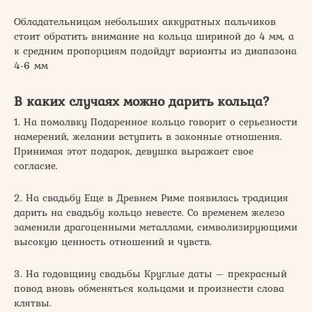
Обладательницам небольших аккуратных пальчиков
стоит обратить внимание на кольца шириной до 4 мм, а
к средним пропорциям подойдут варианты из диапазона
4-6 мм
В каких случаях можно дарить кольца?
1. На помолвку Подаренное кольцо говорит о серьезности
намерений, желании вступить в законные отношения.
Принимая этот подарок, девушка выражает свое
согласие.
2. На свадьбу Еще в Древнем Риме появилась традиция
дарить на свадьбу кольцо невесте. Со временем железо
заменили драгоценными металлами, символизирующими
высокую ценность отношений и чувств.
3. На годовщину свадьбы Круглые даты – прекрасный
повод вновь обменяться кольцами и произнести слова
клятвы.