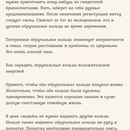
нужно приготовить кому-нибудь из свидетелей
бракосочетания. Нить заберет на себя дурные
предзнаменования. После окончания регистрации нитку
следует сжечь. Сжигает ее тот из молодоженов, кто и
уронил обручальное кольцо во время церемонии.
Потерянное обручальное кольцо знаменует неприятности
в семье, скорое расставание и проблемы со здоровьем.
Это очень плохой знак.
Как зарядить обручальные кольца положительной
энергией
Принято, чтобы оба обручальных кольца покупал жених.
Желательно, чтобы оба кольца были куплены
одновременно. Это является хорошим знаком и сулит
долгую счастливую семейную жизнь.
В день свадьбы не нужно надевать другие кольца.
Нельзя также надевать обручальное кольцо на руку в
перчатке. Перчатку необходимо предварительно снять.