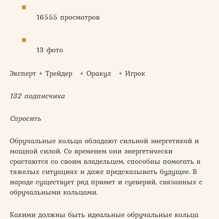
16555 просмотров
13 фото
Эксперт + Трейдер + Оракул + Игрок
132 подписчика
Спросить
Обручальные кольца обладают сильной энергетикой и
мощной силой. Со временем они энергетически
срастаются со своим владельцем, способны помогать в
тяжелых ситуациях и даже предсказывать будущее. В
народе существует ряд примет и суеверий, связанных с
обручальными кольцами.
Какими должны быть идеальные обручальные кольца