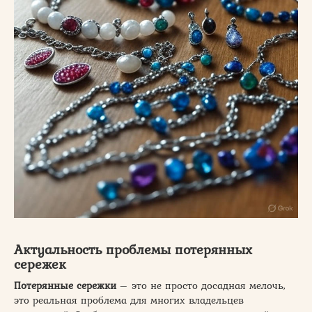
Актуальность проблемы потерянных
сережек
Потерянные сережки
– это не просто досадная мелочь,
это реальная проблема для многих владельцев