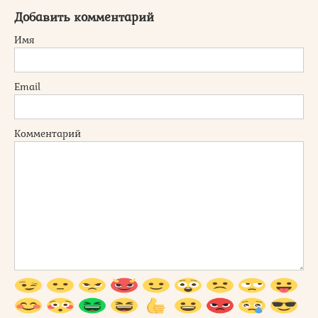
Добавить комментарий
Имя
Email
Комментарий