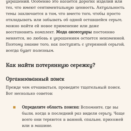
украшений. Особенно это касается дорогих изделий или
тех, что имеют сентиментальную ценность. Актуальность
темы заключается в том, что вместо того, чтобы просто
откладывать или забывать об одной оставшейся серьге,
можно найти ей новое применение или даже
восстановить комплект.
Мода аксессуары
постоянно
меняется, но любовь к украшениям остается неизменной.
Поэтому знание того, как поступить с утерянной серьгой,
всегда будет полезным.
Как
найти
потерянную сережку?
Организованный поиск
Прежде чем отчаиваться, проведите тщательный поиск.
Вот несколько советов:
Определите область поиска:
Вспомните, где вы
были, когда в последний раз видели серьгу. Чаще
всего они теряются в ванной, спальне, прихожей
или в машине.