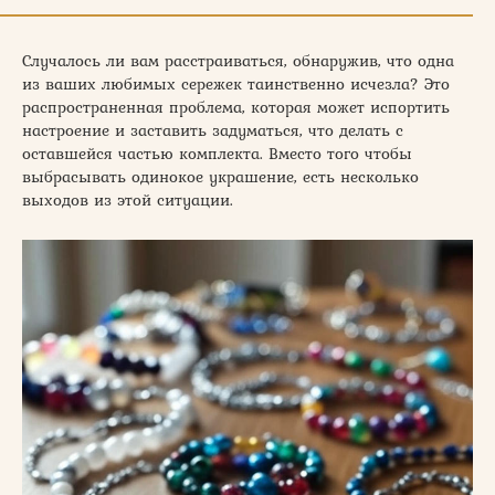
Случалось ли вам расстраиваться, обнаружив, что одна
из ваших любимых сережек таинственно исчезла? Это
распространенная проблема, которая может испортить
настроение и заставить задуматься, что делать с
оставшейся частью комплекта. Вместо того чтобы
выбрасывать одинокое украшение, есть несколько
выходов из этой ситуации.