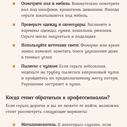
Осмотрите пол и мебель:
Внимательно осмотрите
пол под шкафами, кроватями, диванами. Иногда
серьги закатываются под мебель.
Проверьте одежду и аксессуары:
Загляните в
карманы одежды, сумки, кошельки, рюкзаки.
Серьга могла запутаться в подкладке.
Используйте источник света:
Фонарик или яркая
лампа поможет заметить блеск украшения даже
в темных углах.
Пылесос с чулком:
Если серьга небольшая,
наденьте на трубку пылесоса капроновый чулок
и пройдитесь по предполагаемому месту потери.
Украшение застрянет в чулке.
Когда стоит обратиться к профессионалам?
Если серьга дорогая и вы не можете ее найти, возможно,
стоит рассмотреть следующие варианты:
Металлоискатель:
В некоторых случаях, если