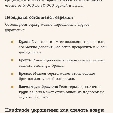
среднем, изготовление одной сережки из золота может
стоить от 5 000 до 30 000 рублей и выше.
Переделка оставшейся сережки
Оставшуюся серьгу можно переделать в другое
украшение:
Кулон:
Если серьги имеет подходящее ушко или
его можно добавить, ее легко превратить в кулон
для цепочки.
Брошь:
С помощью специальной основы можно
сделать стильную брошь.
Брелок:
Мелкая серьга может стать частью
брелока для ключей или сумки.
Элемент для браслета:
Если серьга достаточно
крупная, она может стать одной из подвесок на
модном браслете.
Handmade украшения: как
сделать новую