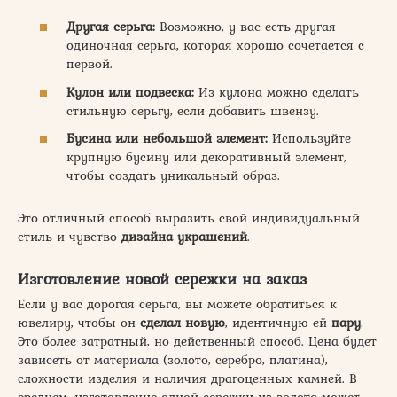
Другая серьга:
Возможно, у вас есть другая
одиночная серьга, которая хорошо сочетается с
первой.
Кулон или подвеска:
Из кулона можно сделать
стильную серьгу, если добавить швензу.
Бусина или небольшой элемент:
Используйте
крупную бусину или декоративный элемент,
чтобы создать уникальный образ.
Это отличный способ выразить свой индивидуальный
стиль и чувство
дизайна украшений
.
Изготовление новой сережки на заказ
Если у вас дорогая серьга, вы можете обратиться к
ювелиру, чтобы он
сделал новую
, идентичную ей
пару
.
Это более затратный, но действенный способ. Цена будет
зависеть от материала (золото, серебро, платина),
сложности изделия и наличия драгоценных камней. В