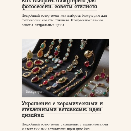
Как выбрать бижутерию для
фотосессии: советы стилиста
Подробный обзор темы: как выбрать бижутерию для
фотосессии: советы стилиста. Профессиональные
советы, актуальные цены
Бижутерия
0
Украшения с керамическими и
стеклянными вставками: идеи
дизайна
Подробный обзор темы: украшения с керамическими
и стеклянными вставками: идеи дизайна.