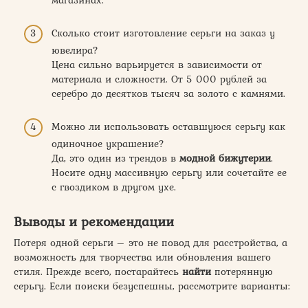
магазинах.
Сколько стоит изготовление серьги на заказ у
ювелира?
Цена сильно варьируется в зависимости от
материала и сложности. От 5 000 рублей за
серебро до десятков тысяч за золото с камнями.
Можно ли использовать оставшуюся серьгу как
одиночное украшение?
Да, это один из трендов в
модной бижутерии
.
Носите одну массивную серьгу или сочетайте ее
с гвоздиком в другом ухе.
Выводы и рекомендации
Потеря одной серьги – это не повод для расстройства, а
возможность для творчества или обновления вашего
стиля. Прежде всего, постарайтесь
найти
потерянную
серьгу. Если поиски безуспешны, рассмотрите варианты: