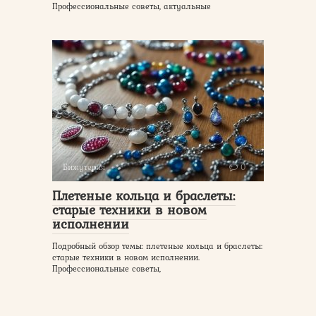
Профессиональные советы, актуальные
Бижутерия
0
Плетеные кольца и браслеты:
старые техники в новом
исполнении
Подробный обзор темы: плетеные кольца и браслеты:
старые техники в новом исполнении.
Профессиональные советы,