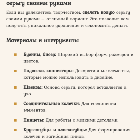
серьгу своими руками
Если вы увлекаетесь творчеством,
сделать новую
серьгу
своими руками – отличный вариант. Это позволит вам
получить уникальное украшение и сэкономить деньги.
Материалы и инструменты
Бусины, бисер:
Широкий выбор форм, размеров и
цветов.
Подвески, коннекторы:
Декоративные элементы,
которые можно использовать в дизайне.
Швензы:
Основа серьги, которая вставляется в
ухо.
Соединительные колечки:
Для соединения
элементов.
Пинцеты:
Для работы с мелкими деталями.
Круглогубцы и плоскогубцы:
Для формирования
колечек и загибания пинов.