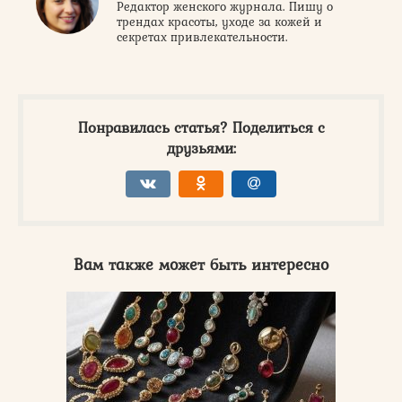
Редактор женского журнала. Пишу о
трендах красоты, уходе за кожей и
секретах привлекательности.
Понравилась статья? Поделиться с
друзьями:
Вам также может быть интересно