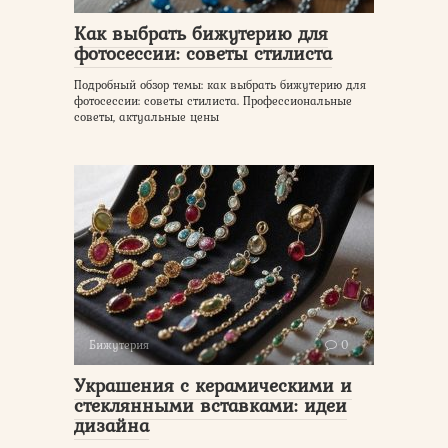
Как выбрать бижутерию для
фотосессии: советы стилиста
Подробный обзор темы: как выбрать бижутерию для
фотосессии: советы стилиста. Профессиональные
советы, актуальные цены
Бижутерия
0
Украшения с керамическими и
стеклянными вставками: идеи
дизайна