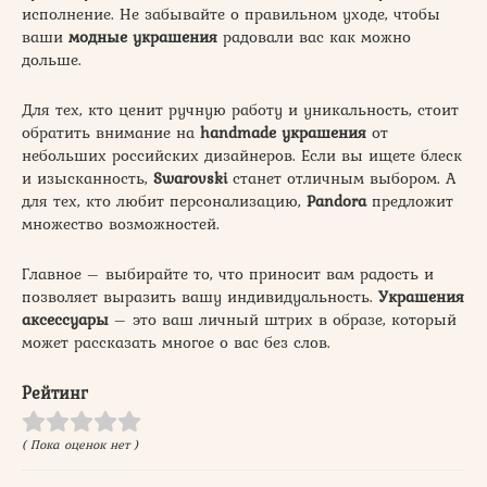
исполнение. Не забывайте о правильном уходе, чтобы
ваши
модные украшения
радовали вас как можно
дольше.
Для тех, кто ценит ручную работу и уникальность, стоит
обратить внимание на
handmade украшения
от
небольших российских дизайнеров. Если вы ищете блеск
и изысканность,
Swarovski
станет отличным выбором. А
для тех, кто любит персонализацию,
Pandora
предложит
множество возможностей.
Главное – выбирайте то, что приносит вам радость и
позволяет выразить вашу индивидуальность.
Украшения
аксессуары
– это ваш личный штрих в образе, который
может рассказать многое о вас без слов.
Рейтинг
( Пока оценок нет )