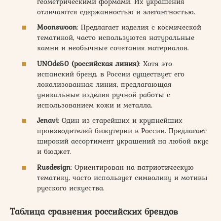
геометрическими формами. Их украшения
отличаются сдержанностью и элегантностью.
Moonswoon
: Предлагает изделия с космической
тематикой, часто используются натуральные
камни и необычные сочетания материалов.
UNOde50 (российская линия)
: Хотя это
испанский бренд, в России существует его
локализованная линия, предлагающая
уникальные изделия ручной работы с
использованием кожи и металла.
Jenavi
: Один из старейших и крупнейших
производителей бижутерии в России. Предлагает
широкий ассортимент украшений на любой вкус
и бюджет.
Rusdesign
: Ориентирован на патриотическую
тематику, часто использует символику и мотивы
русского искусства.
Таблица сравнения российских брендов