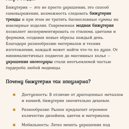
Бижутерия – это не просто украшения, это способ
самовыражения, возможность следовать
бижутерия
тренды
и при этом не тратить баснословные суммы на
ювелирные изделия. Современная
модная бижутерия
позволяет экспериментировать со стилями, цветами и
формами, создавая новые образы каждый день.
Благодаря разнообразию материалов и техник
изготовления, каждый может найти что-то по душе. От
минималистичных подвесок до массивных колье –
украшения аксессуары
стали неотъемлемой частью
гардероба любой модницы.
Почему бижутерия так популярна?
Доступность: В отличие от драгоценных металлов
и камней, бижутерия значительно дешевле.
Разнообразие: Рынок предлагает огромное
количество дизайнов, цветов и материалов.
Мобильность: Легко менять украшения под