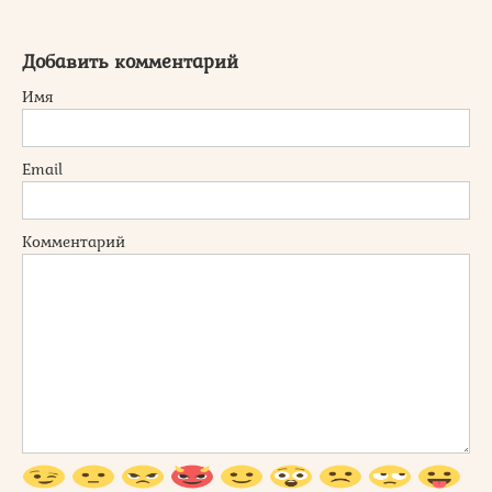
Добавить комментарий
Имя
Email
Комментарий