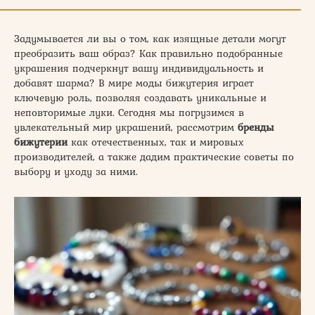
Задумывается ли вы о том, как изящные детали могут
преобразить ваш образ? Как правильно подобранные
украшения подчеркнут вашу индивидуальность и
добавят шарма? В мире моды бижутерия играет
ключевую роль, позволяя создавать уникальные и
неповторимые луки. Сегодня мы погрузимся в
увлекательный мир украшений, рассмотрим
бренды
бижутерии
как отечественных, так и мировых
производителей, а также дадим практические советы по
выбору и уходу за ними.