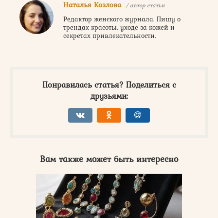
Наталья Козлова
/ автор статьи
Редактор женского журнала. Пишу о
трендах красоты, уходе за кожей и
секретах привлекательности.
Понравилась статья? Поделиться с
друзьями:
Вам также может быть интересно