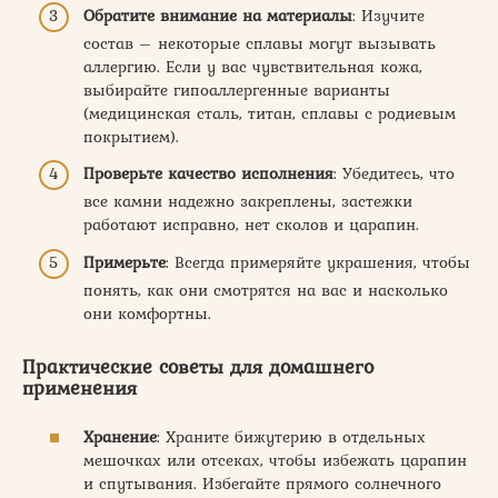
Обратите внимание на материалы
: Изучите
состав – некоторые сплавы могут вызывать
аллергию. Если у вас чувствительная кожа,
выбирайте гипоаллергенные варианты
(медицинская сталь, титан, сплавы с родиевым
покрытием).
Проверьте качество исполнения
: Убедитесь, что
все камни надежно закреплены, застежки
работают исправно, нет сколов и царапин.
Примерьте
: Всегда примеряйте украшения, чтобы
понять, как они смотрятся на вас и насколько
они комфортны.
Практические советы для домашнего
применения
Хранение
: Храните бижутерию в отдельных
мешочках или отсеках, чтобы избежать царапин
и спутывания. Избегайте прямого солнечного