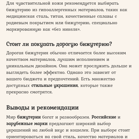
Для чувствительной кожи рекомендуется выбирать
бижутерию из гипоаллергенных материалов, таких как
медицинская сталь, титан, качественные сплавы с
родиевым покрытием или бижутерию, специально
маркированную как «без никеля».
Стоит ли покупать дорогую бижутерию?
Дорогая бижутерия обычно отличается более высоким
качеством материалов, лучшим исполнением и
уникальным дизайном. Она может прослужить дольше и
выглядеть более эффектно. Однако это зависит от
вашего бюджета и предпочтений. Есть множество
доступных
стильные украшения
, которые также
прекрасно смотрятся.
Выводы и рекомендации
Мир
бижутерии
богат и разнообразен.
Российские
и
зарубежные марки
предлагают широкий выбор
украшений на любой вкус и кошелек. При выборе стоит
ориентироваться на свой стиль, качество материалов и