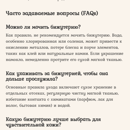
Часто задаваемые вопросы (FAQs)
Можно ли мочить бижутерию?
Как правило, не рекомендуется мочить бижутерию. Вода,
особенно хлорированная или соленая, может привести к
окислению металлов, потере блеска и порче элементов,
таких как клей или натуральные камни. Если украшение
намокло, немедленно протрите его сухой мягкой тканью.
Как ухаживать за бижутерией, чтобы она
дольше прослужила?
Основные правила ухода включают сухое хранение в
отдельных отсеках, регулярную чистку мягкой тканью,
избегание контакта с химикатами (парфюм, лак для
волос, бытовая химия) и водой.
Какую бижутерию лучше выбрать для
чувствительной кожи?