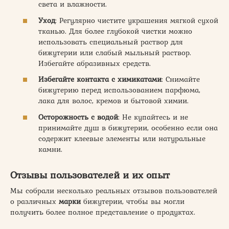
света и влажности.
Уход
: Регулярно чистите украшения мягкой сухой
тканью. Для более глубокой чистки можно
использовать специальный раствор для
бижутерии или слабый мыльный раствор.
Избегайте абразивных средств.
Избегайте контакта с химикатами
: Снимайте
бижутерию перед использованием парфюма,
лака для волос, кремов и бытовой химии.
Осторожность с водой
: Не купайтесь и не
принимайте душ в бижутерии, особенно если она
содержит клеевые элементы или натуральные
камни.
Отзывы пользователей и их опыт
Мы собрали несколько реальных отзывов пользователей
о различных
марки
бижутерии, чтобы вы могли
получить более полное представление о продуктах.