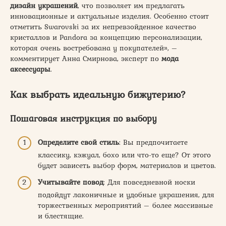
дизайн украшений
, что позволяет им предлагать
инновационные и актуальные изделия. Особенно стоит
отметить Swarovski за их непревзойденное качество
кристаллов и Pandora за концепцию персонализации,
которая очень востребована у покупателей», –
комментирует Анна Смирнова, эксперт по
мода
аксессуары
.
Как выбрать идеальную бижутерию?
Пошаговая инструкция по выбору
Определите свой стиль
: Вы предпочитаете
классику, кэжуал, бохо или что-то еще? От этого
будет зависеть выбор форм, материалов и цветов.
Учитывайте повод
: Для повседневной носки
подойдут лаконичные и удобные украшения, для
торжественных мероприятий – более массивные
и блестящие.