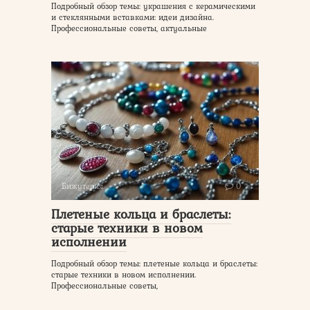
Подробный обзор темы: украшения с керамическими
и стеклянными вставками: идеи дизайна.
Профессиональные советы, актуальные
Бижутерия
0
Плетеные кольца и браслеты:
старые техники в новом
исполнении
Подробный обзор темы: плетеные кольца и браслеты:
старые техники в новом исполнении.
Профессиональные советы,