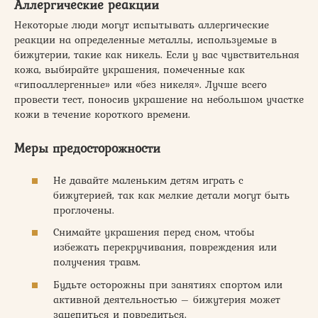
Аллергические реакции
Некоторые люди могут испытывать аллергические
реакции на определенные металлы, используемые в
бижутерии, такие как никель. Если у вас чувствительная
кожа, выбирайте украшения, помеченные как
«гипоаллергенные» или «без никеля». Лучше всего
провести тест, поносив украшение на небольшом участке
кожи в течение короткого времени.
Меры предосторожности
Не давайте маленьким детям играть с
бижутерией, так как мелкие детали могут быть
проглочены.
Снимайте украшения перед сном, чтобы
избежать перекручивания, повреждения или
получения травм.
Будьте осторожны при занятиях спортом или
активной деятельностью – бижутерия может
зацепиться и повредиться.