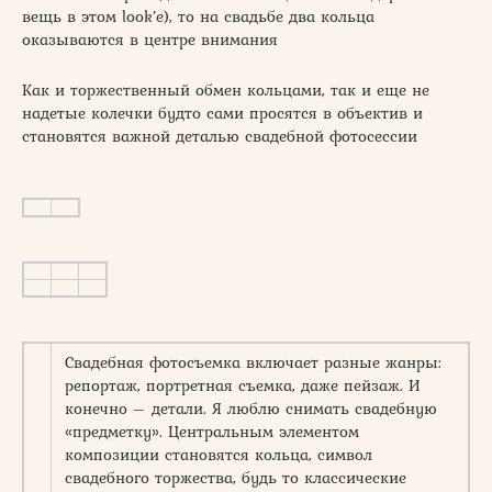
вещь в этом look’е), то на свадьбе два кольца
оказываются в центре внимания
Как и торжественный обмен кольцами, так и еще не
надетые колечки будто сами просятся в объектив и
становятся важной деталью свадебной фотосессии
Свадебная фотосъемка включает разные жанры:
репортаж, портретная съемка, даже пейзаж. И
конечно – детали. Я люблю снимать свадебную
«предметку». Центральным элементом
композиции становятся кольца, символ
свадебного торжества, будь то классические