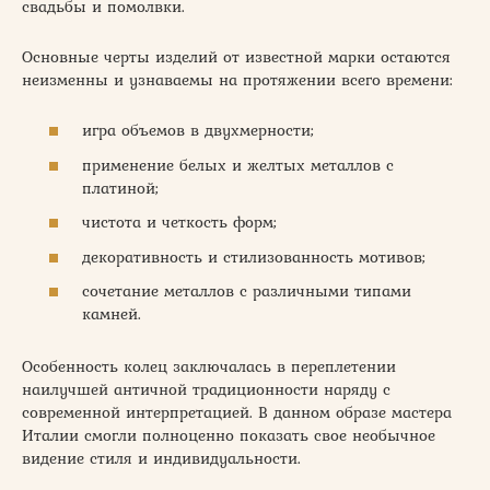
свадьбы и помолвки.
Основные черты изделий от известной марки остаются
неизменны и узнаваемы на протяжении всего времени:
игра объемов в двухмерности;
применение белых и желтых металлов с
платиной;
чистота и четкость форм;
декоративность и стилизованность мотивов;
сочетание металлов с различными типами
камней.
Особенность колец заключалась в переплетении
наилучшей античной традиционности наряду с
современной интерпретацией. В данном образе мастера
Италии смогли полноценно показать свое необычное
видение стиля и индивидуальности.