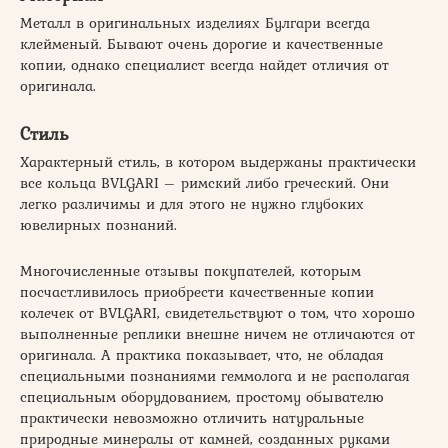
Металл в оригинальных изделиях Булгари всегда
клейменый. Бывают очень дорогие и качественные
копии, однако специалист всегда найдет отличия от
оригинала.
Стиль
Характерный стиль, в котором выдержаны практически
все кольца BVLGARI – римский либо греческий. Они
легко различимы и для этого не нужно глубоких
ювелирных познаний.
Многочисленные отзывы покупателей, которым
посчастливилось приобрести качественные копии
колечек от BVLGARI, свидетельствуют о том, что хорошо
выполненные реплики внешне ничем не отличаются от
оригинала. А практика показывает, что, не обладая
специальными познаниями геммолога и не располагая
специальным оборудованием, простому обывателю
практически невозможно отличить натуральные
природные минералы от камней, созданных руками