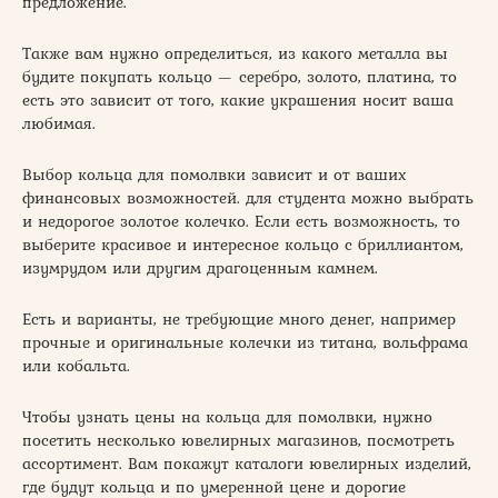
предложение.
Также вам нужно определиться, из какого металла вы
будите покупать кольцо — серебро, золото, платина, то
есть это зависит от того, какие украшения носит ваша
любимая.
Выбор кольца для помолвки зависит и от ваших
финансовых возможностей. для студента можно выбрать
и недорогое золотое колечко. Если есть возможность, то
выберите красивое и интересное кольцо с бриллиантом,
изумрудом или другим драгоценным камнем.
Есть и варианты, не требующие много денег, например
прочные и оригинальные колечки из титана, вольфрама
или кобальта.
Чтобы узнать цены на кольца для помолвки, нужно
посетить несколько ювелирных магазинов, посмотреть
ассортимент. Вам покажут каталоги ювелирных изделий,
где будут кольца и по умеренной цене и дорогие