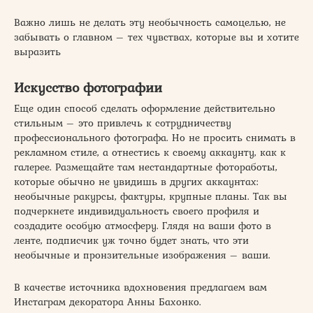
Важно лишь не делать эту необычность самоцелью, не
забывать о главном – тех чувствах, которые вы и хотите
выразить
Искусство фотографии
Еще один способ сделать оформление действительно
стильным – это привлечь к сотрудничеству
профессионального фотографа. Но не просить снимать в
рекламном стиле, а отнестись к своему аккаунту, как к
галерее. Размещайте там нестандартные фотоработы,
которые обычно не увидишь в других аккаунтах:
необычные ракурсы, фактуры, крупные планы. Так вы
подчеркнете индивидуальность своего профиля и
создадите особую атмосферу. Глядя на ваши фото в
ленте, подписчик уж точно будет знать, что эти
необычные и пронзительные изображения – ваши.
В качестве источника вдохновения предлагаем вам
Инстаграм декоратора Анны Бахонко.