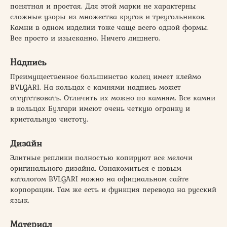
понятная и простая. Для этой марки не характерны
сложные узоры из множества кругов и треугольников.
Камни в одном изделии тоже чаще всего одной формы.
Все просто и изысканно. Ничего лишнего.
Надпись
Преимущественное большинство колец имеет клеймо
BVLGARI. На кольцах с камнями надпись может
отсутствовать. Отличить их можно по камням. Все камни
в кольцах Булгари имеют очень четкую огранку и
кристальную чистоту.
Дизайн
Элитные реплики полностью копируют все мелочи
оригинального дизайна. Ознакомиться с новым
каталогом BVLGARI можно на официальном сайте
корпорации. Там же есть и функция перевода на русский
язык.
Материал