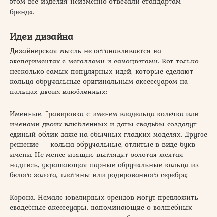
этом все изделия неизменно отвечали стандартам
бренда.
Идеи дизайна
Дизайнерская мысль не останавливается на
экспериментах с металлами и самоцветами. Вот только
несколько самых популярных идей, которые сделают
кольца обручальные оригинальным аксессуаром на
пальцах двоих влюбленных:
Именные. Гравировка с именем владельца колечка или
именами двоих влюбленных и даты свадьбы создадут
единый облик даже на обычных гладких моделях. Другое
решение — кольца обручальные, отлитые в виде букв
имени. Не менее изящно выглядит золотая желтая
надпись, украшающая парные обручальные кольца из
белого золота, платины или родированного серебра;
Корона. Немало ювелирных брендов могут предложить
свадебные аксессуары, напоминающие о волшебных