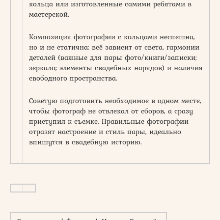
кольца или изготовленные самими ребятами в
мастерской.
Композиция фотографии с кольцами неспешна,
но и не статична: всё зависит от света, гармонии
деталей (важные для пары фото/книги/записки;
зеркало; элементы свадебных нарядов) и наличия
свободного пространства.
Советую подготовить необходимое в одном месте,
чтобы фотограф не отвлекал от сборов, а сразу
приступил к съемке. Правильные фотографии
отразят настроение и стиль пары, идеально
впишутся в свадебную историю.