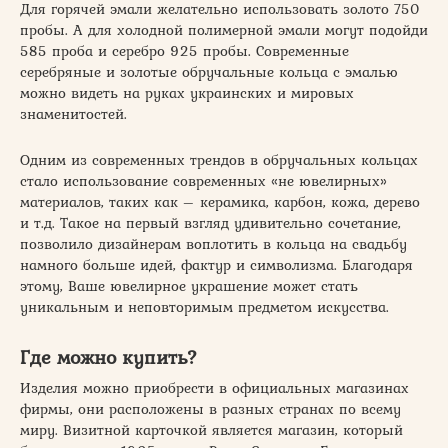
Для горячей эмали желательно использовать золото 750
пробы. А для холодной полимерной эмали могут подойди
585 проба и серебро 925 пробы. Современные
серебряные и золотые обручальные кольца с эмалью
можно видеть на руках украинских и мировых
знаменитостей.
Одним из современных трендов в обручальных кольцах
стало использование современных «не ювелирных»
материалов, таких как – керамика, карбон, кожа, дерево
и т.д. Такое на первый взгляд удивительно сочетание,
позволило дизайнерам воплотить в кольца на свадьбу
намного больше идей, фактур и символизма. Благодаря
этому, Ваше ювелирное украшение может стать
уникальным и неповторимым предметом искусства.
Где можно купить?
Изделия можно приобрести в официальных магазинах
фирмы, они расположены в разных странах по всему
миру. Визитной карточкой является магазин, который