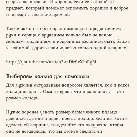
ссоры, разногласия. И хорошо, если есть какой-то
предмет, который поможет вспомнить хорошее и доброе
и пережить нелегкие времена.
Также важно чтобы обряд помолвки с предложением
руки и сердца с вручением кольца был не данью
модным тенденциям, а искренним желанием быть ближе
к любимой, дарить свои чувства только одной девушке.
https://youtube.com/watch?v=Dlr9rXJnRgM
Выбираем кольцо для помолвки
Для мужчин актуальным вопросом является, как и какое
кольцо выбрать. Самое первое, что нужно знать — это
размер кольца.
Нужно заранее узнать размер безымянного пальца
девушки, где она и будет носить кольцо. Если вы хотите
сделать ей сюрприз, то сделайте это аккуратно, чтобы
она не догадалась, что вы хотите сделать ей