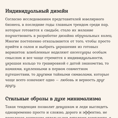
Индивидуальный дизайн
Согласно исследованиям представителей ювелирного
бизнеса, в последние годы главным трендом среди пар,
которые готовятся к свадьбе, стало их желание
поучаствовать в разработке дизайна обручальных колец.
Многие постепенно отказываются от того, чтобы просто
прийти в салон и выбрать украшения из готовых
вариантов: влюбленные наделяют аксессуары особым
смыслом и все чаще стремятся к индивидуальности,
украшая кольцо то гравировкой с датой знакомства, то
камнями, купленными в первом совместном
путешествии, то другими тайными символами, которые
чаще всего означают одно – любовь и верность друг
другу.
Стильные образы в духе минимализма
Такая тенденция позволит девушкам и леди выглядеть
одновременно просто и сложно, дорого и эффектно, не
привлекая внимание отдельными деталями комплекта, а