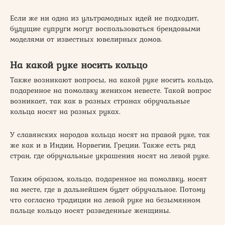
Если же ни одна из ультрамодных идей не подходит,
будущие супруги могут воспользоваться брендовыми
моделями от известных ювелирных домов.
На какой руке носить кольцо
Также возникают вопросы, на какой руке носить кольцо,
подаренное на помолвку женихом невесте. Такой вопрос
возникает, так как в разных странах обручальные
кольца носят на разных руках.
У славянских народов кольца носят на правой руке, так
же как и в Индии, Норвегии, Греции. Также есть ряд
стран, где обручальные украшения носят на левой руке.
Таким образом, кольцо, подаренное на помолвку, носят
на месте, где в дальнейшем будет обручальное. Потому
что согласно традиции на левой руке на безымянном
пальце кольцо носят разведенные женщины.