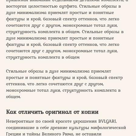
восторгая целостностью аутфита. Стильные образы в
духе минимализма приемлят простые и понятные
фактуры и крой, базовый спектр оттенков, что легко
сочетаются друг с другом, монохромные тотал луки,
структурность комплекта в общем. Стильные образы в
духе минимализма приемлят простые и понятные
фактуры и крой, базовый спектр оттенков, что легко
сочетаются друг с другом, монохромные тотал луки,
структурность комплекта в общем
Стильные образы в духе минимализма приемлят
простые и понятные фактуры и крой, базовый спектр
оттенков, что легко сочетаются друг с другом,
монохромные тотал луки, структурность комплекта в
общем.
Как отличить оригинал от копии
Невероятные по своей красоте украшения BVLGARI,
соединившие в себе древние культуры мифологической
Греции и тайны Великого Рима, не оставили