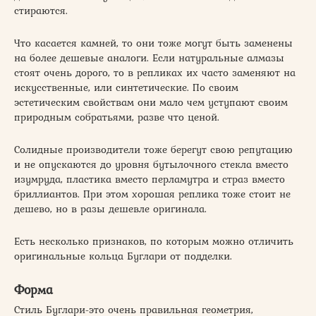
стираются.
Что касается камней, то они тоже могут быть заменены
на более дешевые аналоги. Если натуральные алмазы
стоят очень дорого, то в репликах их часто заменяют на
искусственные, или синтетические. По своим
эстетическим свойствам они мало чем уступают своим
природным собратьями, разве что ценой.
Солидные производители тоже берегут свою репутацию
и не опускаются до уровня бутылочного стекла вместо
изумруда, пластика вместо перламутра и страз вместо
бриллиантов. При этом хорошая реплика тоже стоит не
дешево, но в разы дешевле оригинала.
Есть несколько признаков, по которым можно отличить
оригинальные кольца Буглари от подделки.
Форма
Стиль Буглари-это очень правильная геометрия,