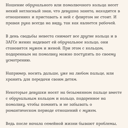
Ношение обручального или помолвочного кольца несет
некий негласный знак, что девушка занята, находится в
отношениях и приставать к ней с флиртом не стоит. И
правая рука всегда на виду, так как является рабочей.
В день свадьбы невеста снимает все другие кольца и в
ЗАГСе жених надевает ей обручальное кольцо, они
становятся мужем и женой. При этом с кольцом,
подаренным на помолвку можно поступить по своему
усмотрению.
Например, носить дальше, уже на любом пальце, или
хранить для передачи своим детям.
Некоторые девушки носят на безымянном пальце вместе
с обручальным кольцом и кольцо, подаренное на
помолвку, чтобы помнить и не забывать о
романтическом периоде отношений с мужем.
Ведь после начала семейной жизни бывают проблемы,