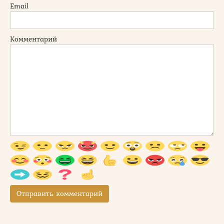
Email
Комментарий