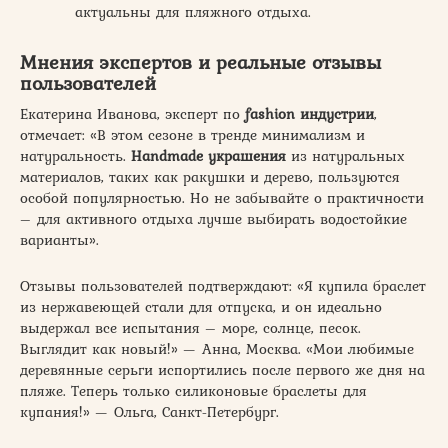
актуальны для пляжного отдыха.
Мнения экспертов и реальные отзывы
пользователей
Екатерина Иванова, эксперт по
fashion индустрии
,
отмечает: «В этом сезоне в тренде минимализм и
натуральность.
Handmade украшения
из натуральных
материалов, таких как ракушки и дерево, пользуются
особой популярностью. Но не забывайте о практичности
– для активного отдыха лучше выбирать водостойкие
варианты».
Отзывы пользователей подтверждают: «Я купила браслет
из нержавеющей стали для отпуска, и он идеально
выдержал все испытания – море, солнце, песок.
Выглядит как новый!» — Анна, Москва. «Мои любимые
деревянные серьги испортились после первого же дня на
пляже. Теперь только силиконовые браслеты для
купания!» — Ольга, Санкт-Петербург.