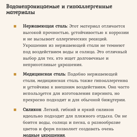
Водонепроницаемые и гипоаллергенные
материалы
Нержавеющая сталь
: Этот материал отличается
высокой прочностью, устойчивостью к коррозии
и не вызывает аллергических реакций.
Украшения из нержавеющей стали не темнеют
под воздействием воды и солнца. Это отличный
выбор для тех, кто ищет долговечные и
неприхотливые украшения.
Медицинская сталь
: Подобно нержавеющей
стали, медицинская сталь также гипоаллергенна
и устойчива к внешним воздействиям. Она часто
используется для изготовления пирсинга, но
прекрасно подходит и для обычной бижутерии.
Силикон
: Легкий, гибкий и яркий силикон
идеально подходит для пляжного отдыха. Он не
боится воды, солнца и песка, а разнообразие
цветов и форм позволяет создавать очень
модные украшения
.