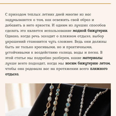
С приходом теплых летних дней многие из нас
задумываются о том, как освежить свой образ и
добавить в него яркости. И одним из лучших способов
сделать это является использование
модной бижутерии
.
Однако, когда речь заходит о пляжном отдыхе, выбор
украшений становится чуть сложнее. Ведь они должны
быть не только красивыми, но и практичными,
устойчивыми к воздействию солнца, воды и песка. В
этой статье мы подробно разберем, какие
материалы
лучше всего подходят, когда мы
носим бижутерию летом
,
чтобы она радовала вас на протяжении всего
пляжного
отдыха
.