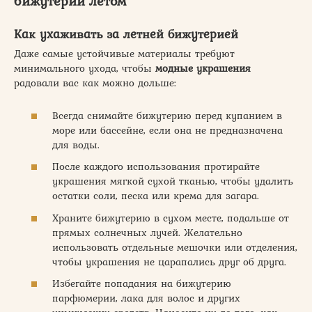
бижутерии летом
Как ухаживать за летней бижутерией
Даже самые устойчивые материалы требуют
минимального ухода, чтобы
модные украшения
радовали вас как можно дольше:
Всегда снимайте бижутерию перед купанием в
море или бассейне, если она не предназначена
для воды.
После каждого использования протирайте
украшения мягкой сухой тканью, чтобы удалить
остатки соли, песка или крема для загара.
Храните бижутерию в сухом месте, подальше от
прямых солнечных лучей. Желательно
использовать отдельные мешочки или отделения,
чтобы украшения не царапались друг об друга.
Избегайте попадания на бижутерию
парфюмерии, лака для волос и других