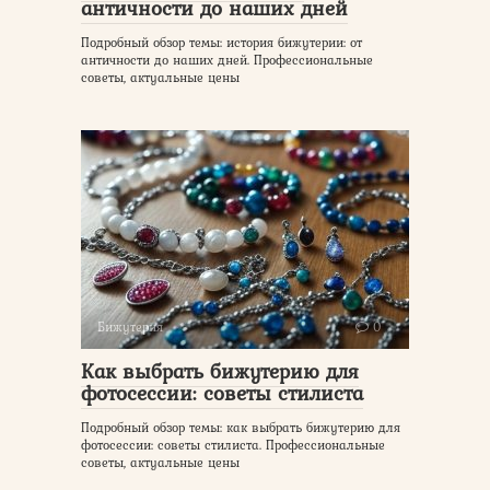
античности до наших дней
Подробный обзор темы: история бижутерии: от
античности до наших дней. Профессиональные
советы, актуальные цены
Бижутерия
0
Как выбрать бижутерию для
фотосессии: советы стилиста
Подробный обзор темы: как выбрать бижутерию для
фотосессии: советы стилиста. Профессиональные
советы, актуальные цены