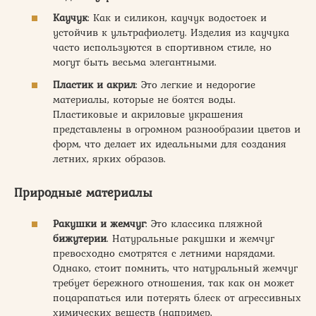
Каучук
: Как и силикон, каучук водостоек и
устойчив к ультрафиолету. Изделия из каучука
часто используются в спортивном стиле, но
могут быть весьма элегантными.
Пластик и акрил
: Это легкие и недорогие
материалы, которые не боятся воды.
Пластиковые и акриловые украшения
представлены в огромном разнообразии цветов и
форм, что делает их идеальными для создания
летних, ярких образов.
Природные материалы
Ракушки и жемчуг
: Это классика пляжной
бижутерии
. Натуральные ракушки и жемчуг
превосходно смотрятся с летними нарядами.
Однако, стоит помнить, что натуральный жемчуг
требует бережного отношения, так как он может
поцарапаться или потерять блеск от агрессивных
химических веществ (например,