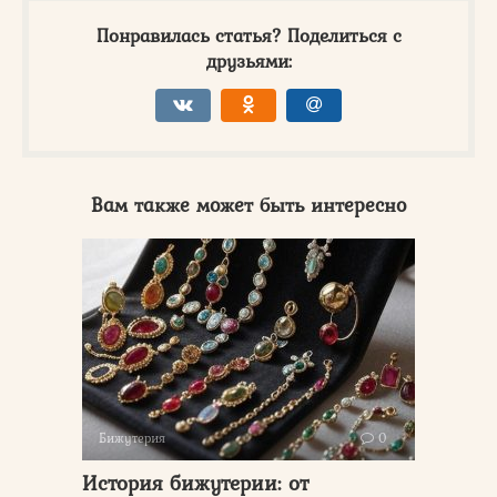
Понравилась статья? Поделиться с
друзьями:
Вам также может быть интересно
Бижутерия
0
История бижутерии: от