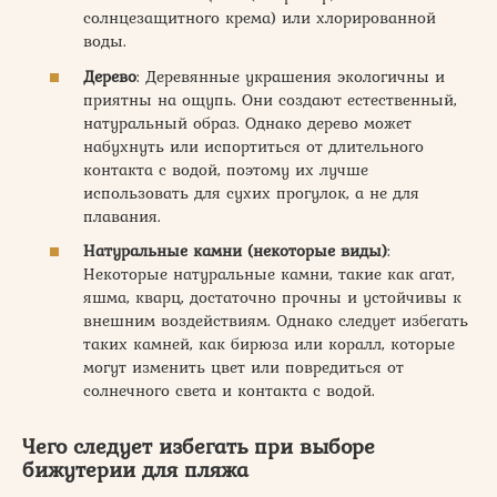
солнцезащитного крема) или хлорированной
воды.
Дерево
: Деревянные украшения экологичны и
приятны на ощупь. Они создают естественный,
натуральный образ. Однако дерево может
набухнуть или испортиться от длительного
контакта с водой, поэтому их лучше
использовать для сухих прогулок, а не для
плавания.
Натуральные камни (некоторые виды)
:
Некоторые натуральные камни, такие как агат,
яшма, кварц, достаточно прочны и устойчивы к
внешним воздействиям. Однако следует избегать
таких камней, как бирюза или коралл, которые
могут изменить цвет или повредиться от
солнечного света и контакта с водой.
Чего следует избегать при выборе
бижутерии для пляжа