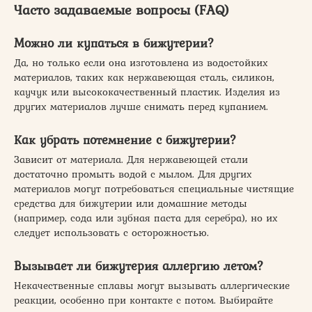
Часто задаваемые вопросы (FAQ)
Можно ли купаться в бижутерии?
Да, но только если она изготовлена из водостойких
материалов, таких как нержавеющая сталь, силикон,
каучук или высококачественный пластик. Изделия из
других материалов лучше снимать перед купанием.
Как убрать потемнение с бижутерии?
Зависит от материала. Для нержавеющей стали
достаточно промыть водой с мылом. Для других
материалов могут потребоваться специальные чистящие
средства для бижутерии или домашние методы
(например, сода или зубная паста для серебра), но их
следует использовать с осторожностью.
Вызывает ли бижутерия аллергию летом?
Некачественные сплавы могут вызывать аллергические
реакции, особенно при контакте с потом. Выбирайте