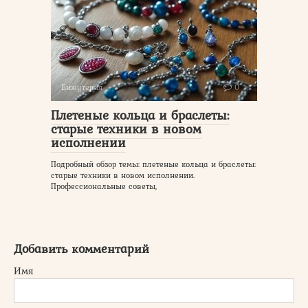
Бижутерия
0
Плетеные кольца и браслеты:
старые техники в новом
исполнении
Подробный обзор темы: плетеные кольца и браслеты:
старые техники в новом исполнении.
Профессиональные советы,
Добавить комментарий
Имя