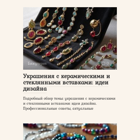
Бижутерия
0
Украшения с керамическими и
стеклянными вставками: идеи
дизайна
Подробный обзор темы: украшения с керамическими
и стеклянными вставками: идеи дизайна.
Профессиональные советы, актуальные