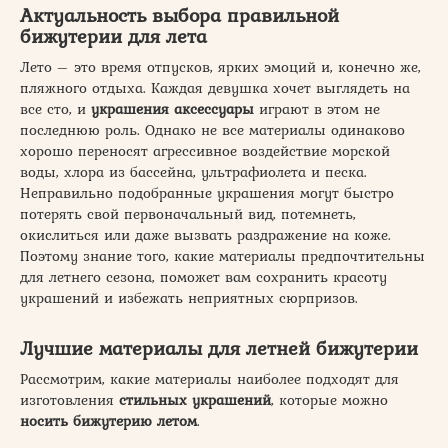
Актуальность выбора правильной
бижутерии для лета
Лето – это время отпусков, ярких эмоций и, конечно же,
пляжного отдыха. Каждая девушка хочет выглядеть на
все сто, и
украшения аксессуары
играют в этом не
последнюю роль. Однако не все материалы одинаково
хорошо переносят агрессивное воздействие морской
воды, хлора из бассейна, ультрафиолета и песка.
Неправильно подобранные украшения могут быстро
потерять свой первоначальный вид, потемнеть,
окислиться или даже вызвать раздражение на коже.
Поэтому знание того, какие материалы предпочтительны
для летнего сезона, поможет вам сохранить красоту
украшений и избежать неприятных сюрпризов.
Лучшие материалы для летней бижутерии
Рассмотрим, какие материалы наиболее подходят для
изготовления
стильных украшений
, которые можно
носить бижутерию летом
.