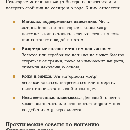
Некоторые материалы могут быстро испортиться или
потерять свой вид на солнце и в воде. К ним относятся:
Металлы, подверженные окислению
: Медь,
латунь, бронза и некоторые сплавы могут
потемнеть или оставить зеленые следы на коже
при контакте с водой и потом.
Бижутерные сплавы с тонким напылением
:
Золотое или серебряное напыление может быстро
стереться от трения, песка и химических веществ,
обнажая некрасивую основу.
Кожа и замша
: Эти материалы могут
деформироваться, потрескаться или потерять
цвет от контакта с водой и солнцем.
Некачественные пластмассы
: Дешевый пластик
может выцветать или становиться хрупким под
воздействием ультрафиолета.
Практические советы по ношению