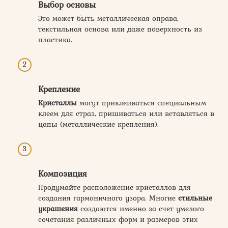
Выбор основы
Это может быть металлическая оправа,
текстильная основа или даже поверхность из
пластика.
Крепление
Кристаллы
могут приклеиваться специальным
клеем для страз, пришиваться или вставляться в
цапы (металлические крепления).
Композиция
Продумайте расположение кристаллов для
создания гармоничного узора. Многие
стильные
украшения
создаются именно за счет умелого
сочетания различных форм и размеров этих