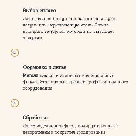
Выбор сплава
Для создания бижутерии часто используют
латунь или нержавеющую сталь. Важно
выбирать материал, который не вызывает
аллергии.
Формовка и литье
Металл
плавят и заливают в специальные
формы. Этот процесс требует профессионального
оборудования.
Обработка
Далее изделие шлифуют, полируют, наносят
декоративные покрытия (родирование,