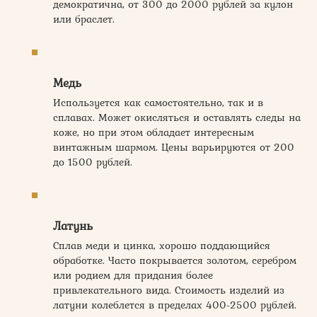
демократична, от 300 до 2000 рублей за кулон
или браслет.
Медь
Используется как самостоятельно, так и в
сплавах. Может окисляться и оставлять следы на
коже, но при этом обладает интересным
винтажным шармом. Цены варьируются от 200
до 1500 рублей.
Латунь
Сплав меди и цинка, хорошо поддающийся
обработке. Часто покрывается золотом, серебром
или родием для придания более
привлекательного вида. Стоимость изделий из
латуни колеблется в пределах 400-2500 рублей.