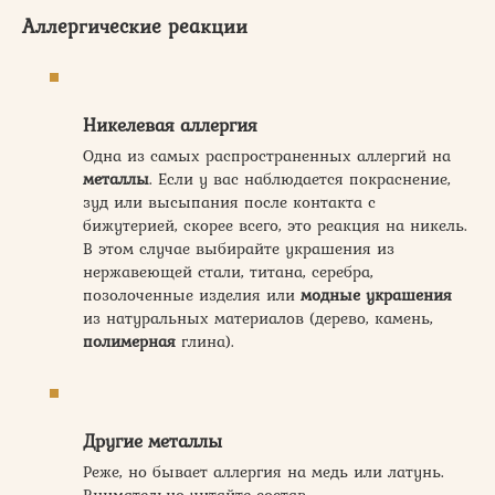
Аллергические реакции
Никелевая аллергия
Одна из самых распространенных аллергий на
металлы
. Если у вас наблюдается покраснение,
зуд или высыпания после контакта с
бижутерией, скорее всего, это реакция на никель.
В этом случае выбирайте украшения из
нержавеющей стали, титана, серебра,
позолоченные изделия или
модные украшения
из натуральных материалов (дерево, камень,
полимерная
глина).
Другие металлы
Реже, но бывает аллергия на медь или латунь.
Внимательно читайте состав.