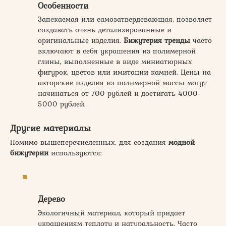
Особенности
Запекаемая или самозатвердевающая, позволяет
создавать очень детализированные и
оригинальные изделия.
Бижутерия тренды
часто
включают в себя украшения из полимерной
глины, выполненные в виде миниатюрных
фигурок, цветов или имитации камней. Цены на
авторские изделия из полимерной массы могут
начинаться от 700 рублей и достигать 4000-
5000 рублей.
Другие материалы
Помимо вышеперечисленных, для создания
модной
бижутерии
используются:
Дерево
Экологичный материал, который придает
украшениям теплоту и натуральность. Часто