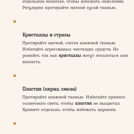
отдельном мешочке, чтобы избежать окисления.
Регулярно протирайте мягкой сухой тканью.
Кристаллы и стразы
Протирайте мягкой, слегка влажной тканью.
Избегайте агрессивных чистящих средств. Не
роняйте, так как
кристаллы
могут отколоться или
выпасть.
Пластик (акрил, смола)
Протирайте влажной тканью. Избегайте прямого
солнечного света, чтобы
пластик
не выцветал.
Храните отдельно, чтобы избежать царапин.