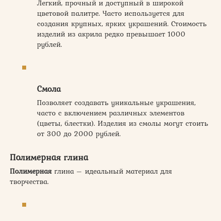
Легкий, прочный и доступный в широкой
цветовой палитре. Часто используется для
создания крупных, ярких украшений. Стоимость
изделий из акрила редко превышает 1000
рублей.
Смола
Позволяет создавать уникальные украшения,
часто с включением различных элементов
(цветы, блестки). Изделия из смолы могут стоить
от 300 до 2000 рублей.
Полимерная глина
Полимерная
глина – идеальный материал для
творчества.