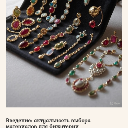
Введение: актуальность выбора
материалов для бижутерии