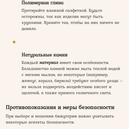
Полимерная глина
Протирайте влажной салфеткой. Будьте
осторожны, так как изделия могут быть
хрупкими. Храните так, чтобы на них ничего не
давило.
Натуральные камни
Каждый
материал
имеет свои особенности.
Большинство камней можно мыть теплой водой
с мягким мылом, но некоторые (например,
жемчуг, коралл, бирюза) требуют особого ухода –
их нельзя подвергать воздействию кислот и
щелочей, а также прямого солнечного света.
Противопоказания и меры безопасности
При выборе и ношении бижутерии важно учитывать
некоторые аспекты безопасности.