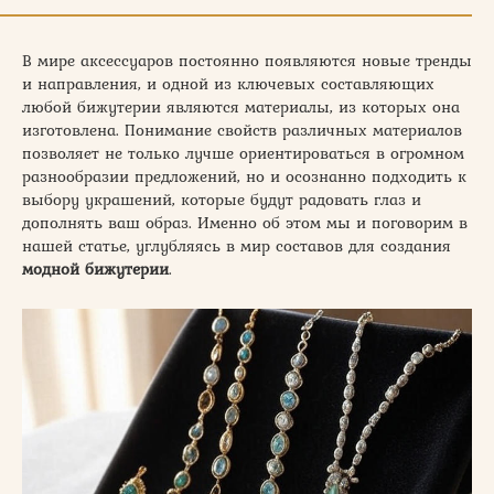
В мире аксессуаров постоянно появляются новые тренды
и направления, и одной из ключевых составляющих
любой бижутерии являются материалы, из которых она
изготовлена. Понимание свойств различных материалов
позволяет не только лучше ориентироваться в огромном
разнообразии предложений, но и осознанно подходить к
выбору украшений, которые будут радовать глаз и
дополнять ваш образ. Именно об этом мы и поговорим в
нашей статье, углубляясь в мир составов для создания
модной бижутерии
.