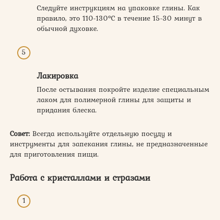
Следуйте инструкциям на упаковке глины. Как
правило, это 110-130°C в течение 15-30 минут в
обычной духовке.
Лакировка
После остывания покройте изделие специальным
лаком для полимерной глины для защиты и
придания блеска.
Совет:
Всегда используйте отдельную посуду и
инструменты для запекания глины, не предназначенные
для приготовления пищи.
Работа с кристаллами и стразами