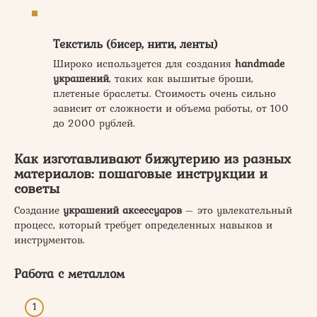
Текстиль (бисер, нити, ленты)
Широко используется для создания
handmade
украшений
, таких как вышитые броши,
плетеные браслеты. Стоимость очень сильно
зависит от сложности и объема работы, от 100
до 2000 рублей.
Как изготавливают бижутерию из разных
материалов: пошаговые инструкции и
советы
Создание
украшений аксессуаров
– это увлекательный
процесс, который требует определенных навыков и
инструментов.
Работа с металлом