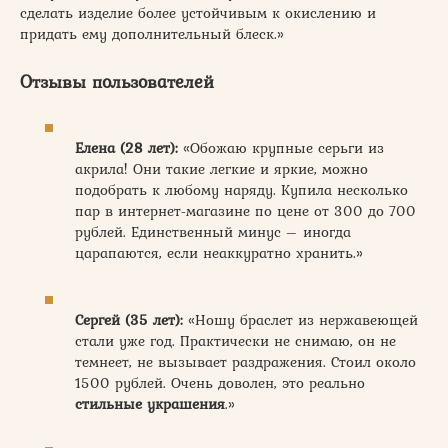
сделать изделие более устойчивым к окислению и
придать ему дополнительный блеск.»
Отзывы пользователей
Елена (28 лет):
«Обожаю крупные серьги из
акрила! Они такие легкие и яркие, можно
подобрать к любому наряду. Купила несколько
пар в интернет-магазине по цене от 300 до 700
рублей. Единственный минус – иногда
царапаются, если неаккуратно хранить.»
Сергей (35 лет):
«Ношу браслет из нержавеющей
стали уже год. Практически не снимаю, он не
темнеет, не вызывает раздражения. Стоил около
1500 рублей. Очень доволен, это реально
стильные украшения
.»