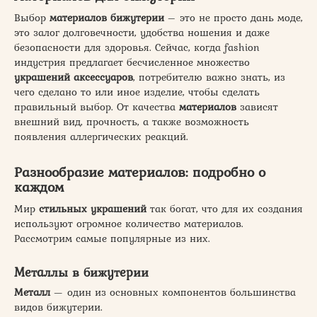
Выбор
материалов бижутерии
– это не просто дань моде,
это залог долговечности, удобства ношения и даже
безопасности для здоровья. Сейчас, когда fashion
индустрия предлагает бесчисленное множество
украшений аксессуаров
, потребителю важно знать, из
чего сделано то или иное изделие, чтобы сделать
правильный выбор. От качества
материалов
зависят
внешний вид, прочность, а также возможность
появления аллергических реакций.
Разнообразие материалов: подробно о
каждом
Мир
стильных украшений
так богат, что для их создания
используют огромное количество материалов.
Рассмотрим самые популярные из них.
Металлы в бижутерии
Металл
— один из основных компонентов большинства
видов бижутерии.