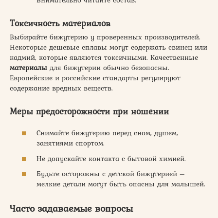
Токсичность материалов
Выбирайте бижутерию у проверенных производителей.
Некоторые дешевые сплавы могут содержать свинец или
кадмий, которые являются токсичными. Качественные
материалы
для бижутерии обычно безопасны.
Европейские и российские стандарты регулируют
содержание вредных веществ.
Меры предосторожности при ношении
Снимайте бижутерию перед сном, душем,
занятиями спортом.
Не допускайте контакта с бытовой химией.
Будьте осторожны с детской бижутерией –
мелкие детали могут быть опасны для малышей.
Часто задаваемые вопросы