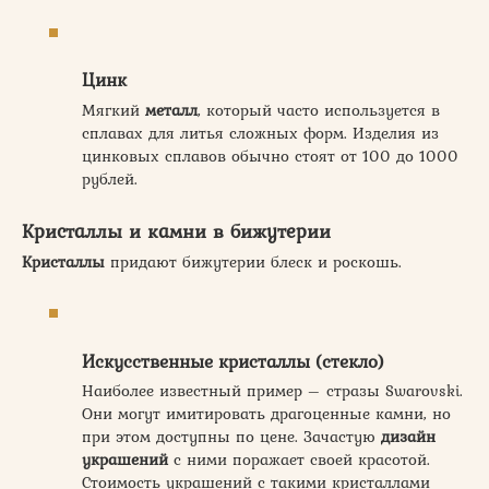
Цинк
Мягкий
металл
, который часто используется в
сплавах для литья сложных форм. Изделия из
цинковых сплавов обычно стоят от 100 до 1000
рублей.
Кристаллы и камни в бижутерии
Кристаллы
придают бижутерии блеск и роскошь.
Искусственные кристаллы (стекло)
Наиболее известный пример – стразы Swarovski.
Они могут имитировать драгоценные камни, но
при этом доступны по цене. Зачастую
дизайн
украшений
с ними поражает своей красотой.
Стоимость украшений с такими кристаллами