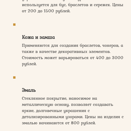
используется для бус, браслетов и сережек. Цены
от 200 до 1500 рублей.
Кожа и замша
Применяются для создания браслетов, чокеров, а
также в качестве декоративных элементов.
Стоимость может варьироваться от 400 до 3000
рублей.
Эмаль
Стеклянное покрытие, наносимое на
металлическую основу, позволяет создавать
яркие, долговечные украшения с
детализированными узорами. Цены на изделия с
эмалью начинаются от 800 рублей.