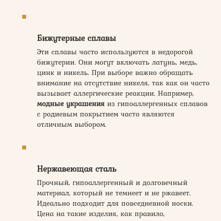
Бижутерные сплавы
Эти сплавы часто используются в недорогой
бижутерии. Они могут включать латунь, медь,
цинк и никель. При выборе важно обращать
внимание на отсутствие никеля, так как он часто
вызывает аллергические реакции. Например,
модные украшения
из гипоаллергенных сплавов
с родиевым покрытием часто являются
отличным выбором.
Нержавеющая сталь
Прочный, гипоаллергенный и долговечный
материал, который не темнеет и не ржавеет.
Идеально подходит для повседневной носки.
Цена на такие изделия, как правило,