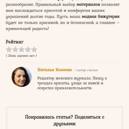
разнообразие. Правильный выбор
материалов
позволит
вам наслаждаться красотой и комфортом ваших
украшений долгие годы. Пусть ваша
модная бижутерия
будет не только красивой, но и безопасной, а главное –
приносящей радость!
Рейтинг
( Пока оценок нет )
Наталья Козлова
/ автор статьи
Редактор женского журнала. Пишу о
трендах красоты, уходе за кожей и
секретах привлекательности.
Понравилась статья? Поделиться с
друзьями: