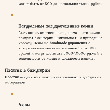
может быть от 500 до нескольких тысяч рублей.
Натуральные полудрагоценные камни
Агат, оникс, аметист, кварц, яшма – эти камни
придают бижутерии уникальность и природную
красоту. Цены на
handmade украшения
с
натуральными камнями начинаются от 800
рублей и могут достигать 5000-10000 рублей, в
зависимости от камня и сложности изделия.
Пластик в бижутерии
Пластик
– один из самых универсальных и доступных
материалов.
Акрил