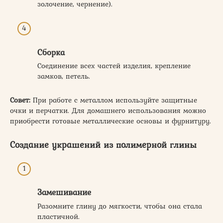
золочение, чернение).
Сборка
Соединение всех частей изделия, крепление
замков, петель.
Совет:
При работе с металлом используйте защитные
очки и перчатки. Для домашнего использования можно
приобрести готовые металлические основы и фурнитуру.
Создание украшений из полимерной глины
Замешивание
Разомните глину до мягкости, чтобы она стала
пластичной.