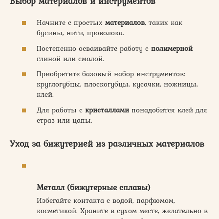
Выбор материалов и инструментов
Начните с простых
материалов
, таких как
бусины, нити, проволока.
Постепенно осваивайте работу с
полимерной
глиной или смолой.
Приобретите базовый набор инструментов:
круглогубцы, плоскогубцы, кусачки, ножницы,
клей.
Для работы с
кристаллами
понадобится клей для
страз или цапы.
Уход за бижутерией из различных материалов
Металл (бижутерные сплавы)
Избегайте контакта с водой, парфюмом,
косметикой. Храните в сухом месте, желательно в