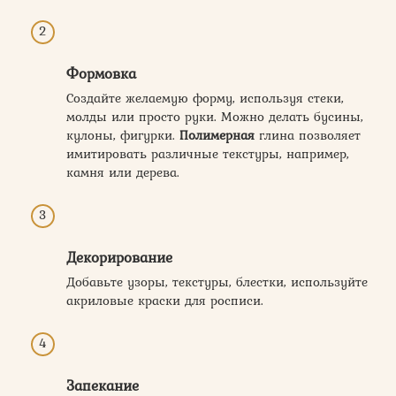
Формовка
Создайте желаемую форму, используя стеки,
молды или просто руки. Можно делать бусины,
кулоны, фигурки.
Полимерная
глина позволяет
имитировать различные текстуры, например,
камня или дерева.
Декорирование
Добавьте узоры, текстуры, блестки, используйте
акриловые краски для росписи.
Запекание