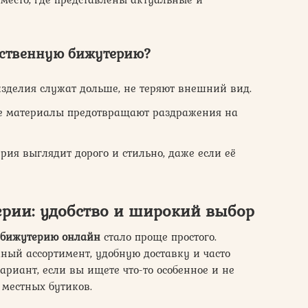
ественную бижутерию?
зделия служат дольше, не теряют внешний вид.
 материалы предотвращают раздражения на
ия выглядит дорого и стильно, даже если её
рии: удобство и широкий выбор
 бижутерию онлайн
стало проще простого.
ный ассортимент, удобную доставку и часто
ариант, если вы ищете что-то особенное и не
 местных бутиков.