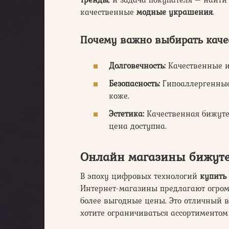
качественные
модные украшения
.
Почему важно выбирать кач
Долговечность:
Качественные и
Безопасность:
Гипоаллергенные
коже.
Эстетика:
Качественная бижутер
цена доступна.
Онлайн магазины бижуте
В эпоху цифровых технологий
купить
Интернет-магазины предлагают огром
более выгодные цены. Это отличный в
хотите ограничиваться ассортиментом