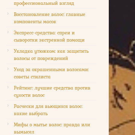
профессиональный взгляд
Восстановление волос: главные
компоненты масок
Экспресс-средства: спреи и
сыворотки экстренной помощи
Укладка утюжком: как защитить
волосы от повреждений
Уход за окрашенными волосами:
советы стилиста
Рейтинг: лучшие средства против
сухости волос
Расчески для вьющихся волос:
какие выбрать
Мифы о мытье волос: правда или
вымысел