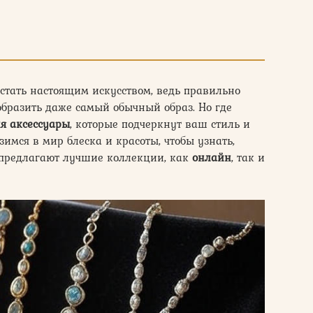
тать настоящим искусством, ведь правильно
бразить даже самый обычный образ. Но где
я аксессуары
, которые подчеркнут ваш стиль и
имся в мир блеска и красоты, чтобы узнать,
предлагают лучшие коллекции, как
онлайн
, так и