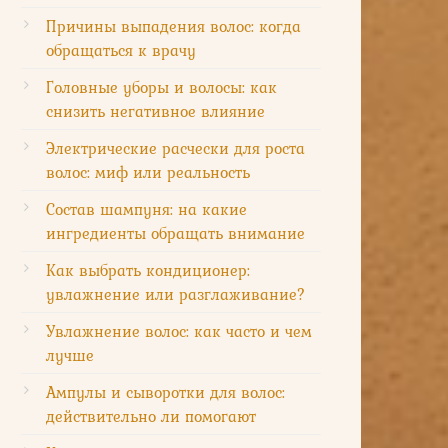
Причины выпадения волос: когда
обращаться к врачу
Головные уборы и волосы: как
снизить негативное влияние
Электрические расчески для роста
волос: миф или реальность
Состав шампуня: на какие
ингредиенты обращать внимание
Как выбрать кондиционер:
увлажнение или разглаживание?
Увлажнение волос: как часто и чем
лучше
Ампулы и сыворотки для волос:
действительно ли помогают