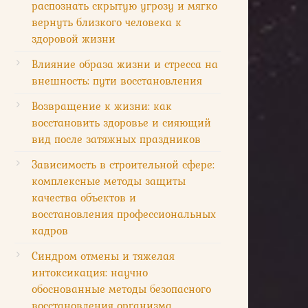
распознать скрытую угрозу и мягко
вернуть близкого человека к
здоровой жизни
Влияние образа жизни и стресса на
внешность: пути восстановления
Возвращение к жизни: как
восстановить здоровье и сияющий
вид после затяжных праздников
Зависимость в строительной сфере:
комплексные методы защиты
качества объектов и
восстановления профессиональных
кадров
Синдром отмены и тяжелая
интоксикация: научно
обоснованные методы безопасного
восстановления организма