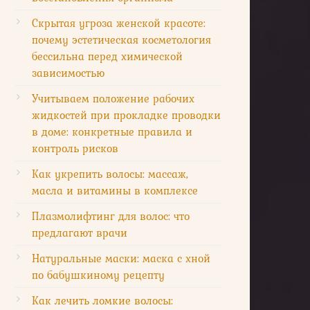
Скрытая угроза женской красоте:
почему эстетическая косметология
бессильна перед химической
зависимостью
Учитываем положение рабочих
жидкостей при прокладке проводки
в доме: конкретные правила и
контроль рисков
Как укрепить волосы: массаж,
масла и витамины в комплексе
Плазмолифтинг для волос: что
предлагают врачи
Натуральные маски: маска с хной
по бабушкиному рецепту
Как лечить ломкие волосы: