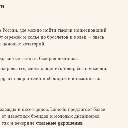
ки
 России, где можно найти тысячи наименований
т сережек и колье до браслетов и колец – здесь
и ценовых категорий.
, частые скидки, быстрая доставка.
ьироваться, сложно оценить товар без примерки.
других покупателей и обращайте внимание на
одежды и аксессуаров. Lamoda предлагает более
от известных брендов и молодых дизайнеров.
, так и вечерние
стильные украшения
.