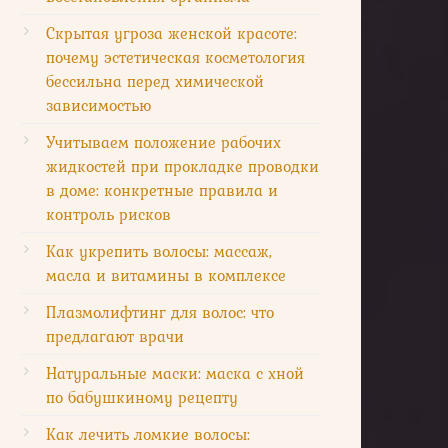
Скрытая угроза женской красоте:
почему эстетическая косметология
бессильна перед химической
зависимостью
Учитываем положение рабочих
жидкостей при прокладке проводки
в доме: конкретные правила и
контроль рисков
Как укрепить волосы: массаж,
масла и витамины в комплексе
Плазмолифтинг для волос: что
предлагают врачи
Натуральные маски: маска с хной
по бабушкиному рецепту
Как лечить ломкие волосы: