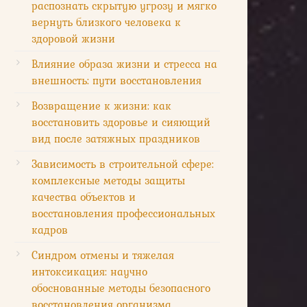
распознать скрытую угрозу и мягко
вернуть близкого человека к
здоровой жизни
Влияние образа жизни и стресса на
внешность: пути восстановления
Возвращение к жизни: как
восстановить здоровье и сияющий
вид после затяжных праздников
Зависимость в строительной сфере:
комплексные методы защиты
качества объектов и
восстановления профессиональных
кадров
Синдром отмены и тяжелая
интоксикация: научно
обоснованные методы безопасного
восстановления организма