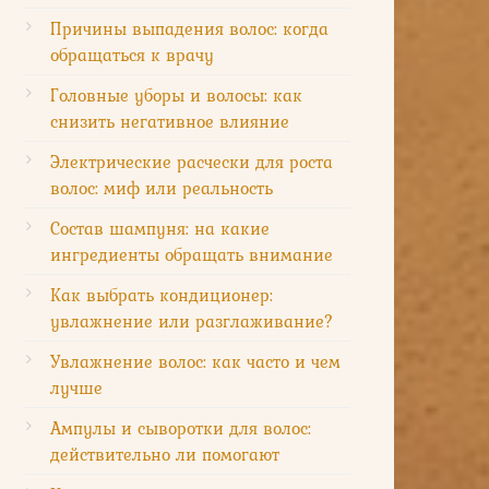
Причины выпадения волос: когда
обращаться к врачу
Головные уборы и волосы: как
снизить негативное влияние
Электрические расчески для роста
волос: миф или реальность
Состав шампуня: на какие
ингредиенты обращать внимание
Как выбрать кондиционер:
увлажнение или разглаживание?
Увлажнение волос: как часто и чем
лучше
Ампулы и сыворотки для волос:
действительно ли помогают