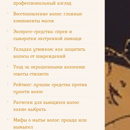
профессиональный взгляд
Восстановление волос: главные
компоненты масок
Экспресс-средства: спреи и
сыворотки экстренной помощи
Укладка утюжком: как защитить
волосы от повреждений
Уход за окрашенными волосами:
советы стилиста
Рейтинг: лучшие средства против
сухости волос
Расчески для вьющихся волос:
какие выбрать
Мифы о мытье волос: правда или
вымысел