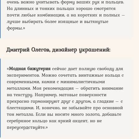
очень важно учитывать форму ваших рук и пальцев.
На длинных и тонких пальцах хорошо смотрятся
почти любые комбинации, а на коротких и полных –
лучше выбирать более изящные и вытянутые
формы.»
Дмитрий Олегов, дизайнер украшений:
«
Модная бижутерия
сейчас дает полную свободу для
экспериментов. Можно сочетать винтажные кольца с
современными, камни с минималистичными
металлами. Моя рекомендация – обратить внимание
на текстуру. Например, матовые поверхности
прекрасно гармонируют друг с другом, а гладкие – с
блестящими. И, конечно, не забывайте про основной
тон металла. Если вы носите много золота, добавьте
серебряное кольцо как яркий акцент, но не
переусердствуйте.»