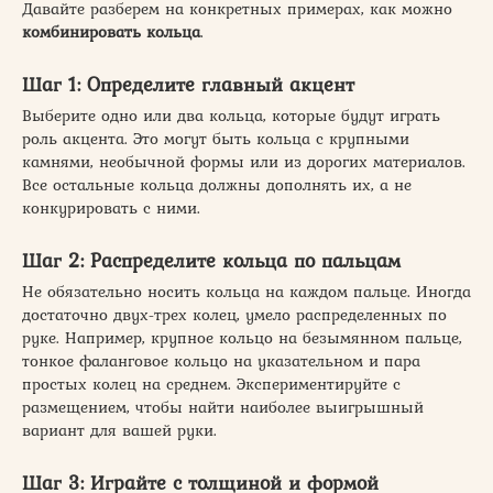
Давайте разберем на конкретных примерах, как можно
комбинировать кольца
.
Шаг 1: Определите главный акцент
Выберите одно или два кольца, которые будут играть
роль акцента. Это могут быть кольца с крупными
камнями, необычной формы или из дорогих материалов.
Все остальные кольца должны дополнять их, а не
конкурировать с ними.
Шаг 2: Распределите кольца по пальцам
Не обязательно носить кольца на каждом пальце. Иногда
достаточно двух-трех колец, умело распределенных по
руке. Например, крупное кольцо на безымянном пальце,
тонкое фаланговое кольцо на указательном и пара
простых колец на среднем. Экспериментируйте с
размещением, чтобы найти наиболее выигрышный
вариант для вашей руки.
Шаг 3: Играйте с толщиной и формой