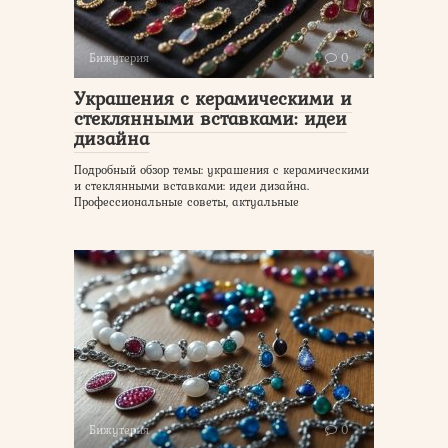
Бижутерия
0
Украшения с керамическими и
стеклянными вставками: идеи
дизайна
Подробный обзор темы: украшения с керамическими
и стеклянными вставками: идеи дизайна.
Профессиональные советы, актуальные
Бижутерия
0