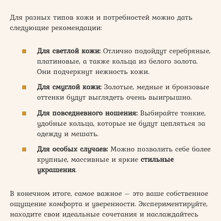
Для разных типов кожи и потребностей можно дать
следующие рекомендации:
Для светлой кожи:
Отлично подойдут серебряные,
платиновые, а также кольца из белого золота.
Они подчеркнут нежность кожи.
Для смуглой кожи:
Золотые, медные и бронзовые
оттенки будут выглядеть очень выигрышно.
Для повседневного ношения:
Выбирайте тонкие,
удобные кольца, которые не будут цепляться за
одежду и мешать.
Для особых случаев:
Можно позволить себе более
крупные, массивные и яркие
стильные
украшения
.
В конечном итоге, самое важное – это ваше собственное
ощущение комфорта и уверенности. Экспериментируйте,
находите свои идеальные сочетания и наслаждайтесь