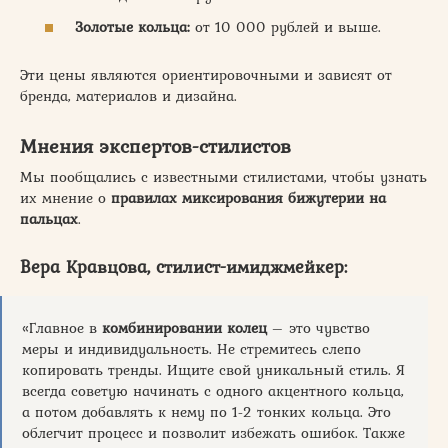
Золотые кольца:
от 10 000 рублей и выше.
Эти цены являются ориентировочными и зависят от
бренда, материалов и дизайна.
Мнения экспертов-стилистов
Мы пообщались с известными стилистами, чтобы узнать
их мнение о
правилах миксирования бижутерии на
пальцах
.
Вера Кравцова, стилист-имиджмейкер:
«Главное в
комбинировании колец
– это чувство
меры и индивидуальность. Не стремитесь слепо
копировать тренды. Ищите свой уникальный стиль. Я
всегда советую начинать с одного акцентного кольца,
а потом добавлять к нему по 1-2 тонких кольца. Это
облегчит процесс и позволит избежать ошибок. Также