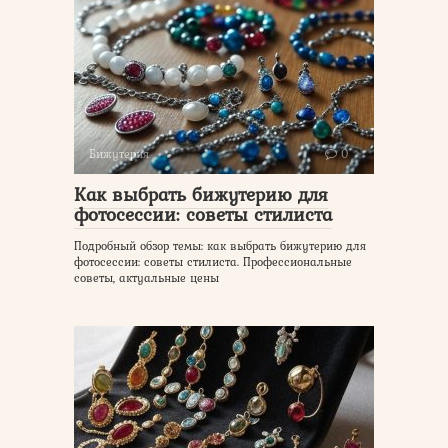
Бижутерия
0
Как выбрать бижутерию для
фотосессии: советы стилиста
Подробный обзор темы: как выбрать бижутерию для
фотосессии: советы стилиста. Профессиональные
советы, актуальные цены