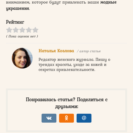
вниманием, которое будут привлекать ваши
модные
украшения
.
Рейтинг
( Пока оценок нет )
Наталья Козлова
/ автор статьи
Редактор женского журнала. Пишу о
трендах красоты, уходе за кожей и
секретах привлекательности.
Понравилась статья? Поделиться с
друзьями: