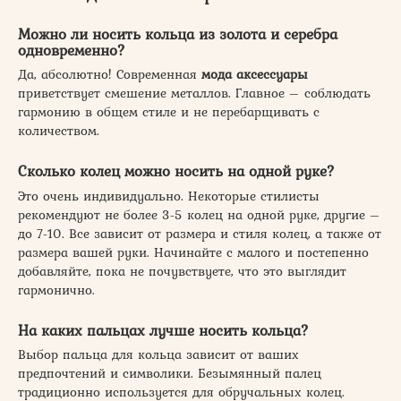
Можно ли носить кольца из золота и серебра
одновременно?
Да, абсолютно! Современная
мода аксессуары
приветствует смешение металлов. Главное – соблюдать
гармонию в общем стиле и не перебарщивать с
количеством.
Сколько колец можно носить на одной руке?
Это очень индивидуально. Некоторые стилисты
рекомендуют не более 3-5 колец на одной руке, другие –
до 7-10. Все зависит от размера и стиля колец, а также от
размера вашей руки. Начинайте с малого и постепенно
добавляйте, пока не почувствуете, что это выглядит
гармонично.
На каких пальцах лучше носить кольца?
Выбор пальца для кольца зависит от ваших
предпочтений и символики. Безымянный палец
традиционно используется для обручальных колец.