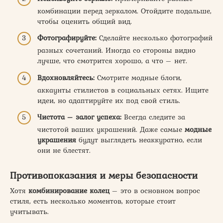
комбинации перед зеркалом. Отойдите подальше,
чтобы оценить общий вид.
Фотографируйте:
Сделайте несколько фотографий
разных сочетаний. Иногда со стороны видно
лучше, что смотрится хорошо, а что – нет.
Вдохновляйтесь:
Смотрите модные блоги,
аккаунты стилистов в социальных сетях. Ищите
идеи, но адаптируйте их под свой стиль.
Чистота – залог успеха:
Всегда следите за
чистотой ваших украшений. Даже самые
модные
украшения
будут выглядеть неаккуратно, если
они не блестят.
Противопоказания и меры безопасности
Хотя
комбинирование колец
– это в основном вопрос
стиля, есть несколько моментов, которые стоит
учитывать.