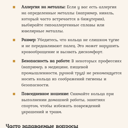
Аллергия на металлы:
Если у вас есть аллергия
на определенные металлы (например, никель,
который часто встречается в бижутерии),
выбирайте гипоаллергенные сплавы или
ювелирные металлы.
Размер:
Убедитесь, что кольца не слишком тугие
и не передавливают палец. Это может нарушить
кровообращение и вызвать дискомфорт.
Безопасность на работе:
В некоторых профессиях
(например, в медицине, пищевой
промышленности, ручной труд) не рекомендуется
носить кольца из соображений гигиены и
безопасности.
Повседневное ношение:
Снимайте кольца при
выполнении домашней работы, занятиях
спортом, чтобы избежать повреждений
украшений и травм.
Часто задаваемые вопросы