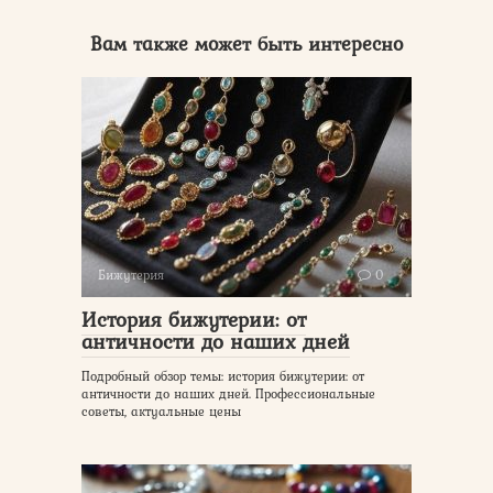
Вам также может быть интересно
Бижутерия
0
История бижутерии: от
античности до наших дней
Подробный обзор темы: история бижутерии: от
античности до наших дней. Профессиональные
советы, актуальные цены