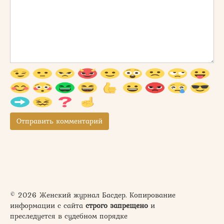
© 2026 Женский журнал Басдер. Копирование
информации с сайта
строго запрещено
и
преследуется в судебном порядке