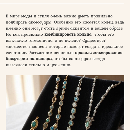
В мире моды и стиля очень важно уметь правильно
подбирать аксессуары. Особенно это касается колец, ведь
именно они могут стать ярким акцентом в вашем образе.
Но как правильно
комбинировать кольца
, чтобы это
выглядело гармонично, а не нелепо? Существует
множество нюансов, которые помогут создать идеальное
сочетание. Рассмотрим основные
правила миксирования
бижутерии на пальцах
, чтобы ваши руки всегда
выглядели стильно и ухоженно.