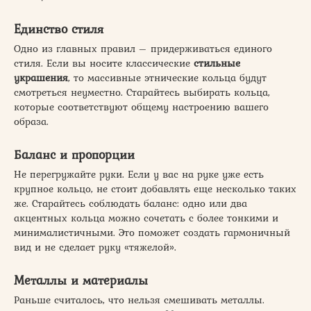
Единство стиля
Одно из главных правил – придерживаться единого
стиля. Если вы носите классические
стильные
украшения
, то массивные этнические кольца будут
смотреться неуместно. Старайтесь выбирать кольца,
которые соответствуют общему настроению вашего
образа.
Баланс и пропорции
Не перегружайте руки. Если у вас на руке уже есть
крупное кольцо, не стоит добавлять еще несколько таких
же. Старайтесь соблюдать баланс: одно или два
акцентных кольца можно сочетать с более тонкими и
минималистичными. Это поможет создать гармоничный
вид и не сделает руку «тяжелой».
Металлы и материалы
Раньше считалось, что нельзя смешивать металлы.