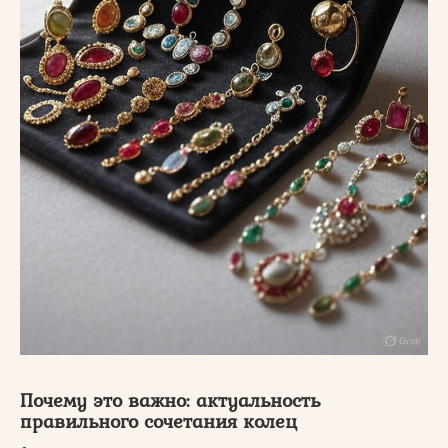
Почему это важно: актуальность
правильного сочетания колец