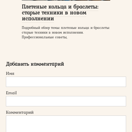
Плетеные кольца и браслеты:
старые техники в новом
исполнении
Подробный обзор темы: плетеные кольца и браслеты:
старые техники в новом исполнении.
Профессиональные советы,
Добавить комментарий
Имя
Email
Комментарий