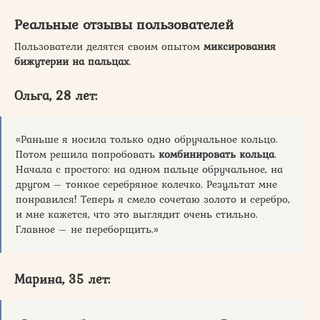
Реальные отзывы пользователей
Пользователи делятся своим опытом
миксирования
бижутерии на пальцах
.
Ольга, 28 лет:
«Раньше я носила только одно обручальное кольцо.
Потом решила попробовать
комбинировать кольца
.
Начала с простого: на одном пальце обручальное, на
другом – тонкое серебряное колечко. Результат мне
понравился! Теперь я смело сочетаю золото и серебро,
и мне кажется, что это выглядит очень стильно.
Главное – не переборщить.»
Марина, 35 лет: