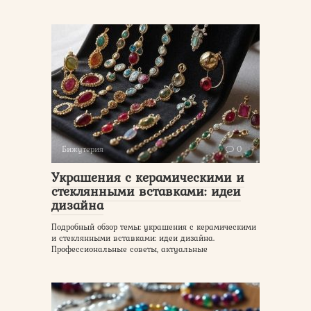
Бижутерия
0
Украшения с керамическими и
стеклянными вставками: идеи
дизайна
Подробный обзор темы: украшения с керамическими
и стеклянными вставками: идеи дизайна.
Профессиональные советы, актуальные