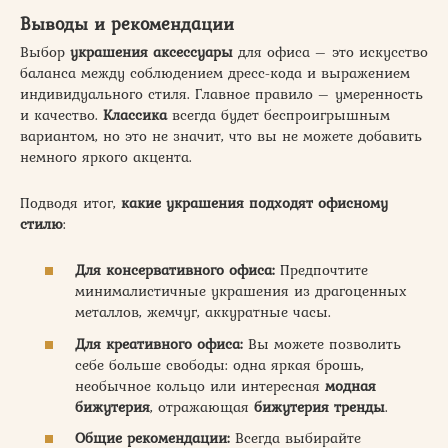
Выводы и рекомендации
Выбор
украшения аксессуары
для офиса – это искусство
баланса между соблюдением дресс-кода и выражением
индивидуального стиля. Главное правило – умеренность
и качество.
Классика
всегда будет беспроигрышным
вариантом, но это не значит, что вы не можете добавить
немного яркого акцента.
Подводя итог,
какие украшения подходят офисному
стилю
:
Для консервативного офиса:
Предпочтите
минималистичные украшения из драгоценных
металлов, жемчуг, аккуратные часы.
Для креативного офиса:
Вы можете позволить
себе больше свободы: одна яркая брошь,
необычное кольцо или интересная
модная
бижутерия
, отражающая
бижутерия тренды
.
Общие рекомендации:
Всегда выбирайте