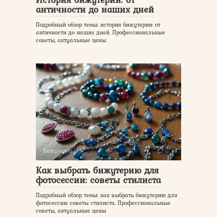
античности до наших дней
Подробный обзор темы: история бижутерии: от
античности до наших дней. Профессиональные
советы, актуальные цены
Бижутерия
0
Как выбрать бижутерию для
фотосессии: советы стилиста
Подробный обзор темы: как выбрать бижутерию для
фотосессии: советы стилиста. Профессиональные
советы, актуальные цены