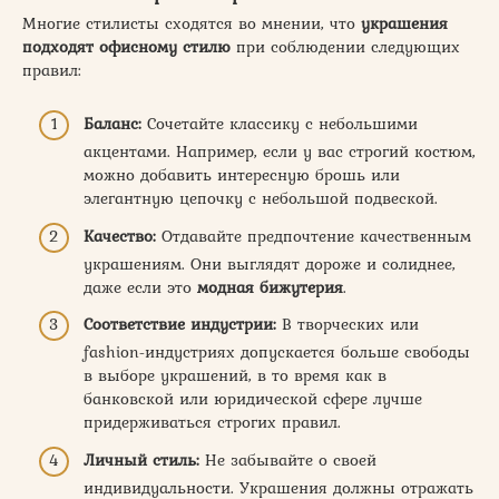
Многие стилисты сходятся во мнении, что
украшения
подходят офисному стилю
при соблюдении следующих
правил:
Баланс:
Сочетайте классику с небольшими
акцентами. Например, если у вас строгий костюм,
можно добавить интересную брошь или
элегантную цепочку с небольшой подвеской.
Качество:
Отдавайте предпочтение качественным
украшениям. Они выглядят дороже и солиднее,
даже если это
модная бижутерия
.
Соответствие индустрии:
В творческих или
fashion-индустриях допускается больше свободы
в выборе украшений, в то время как в
банковской или юридической сфере лучше
придерживаться строгих правил.
Личный стиль:
Не забывайте о своей
индивидуальности. Украшения должны отражать