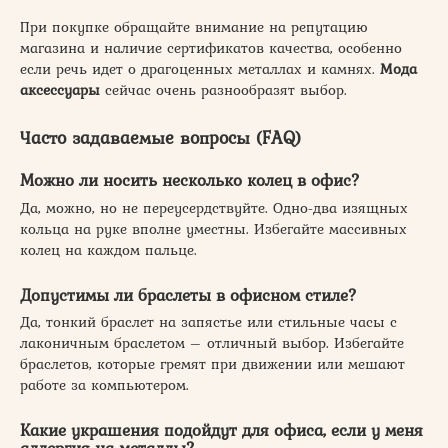
При покупке обращайте внимание на репутацию
магазина и наличие сертификатов качества, особенно
если речь идет о драгоценных металлах и камнях.
Мода
аксессуары
сейчас очень разнообразят выбор.
Часто задаваемые вопросы (FAQ)
Можно ли носить несколько колец в офис?
Да, можно, но не переусердствуйте. Одно-два изящных
кольца на руке вполне уместны. Избегайте массивных
колец на каждом пальце.
Допустимы ли браслеты в офисном стиле?
Да, тонкий браслет на запястье или стильные часы с
лаконичным браслетом – отличный выбор. Избегайте
браслетов, которые гремят при движении или мешают
работе за компьютером.
Какие украшения подойдут для офиса, если у меня
аллергия на металлы?