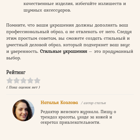
качественные изделия, избегайте излишеств и
шумных аксессуаров.
Помните, что ваши украшения должны дополнять ваш
профессиональный образ, а не отвлекать от него. Следуя
этим простым советам, вы сможете создать стильный и
уместный деловой образ, который подчеркнет ваш вкус
и уверенность.
Стильные украшения
– это продуманный
выбор.
Рейтинг
( Пока оценок нет )
Наталья Козлова
/ автор статьи
Редактор женского журнала. Пишу о
трендах красоты, уходе за кожей и
секретах привлекательности.