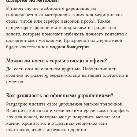
В таком случае, выбирайте украшения из
гипоаллергенных материалов, таких как медицинская
сталь, титан или серебро высокой пробы. Также
существуют украшения с покрытием из родия или
золота, которые помогают избежать прямого контакта с
аллергенными металлами. Прекрасной альтернативой
будет качественная
модная бижутерия
.
Можно ли носить серьги-кольца в офисе?
Да, если они не слишком крупные. Небольшие или
средние по размеру серьги-кольца выглядят элегантно и
уместно.
Как ухаживать за офисными украшениями?
Регулярно чистите свои украшения мягкой тряпочкой.
Избегайте контакта с химическими средствами (парфюм,
лак для волос), которые могут повредить металл или
камни. Храните их в отдельных мешочках или
шкатулках, чтобы избежать царапин.