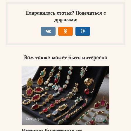
Понравилась статья? Поделиться с
друзьями:
Вам также может быть интересно
Бижутерия
0
История бижутерии: от