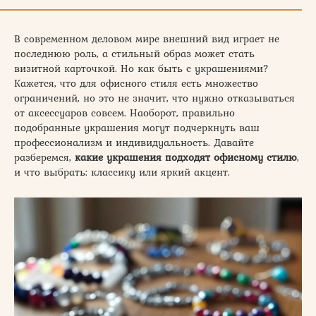
В современном деловом мире внешний вид играет не
последнюю роль, а стильный образ может стать
визитной карточкой. Но как быть с украшениями?
Кажется, что для офисного стиля есть множество
ограничений, но это не значит, что нужно отказываться
от аксессуаров совсем. Наоборот, правильно
подобранные украшения могут подчеркнуть ваш
профессионализм и индивидуальность. Давайте
разберемся,
какие украшения подходят офисному стилю
,
и что выбрать: классику или яркий акцент.