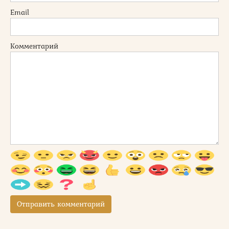
Email
Комментарий