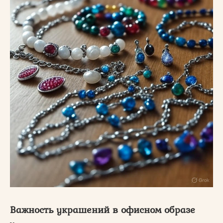
Важность украшений в офисном образе