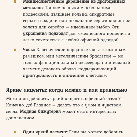
Минималистичные украшения из драгоценных
металлов:
Тонкие цепочки с небольшими
подвесками, изящные кольца, аккуратные
серьги-гвоздики или небольшие серьги-кольца из
золота или серебра – идеальный выбор. Эти
украшения подходят
для ежедневного ношения и
легко сочетаются с любой офисной одеждой.
Часы:
Классические наручные часы с кожаным
ремешком или металлическим браслетом – не
только функциональный аксессуар, но и важный
элемент делового образа, подчеркивающий
пунктуальность и внимание к деталям.
Яркие акценты: когда можно и как правильно
Можно ли добавить яркий акцент в офисный стиль?
Конечно, да! Главное – делать это с умом и чувством
меры.
Модная бижутерия
может стать интересным
дополнением.
Один яркий элемент:
Если вы хотите добавить