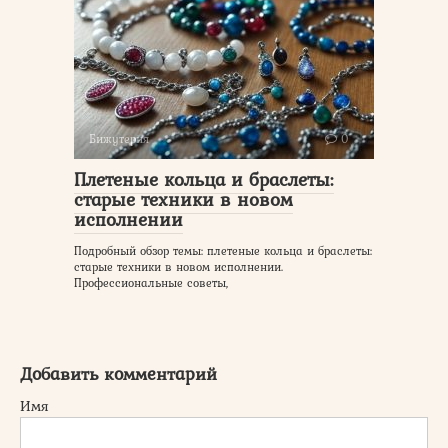
Бижутерия
0
Плетеные кольца и браслеты:
старые техники в новом
исполнении
Подробный обзор темы: плетеные кольца и браслеты:
старые техники в новом исполнении.
Профессиональные советы,
Добавить комментарий
Имя