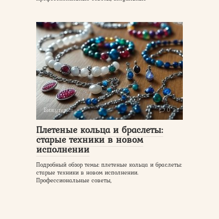
Бижутерия
0
Плетеные кольца и браслеты:
старые техники в новом
исполнении
Подробный обзор темы: плетеные кольца и браслеты:
старые техники в новом исполнении.
Профессиональные советы,