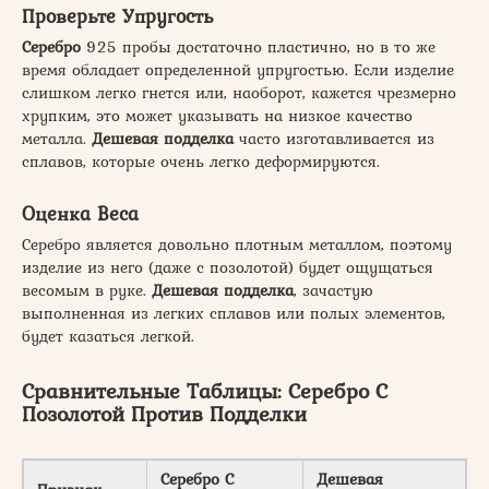
Проверьте Упругость
Серебро
925 пробы достаточно пластично, но в то же
время обладает определенной упругостью. Если изделие
слишком легко гнется или, наоборот, кажется чрезмерно
хрупким, это может указывать на низкое качество
металла.
Дешевая подделка
часто изготавливается из
сплавов, которые очень легко деформируются.
Оценка Веса
Серебро является довольно плотным металлом, поэтому
изделие из него (даже с позолотой) будет ощущаться
весомым в руке.
Дешевая подделка
, зачастую
выполненная из легких сплавов или полых элементов,
будет казаться легкой.
Сравнительные Таблицы: Серебро С
Позолотой Против Подделки
Серебро С
Дешевая