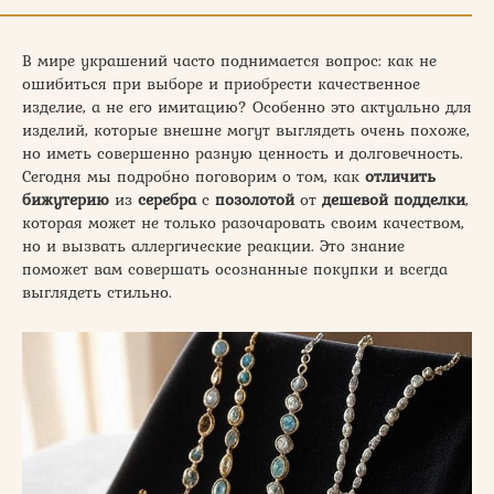
В мире украшений часто поднимается вопрос: как не
ошибиться при выборе и приобрести качественное
изделие, а не его имитацию? Особенно это актуально для
изделий, которые внешне могут выглядеть очень похоже,
но иметь совершенно разную ценность и долговечность.
Сегодня мы подробно поговорим о том, как
отличить
бижутерию
из
серебра
с
позолотой
от
дешевой подделки
,
которая может не только разочаровать своим качеством,
но и вызвать аллергические реакции. Это знание
поможет вам совершать осознанные покупки и всегда
выглядеть стильно.