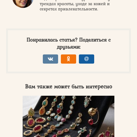
трендах красоты, уходе за кожей и
секретах привлекательности.
Понравилась статья? Поделиться с
друзьями:
Вам также может быть интересно