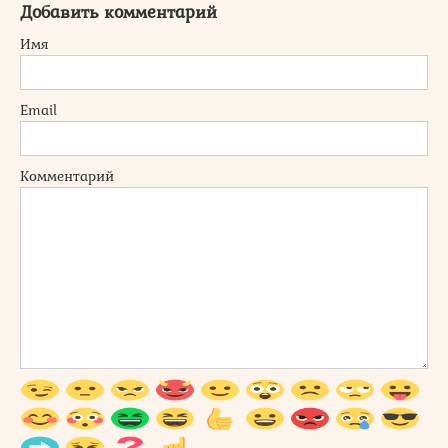
Добавить комментарий
Имя
Email
Комментарий