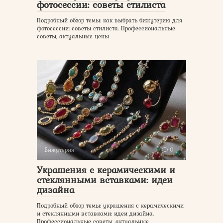
фотосессии: советы стилиста
Подробный обзор темы: как выбрать бижутерию для
фотосессии: советы стилиста. Профессиональные
советы, актуальные цены
Бижутерия
0
Украшения с керамическими и
стеклянными вставками: идеи
дизайна
Подробный обзор темы: украшения с керамическими
и стеклянными вставками: идеи дизайна.
Профессиональные советы, актуальные