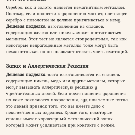
Серебро, как и золото, является немагнитным металлом.
Поэтому, если поднести к украшению магнит, настоящее
серебро с позолотой не должно притягиваться к нему.
Дешевая подделка
, изготовленная из сплавов,
содержащих железо или никель, может притягиваться
магнитом. Этот тест не является стопроцентным, так как
некоторые недрагоценные металлы тоже могут быть
немагнитными, но он позволяет отсеять часть имитаций.
Запах и Аллергическая Реакция
Дешевая подделка
часто изготавливается из сплавов,
содержащих никель, медь или другие металлы, которые
могут вызывать аллергическую реакцию у
чувствительных людей. Если после ношения украшения
на коже появляются покраснения, зуд или темные пятна,
это явный признак того, что вы имеете дело с
некачественным изделием. Кроме того, некоторые
сплавы имеют характерный металлический запах,
который может усиливаться при контакте с кожей.