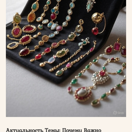
Актуальность Темы: Почему Важно