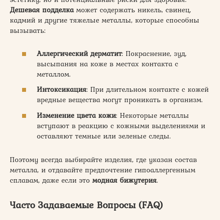
Дешевая подделка
может содержать никель, свинец,
кадмий и другие тяжелые металлы, которые способны
вызывать:
Аллергический дерматит
: Покраснение, зуд,
высыпания на коже в местах контакта с
металлом.
Интоксикация
: При длительном контакте с кожей
вредные вещества могут проникать в организм.
Изменение цвета кожи
: Некоторые металлы
вступают в реакцию с кожными выделениями и
оставляют темные или зеленые следы.
Поэтому всегда выбирайте изделия, где указан состав
металла, и отдавайте предпочтение гипоаллергенным
сплавам, даже если это
модная бижутерия
.
Часто Задаваемые Вопросы (FAQ)