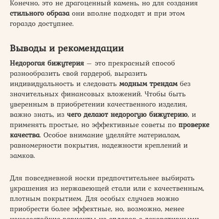
Конечно, это не драгоценный камень, но для создания
стильного образа
они вполне подходят и при этом
гораздо доступнее.
Выводы и рекомендации
Недорогая бижутерия
– это прекрасный способ
разнообразить свой гардероб, выразить
индивидуальность и следовать
модным трендам
без
значительных финансовых вложений. Чтобы быть
уверенным в приобретении качественного изделия,
важно знать, из
чего делают
недорогую бижутерию
, и
применять простые, но эффективные советы по
проверке
качества
. Особое внимание уделяйте материалам,
равномерности покрытия, надежности креплений и
замков.
Для повседневной носки предпочтительнее выбирать
украшения из нержавеющей стали или с качественным,
плотным покрытием. Для особых случаев можно
приобрести более эффектные, но, возможно, менее