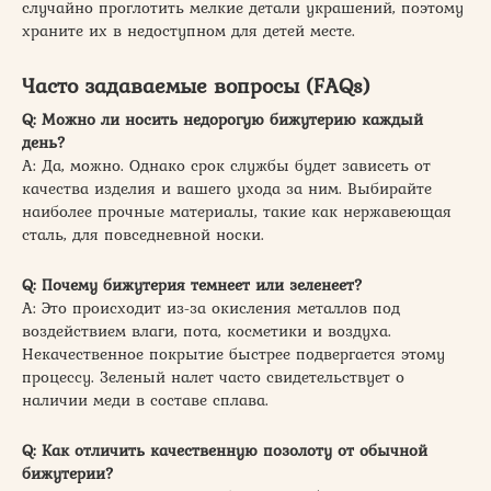
случайно проглотить мелкие детали украшений, поэтому
храните их в недоступном для детей месте.
Часто задаваемые вопросы (FAQs)
Q: Можно ли носить недорогую бижутерию каждый
день?
A: Да, можно. Однако срок службы будет зависеть от
качества изделия и вашего ухода за ним. Выбирайте
наиболее прочные материалы, такие как нержавеющая
сталь, для повседневной носки.
Q: Почему бижутерия темнеет или зеленеет?
A: Это происходит из-за окисления металлов под
воздействием влаги, пота, косметики и воздуха.
Некачественное покрытие быстрее подвергается этому
процессу. Зеленый налет часто свидетельствует о
наличии меди в составе сплава.
Q: Как отличить качественную позолоту от обычной
бижутерии?