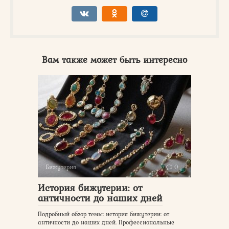
Вам также может быть интересно
Бижутерия
0
История бижутерии: от
античности до наших дней
Подробный обзор темы: история бижутерии: от
античности до наших дней. Профессиональные