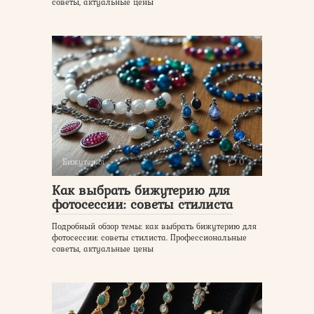
советы, актуальные цены
Бижутерия
0
Как выбрать бижутерию для
фотосессии: советы стилиста
Подробный обзор темы: как выбрать бижутерию для
фотосессии: советы стилиста. Профессиональные
советы, актуальные цены