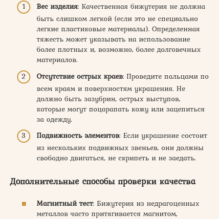
Вес изделия
: Качественная бижутерия не должна
быть слишком легкой (если это не специально
легкие пластиковые материалы). Определенная
тяжесть может указывать на использование
более плотных и, возможно, более долговечных
материалов.
Отсутствие острых краев
: Проведите пальцами по
всем краям и поверхностям украшения. Не
должно быть зазубрин, острых выступов,
которые могут поцарапать кожу или зацепиться
за одежду.
Подвижность элементов
: Если украшение состоит
из нескольких подвижных звеньев, они должны
свободно двигаться, не скрипеть и не заедать.
Дополнительные способы проверки качества
Магнитный тест
: Бижутерия из недрагоценных
металлов часто притягивается магнитом,