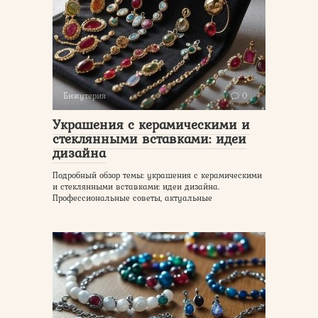
Бижутерия
0
Украшения с керамическими и
стеклянными вставками: идеи
дизайна
Подробный обзор темы: украшения с керамическими
и стеклянными вставками: идеи дизайна.
Профессиональные советы, актуальные