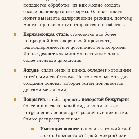
поддаются обработке, из них можно создать
самые разнообразные формы. Однако никель
может вызывать аллергические реакции, поэтому
многие производители стараются его избегать.
Нержавеющая сталь
: становится все более
популярной благодаря своей прочности,
гипоаллергенности и устойчивости к коррозии.
Из нее
делают
как минималистичные, так и
более сложные украшения.
Латунь
: сплав меди и цинка, обладает хорошими
литейными свойствами. Часто используется для
создания основы, которая затем покрывается
другими металлами.
Покрытия
: чтобы придать
недорогой бижутерии
более привлекательный вид и защитить от
потускнения, используют различные покрытия.
Самые распространенные:
Имитация золота
: наносится тонкий слой
золота (позолота от 1 до 5 микрон) или