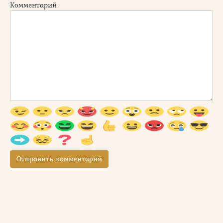
Комментарий