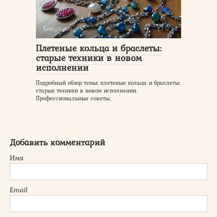
Бижутерия
0
Плетеные кольца и браслеты:
старые техники в новом
исполнении
Подробный обзор темы: плетеные кольца и браслеты:
старые техники в новом исполнении.
Профессиональные советы,
Добавить комментарий
Имя
Email