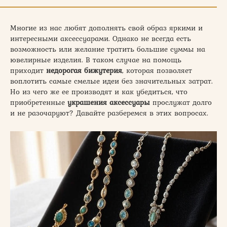
Многие из нас любят дополнять свой образ яркими и
интересными аксессуарами. Однако не всегда есть
возможность или желание тратить большие суммы на
ювелирные изделия. В таком случае на помощь
приходит
недорогая бижутерия
, которая позволяет
воплотить самые смелые идеи без значительных затрат.
Но из чего же ее производят и как убедиться, что
приобретенные
украшения аксессуары
прослужат долго
и не разочаруют? Давайте разберемся в этих вопросах.