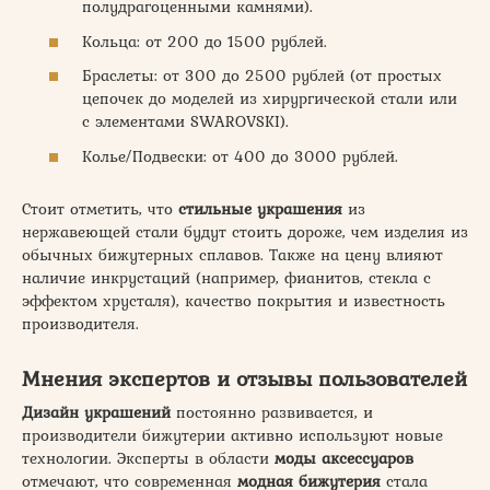
полудрагоценными камнями).
Кольца: от 200 до 1500 рублей.
Браслеты: от 300 до 2500 рублей (от простых
цепочек до моделей из хирургической стали или
с элементами SWAROVSKI).
Колье/Подвески: от 400 до 3000 рублей.
Стоит отметить, что
стильные украшения
из
нержавеющей стали будут стоить дороже, чем изделия из
обычных бижутерных сплавов. Также на цену влияют
наличие инкрустаций (например, фианитов, стекла с
эффектом хрусталя), качество покрытия и известность
производителя.
Мнения экспертов и отзывы пользователей
Дизайн украшений
постоянно развивается, и
производители бижутерии активно используют новые
технологии. Эксперты в области
моды аксессуаров
отмечают, что современная
модная бижутерия
стала