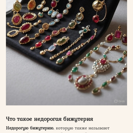
Что такое недорогая бижутерия
Недорогую бижутерию
, которую также называют