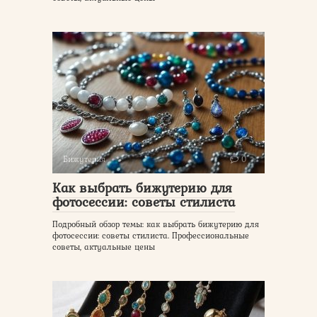
Бижутерия
0
Как выбрать бижутерию для
фотосессии: советы стилиста
Подробный обзор темы: как выбрать бижутерию для
фотосессии: советы стилиста. Профессиональные
советы, актуальные цены