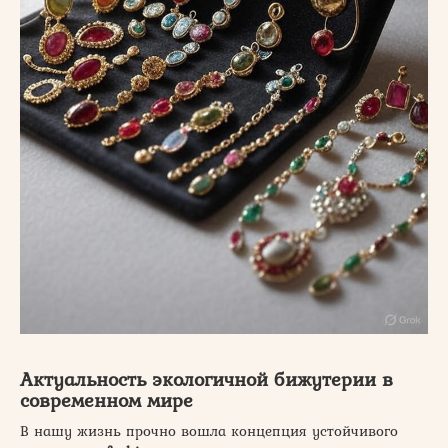
Актуальность экологичной бижутерии в
современном мире
В нашу жизнь прочно вошла концепция устойчивого