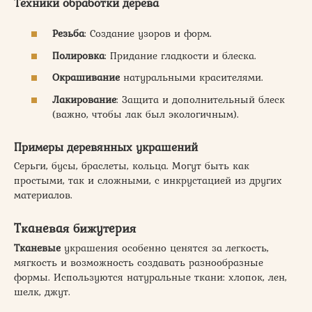
Техники обработки дерева
Резьба
: Создание узоров и форм.
Полировка
: Придание гладкости и блеска.
Окрашивание
натуральными красителями.
Лакирование
: Защита и дополнительный блеск
(важно, чтобы лак был экологичным).
Примеры деревянных украшений
Серьги, бусы, браслеты, кольца. Могут быть как
простыми, так и сложными, с инкрустацией из других
материалов.
Тканевая бижутерия
Тканевые
украшения особенно ценятся за легкость,
мягкость и возможность создавать разнообразные
формы. Используются натуральные ткани: хлопок, лен,
шелк, джут.