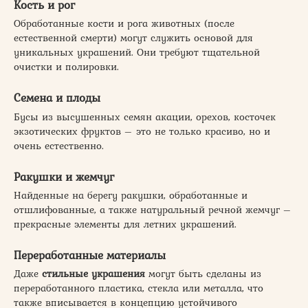
Кость и рог
Обработанные кости и рога животных (после
естественной смерти) могут служить основой для
уникальных украшений. Они требуют тщательной
очистки и полировки.
Семена и плоды
Бусы из высушенных семян акации, орехов, косточек
экзотических фруктов – это не только красиво, но и
очень естественно.
Ракушки и жемчуг
Найденные на берегу ракушки, обработанные и
отшлифованные, а также натуральный речной жемчуг –
прекрасные элементы для летних украшений.
Переработанные материалы
Даже
стильные украшения
могут быть сделаны из
переработанного пластика, стекла или металла, что
также вписывается в концепцию устойчивого