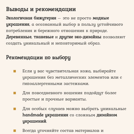
Выводы и рекомендации
Экологичная бижутерия
– это не просто
модные
украшения
, а осознанный выбор в пользу устойчивого
потребления и бережного отношения к природе.
Деревянные
,
тканевые
и
другие
эко-дизайны
позволяют
создать уникальный и неповторимый образ.
Рекомендации по выбору
Если у вас чувствительная кожа, выбирайте
украшения без металлических элементов или с
гипоаллергенными застежками.
Для повседневного ношения подойдут более
простые и прочные варианты.
Для особых случаев можно выбрать уникальные
handmade украшения
со сложным
дизайном
украшений
.
Всегда уточняйте состав материалов и