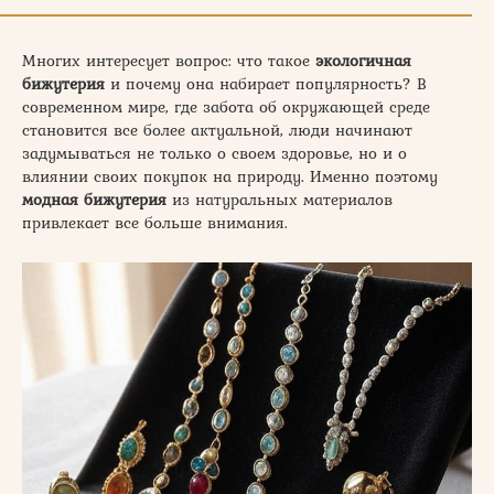
Многих интересует вопрос: что такое
экологичная
бижутерия
и почему она набирает популярность? В
современном мире, где забота об окружающей среде
становится все более актуальной, люди начинают
задумываться не только о своем здоровье, но и о
влиянии своих покупок на природу. Именно поэтому
модная бижутерия
из натуральных материалов
привлекает все больше внимания.