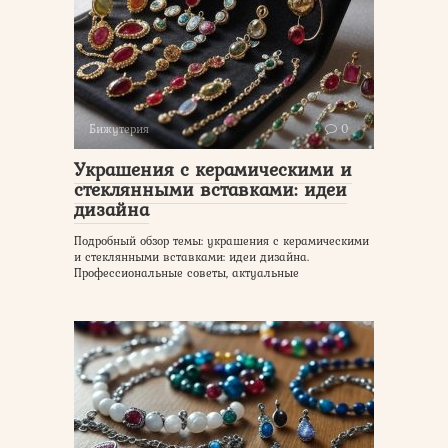
Бижутерия
0
Украшения с керамическими и
стеклянными вставками: идеи
дизайна
Подробный обзор темы: украшения с керамическими
и стеклянными вставками: идеи дизайна.
Профессиональные советы, актуальные