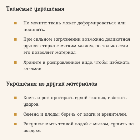
Тканевые украшения
Не мочите: ткань может деформироваться или
полинять.
При сильном загрязнении возможна деликатная
ручная стирка с мягким мылом, но только если
это позволяет материал.
Храните в расправленном виде, чтобы избежать
заломов.
Украшения из других материалов
Кость и рог: протирать сухой тканью, избегать
ударов.
Семена и плоды: беречь от влаги и вредителей.
Ракушки: мыть теплой водой с мылом, сушить на
воздухе.