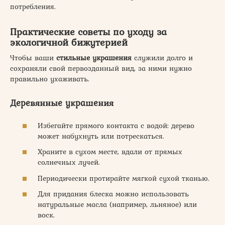
потребления.
Практические советы по уходу за
экологичной бижутерией
Чтобы ваши
стильные украшения
служили долго и
сохраняли свой первозданный вид, за ними нужно
правильно ухаживать.
Деревянные украшения
Избегайте прямого контакта с водой: дерево
может набухнуть или потрескаться.
Храните в сухом месте, вдали от прямых
солнечных лучей.
Периодически протирайте мягкой сухой тканью.
Для придания блеска можно использовать
натуральные масла (например, льняное) или
воск.