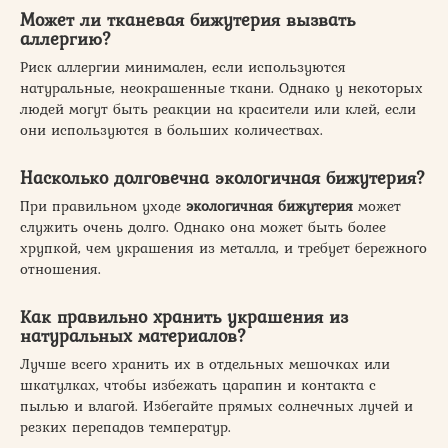
Может ли тканевая бижутерия вызвать
аллергию?
Риск аллергии минимален, если используются
натуральные, неокрашенные ткани. Однако у некоторых
людей могут быть реакции на красители или клей, если
они используются в больших количествах.
Насколько долговечна экологичная бижутерия?
При правильном уходе
экологичная бижутерия
может
служить очень долго. Однако она может быть более
хрупкой, чем украшения из металла, и требует бережного
отношения.
Как правильно хранить украшения из
натуральных материалов?
Лучше всего хранить их в отдельных мешочках или
шкатулках, чтобы избежать царапин и контакта с
пылью и влагой. Избегайте прямых солнечных лучей и
резких перепадов температур.