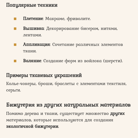
Популярные техники
Плетение
: Макраме, фриволите.
Вышивка
: Декорирование бисером, нитями,
лентами.
Аппликация
: Сочетание различных элементов
ткани.
Валяние
: Создание форм из войлока (шерсти).
Примеры тканевых украшений
Колье-чокеры, броши, браслеты с элементами текстиля,
серьги.
Бижутерия из других натуральных материалов
Помимо дерева и ткани, существует множество
других
материалов, которые используются для создания
экологичной бижутерии
.