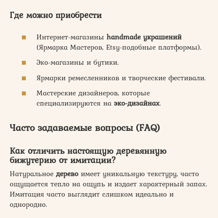
Где можно приобрести
Интернет-магазины
handmade украшений
(Ярмарка Мастеров, Etsy-подобные платформы).
Эко-магазины и бутики.
Ярмарки ремесленников и творческие фестивали.
Мастерские дизайнеров, которые
специализируются на
эко-дизайнах
.
Часто задаваемые вопросы (FAQ)
Как отличить настоящую деревянную
бижутерию от имитации?
Натуральное
дерево
имеет уникальную текстуру, часто
ощущается тепло на ощупь и издает характерный запах.
Имитация часто выглядит слишком идеально и
однородно.