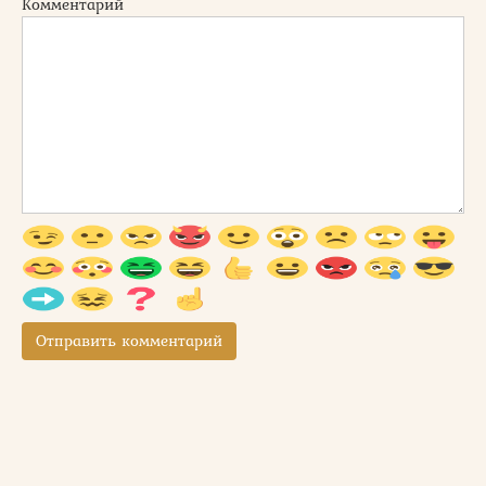
Комментарий