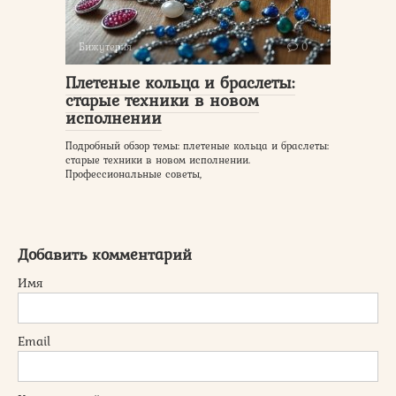
Бижутерия
0
Плетеные кольца и браслеты:
старые техники в новом
исполнении
Подробный обзор темы: плетеные кольца и браслеты:
старые техники в новом исполнении.
Профессиональные советы,
Добавить комментарий
Имя
Email