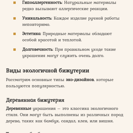
Гипоаллергенность
: Натуральные материалы
редко вызывают аллергические реакции.
Уникальность
: Каждое изделие ручной работы
неповторимо.
Эстетика
: Природные материалы обладают
особой красотой и теплотой.
Долговечность
: При правильном уходе такие
украшения могут служить очень долго.
Виды экологичной бижутерии
Рассмотрим основные типы
эко-дизайнов
, которые
пользуются популярностью.
Деревянная бижутерия
Деревянные
украшения – это классика экологичного
стиля. Они могут быть выполнены из различных пород
дерева, таких как бамбук, сандал, клен, или вишня.