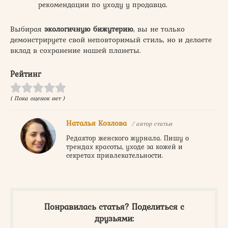
рекомендации по уходу у продавца.
Выбирая
экологичную бижутерию
, вы не только
демонстрируете свой неповторимый стиль, но и делаете
вклад в сохранение нашей планеты.
Рейтинг
( Пока оценок нет )
Наталья Козлова
/ автор статьи
Редактор женского журнала. Пишу о
трендах красоты, уходе за кожей и
секретах привлекательности.
Понравилась статья? Поделиться с
друзьями: