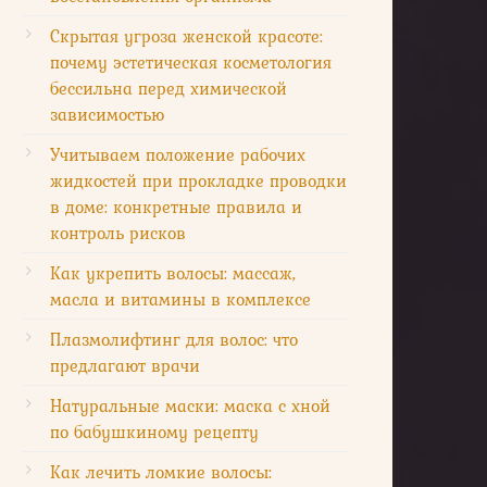
Скрытая угроза женской красоте:
почему эстетическая косметология
бессильна перед химической
зависимостью
Учитываем положение рабочих
жидкостей при прокладке проводки
в доме: конкретные правила и
контроль рисков
Как укрепить волосы: массаж,
масла и витамины в комплексе
Плазмолифтинг для волос: что
предлагают врачи
Натуральные маски: маска с хной
по бабушкиному рецепту
Как лечить ломкие волосы: