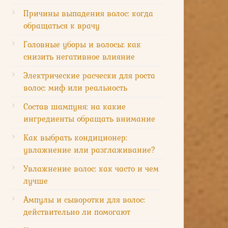
Причины выпадения волос: когда
обращаться к врачу
Головные уборы и волосы: как
снизить негативное влияние
Электрические расчески для роста
волос: миф или реальность
Состав шампуня: на какие
ингредиенты обращать внимание
Как выбрать кондиционер:
увлажнение или разглаживание?
Увлажнение волос: как часто и чем
лучше
Ампулы и сыворотки для волос:
действительно ли помогают