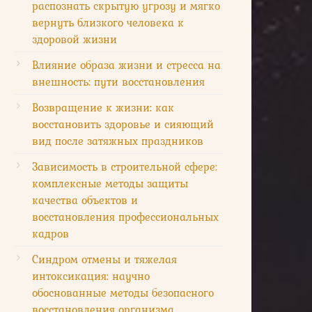
распознать скрытую угрозу и мягко
вернуть близкого человека к
здоровой жизни
Влияние образа жизни и стресса на
внешность: пути восстановления
Возвращение к жизни: как
восстановить здоровье и сияющий
вид после затяжных праздников
Зависимость в строительной сфере:
комплексные методы защиты
качества объектов и
восстановления профессиональных
кадров
Синдром отмены и тяжелая
интоксикация: научно
обоснованные методы безопасного
восстановления организма