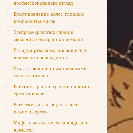
профессиональный взгляд
Восстановление волос: главные
компоненты масок
Экспресс-средства: спреи и
сыворотки экстренной помощи
Укладка утюжком: как защитить
волосы от повреждений
Уход за окрашенными волосами:
советы стилиста
Рейтинг: лучшие средства против
сухости волос
Расчески для вьющихся волос:
какие выбрать
Мифы о мытье волос: правда или
вымысел