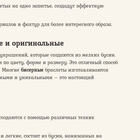
етых на одно запястье, создадут эффектную
риалов и фактур для более интересного образа.
ие и оригинальные
украшений, которые создаются из мелких бусин.
 по цвету, форме и размеру. Это отличный способ
з. Многие
бисерные
браслеты изготавливаются
енными и уникальными – это настоящий
создаются с помощью различных техник
и легкие, состоят из бусин, нанизанных на