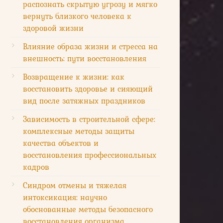
распознать скрытую угрозу и мягко
вернуть близкого человека к
здоровой жизни
Влияние образа жизни и стресса на
внешность: пути восстановления
Возвращение к жизни: как
восстановить здоровье и сияющий
вид после затяжных праздников
Зависимость в строительной сфере:
комплексные методы защиты
качества объектов и
восстановления профессиональных
кадров
Синдром отмены и тяжелая
интоксикация: научно
обоснованные методы безопасного
восстановления организма