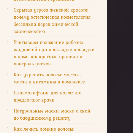
Скрытая угроза женской красоте:
почему эстетическая косметология
бессильна перед химической
зависимостью
Учитываем положение рабочих
жидкостей при прокладке проводки
в доме: конкретные правила и
контроль рисков
Как укрепить волосы: массаж,
масла и витамины в комплексе
Плазмолифтинг для волос: что
предлагают врачи
Натуральные маски: маска с хной
по бабушкиному рецепту
Как лечить ломкие волосы: