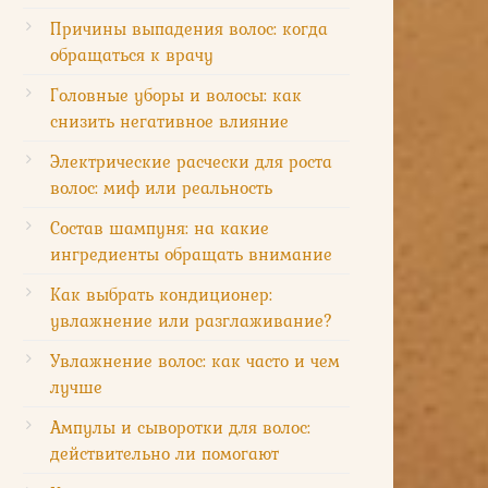
Причины выпадения волос: когда
обращаться к врачу
Головные уборы и волосы: как
снизить негативное влияние
Электрические расчески для роста
волос: миф или реальность
Состав шампуня: на какие
ингредиенты обращать внимание
Как выбрать кондиционер:
увлажнение или разглаживание?
Увлажнение волос: как часто и чем
лучше
Ампулы и сыворотки для волос:
действительно ли помогают