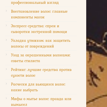
профессиональный взгляд
Восстановление волос: главные
компоненты масок
Экспресс-средства: спреи и
сыворотки экстренной помощи
Укладка утюжком: как защитить
волосы от повреждений
Уход за окрашенными волосами:
советы стилиста
Рейтинг: лучшие средства против
сухости волос
Расчески для вьющихся волос:
какие выбрать
Мифы о мытье волос: правда или
вымысел