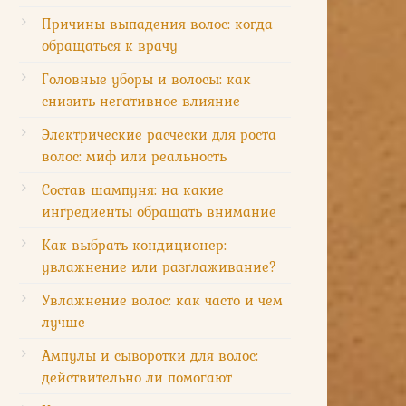
Причины выпадения волос: когда
обращаться к врачу
Головные уборы и волосы: как
снизить негативное влияние
Электрические расчески для роста
волос: миф или реальность
Состав шампуня: на какие
ингредиенты обращать внимание
Как выбрать кондиционер:
увлажнение или разглаживание?
Увлажнение волос: как часто и чем
лучше
Ампулы и сыворотки для волос:
действительно ли помогают