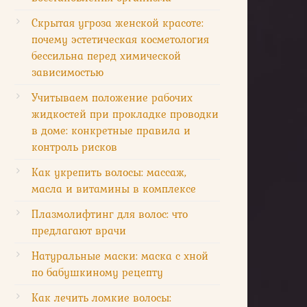
Скрытая угроза женской красоте:
почему эстетическая косметология
бессильна перед химической
зависимостью
Учитываем положение рабочих
жидкостей при прокладке проводки
в доме: конкретные правила и
контроль рисков
Как укрепить волосы: массаж,
масла и витамины в комплексе
Плазмолифтинг для волос: что
предлагают врачи
Натуральные маски: маска с хной
по бабушкиному рецепту
Как лечить ломкие волосы: