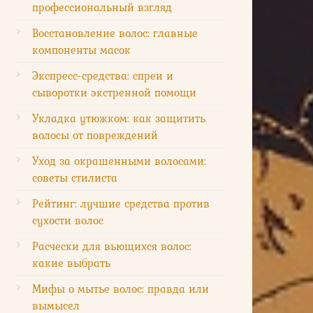
профессиональный взгляд
Восстановление волос: главные
компоненты масок
Экспресс-средства: спреи и
сыворотки экстренной помощи
Укладка утюжком: как защитить
волосы от повреждений
Уход за окрашенными волосами:
советы стилиста
Рейтинг: лучшие средства против
сухости волос
Расчески для вьющихся волос:
какие выбрать
Мифы о мытье волос: правда или
вымысел