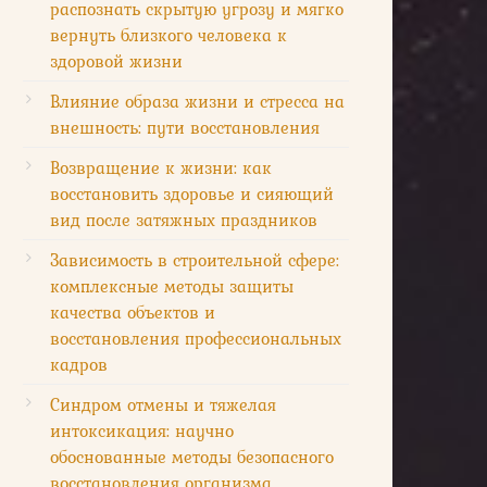
распознать скрытую угрозу и мягко
вернуть близкого человека к
здоровой жизни
Влияние образа жизни и стресса на
внешность: пути восстановления
Возвращение к жизни: как
восстановить здоровье и сияющий
вид после затяжных праздников
Зависимость в строительной сфере:
комплексные методы защиты
качества объектов и
восстановления профессиональных
кадров
Синдром отмены и тяжелая
интоксикация: научно
обоснованные методы безопасного
восстановления организма