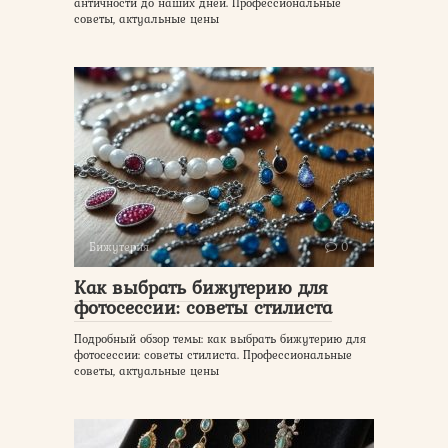
античности до наших дней. Профессиональные
советы, актуальные цены
Бижутерия
0
Как выбрать бижутерию для
фотосессии: советы стилиста
Подробный обзор темы: как выбрать бижутерию для
фотосессии: советы стилиста. Профессиональные
советы, актуальные цены