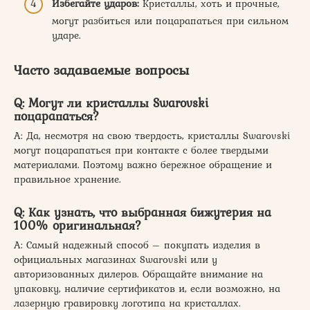
Избегайте ударов:
Кристаллы, хоть и прочные,
могут разбиться или поцарапаться при сильном
ударе.
Часто задаваемые вопросы
Q: Могут ли кристаллы Swarovski
поцарапаться?
А: Да, несмотря на свою твердость, кристаллы Swarovski
могут поцарапаться при контакте с более твердыми
материалами. Поэтому важно бережное обращение и
правильное хранение.
Q: Как узнать, что выбранная бижутерия на
100% оригинальная?
А: Самый надежный способ – покупать изделия в
официальных магазинах Swarovski или у
авторизованных дилеров. Обращайте внимание на
упаковку, наличие сертификатов и, если возможно, на
лазерную гравировку логотипа на кристаллах.