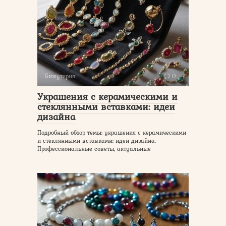
Бижутерия
0
Украшения с керамическими и
стеклянными вставками: идеи
дизайна
Подробный обзор темы: украшения с керамическими
и стеклянными вставками: идеи дизайна.
Профессиональные советы, актуальные