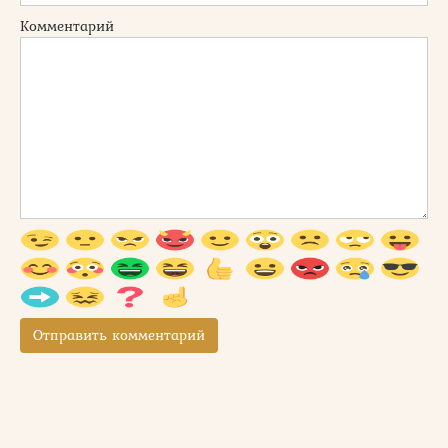
Комментарий