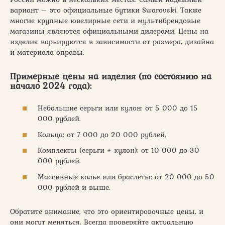
вариант – это официальные бутики Swarovski. Также
многие крупные ювелирные сети и мультибрендовые
магазины являются официальными дилерами. Цены на
изделия варьируются в зависимости от размера, дизайна
и материала оправы.
Примерные цены на изделия (по состоянию на
начало 2024 года):
Небольшие серьги или кулон: от 5 000 до 15
000 рублей.
Кольца: от 7 000 до 20 000 рублей.
Комплекты (серьги + кулон): от 10 000 до 30
000 рублей.
Массивные колье или браслеты: от 20 000 до 50
000 рублей и выше.
Обратите внимание, что это ориентировочные цены, и
они могут меняться. Всегда проверяйте актуальную