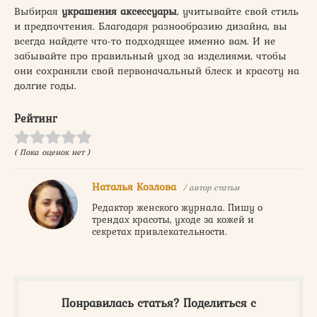
Выбирая
украшения аксессуары
, учитывайте свой стиль
и предпочтения. Благодаря разнообразию дизайна, вы
всегда найдете что-то подходящее именно вам. И не
забывайте про правильный уход за изделиями, чтобы
они сохраняли свой первоначальный блеск и красоту на
долгие годы.
Рейтинг
( Пока оценок нет )
Наталья Козлова
/ автор статьи
Редактор женского журнала. Пишу о
трендах красоты, уходе за кожей и
секретах привлекательности.
Понравилась статья? Поделиться с