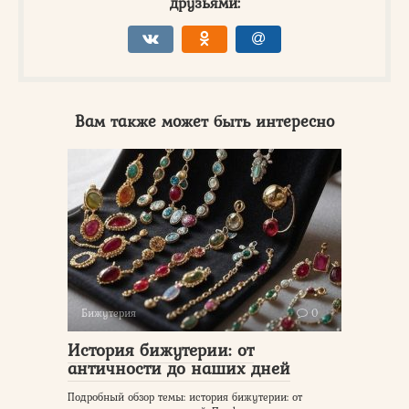
друзьями:
Вам также может быть интересно
Бижутерия
0
История бижутерии: от
античности до наших дней
Подробный обзор темы: история бижутерии: от