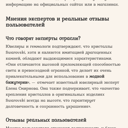
информацию на официальных сайтах или в магазинах.
Мнения экспертов и реальные отзывы
пользователей
Что говорят эксперты отрасли?
Ювелиры и геммологи подтверждают, что кристаллы
Swarovski, хотя и являются имитацией драгоценных
камней, обладают выдающимися характеристиками.
«Они отличаются высокой преломляющей способностью
света и превосходной огранкой, что делает их очень
привлекательными для использования в
модной
бижутерии
«, — отмечает известный ювелирный эксперт
Елена Смирнова. Она также подчеркивает, что «качество
крепления кристаллов в оригинальных изделиях
Swarovski всегда на высоте, что гарантирует
долговечность и сохранность украшения».
Отзывы реальных пользователей
Многие пользователи отмечают долговечность и блеск