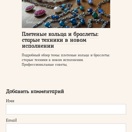
Бижутерия
0
Плетеные кольца и браслеты:
старые техники в новом
исполнении
Подробный обзор темы: плетеные кольца и браслеты:
старые техники в новом исполнении.
Профессиональные советы,
Добавить комментарий
Имя
Email