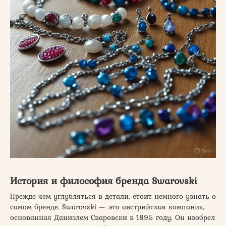
История и философия бренда Swarovski
Прежде чем углубляться в детали, стоит немного узнать о
самом бренде. Swarovski — это австрийская компания,
основанная Даниэлем Сваровски в 1895 году. Он изобрел