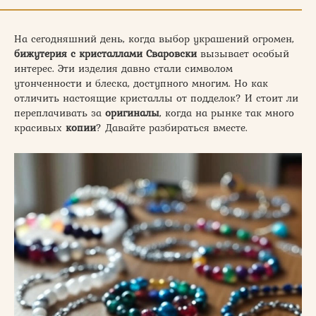
На сегодняшний день, когда выбор украшений огромен,
бижутерия с кристаллами Сваровски
вызывает особый
интерес. Эти изделия давно стали символом
утонченности и блеска, доступного многим. Но как
отличить настоящие кристаллы от подделок? И стоит ли
переплачивать за
оригиналы
, когда на рынке так много
красивых
копии
? Давайте разбираться вместе.