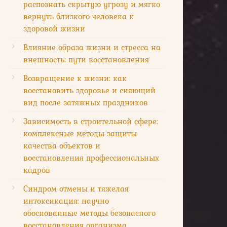
распознать скрытую угрозу и мягко
вернуть близкого человека к
здоровой жизни
Влияние образа жизни и стресса на
внешность: пути восстановления
Возвращение к жизни: как
восстановить здоровье и сияющий
вид после затяжных праздников
Зависимость в строительной сфере:
комплексные методы защиты
качества объектов и
восстановления профессиональных
кадров
Синдром отмены и тяжелая
интоксикация: научно
обоснованные методы безопасного
восстановления организма