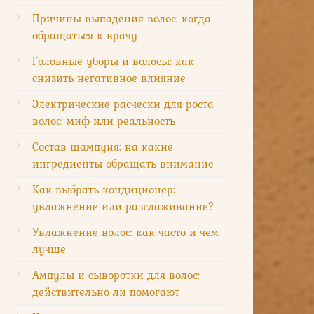
Причины выпадения волос: когда
обращаться к врачу
Головные уборы и волосы: как
снизить негативное влияние
Электрические расчески для роста
волос: миф или реальность
Состав шампуня: на какие
ингредиенты обращать внимание
Как выбрать кондиционер:
увлажнение или разглаживание?
Увлажнение волос: как часто и чем
лучше
Ампулы и сыворотки для волос:
действительно ли помогают