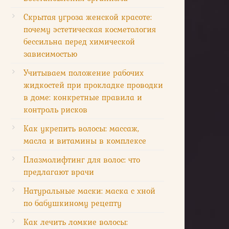
Скрытая угроза женской красоте:
почему эстетическая косметология
бессильна перед химической
зависимостью
Учитываем положение рабочих
жидкостей при прокладке проводки
в доме: конкретные правила и
контроль рисков
Как укрепить волосы: массаж,
масла и витамины в комплексе
Плазмолифтинг для волос: что
предлагают врачи
Натуральные маски: маска с хной
по бабушкиному рецепту
Как лечить ломкие волосы: