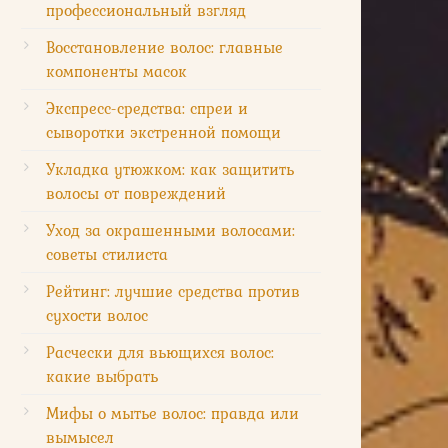
профессиональный взгляд
Восстановление волос: главные
компоненты масок
Экспресс-средства: спреи и
сыворотки экстренной помощи
Укладка утюжком: как защитить
волосы от повреждений
Уход за окрашенными волосами:
советы стилиста
Рейтинг: лучшие средства против
сухости волос
Расчески для вьющихся волос:
какие выбрать
Мифы о мытье волос: правда или
вымысел