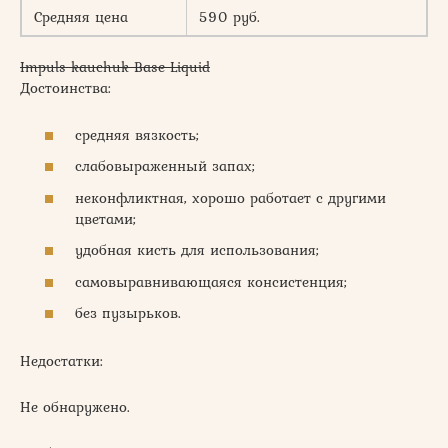
Средняя цена
590 руб.
Impuls kauchuk Base Liquid
Достоинства:
средняя вязкость;
слабовыраженный запах;
неконфликтная, хорошо работает с другими
цветами;
удобная кисть для использования;
самовыравнивающаяся консистенция;
без пузырьков.
Недостатки:
Не обнаружено.