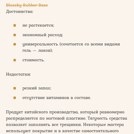
Bluesky Rubber Base
Достоинства:
не растекается;
экономный расход;
универсальность (сочетается со всеми видами
гель — лаков);
стоимость.
Недостатки:
резкий запах;
отсутствие витаминов в составе.
Продукт китайского производства, который равномерно
распределяется по ногтевой пластине. Тягучесть средства
позволяет заполнить все трещинки. Некоторые мастера
используют покрытие и в качестве самостоятельного