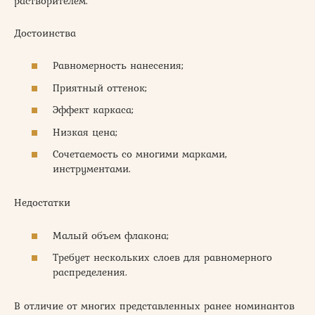
растворителем.
Достоинства
Равномерность нанесения;
Приятный оттенок;
Эффект каркаса;
Низкая цена;
Сочетаемость со многими марками,
инструментами.
Недостатки
Малый объем флакона;
Требует нескольких слоев для равномерного
распределения.
В отличие от многих представленных ранее номинантов