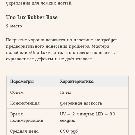
укрепления для ломких ногтей.
Uno Lux Rubber Base
2 место
Покрытие хорошо держится на пластине, не требует
предварительного нанесения праймера. Мастера
полюбили «Uno Lux» за то, что он легко наносится,
скрывает все дефекты и не даёт отслоек.
Параметры
Характеристика
Объём
15 мл
Консистенция
умеренная вязкость
Время
UV – 2 минуты; LED – 30
полимеризации
секунд.
Средняя цена
690 руб.