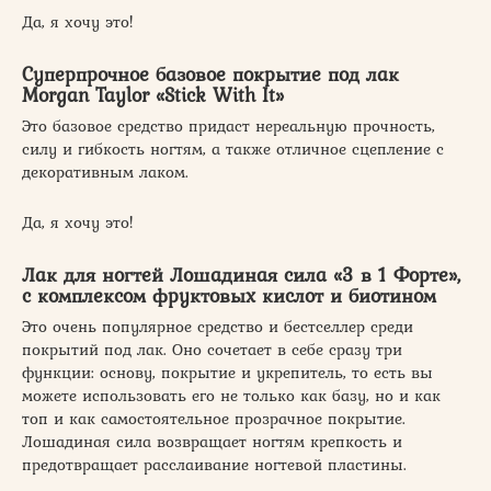
Да, я хочу это!
Суперпрочное базовое покрытие под лак
Morgan Taylor «Stick With It»
Это базовое средство придаст нереальную прочность,
силу и гибкость ногтям, а также отличное сцепление с
декоративным лаком.
Да, я хочу это!
Лак для ногтей Лошадиная сила «3 в 1 Форте»,
с комплексом фруктовых кислот и биотином
Это очень популярное средство и бестселлер среди
покрытий под лак. Оно сочетает в себе сразу три
функции: основу, покрытие и укрепитель, то есть вы
можете использовать его не только как базу, но и как
топ и как самостоятельное прозрачное покрытие.
Лошадиная сила возвращает ногтям крепкость и
предотвращает расслаивание ногтевой пластины.