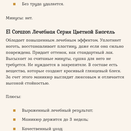
Без труда удаляется.
Минусы: нет.
El Corazon Лечебная Серия Цветной Биогель
Обладает повышенным лечебным эффектом. Уплотняет
ноготь, восстанавливает пластину, даже если она сильно
повреждена. Придает оттенок, как стандартный лак.
Высыхает за считаные минуты, сушка для него не
требуется. Не нуждается в закрепителе. В составе есть
вещества, которые создают красивый глянцевый блеск.
За счет этого маникюр выглядит люксовым и отличается
высокой стойкостью.
Плюсы:
Выраженный лечебный результат;
Маникюр держится до 3 недель;
Качественный уход;