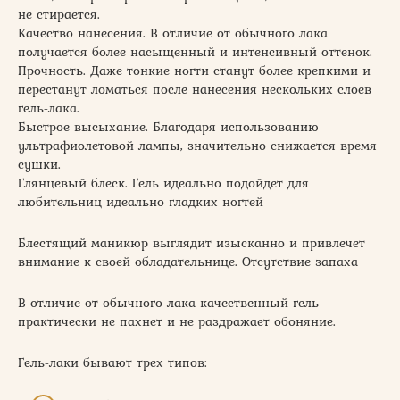
не стирается.
Качество нанесения. В отличие от обычного лака
получается более насыщенный и интенсивный оттенок.
Прочность. Даже тонкие ногти станут более крепкими и
перестанут ломаться после нанесения нескольких слоев
гель-лака.
Быстрое высыхание. Благодаря использованию
ультрафиолетовой лампы, значительно снижается время
сушки.
Глянцевый блеск. Гель идеально подойдет для
любительниц идеально гладких ногтей
Блестящий маникюр выглядит изысканно и привлечет
внимание к своей обладательнице. Отсутствие запаха
В отличие от обычного лака качественный гель
практически не пахнет и не раздражает обоняние.
Гель-лаки бывают трех типов: