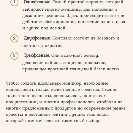
Однофазные
. Самый простой вариант, который
выбирают многие женщины для нанесения в
домашних условиях. Здесь происходит всего три
действия: обезжиривание, нанесение одного слоя
и сушка под лампой.
Двухфазные
. Комплекс состоит из базового и
цветного покрытия.
Трехфазные
. Они включают основу,
декоративный лак, защитное покрытие,
придающее красивый глянцевый блеск ногтю.
Чтобы создать идеальный маникюр, необходимо
использовать только качественные средства. Именно
такие наши эксперты, основываясь на отзывах
покупательниц и мнении профессионалов, отобрали из
многих предложенных продуктов на современном рынке
красоты и составили рейтинг лучших гель-лаков,
который поможет сделать грамотный выбор.