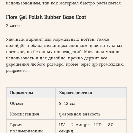
использованием, так как материал быстро растекается.
Fiore Gel Polish Rubber Base Coat
2 место
Удачный вариант для нормальных ногтей, также
подойдёт и обладательницам слишком чувствительных
ноготков, но без иных повреждений. Материал можно
использовать и для дизайна: прочно держит все
украшения любого размера, кроме чересчур громоздких,
разумеется.
Параметры
Характеристика
Объём
8, 12 мл
Консистенция
умеренная вязкость
Время
UV – 2 минуты; LED – 30
полимеризации
секунд.