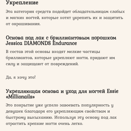
Укрепление
Эта категория средств подойдет обладательницам слабых
и мягких ногтей, которые хотят укрепить их и защитить
от окрашивания.
Основа под лак с бриллиантовым порошком
Jessica DIAMONDS Endurance
В состав этой основы входят мелкие частицы
бриллиантов, которые укрепляют ногти, придают им
силу и защищают от повреждений.
Да, я хочу это!
Укрепляющая основа и уход для ногтей Essie
«Millionails»
Это покрытие уже успело завоевать популярность у
девушек благодаря его укрепляющим свойствам и
быстрому высыханию. Используя эту основу под лак
отрастить крепкие ногти очень легко.