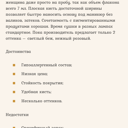
женщина даже просто на пробу, так как объем флакона
всего 7 мл. Плоская кисть достаточной ширины
позволяет быстро наносить основу под маникюр без
валиков, затеков. Сочетаемость с пигментированными
продуктами хорошая. Время сушки в разных лампах
стандартное. Пока производитель предлагает только 2
оттенка – светлый беж, нежный розовый.
Достоинства
Гипоаллергенный состав;
Низкая цена;
Стойкость покрытия;
Удобная кисть;
Несколько оттенков.
Недостатки
Специфичный запах;