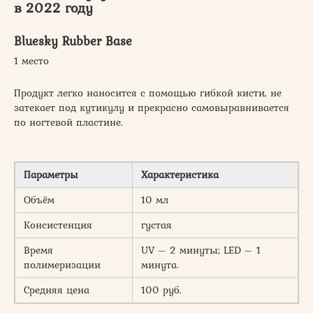
в 2022 году
Bluesky Rubber Base
1 место
Продукт легко наносится с помощью гибкой кисти, не
затекает под кутикулу и прекрасно самовыравнивается
по ногтевой пластине.
Параметры
Характеристика
Объём
10 мл
Консистенция
густая
Время
UV – 2 минуты; LED – 1
полимеризации
минута.
Средняя цена
100 руб.