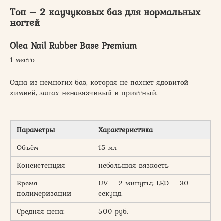
Топ – 2 каучуковых баз для нормальных
ногтей
Olea Nail Rubber Base Premium
1 место
Одна из немногих баз, которая не пахнет ядовитой
химией, запах ненавязчивый и приятный.
Параметры
Характеристика
Объём
15 мл
Консистенция
небольшая вязкость
Время
UV – 2 минуты; LED – 30
полимеризации
секунд.
Средняя цена:
500 руб.