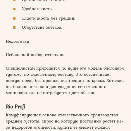
Удобная кисть;
Эластичность без трещин;
Отсутствие затеков.
Недостатки
Небольшой выбор оттенков.
Специалистам приходится по душе эта модель благодаря
густому, но эластичному составу. Это обеспечивает
долгую носку без проявления трещин по краям. Хотелось
бы больше оттенков для создания естественного
маникюра, где не потребуется цветной лак.
Rio Profi
Камуфлирующая основа отечественного производства
средней густоты, спрос на которую постоянно растет из-
за недорогой стоимости. Купить ее сможет каждая