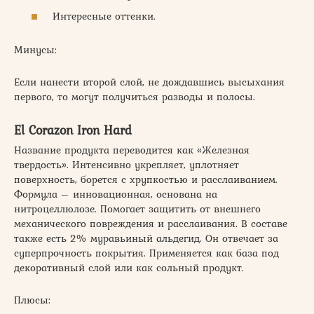
Интересные оттенки.
Минусы:
Если нанести второй слой, не дождавшись высыхания
первого, то могут получиться разводы и полосы.
El Corazon Iron Hard
Название продукта переводится как «Железная
твердость». Интенсивно укрепляет, уплотняет
поверхность, борется с хрупкостью и расслаиванием.
Формула – инновационная, основана на
нитроцеллюлозе. Помогает защитить от внешнего
механического повреждения и расслаивания. В составе
также есть 2% муравьиный альдегид. Он отвечает за
суперпрочность покрытия. Применяется как база под
декоративный слой или как сольный продукт.
Плюсы: