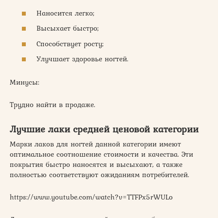
Наносится легко;
Высыхает быстро;
Способствует росту;
Улучшает здоровье ногтей.
Минусы:
Трудно найти в продаже.
Лучшие лаки средней ценовой категории
Марки лаков для ногтей данной категории имеют
оптимальное соотношение стоимости и качества. Эти
покрытия быстро наносятся и высыхают, а также
полностью соответствуют ожиданиям потребителей.
https://www.youtube.com/watch?v=TTFPx5rWULo