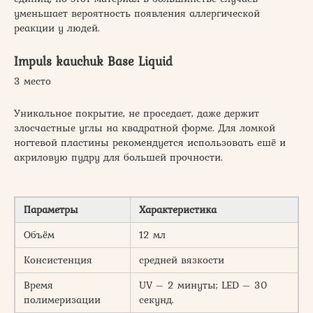
уменьшает вероятность появления аллергической
реакции у людей.
Impuls kauchuk Base Liquid
3 место
Уникальное покрытие, не проседает, даже держит
злосчастные углы на квадратной форме. Для ломкой
ногтевой пластины рекомендуется использовать ешё и
акриловую пудру для большей прочности.
Параметры
Характеристика
Объём
12 мл
Консистенция
средней вязкости
Время
UV – 2 минуты; LED – 30
полимеризации
секунд.