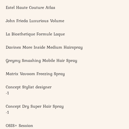
Estel Haute Couture Atlas
John Frieda Luxurious Volume
La Biosthetique Formule Laque
Davines More Inside Medium Hairspray
Greymy Smashing Mobile Hair Spray
Matrix Vavoom Freezing Spray
Concept Stylist designer
-1
Concept Dry Super Hair Spray
-1
OSIS+ Session