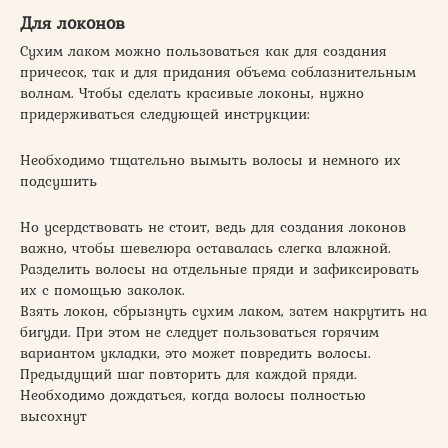
Для локонов
Сухим лаком можно пользоваться как для создания
причесок, так и для придания объема соблазнительным
волнам. Чтобы сделать красивые локоны, нужно
придерживаться следующей инструкции:
Необходимо тщательно вымыть волосы и немного их
подсушить
Но усердствовать не стоит, ведь для создания локонов
важно, чтобы шевелюра оставалась слегка влажной.
Разделить волосы на отдельные пряди и зафиксировать
их с помощью заколок.
Взять локон, сбрызнуть сухим лаком, затем накрутить на
бигуди. При этом не следует пользоваться горячим
вариантом укладки, это может повредить волосы.
Предыдущий шаг повторить для каждой пряди.
Необходимо дождаться, когда волосы полностью
высохнут