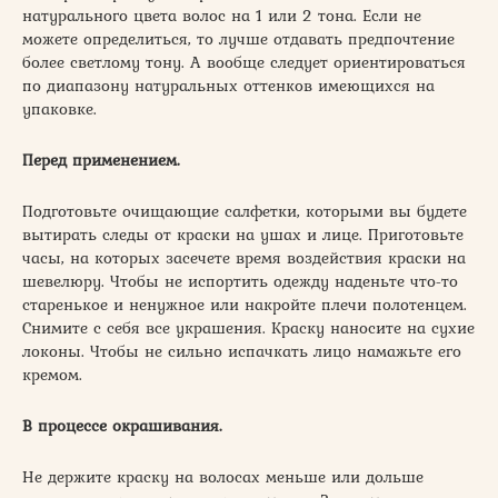
натурального цвета волос на 1 или 2 тона. Если не
можете определиться, то лучше отдавать предпочтение
более светлому тону. А вообще следует ориентироваться
по диапазону натуральных оттенков имеющихся на
упаковке.
Перед применением.
Подготовьте очищающие салфетки, которыми вы будете
вытирать следы от краски на ушах и лице. Приготовьте
часы, на которых засечете время воздействия краски на
шевелюру. Чтобы не испортить одежду наденьте что-то
старенькое и ненужное или накройте плечи полотенцем.
Снимите с себя все украшения. Краску наносите на сухие
локоны. Чтобы не сильно испачкать лицо намажьте его
кремом.
В процессе окрашивания.
Не держите краску на волосах меньше или дольше