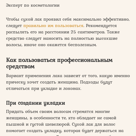
Эксперт по косметологии
Чтобы сухой лак проявил себя максимально эффективно,
следует
правильно им пользоваться
. Рекомендуется
распылять его на расстоянии 25 сантиметров. Также
средство следует наносить на полностью высохшие
волосы, иначе оно окажется бесполезным.
Как пользоваться профессиональным
средством
Вариант применения лака зависит от того, какую именно
прическу хочет создать женщина. Подходы будут
отличаться при укладке и локонах.
При создании укладки
Придать объем своим волосам стремятся многие
женщины, в особенности те, кто обладает не самой
пышной и густой шевелюрой. Сухой лак для волос
помогает создать укладку, которая будет держаться на