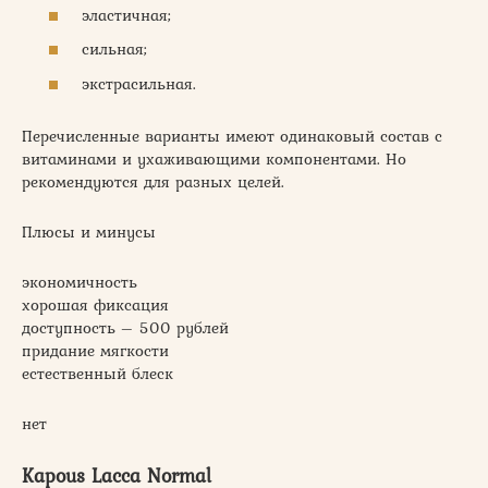
эластичная;
сильная;
экстрасильная.
Перечисленные варианты имеют одинаковый состав с
витаминами и ухаживающими компонентами. Но
рекомендуются для разных целей.
Плюсы и минусы
экономичность
хорошая фиксация
доступность – 500 рублей
придание мягкости
естественный блеск
нет
Kapous Lacca Normal