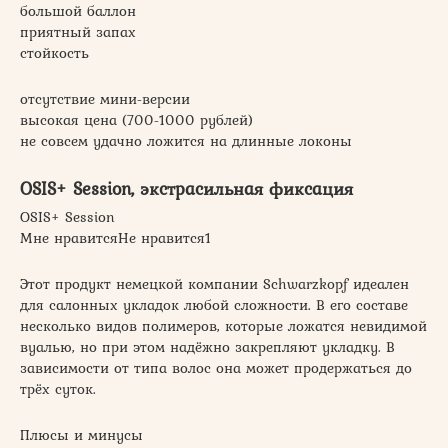
большой баллон
приятный запах
стойкость
отсутствие мини-версии
высокая цена (700-1000 рублей)
не совсем удачно ложится на длинные локоны
OSIS+ Session, экстрасильная фиксация
OSIS+ Session
Мне нравитсяНе нравится1
Этот продукт немецкой компании Schwarzkopf идеален
для салонных укладок любой сложности. В его составе
несколько видов полимеров, которые ложатся невидимой
вуалью, но при этом надёжно закрепляют укладку. В
зависимости от типа волос она может продержаться до
трёх суток.
Плюсы и минусы