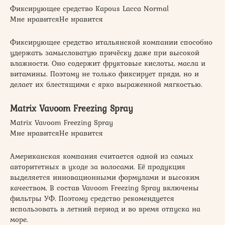
Фиксирующее средство Kapous Lacca Normal
Мне нравитсяНе нравится
Фиксирующее средство итальянской компании способно
удержать замысловатую причёску даже при высокой
влажности. Оно содержит фруктовые кислоты, масла и
витамины. Поэтому не только фиксирует пряди, но и
делает их блестящими с ярко выраженной мягкостью.
Matrix Vavoom Freezing Spray
Matrix Vavoom Freezing Spray
Мне нравитсяНе нравится
Американская компания считается одной из самых
авторитетных в уходе за волосами. Её продукция
выделяется инновационными формулами и высоким
качеством. В состав Vavoom Freezing Spray включены
фильтры УФ. Поэтому средство рекомендуется
использовать в летний период и во время отпуска на
море.