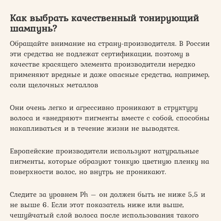
Как выбрать качественный тонирующий
шампунь?
Обращайте внимание на страну-производителя. В России
эти средства не подлежат сертификации, поэтому в
качестве красящего элемента производители нередко
применяют вредные и даже опасные средства, например,
соли щелочных металлов
Они очень легко и агрессивно проникают в структуру
волоса и «внедряют» пигменты вместе с собой, способны
накапливаться и в течение жизни не выводятся.
Европейские производители используют натуральные
пигменты, которые образуют тонкую цветную пленку на
поверхности волос, но внутрь не проникают.
Следите за уровнем Ph – он должен быть не ниже 5,5 и
не выше 6. Если этот показатель ниже или выше,
чешуйчатый слой волоса после использования такого