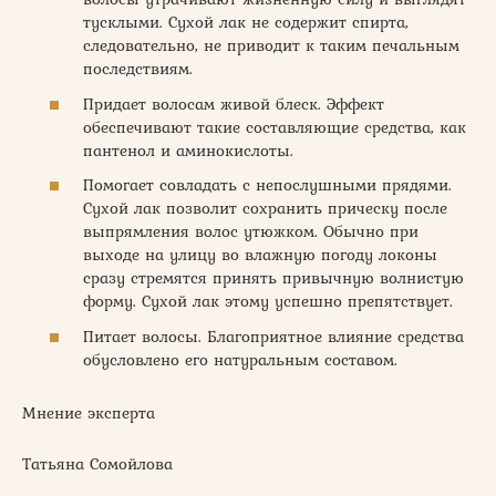
тусклыми. Сухой лак не содержит спирта,
следовательно, не приводит к таким печальным
последствиям.
Придает волосам живой блеск. Эффект
обеспечивают такие составляющие средства, как
пантенол и аминокислоты.
Помогает совладать с непослушными прядями.
Сухой лак позволит сохранить прическу после
выпрямления волос утюжком. Обычно при
выходе на улицу во влажную погоду локоны
сразу стремятся принять привычную волнистую
форму. Сухой лак этому успешно препятствует.
Питает волосы. Благоприятное влияние средства
обусловлено его натуральным составом.
Мнение эксперта
Татьяна Сомойлова