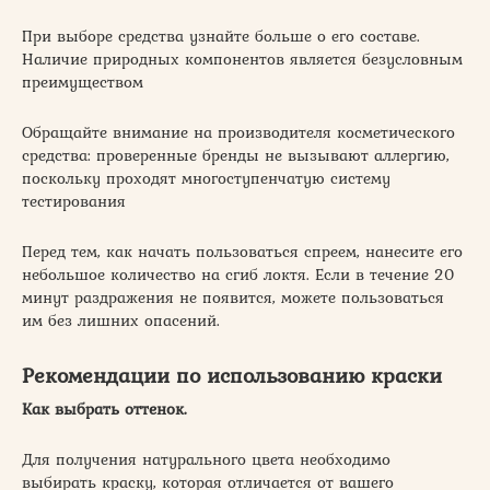
При выборе средства узнайте больше о его составе.
Наличие природных компонентов является безусловным
преимуществом
Обращайте внимание на производителя косметического
средства: проверенные бренды не вызывают аллергию,
поскольку проходят многоступенчатую систему
тестирования
Перед тем, как начать пользоваться спреем, нанесите его
небольшое количество на сгиб локтя. Если в течение 20
минут раздражения не появится, можете пользоваться
им без лишних опасений.
Рекомендации по использованию краски
Как выбрать оттенок.
Для получения натурального цвета необходимо
выбирать краску, которая отличается от вашего