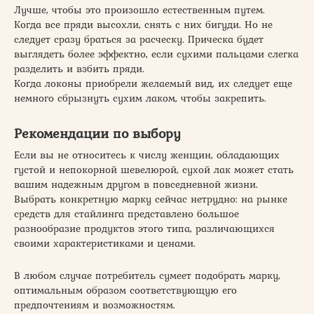
Лучше, чтобы это произошло естественным путем.
Когда все пряди высохли, снять с них бигуди. Но не
следует сразу браться за расческу. Прическа будет
выглядеть более эффектно, если сухими пальцами слегка
разделить и взбить пряди.
Когда локоны приобрели желаемый вид, их следует еще
немного сбрызнуть сухим лаком, чтобы закрепить.
Рекомендации по выбору
Если вы не относитесь к числу женщин, обладающих
густой и непокорной шевелюрой, сухой лак может стать
вашим надежным другом в повседневной жизни.
Выбрать конкретную марку сейчас нетрудно: на рынке
средств для стайлинга представлено большое
разнообразие продуктов этого типа, различающихся
своими характеристиками и ценами.
В любом случае потребитель сумеет подобрать марку,
оптимальным образом соответствующую его
предпочтениям и возможностям.