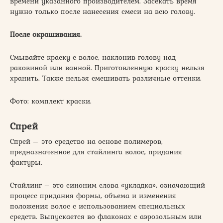
времени указанного производителем. Засекать время
нужно только после нанесения смеси на всю голову.
После окрашивания.
Смывайте краску с волос, наклонив голову над
раковиной или ванной. Приготовленную краску нельзя
хранить. Также нельзя смешивать различные оттенки.
Фото: комплект краски.
Спрей
Спрей – это средство на основе полимеров,
предназначенное для стайлинга волос, придания
фактуры.
Стайлинг – это синоним слова «укладка», означающий
процесс придания формы, объема и изменения
положения волос с использованием специальных
средств. Выпускается во флаконах с аэрозольным или