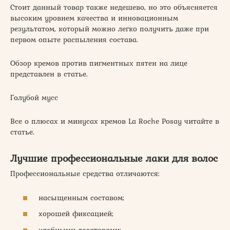
Стоит данный товар также недешево, но это объясняется
высоким уровнем качества и инновационным
результатом, который можно легко получить даже при
первом опыте распыления состава.
Обзор кремов против пигментных пятен на лице
представлен в статье.
Голубой мусс
Все о плюсах и минусах кремов La Roche Posay читайте в
статье.
Лучшие профессиональные лаки для волос
Профессиональные средства отличаются:
насыщенным составом;
хорошей фиксацией;
удобными дозаторами;