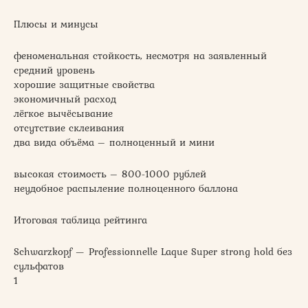
Плюсы и минусы
феноменальная стойкость, несмотря на заявленный
средний уровень
хорошие защитные свойства
экономичный расход
лёгкое вычёсывание
отсутствие склеивания
два вида объёма – полноценный и мини
высокая стоимость – 800-1000 рублей
неудобное распыление полноценного баллона
Итоговая таблица рейтинга
Schwarzkopf — Professionnelle Laque Super strong hold без
сульфатов
1