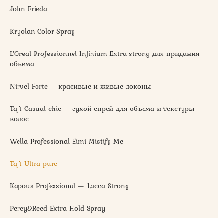
John Frieda
Kryolan Color Spray
L’Oreal Professionnel Infinium Extra strong для придания
объема
Nirvel Forte – красивые и живые локоны
Taft Casual chic – сухой спрей для объема и текстуры
волос
Wella Professional Eimi Mistify Me
Taft Ultra pure
Kapous Professional — Lacca Strong
Percy&Reed Extra Hold Spray