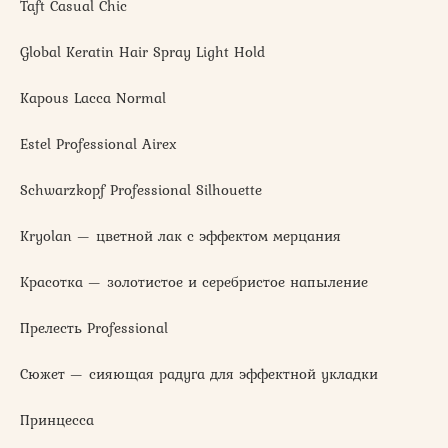
Taft Casual Chic
Global Keratin Hair Spray Light Hold
Kapous Lacca Normal
Estel Professional Airex
Schwarzkopf Professional Silhouette
Kryolan — цветной лак с эффектом мерцания
Красотка — золотистое и серебристое напыление
Прелесть Professional
Сюжет — сияющая радуга для эффектной укладки
Принцесса