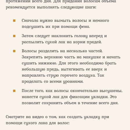
протяжении всего дня. Для придания волосам объема
рекомендуется выполнять следующие шаги:
Сначала нужно вымыть волосы и немного
подсушить их при помощи фена.
Затем следует наклонить голову вперед и
распылить сухой лак на корни прядей.
Волосы разделить на несколько частей.
Закрепить верхнюю часть на макушке и начать
сушить нижнюю. Для этого необходимо брать
небольшую прядь, вытягивать ее вверх и
направлять струю горячего воздуха. Так
проделать со всеми уровнями.
После того, как волосы окончательно высушены,
нанести сухой лак для фиксации укладки. Это
позволит сохранить объем в течение всего дня.
Смотрите на видео о том, как создать укладку при
помощи сухого лака для волос: