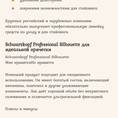
широкими возможностями для стайлинга.
Крупные российский и зарубежные компании
обязательно выпускают профессиональную линейку
средств по уходу и для стайлинга.
Schwarzkopf Professional Silhouette для
идеальной прически
Schwarzkopf Professional Silhouette
Мне нравитсяНе нравится
Немецкий продукт подходит для ежедневного
использования. Он имеет богатый состав, включающий
витамины, пантенол и другие ухаживающие
компоненты. Лак даёт хороший объём без неприятного
склеивания и отличается ультрасильной фиксацией.
Плюсы и минусы