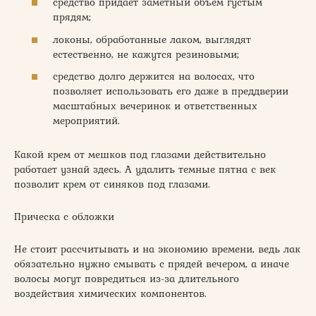
средство придает заметный объем густым
прядям;
локоны, обработанные лаком, выглядят
естественно, не кажутся резиновыми;
средство долго держится на волосах, что
позволяет использовать его даже в преддверии
масштабных вечеринок и ответственных
мероприятий.
Какой крем от мешков под глазами действительно
работает узнай здесь. А удалить темные пятна с век
позволит крем от синяков под глазами.
Прическа с обложки
Не стоит рассчитывать и на экономию времени, ведь лак
обязательно нужно смывать с прядей вечером, а иначе
волосы могут повредиться из-за длительного
воздействия химических компонентов.