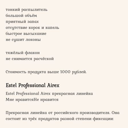
тонкий распылитель
большой объём
приятный запах
отсутствие корок и капель
быстрое высыхание
не сушит локоны
тяжёлый флакон
не снимается расчёской
Стоимость продукта выше 1000 рублей.
Estel Professional Airex
Estel Professional Airex прекрасная линейка
Мне нравитсяНе нравится
Прекрасная линейка от российского производителя. Она
состоит из трёх продуктов разной степени фиксации: