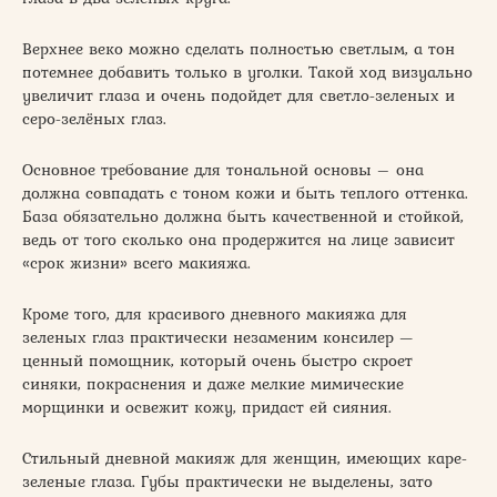
Верхнее веко можно сделать полностью светлым, а тон
потемнее добавить только в уголки. Такой ход визуально
увеличит глаза и очень подойдет для светло-зеленых и
серо-зелёных глаз.
Основное требование для тональной основы – она
должна совпадать с тоном кожи и быть теплого оттенка.
База обязательно должна быть качественной и стойкой,
ведь от того сколько она продержится на лице зависит
«срок жизни» всего макияжа.
Кроме того, для красивого дневного макияжа для
зеленых глаз практически незаменим консилер —
ценный помощник, который очень быстро скроет
синяки, покраснения и даже мелкие мимические
морщинки и освежит кожу, придаст ей сияния.
Стильный дневной макияж для женщин, имеющих каре-
зеленые глаза. Губы практически не выделены, зато