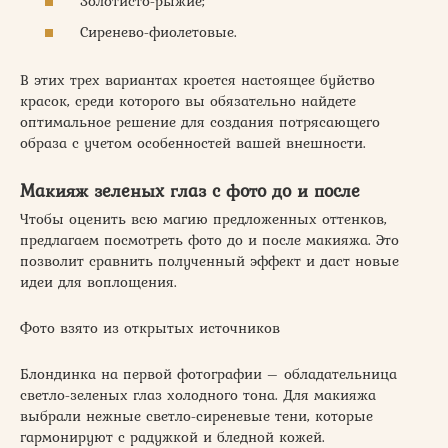
Золотисто-рыжие;
Сиренево-фиолетовые.
В этих трех вариантах кроется настоящее буйство
красок, среди которого вы обязательно найдете
оптимальное решение для создания потрясающего
образа с учетом особенностей вашей внешности.
Макияж зеленых глаз с фото до и после
Чтобы оценить всю магию предложенных оттенков,
предлагаем посмотреть фото до и после макияжа. Это
позволит сравнить полученный эффект и даст новые
идеи для воплощения.
Фото взято из открытых источников
Блондинка на первой фотографии – обладательница
светло-зеленых глаз холодного тона. Для макияжа
выбрали нежные светло-сиреневые тени, которые
гармонируют с радужкой и бледной кожей.