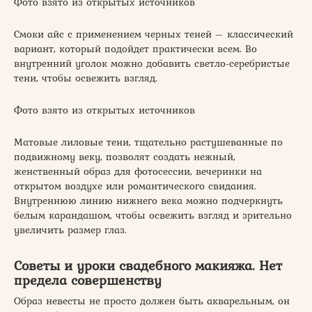
Фото взято из открытых источников
Смоки айс с применением черных теней – классический
вариант, который подойдет практически всем. Во
внутренний уголок можно добавить светло-серебристые
тени, чтобы освежить взгляд.
Фото взято из открытых источников
Матовые лиловые тени, тщательно растушеванные по
подвижному веку, позволят создать нежный,
женственный образ для фотосессии, вечеринки на
открытом воздухе или романтического свидания.
Внутреннюю линию нижнего века можно подчеркнуть
белым карандашом, чтобы освежить взгляд и зрительно
увеличить размер глаз.
Советы и уроки свадебного макияжа. Нет
предела совершенству
Образ невесты не просто должен быть акварельным, он