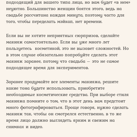
подходящий для вашего типа лица, но вам будет «в нем»
неуютно. Большинство женщин боятся этого, ведь на
свадьбе рассчитана каждая минута, поэтому часто для
того, чтобы переделать мэйкап, нет времени.
Если вы не хотите неприятных сюрпризов, сделайте
макияж самостоятельно. Если вы уже много лет
пользуетесь косметикой, это не вызовет сложностей. Но
в этом случае обязательно попробуйте сделать этот
макияж заранее, потому что свадьба – это не самое
подходящее время для экспериментов.
Заранее продумайте все элементы макияжа, решите
какие тона будете использовать, приобретите
необходимые косметические средства. При выборе стиля
макияжа помните о том, что в этот день вам предстоит
много фотографироваться. Проще говоря, нужно сделать
макияж так, чтобы он смотрелся естественно, в то же
время лицо должно выглядеть ярким и свежим на
снимках и видео.