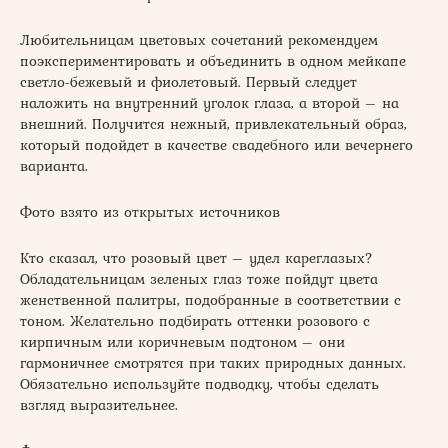
Любительницам цветовых сочетаний рекомендуем
поэкспериментировать и объединить в одном мейкапе
светло-бежевый и фиолетовый. Первый следует
наложить на внутренний уголок глаза, а второй – на
внешний. Получится нежный, привлекательный образ,
который подойдет в качестве свадебного или вечернего
варианта.
Фото взято из открытых источников
Кто сказал, что розовый цвет – удел кареглазых?
Обладательницам зеленых глаз тоже пойдут цвета
женственной палитры, подобранные в соответствии с
тоном. Желательно подбирать оттенки розового с
кирпичным или коричневым подтоном – они
гармоничнее смотрятся при таких природных данных.
Обязательно используйте подводку, чтобы сделать
взгляд выразительнее.