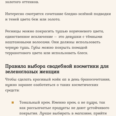
золотого оттенков.
Интересно смотрится сочетание бледно-зелёной подводки
и теней цвета беж или золота.
Ресницы можно покрасить тушью коричневого цвета,
единственное исключение – это девушки с тёмными
каштановыми волосами. Они должны использовать
черную тушь. Губы можно покрыть помадой
терракотового цвета или использовать блеск.
Правила выбора свадебной косметики для
зеленоглазых женщин
Чтобы сделать красивый мэйк ап в день бракосочетания,
нужно заранее озаботиться о таких косметических
средств:
Тональный крем. Именно крем, а не пудра, так
как рассыпчатые продукты не дают устойчивого
покрытия. Лучше выбирать в магазине, прийти