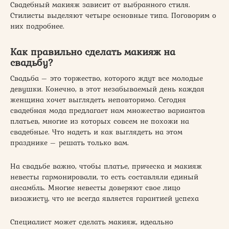
Свадебный макияж зависит от выбранного стиля.
Стилисты выделяют четыре основные типа. Поговорим о
них подробнее.
Как правильно сделать макияж на
свадьбу?
Свадьба – это торжество, которого ждут все молодые
девушки. Конечно, в этот незабываемый день каждая
женщина хочет выглядеть неповторимо. Сегодня
свадебная мода предлагает нам множество вариантов
платьев, многие из которых совсем не похожи на
свадебные. Что надеть и как выглядеть на этом
празднике – решать только вам.
На свадьбе важно, чтобы платье, прическа и макияж
невесты гармонировали, то есть составляли единый
ансамбль. Многие невесты доверяют свое лицо
визажисту, что не всегда является гарантией успеха
Специалист может сделать макияж, идеально