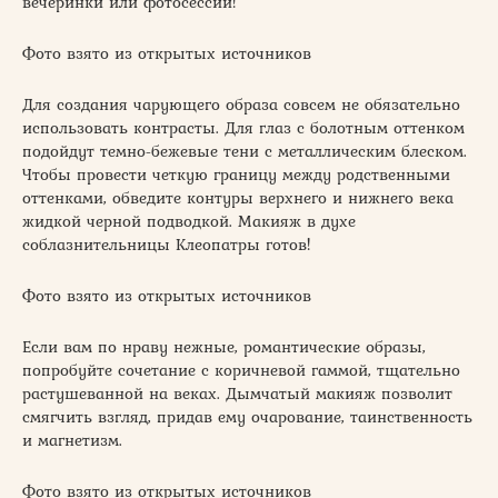
вечеринки или фотосессии!
Фото взято из открытых источников
Для создания чарующего образа совсем не обязательно
использовать контрасты. Для глаз с болотным оттенком
подойдут темно-бежевые тени с металлическим блеском.
Чтобы провести четкую границу между родственными
оттенками, обведите контуры верхнего и нижнего века
жидкой черной подводкой. Макияж в духе
соблазнительницы Клеопатры готов!
Фото взято из открытых источников
Если вам по нраву нежные, романтические образы,
попробуйте сочетание с коричневой гаммой, тщательно
растушеванной на веках. Дымчатый макияж позволит
смягчить взгляд, придав ему очарование, таинственность
и магнетизм.
Фото взято из открытых источников