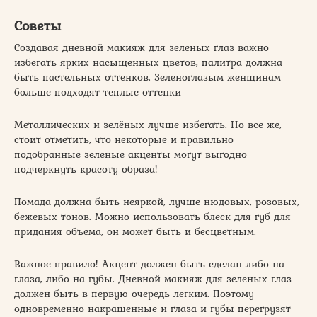
Советы
Создавая дневной макияж для зеленых глаз важно
избегать ярких насыщенных цветов, палитра должна
быть пастельных оттенков. Зеленоглазым женщинам
больше подходят теплые оттенки
Металлических и зелёных лучше избегать. Но все же,
стоит отметить, что некоторые и правильно
подобранные зеленые акценты могут выгодно
подчеркнуть красоту образа!
Помада должна быть неяркой, лучше нюдовых, розовых,
бежевых тонов. Можно использовать блеск для губ для
придания объема, он может быть и бесцветным.
Важное правило! Акцент должен быть сделан либо на
глаза, либо на губы. Дневной макияж для зеленых глаз
должен быть в первую очередь легким. Поэтому
одновременно накрашенные и глаза и губы перегрузят