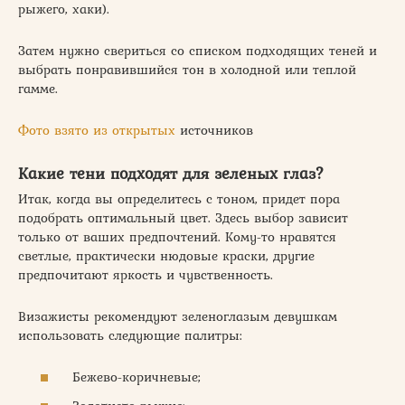
рыжего, хаки).
Затем нужно свериться со списком подходящих теней и
выбрать понравившийся тон в холодной или теплой
гамме.
Фото взято из открытых
источников
Какие тени подходят для зеленых глаз?
Итак, когда вы определитесь с тоном, придет пора
подобрать оптимальный цвет. Здесь выбор зависит
только от ваших предпочтений. Кому-то нравятся
светлые, практически нюдовые краски, другие
предпочитают яркость и чувственность.
Визажисты рекомендуют зеленоглазым девушкам
использовать следующие палитры:
Бежево-коричневые;