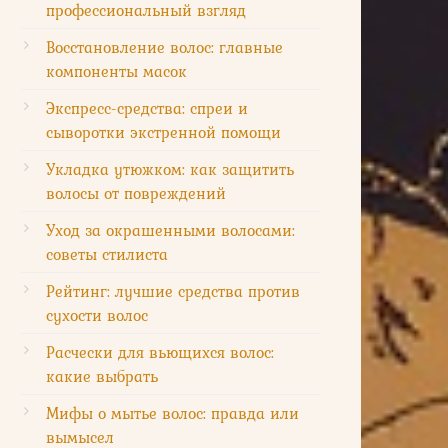
профессиональный взгляд
Восстановление волос: главные
компоненты масок
Экспресс-средства: спреи и
сыворотки экстренной помощи
Укладка утюжком: как защитить
волосы от повреждений
Уход за окрашенными волосами:
советы стилиста
Рейтинг: лучшие средства против
сухости волос
Расчески для вьющихся волос:
какие выбрать
Мифы о мытье волос: правда или
вымысел