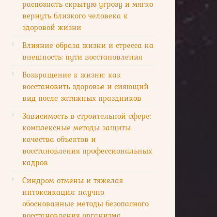
распознать скрытую угрозу и мягко
вернуть близкого человека к
здоровой жизни
Влияние образа жизни и стресса на
внешность: пути восстановления
Возвращение к жизни: как
восстановить здоровье и сияющий
вид после затяжных праздников
Зависимость в строительной сфере:
комплексные методы защиты
качества объектов и
восстановления профессиональных
кадров
Синдром отмены и тяжелая
интоксикация: научно
обоснованные методы безопасного
восстановления организма