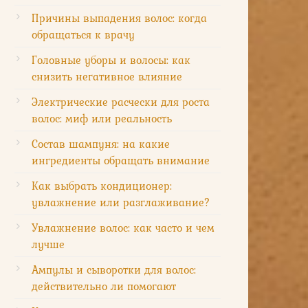
Причины выпадения волос: когда
обращаться к врачу
Головные уборы и волосы: как
снизить негативное влияние
Электрические расчески для роста
волос: миф или реальность
Состав шампуня: на какие
ингредиенты обращать внимание
Как выбрать кондиционер:
увлажнение или разглаживание?
Увлажнение волос: как часто и чем
лучше
Ампулы и сыворотки для волос:
действительно ли помогают