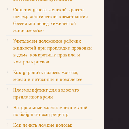
Скрытая угроза женской красоте:
почему эстетическая косметология
бессильна перед химической
зависимостью
Учитываем положение рабочих
жидкостей при прокладке проводки
в доме: конкретные правила и
контроль рисков
Как укрепить волосы: массаж,
масла и витамины в комплексе
Плазмолифтинг для волос: что
предлагают врачи
Натуральные маски: маска с хной
по бабушкиному рецепту
Как лечить ломкие волосы: