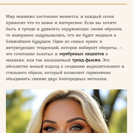
Мир макияжа постоянно меняется, и каждый сезон
приносит что-то новое и интересное. Если вы хотите
быть в тренде и удивлять окружающих своим образом,
то наверняка задумывались, что же будет модным в
ближайшем будущем. Одна из самых ярких и
интригующих тенденций, которая набирает обороты, –
это сочетание золотых и
серебряных акцентов
в
макияже, или так называемый
тренд-фьюжн
. Это
абсолютно новый подход к созданию выразительного и
стильного образа, который позволяет гармонично
объединить сияние двух благородных металлов.