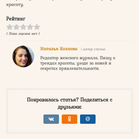
красоту.
Рейтинг
( Пока оценок нет )
Наталья Козлова
/ автор статьи
Редактор женского журнала. Пишу о
трендах красоты, уходе за кожей и
секретах привлекательности.
Понравилась статья? Поделиться с
друзьями: