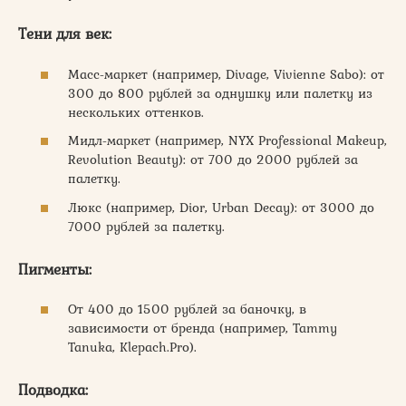
Тени для век:
Масс-маркет (например, Divage, Vivienne Sabo): от
300 до 800 рублей за однушку или палетку из
нескольких оттенков.
Мидл-маркет (например, NYX Professional Makeup,
Revolution Beauty): от 700 до 2000 рублей за
палетку.
Люкс (например, Dior, Urban Decay): от 3000 до
7000 рублей за палетку.
Пигменты:
От 400 до 1500 рублей за баночку, в
зависимости от бренда (например, Tammy
Tanuka, Klepach.Pro).
Подводка: