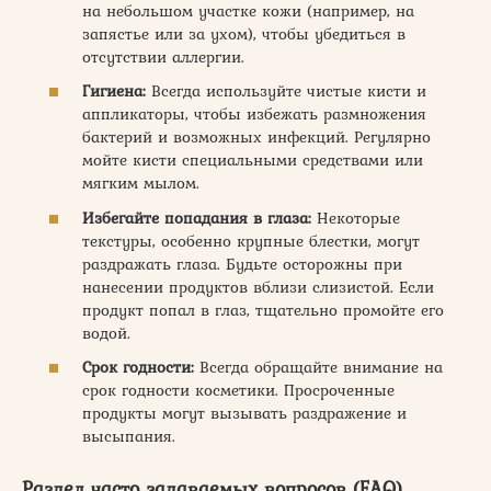
на небольшом участке кожи (например, на
запястье или за ухом), чтобы убедиться в
отсутствии аллергии.
Гигиена:
Всегда используйте чистые кисти и
аппликаторы, чтобы избежать размножения
бактерий и возможных инфекций. Регулярно
мойте кисти специальными средствами или
мягким мылом.
Избегайте попадания в глаза:
Некоторые
текстуры, особенно крупные блестки, могут
раздражать глаза. Будьте осторожны при
нанесении продуктов вблизи слизистой. Если
продукт попал в глаз, тщательно промойте его
водой.
Срок годности:
Всегда обращайте внимание на
срок годности косметики. Просроченные
продукты могут вызывать раздражение и
высыпания.
Раздел часто задаваемых вопросов (FAQ)