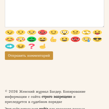
© 2026 Женский журнал Басдер. Копирование
информации с сайта
строго запрещено
и
преследуется в судебном порядке
Этот сайт использует
cookie
для хранения данных.