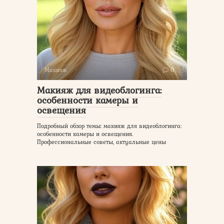
Макияж
0
Макияж для видеоблогинга:
особенности камеры и
освещения
Подробный обзор темы: макияж для видеоблогинга:
особенности камеры и освещения.
Профессиональные советы, актуальные цены