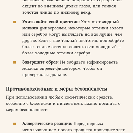
акцент во внешнем уголке глаза, или тонкая
золотая линия по нижнему веку.
Учитывайте свой цветотип:
Хотя этот
модный
макияж
универсален, некоторые оттенки золота
или серебра могут выглядеть на вас лучше, чем
другие. Если у вас теплый цветотип, попробуйте
более теплые оттенки золота, если холодный –
более холодные оттенки серебра.
Завершите образ:
Не забудьте зафиксировать
макияж спреем-фиксатором, чтобы он
продержался дольше.
Противопоказания и меры безопасности
При использовании любых косметических средств,
особенно с блестками и пигментами, важно помнить о
мерах безопасности:
Аллергические реакции:
Перед первым
использованием нового продукта проведите тест