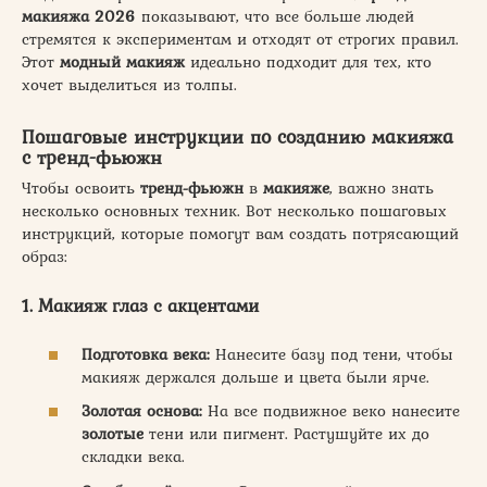
макияжа 2026
показывают, что все больше людей
стремятся к экспериментам и отходят от строгих правил.
Этот
модный макияж
идеально подходит для тех, кто
хочет выделиться из толпы.
Пошаговые инструкции по созданию макияжа
с тренд-фьюжн
Чтобы освоить
тренд-фьюжн
в
макияже
, важно знать
несколько основных техник. Вот несколько пошаговых
инструкций, которые помогут вам создать потрясающий
образ:
1. Макияж глаз с акцентами
Подготовка века:
Нанесите базу под тени, чтобы
макияж держался дольше и цвета были ярче.
Золотая основа:
На все подвижное веко нанесите
золотые
тени или пигмент. Растушуйте их до
складки века.