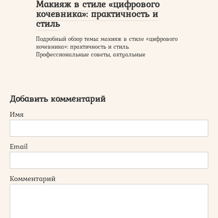
Макияж в стиле «цифрового
кочевника»: практичность и
стиль
Подробный обзор темы: макияж в стиле «цифрового
кочевника»: практичность и стиль.
Профессиональные советы, актуальные
Добавить комментарий
Имя
Email
Комментарий