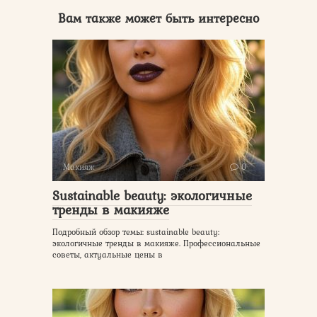
Вам также может быть интересно
Макияж
0
Sustainable beauty: экологичные
тренды в макияже
Подробный обзор темы: sustainable beauty:
экологичные тренды в макияже. Профессиональные
советы, актуальные цены в