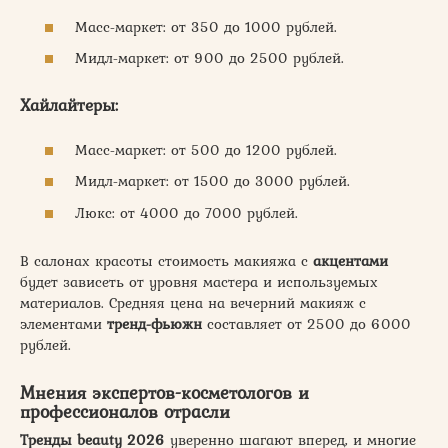
Масс-маркет: от 350 до 1000 рублей.
Мидл-маркет: от 900 до 2500 рублей.
Хайлайтеры:
Масс-маркет: от 500 до 1200 рублей.
Мидл-маркет: от 1500 до 3000 рублей.
Люкс: от 4000 до 7000 рублей.
В салонах красоты стоимость макияжа с
акцентами
будет зависеть от уровня мастера и используемых
материалов. Средняя цена на вечерний макияж с
элементами
тренд-фьюжн
составляет от 2500 до 6000
рублей.
Мнения экспертов-косметологов и
профессионалов отрасли
Тренды beauty 2026
уверенно шагают вперед, и многие