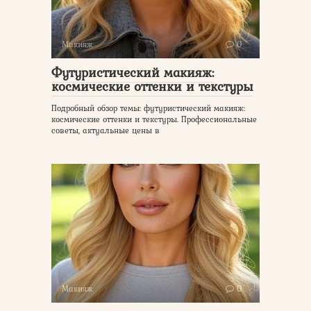
Макияж
0
Футуристический макияж:
космические оттенки и текстуры
Подробный обзор темы: футуристический макияж:
космические оттенки и текстуры. Профессиональные
советы, актуальные цены в
Макияж
0