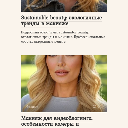
Макияж
0
Sustainable beauty: экологичные
тренды в макияже
Подробный обзор темы: sustainable beauty:
экологичные тренды в макияже. Профессиональные
советы, актуальные цены в
Макияж
0
Макияж для видеоблогинга:
особенности камеры и