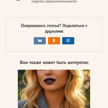
секретах привлекательности.
Понравилась статья? Поделиться с
друзьями:
Вам также может быть интересно