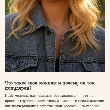
Что такое нюд-макияж и почему он так
популярен?
Nude-макияж, или «макияж без макияжа» – это не
просто отсутствие косметики, а умелое ее использование
для подчеркивания естественной красоты. Его главное