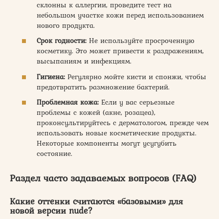
склонны к аллергии, проведите тест на
небольшом участке кожи перед использованием
нового продукта.
Срок годности:
Не используйте просроченную
косметику. Это может привести к раздражениям,
высыпаниям и инфекциям.
Гигиена:
Регулярно мойте кисти и спонжи, чтобы
предотвратить размножение бактерий.
Проблемная кожа:
Если у вас серьезные
проблемы с кожей (акне, розацеа),
проконсультируйтесь с дерматологом, прежде чем
использовать новые косметические продукты.
Некоторые компоненты могут усугубить
состояние.
Раздел часто задаваемых вопросов (FAQ)
Какие
оттенки
считаются «базовыми» для
новой версии nude
?