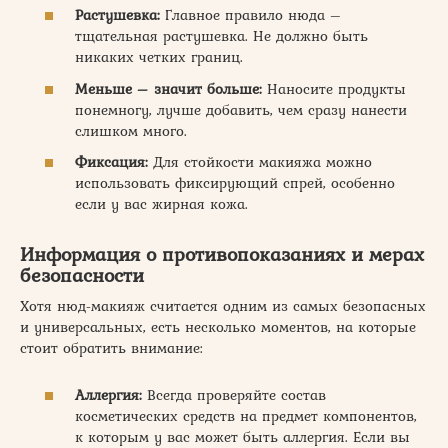
Растушевка:
Главное правило нюда –
тщательная растушевка. Не должно быть
никаких четких границ.
Меньше – значит больше:
Наносите продукты
понемногу, лучше добавить, чем сразу нанести
слишком много.
Фиксация:
Для стойкости макияжа можно
использовать фиксирующий спрей, особенно
если у вас жирная кожа.
Информация о противопоказаниях и мерах
безопасности
Хотя нюд-макияж считается одним из самых безопасных
и универсальных, есть несколько моментов, на которые
стоит обратить внимание:
Аллергия:
Всегда проверяйте состав
косметических средств на предмет компонентов,
к которым у вас может быть аллергия. Если вы