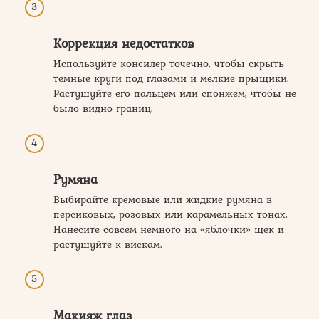
Коррекция недостатков
Используйте консилер точечно, чтобы скрыть
темные круги под глазами и мелкие прыщики.
Растушуйте его пальцем или спонжем, чтобы не
было видно границ.
Румяна
Выбирайте кремовые или жидкие румяна в
персиковых, розовых или карамельных тонах.
Нанесите совсем немного на «яблочки» щек и
растушуйте к вискам.
Макияж глаз