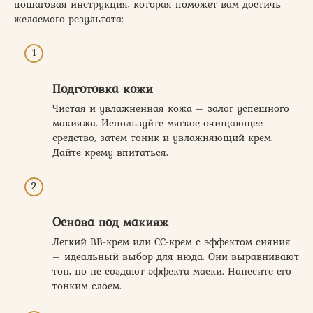
пошаговая инструкция, которая поможет вам достичь
желаемого результата:
Подготовка кожи
Чистая и увлажненная кожа – залог успешного
макияжа. Используйте мягкое очищающее
средство, затем тоник и увлажняющий крем.
Дайте крему впитаться.
Основа под макияж
Легкий BB-крем или CC-крем с эффектом сияния
– идеальный выбор для нюда. Они выравнивают
тон, но не создают эффекта маски. Нанесите его
тонким слоем.