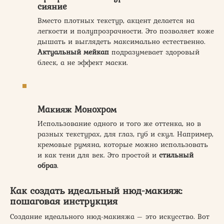
сияние
Вместо плотных текстур, акцент делается на
легкости и полупрозрачности. Это позволяет коже
дышать и выглядеть максимально естественно.
Актуальный мейкап
подразумевает здоровый
блеск, а не эффект маски.
Макияж Монохром
Использование одного и того же оттенка, но в
разных текстурах, для глаз, губ и скул. Например,
кремовые румяна, которые можно использовать
и как тени для век. Это простой и
стильный
образ
.
Как создать идеальный нюд-макияж:
пошаговая инструкция
Создание идеального нюд-макияжа – это искусство. Вот