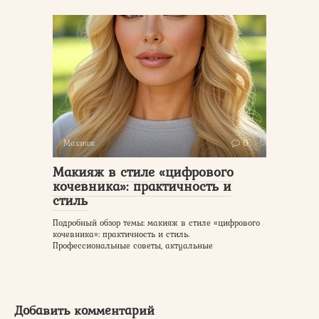
Макияж
0
Макияж в стиле «цифрового
кочевника»: практичность и
стиль
Подробный обзор темы: макияж в стиле «цифрового
кочевника»: практичность и стиль.
Профессиональные советы, актуальные
Добавить комментарий