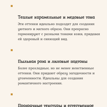
Теплые карамельные и медовые тона
Эти оттенки идеально подходят для создания
уютного и мягкого образа. Они прекрасно
гармонируют с разными тонами кожи, придавая
ей здоровый и сияющий вид.
Пыльная роза и лиловые подтоны
Более прохладные, но не менее женственные
оттенки. Они придают образу загадочности и
утонченности. Идеальны для создания
романтичного настроения.
Прозрачные текстуры и естественное