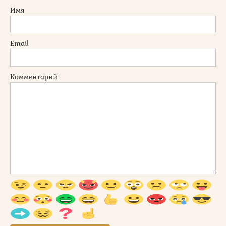
Имя
Email
Комментарий