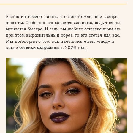
Всегда интересно узнать, что нового ждет нас в мире
красоты. Особенно это касается макияжа, ведь тренды
меняются быстро. И если вы любите естественный, но
при этом выразительный образ, то эта статья для вас.
Мы поговорим о том, как изменился стиль «нюд» и
какие
оттенки актуальны
в 2026 году.