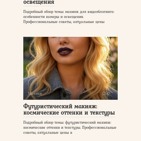
освещения
Подробный обзор темы: макияж для видеоблогинга:
особенности камеры и освещения.
Профессиональные советы, актуальные цены
Макияж
0
Футуристический макияж:
космические оттенки и текстуры
Подробный обзор темы: футуристический макияж:
космические оттенки и текстуры. Профессиональные
советы, актуальные цены в