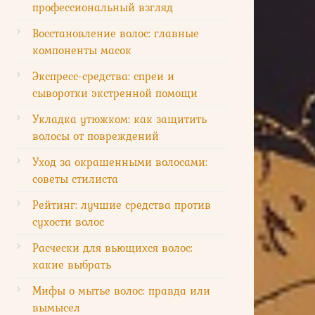
профессиональный взгляд
Восстановление волос: главные
компоненты масок
Экспресс-средства: спреи и
сыворотки экстренной помощи
Укладка утюжком: как защитить
волосы от повреждений
Уход за окрашенными волосами:
советы стилиста
Рейтинг: лучшие средства против
сухости волос
Расчески для вьющихся волос:
какие выбрать
Мифы о мытье волос: правда или
вымысел