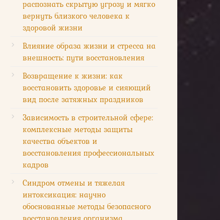
распознать скрытую угрозу и мягко
вернуть близкого человека к
здоровой жизни
Влияние образа жизни и стресса на
внешность: пути восстановления
Возвращение к жизни: как
восстановить здоровье и сияющий
вид после затяжных праздников
Зависимость в строительной сфере:
комплексные методы защиты
качества объектов и
восстановления профессиональных
кадров
Синдром отмены и тяжелая
интоксикация: научно
обоснованные методы безопасного
восстановления организма