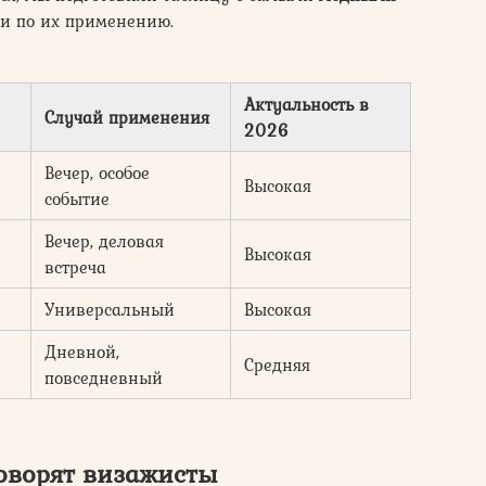
и по их применению.
Актуальность в
Случай применения
2026
Вечер, особое
Высокая
событие
Вечер, деловая
Высокая
встреча
Универсальный
Высокая
Дневной,
Средняя
повседневный
говорят визажисты