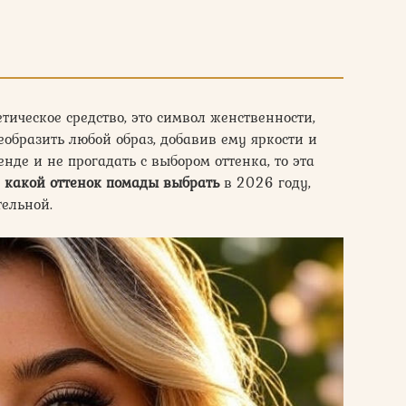
тическое средство, это символ женственности,
еобразить любой образ, добавив ему яркости и
енде и не прогадать с выбором оттенка, то эта
,
какой оттенок помады выбрать
в 2026 году,
ельной.