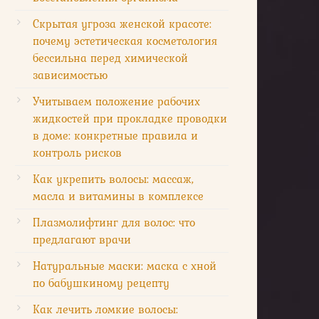
Скрытая угроза женской красоте:
почему эстетическая косметология
бессильна перед химической
зависимостью
Учитываем положение рабочих
жидкостей при прокладке проводки
в доме: конкретные правила и
контроль рисков
Как укрепить волосы: массаж,
масла и витамины в комплексе
Плазмолифтинг для волос: что
предлагают врачи
Натуральные маски: маска с хной
по бабушкиному рецепту
Как лечить ломкие волосы: