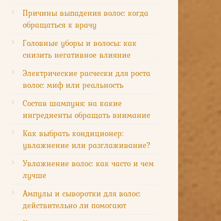
Причины выпадения волос: когда
обращаться к врачу
Головные уборы и волосы: как
снизить негативное влияние
Электрические расчески для роста
волос: миф или реальность
Состав шампуня: на какие
ингредиенты обращать внимание
Как выбрать кондиционер:
увлажнение или разглаживание?
Увлажнение волос: как часто и чем
лучше
Ампулы и сыворотки для волос:
действительно ли помогают