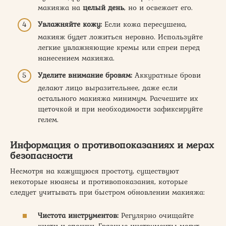
макияжа на
целый день
, но и освежает его.
Увлажняйте кожу:
Если кожа пересушена,
макияж будет ложиться неровно. Используйте
легкие увлажняющие кремы или спреи перед
нанесением макияжа.
Уделите внимание бровям:
Аккуратные брови
делают лицо выразительнее, даже если
остального макияжа минимум. Расчешите их
щеточкой и при необходимости зафиксируйте
гелем.
Информация о противопоказаниях и мерах
безопасности
Несмотря на кажущуюся простоту, существуют
некоторые нюансы и противопоказания, которые
следует учитывать при быстром обновлении макияжа:
Чистота инструментов:
Регулярно очищайте