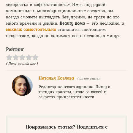
«скорость» и «эффективность». Имея под рукой
компактные и многофункциональные средства, вы
всегда сможете выглядеть безупречно, не тратя на это
много времени и усилий.
Beauty дома
– это несложно, а
макияж самостоятельно
становится настоящим
искусством, когда он занимает всего несколько минут.
Рейтинг
( Пока оценок нет )
Наталья Козлова
/ автор статьи
Редактор женского журнала. Пишу о
трендах красоты, уходе за кожей и
секретах привлекательности.
Понравилась статья? Поделиться с