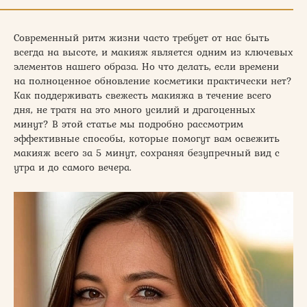
Современный ритм жизни часто требует от нас быть
всегда на высоте, и макияж является одним из ключевых
элементов нашего образа. Но что делать, если времени
на полноценное обновление косметики практически нет?
Как поддерживать свежесть макияжа в течение всего
дня, не тратя на это много усилий и драгоценных
минут? В этой статье мы подробно рассмотрим
эффективные способы, которые помогут вам освежить
макияж всего за 5 минут, сохраняя безупречный вид с
утра и до самого вечера.