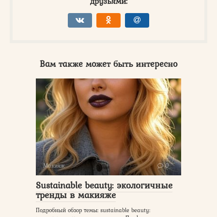
друзьями:
Вам также может быть интересно
Макияж
0
Sustainable beauty: экологичные
тренды в макияже
Подробный обзор темы: sustainable beauty: