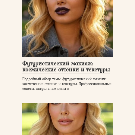
Макияж
0
Футуристический макияж:
космические оттенки и текстуры
Подробный обзор темы: футуристический макияж:
космические оттенки и текстуры. Профессиональные
советы, актуальные цены в