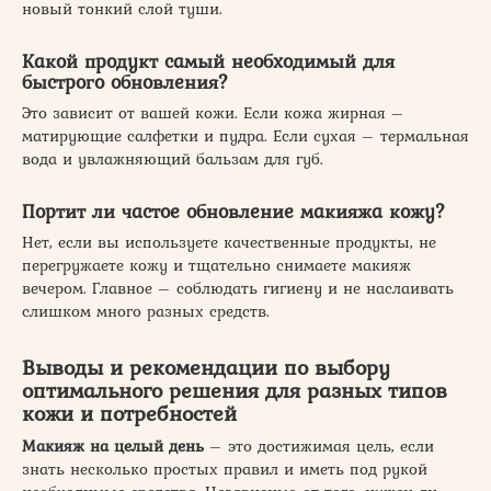
новый тонкий слой туши.
Какой продукт самый необходимый для
быстрого обновления?
Это зависит от вашей кожи. Если кожа жирная –
матирующие салфетки и пудра. Если сухая – термальная
вода и увлажняющий бальзам для губ.
Портит ли частое обновление макияжа кожу?
Нет, если вы используете качественные продукты, не
перегружаете кожу и тщательно снимаете макияж
вечером. Главное – соблюдать гигиену и не наслаивать
слишком много разных средств.
Выводы и рекомендации по выбору
оптимального решения для разных типов
кожи и потребностей
Макияж на целый день
– это достижимая цель, если
знать несколько простых правил и иметь под рукой