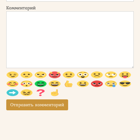
Комментарий