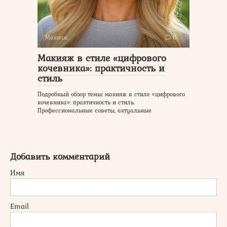
Макияж
0
Макияж в стиле «цифрового
кочевника»: практичность и
стиль
Подробный обзор темы: макияж в стиле «цифрового
кочевника»: практичность и стиль.
Профессиональные советы, актуальные
Добавить комментарий
Имя
Email