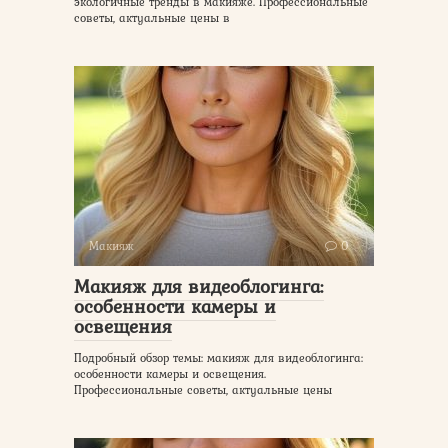
экологичные тренды в макияже. Профессиональные
советы, актуальные цены в
Макияж
0
Макияж для видеоблогинга:
особенности камеры и
освещения
Подробный обзор темы: макияж для видеоблогинга:
особенности камеры и освещения.
Профессиональные советы, актуальные цены