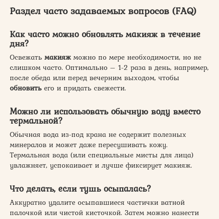
Раздел часто задаваемых вопросов (FAQ)
Как часто можно обновлять макияж в течение
дня?
Освежать
макияж
можно по мере необходимости, но не
слишком часто. Оптимально – 1-2 раза в день, например,
после обеда или перед вечерним выходом, чтобы
обновить
его и придать свежести.
Можно ли использовать обычную воду вместо
термальной?
Обычная вода из-под крана не содержит полезных
минералов и может даже пересушивать кожу.
Термальная вода (или специальные мисты для лица)
увлажняет, успокаивает и лучше фиксирует макияж.
Что делать, если тушь осыпалась?
Аккуратно удалите осыпавшиеся частички ватной
палочкой или чистой кисточкой. Затем можно нанести