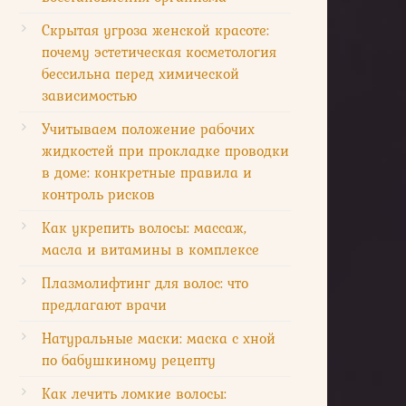
Скрытая угроза женской красоте:
почему эстетическая косметология
бессильна перед химической
зависимостью
Учитываем положение рабочих
жидкостей при прокладке проводки
в доме: конкретные правила и
контроль рисков
Как укрепить волосы: массаж,
масла и витамины в комплексе
Плазмолифтинг для волос: что
предлагают врачи
Натуральные маски: маска с хной
по бабушкиному рецепту
Как лечить ломкие волосы: