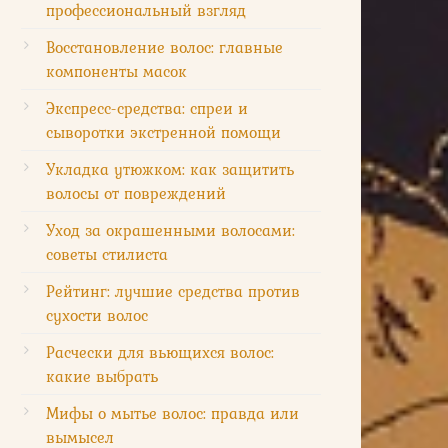
профессиональный взгляд
Восстановление волос: главные
компоненты масок
Экспресс-средства: спреи и
сыворотки экстренной помощи
Укладка утюжком: как защитить
волосы от повреждений
Уход за окрашенными волосами:
советы стилиста
Рейтинг: лучшие средства против
сухости волос
Расчески для вьющихся волос:
какие выбрать
Мифы о мытье волос: правда или
вымысел