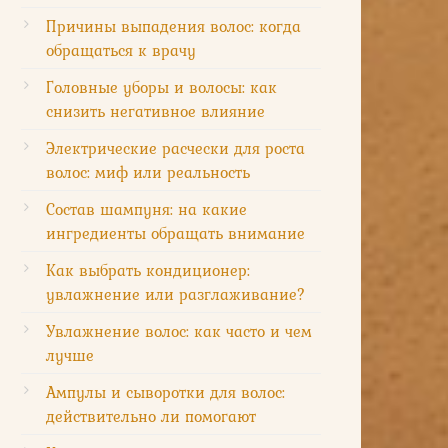
Причины выпадения волос: когда
обращаться к врачу
Головные уборы и волосы: как
снизить негативное влияние
Электрические расчески для роста
волос: миф или реальность
Состав шампуня: на какие
ингредиенты обращать внимание
Как выбрать кондиционер:
увлажнение или разглаживание?
Увлажнение волос: как часто и чем
лучше
Ампулы и сыворотки для волос:
действительно ли помогают