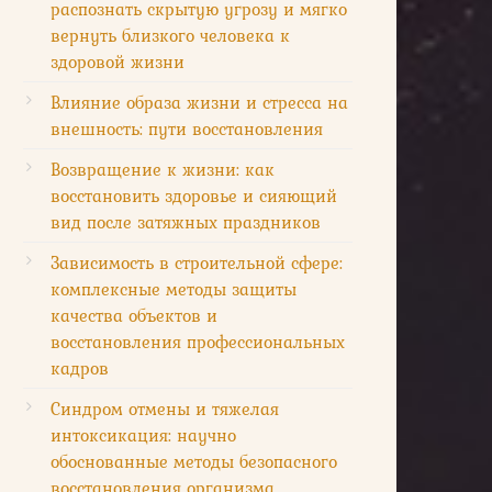
распознать скрытую угрозу и мягко
вернуть близкого человека к
здоровой жизни
Влияние образа жизни и стресса на
внешность: пути восстановления
Возвращение к жизни: как
восстановить здоровье и сияющий
вид после затяжных праздников
Зависимость в строительной сфере:
комплексные методы защиты
качества объектов и
восстановления профессиональных
кадров
Синдром отмены и тяжелая
интоксикация: научно
обоснованные методы безопасного
восстановления организма