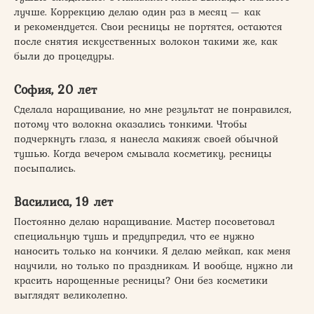
лучше. Коррекцию делаю один раз в месяц — как
и рекомендуется. Свои ресницы не портятся, остаются
после снятия искусственных волокон такими же, как
были до процедуры.
София, 20 лет
Сделала наращивание, но мне результат не понравился,
потому что волокна оказались тонкими. Чтобы
подчеркнуть глаза, я нанесла макияж своей обычной
тушью. Когда вечером смывала косметику, ресницы
посыпались.
Василиса, 19 лет
Постоянно делаю наращивание. Мастер посоветовал
специальную тушь и предупредил, что ее нужно
наносить только на кончики. Я делаю мейкап, как меня
научили, но только по праздникам. И вообще, нужно ли
красить нарощенные ресницы? Они без косметики
выглядят великолепно.