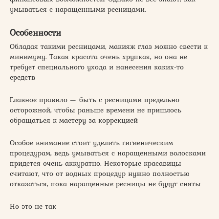
умываться с наращенными ресницами.
Особенности
Обладая такими ресницами, макияж глаз можно свести к
минимуму. Такая красота очень хрупкая, но она не
требует специального ухода и нанесения каких-то
средств
Главное правило — быть с ресницами предельно
осторожной, чтобы раньше времени не пришлось
обращаться к мастеру за коррекцией
Особое внимание стоит уделить гигиеническим
процедурам, ведь умываться с наращенными волосками
придется очень аккуратно. Некоторые красавицы
считают, что от водных процедур нужно полностью
отказаться, пока наращенные ресницы не будут сняты
Но это не так