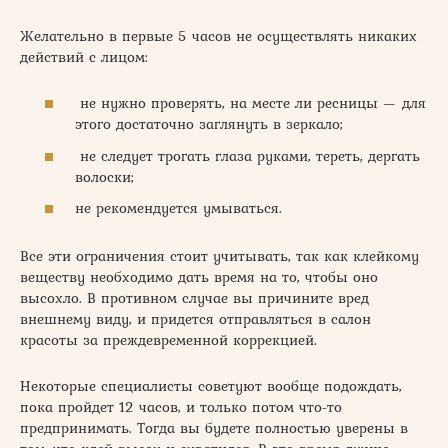
Желательно в первые 5 часов не осуществлять никаких
действий с лицом:
не нужно проверять, на месте ли ресницы — для
этого достаточно заглянуть в зеркало;
не следует трогать глаза руками, тереть, дергать
волоски;
не рекомендуется умываться.
Все эти ограничения стоит учитывать, так как клейкому
веществу необходимо дать время на то, чтобы оно
высохло. В противном случае вы причините вред
внешнему виду, и придется отправляться в салон
красоты за преждевременной коррекцией.
Некоторые специалисты советуют вообще подождать,
пока пройдет 12 часов, и только потом что-то
предпринимать. Тогда вы будете полностью уверены в