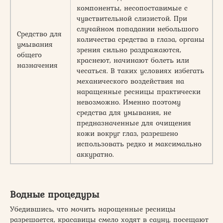
компоненты, несопоставимые с
чувствительной слизистой. При
случайном попадании небольшого
Средство для
количества средства в глаза, органы
умывания
зрения сильно раздражаются,
общего
краснеют, начинают болеть или
назначения
чесаться. В таких условиях избегать
механического воздействия на
наращенные ресницы практически
невозможно. Именно поэтому
средства для умывания, не
предназначенные для очищения
кожи вокруг глаз, разрешено
использовать редко и максимально
аккуратно.
Водные процедуры
Убедившись, что мочить нарощенные ресницы
разрешается, красавицы смело ходят в сауну, посещают