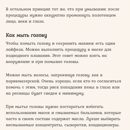
В остальном принцип тот же, что при умывании: после
процедуры нужно аккуратно промокнуть полотенцем
лицо, веки и глаза.
Как мыть голову
Чтобы помыть голову и сохранить макияж есть один
лайфхак. Можно выполнять процедуру в маске для
подводного плавания. Этот совет можно взять на
вооружение и при помывке головы.
Можно мыть волосы, запрокинув голову, как в
парикмахерской. Очень хорошо, если кто-то согласиться
помочь с этим, тогда риск попадания пены в глаза или
на ресницы будет сведен к минимуму.
При мытье головы нужно постараться избегать
использования масок и смываемых бальзамов, которые
часто в своем составе содержат масла. Лучше выбирать
несмываемые концентраты, сыворотки, кондиционеры.