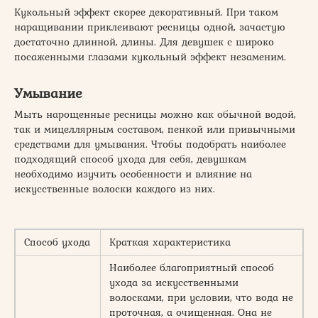
Кукольный эффект скорее декоративный. При таком
наращивании приклеивают ресницы одной, зачастую
достаточно длинной, длины. Для девушек с широко
посаженными глазами кукольный эффект незаменим.
Умывание
Мыть нарощенные ресницы можно как обычной водой,
так и мицеллярным составом, пенкой или привычными
средствами для умывания. Чтобы подобрать наиболее
подходящий способ ухода для себя, девушкам
необходимо изучить особенности и влияние на
искусственные волоски каждого из них.
Способ ухода
Краткая характеристика
Наиболее благоприятный способ
ухода за искусственными
волосками, при условии, что вода не
проточная, а очищенная. Она не