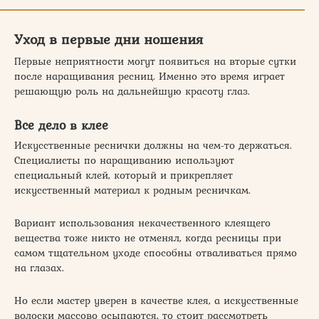
Уход в первые дни ношения
Первые неприятности могут появиться на вторые сутки
после наращивания ресниц. Именно это время играет
решающую роль на дальнейшую красоту глаз.
Все дело в клее
Искусственные реснички должны на чем-то держаться.
Специалисты по наращиванию используют
специальный клей, который и прикрепляет
искусственный материал к родным ресничкам.
Вариант использования некачественного клеящего
вещества тоже никто не отменял, когда ресницы при
самом тщательном уходе способны отваливаться прямо
на глазах.
Но если мастер уверен в качестве клея, а искусственные
волоски массово осыпаются, то стоит рассмотреть