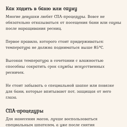
Как ходить в баню или сауну
Многие девушки любят СПА-процедуры. Вовсе не
обязательно отказываться от посещения бани или сауны
после наращивания ресниц.
Первое правило, которого стоит придерживаться:
температура не должна подниматься выше 85°C.
Высокая температура в сочетании с влажностью
способны сократить срок службы искусственных
ресничек.
Не стоит забывать о специальной шапке или повязке
для бани, которые впитывают пот, защищая от него
глаза.
СПА-процедуры
Для нанесения масок, лучше воспользоваться
специальным шпателем, а уже после снятия