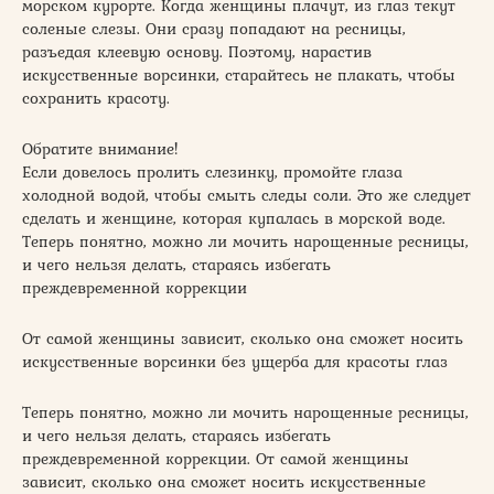
морском курорте. Когда женщины плачут, из глаз текут
соленые слезы. Они сразу попадают на ресницы,
разъедая клеевую основу. Поэтому, нарастив
искусственные ворсинки, старайтесь не плакать, чтобы
сохранить красоту.
Обратите внимание!
Если довелось пролить слезинку, промойте глаза
холодной водой, чтобы смыть следы соли. Это же следует
сделать и женщине, которая купалась в морской воде.
Теперь понятно, можно ли мочить нарощенные ресницы,
и чего нельзя делать, стараясь избегать
преждевременной коррекции
От самой женщины зависит, сколько она сможет носить
искусственные ворсинки без ущерба для красоты глаз
Теперь понятно, можно ли мочить нарощенные ресницы,
и чего нельзя делать, стараясь избегать
преждевременной коррекции. От самой женщины
зависит, сколько она сможет носить искусственные