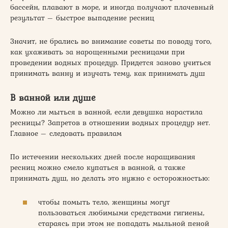
бассейн, плавают в море, и иногда получают плачевный
результат – быстрое выпадение ресниц
Значит, не брались во внимание советы по поводу того,
как ухаживать за нарощенными ресницами при
проведении водных процедур. Придется заново учиться
принимать ванну и изучать тему, как принимать душ
В ванной или душе
Можно ли мыться в ванной, если девушка нарастила
ресницы? Запретов в отношении водных процедур нет.
Главное – следовать правилам
По истечении нескольких дней после наращивания
ресниц можно смело купаться в ванной, а также
принимать душ, но делать это нужно с осторожностью:
чтобы помыть тело, женщины могут
пользоваться любимыми средствами гигиены,
стараясь при этом не попадать мыльной пеной