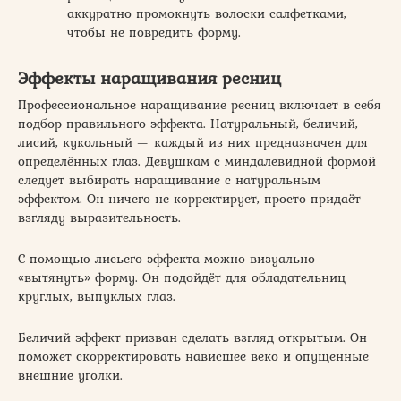
аккуратно промокнуть волоски салфетками,
чтобы не повредить форму.
Эффекты наращивания ресниц
Профессиональное наращивание ресниц включает в себя
подбор правильного эффекта. Натуральный, беличий,
лисий, кукольный — каждый из них предназначен для
определённых глаз. Девушкам с миндалевидной формой
следует выбирать наращивание с натуральным
эффектом. Он ничего не корректирует, просто придаёт
взгляду выразительность.
С помощью лисьего эффекта можно визуально
«вытянуть» форму. Он подойдёт для обладательниц
круглых, выпуклых глаз.
Беличий эффект призван сделать взгляд открытым. Он
поможет скорректировать нависшее веко и опущенные
внешние уголки.