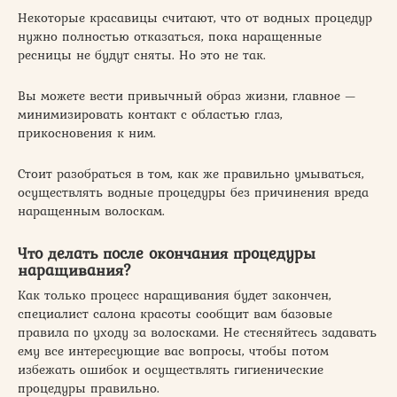
Некоторые красавицы считают, что от водных процедур
нужно полностью отказаться, пока наращенные
ресницы не будут сняты. Но это не так.
Вы можете вести привычный образ жизни, главное —
минимизировать контакт с областью глаз,
прикосновения к ним.
Стоит разобраться в том, как же правильно умываться,
осуществлять водные процедуры без причинения вреда
наращенным волоскам.
Что делать после окончания процедуры
наращивания?
Как только процесс наращивания будет закончен,
специалист салона красоты сообщит вам базовые
правила по уходу за волосками. Не стесняйтесь задавать
ему все интересующие вас вопросы, чтобы потом
избежать ошибок и осуществлять гигиенические
процедуры правильно.