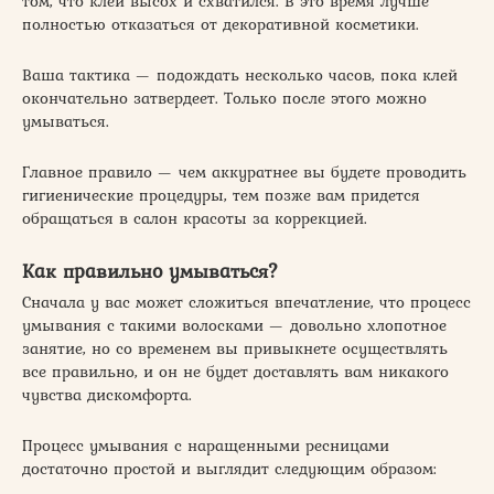
том, что клей высох и схватился. В это время лучше
полностью отказаться от декоративной косметики.
Ваша тактика — подождать несколько часов, пока клей
окончательно затвердеет. Только после этого можно
умываться.
Главное правило — чем аккуратнее вы будете проводить
гигиенические процедуры, тем позже вам придется
обращаться в салон красоты за коррекцией.
Как правильно умываться?
Сначала у вас может сложиться впечатление, что процесс
умывания с такими волосками — довольно хлопотное
занятие, но со временем вы привыкнете осуществлять
все правильно, и он не будет доставлять вам никакого
чувства дискомфорта.
Процесс умывания с наращенными ресницами
достаточно простой и выглядит следующим образом: