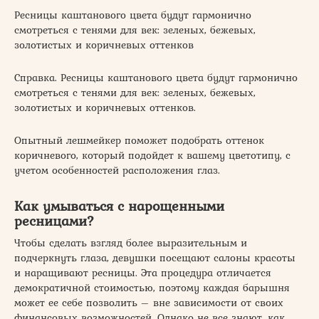
Ресницы каштанового цвета будут гармонично
смотреться с тенями для век: зеленых, бежевых,
золотистых и коричневых оттенков
Справка. Ресницы каштанового цвета будут гармонично
смотреться с тенями для век: зеленых, бежевых,
золотистых и коричневых оттенков.
Опытный лешмейкер поможет подобрать оттенок
коричневого, который подойдет к вашему цветотипу, с
учетом особенностей расположения глаз.
Как умываться с нарощенными
ресницами?
Чтобы сделать взгляд более выразительным и
подчеркнуть глаза, девушки посещают салоны красоты
и наращивают ресницы. Эта процедура отличается
демократичной стоимостью, поэтому каждая барышня
может ее себе позволить – вне зависимости от своих
финансовых возможностей. Однако не все знают, как