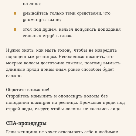
на лицо;
умывайтесь только теми средствами, что
упомянуты выше;
стоя под душем, нельзя допускать попадания
сильных струй в глаза.
Нужно знать, как мыть голову, чтобы не навредить
наращенным ресницам. Необходимо помнить, что
мокрые волосы достаточно тяжелы, поэтому вымыть
длинные пряди привычным ранее способом будет
сложно.
Обратите внимание!
Старайтесь намылить и ополоснуть волосы без
попадания шампуня на ресницы. Промывая пряди под
струей воды, следят, чтобы локоны не касались лица
СПА-процедуры
Если женщина не хочет отказывать себе в любимом