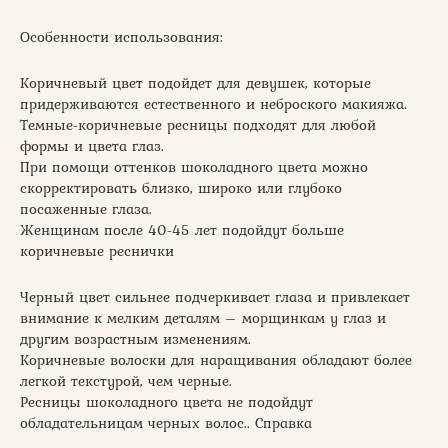
Особенности использования:
Коричневый цвет подойдет для девушек, которые
придерживаются естественного и неброского макияжа.
Темные-коричневые ресницы подходят для любой
формы и цвета глаз.
При помощи оттенков шоколадного цвета можно
скорректировать близко, широко или глубоко
посаженные глаза.
Женщинам после 40-45 лет подойдут больше
коричневые реснички
Черный цвет сильнее подчеркивает глаза и привлекает
внимание к мелким деталям – морщинкам у глаз и
другим возрастным изменениям.
Коричневые волоски для наращивания обладают более
легкой текстурой, чем черные.
Ресницы шоколадного цвета не подойдут
обладательницам черных волос.. Справка