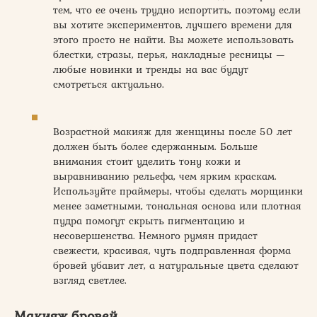
тем, что ее очень трудно испортить, поэтому если
вы хотите экспериментов, лучшего времени для
этого просто не найти. Вы можете использовать
блестки, стразы, перья, накладные ресницы —
любые новинки и тренды на вас будут
смотреться актуально.
Возрастной макияж для женщины после 50 лет
должен быть более сдержанным. Больше
внимания стоит уделить тону кожи и
выравниванию рельефа, чем ярким краскам.
Используйте праймеры, чтобы сделать морщинки
менее заметными, тональная основа или плотная
пудра помогут скрыть пигментацию и
несовершенства. Немного румян придаст
свежести, красивая, чуть подправленная форма
бровей убавит лет, а натуральные цвета сделают
взгляд светлее.
Макияж бровей