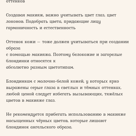
оттенков
Создавая макияж, важно учитывать цвет глаз, цвет
локонов. Подобрать цвета, придающие лицу
гармоничность и естественность
Оттенок кожи – тоже должен учитываться при создании
образа
с помощью макияжа. Поэтому белокожие и загорелые
блондинки относятся к
абсолютно разным цветотипам.
Блондинкам с молочно-белой кожей, у которых ярко
выражены серые глаза в светлых и тёмных оттенках,
любой ценой следует избегать вызывающих, тяжёлых
цветов в макияже глаз.
Не рекомендуется прибегать использованию в макияже
насыщенных чёрных цветов, которые лишают
блондинок ангельского образа.