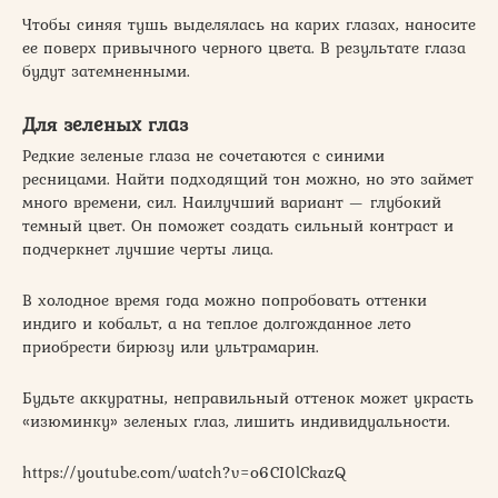
Чтобы синяя тушь выделялась на карих глазах, наносите
ее поверх привычного черного цвета. В результате глаза
будут затемненными.
Для зеленых глаз
Редкие зеленые глаза не сочетаются с синими
ресницами. Найти подходящий тон можно, но это займет
много времени, сил. Наилучший вариант — глубокий
темный цвет. Он поможет создать сильный контраст и
подчеркнет лучшие черты лица.
В холодное время года можно попробовать оттенки
индиго и кобальт, а на теплое долгожданное лето
приобрести бирюзу или ультрамарин.
Будьте аккуратны, неправильный оттенок может украсть
«изюминку» зеленых глаз, лишить индивидуальности.
https://youtube.com/watch?v=o6CI0lCkazQ