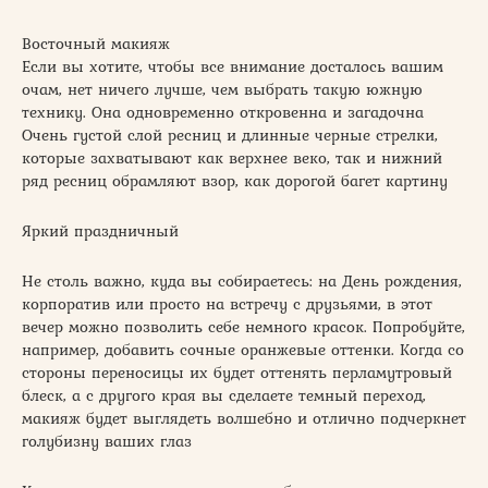
Восточный макияж
Если вы хотите, чтобы все внимание досталось вашим
очам, нет ничего лучше, чем выбрать такую южную
технику. Она одновременно откровенна и загадочна
Очень густой слой ресниц и длинные черные стрелки,
которые захватывают как верхнее веко, так и нижний
ряд ресниц обрамляют взор, как дорогой багет картину
Яркий праздничный
Не столь важно, куда вы собираетесь: на День рождения,
корпоратив или просто на встречу с друзьями, в этот
вечер можно позволить себе немного красок. Попробуйте,
например, добавить сочные оранжевые оттенки. Когда со
стороны переносицы их будет оттенять перламутровый
блеск, а с другого края вы сделаете темный переход,
макияж будет выглядеть волшебно и отлично подчеркнет
голубизну ваших глаз