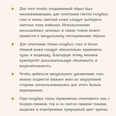
Для того чтобы создаваемый образ был
омолаживающим, для сочетания светло-голубых
глаз и очень светлой кожи следует выбирать
светлые тона мэйкапа. Использование
насыщенных зеленых и синих тонов может
привести к визуальному состариванию образа.
Для сочетания тёмно-голубых глаз и более
тёмной кожи следует обязательно применять
тушь и подводку. Благодаря этому макияж
приобретёт дополнительную объёмность и
выразительность.
Чтобы добиться визуального увеличения глаз,
можно подвести нижнее веко по внутренней
стороне, воспользовавшись для этого белым
карандашом.
Серо-голубые глаза гармонично сочетаются как с
бледно-синими, так и со светло-синими тонами,
выделяя и подчёркивая природный цвет зрачка.