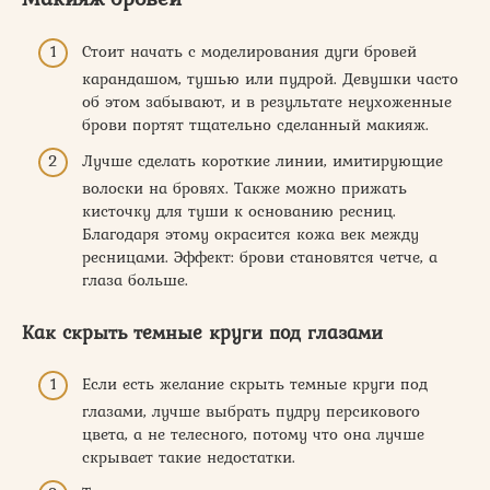
Стоит начать с моделирования дуги бровей
карандашом, тушью или пудрой. Девушки часто
об этом забывают, и в результате неухоженные
брови портят тщательно сделанный макияж.
Лучше сделать короткие линии, имитирующие
волоски на бровях. Также можно прижать
кисточку для туши к основанию ресниц.
Благодаря этому окрасится кожа век между
ресницами. Эффект: брови становятся четче, а
глаза больше.
Как скрыть темные круги под глазами
Если есть желание скрыть темные круги под
глазами, лучше выбрать пудру персикового
цвета, а не телесного, потому что она лучше
скрывает такие недостатки.