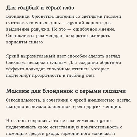
Для голубых и серых глаз
Блондинки, брюнетки, шатенки со светлыми глазами
считают, что синяя тушь — лучший вариант для
выделения радужки. Но это — ошибочное мнение.
Специалисты рекомендуют аккуратно выбирать
варианты синего.
Яркий выразительный цвет способен сделать взгляд
блеклым, невыразительным. Для создания обратного
эффекта подходят спокойные оттенки, которые
подчеркнут прозрачность и глубину глаз.
Макияж для блондинок с серыми глазами
Сексапильность, в сочетании с яркой внешностью, всегда
выгодно выделяла блондинок, среди других женщин.
Но чтобы сохранять статус секс-символа, нужно
поддерживать свою естественную притягательность с
помощью средств ухода, гармоничного макияжа и