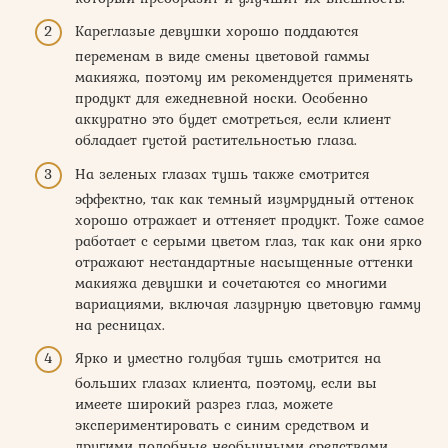
Кареглазые девушки хорошо поддаются
переменам в виде смены цветовой гаммы
макияжа, поэтому им рекомендуется применять
продукт для ежедневной носки. Особенно
аккуратно это будет смотреться, если клиент
обладает густой растительностью глаза.
На зеленых глазах тушь также смотрится
эффектно, так как темный изумрудный оттенок
хорошо отражает и оттеняет продукт. Тоже самое
работает с серыми цветом глаз, так как они ярко
отражают нестандартные насыщенные оттенки
макияжа девушки и сочетаются со многими
вариациями, включая лазурную цветовую гамму
на ресницах.
Ярко и уместно голубая тушь смотрится на
больших глазах клиента, поэтому, если вы
имеете широкий разрез глаз, можете
экспериментировать с синим средством и
другими подобные необычными средствами