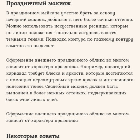
Праздничный макияж
В праздничном мейкапе уместно брать за основу
вечерний макияж, добавляя в него более сочные оттенки.
Можно использовать искусственные ресницы, которые
по линии наложения тщательно затушевываются
темными тенями. Подводка контура по глазному контуру
заметно его выделяет.
Оформление внешнего праздничного облика во многом
зависит от характера праздника. Например, новогодний
карнавал требует блеска и яркости, которые достигаются
с помощью перламутровых ярких красок и интенсивного
нанесения теней. Свадебный макияж должен быть
выполнен в более нежных оттенках, подчеркивающих
блеск счастливых очей.
Оформление внешнего праздничного облика во многом
зависит от характера праздника
Некоторые советы