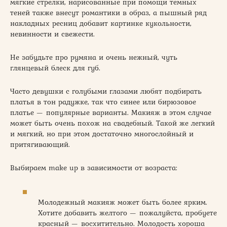
мягкие стрелки, нарисованные при помощи темных
теней также внесут романтики в образ, а пышный ряд
накладных ресниц добавит картинке кукольности,
невинности и свежести.
Не забудьте про румяна и очень нежный, чуть
глянцевый блеск для губ.
Часто девушки с голубыми глазами любят подбирать
платья в тон радужке, так что синее или бирюзовое
платье — популярные варианты. Макияж в этом случае
может быть очень похож на свадебный. Такой же легкий
и мягкий, но при этом достаточно многослойный и
притягивающий.
Выбираем make up в зависимости от возраста:
Молодежный макияж может быть более ярким.
Хотите добавить желтого — пожалуйста, пробуете
красный — восхитительно. Молодость хороша