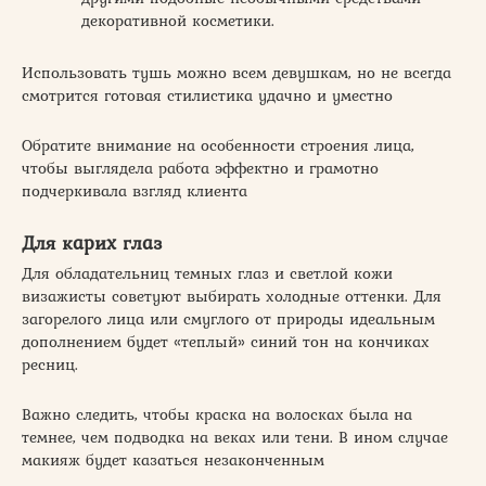
декоративной косметики.
Использовать тушь можно всем девушкам, но не всегда
смотрится готовая стилистика удачно и уместно
Обратите внимание на особенности строения лица,
чтобы выглядела работа эффектно и грамотно
подчеркивала взгляд клиента
Для карих глаз
Для обладательниц темных глаз и светлой кожи
визажисты советуют выбирать холодные оттенки. Для
загорелого лица или смуглого от природы идеальным
дополнением будет «теплый» синий тон на кончиках
ресниц.
Важно следить, чтобы краска на волосках была на
темнее, чем подводка на веках или тени. В ином случае
макияж будет казаться незаконченным