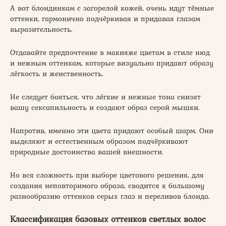
А вот блондинкам с загорелой кожей, очень идут тёмные
оттенки, гармонично подчёркивая и придавая глазам
выразительность.
Отдавайте предпочтение в макияже цветам в стиле нюд
и нежным оттенкам, которые визуально придают образу
лёгкость и женственность.
Не следует бояться, что лёгкие и нежные тона снизят
вашу сексапильность и создают образ серой мышки.
Напротив, именно эти цвета придают особый шарм. Они
выделяют и естественным образом подчёркивают
природные достоинства вашей внешности.
Но вся сложность при выборе цветового решения, для
создания неповторимого образа, сводится к большому
разнообразию оттенков серых глаз и переливов блонда.
Классификация базовых оттенков светлых волос