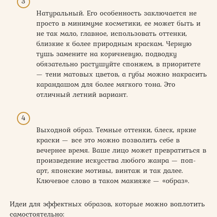
Натуральный. Его особенность заключается не
просто в минимуме косметики, ее может быть и
не так мало, главное, использовать оттенки,
близкие к более природным краскам. Черную
тушь замените на коричневую, подводку
обязательно растушуйте спонжем, в приоритете
— тени матовых цветов, а губы можно накрасить
карандашом для более мягкого тона. Это
отличный летний вариант.
Выходной образ. Темные оттенки, блеск, яркие
краски — все это можно позволить себе в
вечернее время. Ваше лицо может превратиться в
произведение искусства любого жанра — поп-
арт, японские мотивы, винтаж и так далее.
Ключевое слово в таком макияже — «образ».
Идеи для эффектных образов, которые можно воплотить
самостоятельно: