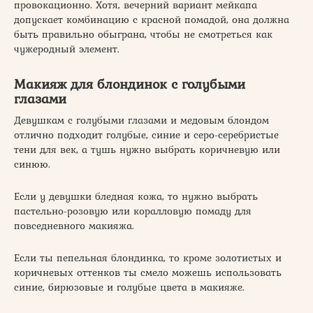
провокационно. Хотя, вечерний вариант мейкапа
допускает комбинацию с красной помадой, она должна
быть правильно обыграна, чтобы не смотреться как
чужеродный элемент.
Макияж для блондинок с голубыми
глазами
Девушкам с голубыми глазами и медовым блондом
отлично подходит голубые, синие и серо-серебристые
тени для век, а тушь нужно выбрать коричневую или
синюю.
Если у девушки бледная кожа, то нужно выбрать
пастельно-розовую или коралловую помаду для
повседневного макияжа.
Если ты пепельная блондинка, то кроме золотистых и
коричневых оттенков ты смело можешь использовать
синие, бирюзовые и голубые цвета в макияже.