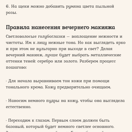
6. На щеки можно добавить румяна цвета пыльной
розы.
Правила нанесения вечернего макияжа
Светловолосые голубоглазки – воплощение нежности и
чистоты. Им к лицу нежные тона. Но как выглядеть ярко
и при этом не вульгарно при выходе в свет? Делая
вечерний макияж, лучше будет выбрать металлические
оттенки теней: серебро или золото. Разберем процесс
пошагово:
· Для начала выравниваем тон кожи при помощи
тонального крема. Кожу предварительно очищаем.
· Наносим немного пудры на кожу, чтобы она выглядела
естественно.
· Переходим к глазам. Первым слоем должен быть
базовый, который будет немного светлее основного.