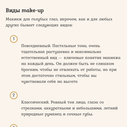
Виды make-up
Макияж для голубых глаз, впрочем, как и для любых
других бывает следующих видов:
Повседневный. Пастельные тона, очень
тщательная растушевка и максимально
естественный вид — ключевые понятия макияжа
на каждый день. Он должен быть не слишком
броским, чтобы не отвлекать от работы, но при
этом достаточно стильным, чтобы вы
чувствовали себя на высоте.
Классический. Ровный тон лица, глаза со
стрелками, аккуратными и небольшими, летний
природные румянец и сочные губы.