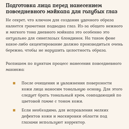
Подготовка лица перед нанесением
повседневного мэйкапа для голубых глаз
Не секрет, что ключом для создания удачного образа
является грамотная подводка глаз. Из-за общего нежного
и мягкого тона дневного мэйкапа это особенно это
актуально для синеглазых блондинок. На таком фоне
какое-либо акцентирование должно производиться очень
бережно, чтобы не нарушить целостность образа.
Распишем по пунктам процесс нанесения повседневного
макияжа:
После очищения и увлажнения поверхности
кожи лица наносим тональную основу. Для этого
следует брать тональный крем, совпадающий по
цветовой гамме с тоном кожи.
Если необходимо, для исправления мелких
дефектов кожи и маскировки области под
глазами используют корректор.