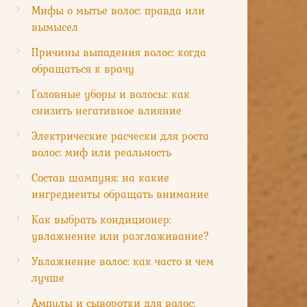
Мифы о мытье волос: правда или
вымысел
Причины выпадения волос: когда
обращаться к врачу
Головные уборы и волосы: как
снизить негативное влияние
Электрические расчески для роста
волос: миф или реальность
Состав шампуня: на какие
ингредиенты обращать внимание
Как выбрать кондиционер:
увлажнение или разглаживание?
Увлажнение волос: как часто и чем
лучше
Ампулы и сыворотки для волос: