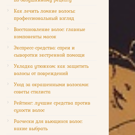
Как лечить ломкие волосы:
профессиональный взгляд
Восстановление волос: главные
компоненты масок
Экспресс-средства: спреи и
сыворотки экстренной помощи
Укладка утюжком: как защитить
волосы от повреждений
Уход за окрашенными волосами:
советы стилиста
Рейтинг: лучшие средства против
сухости волос
Расчески для вьющихся волос:
какие выбрать