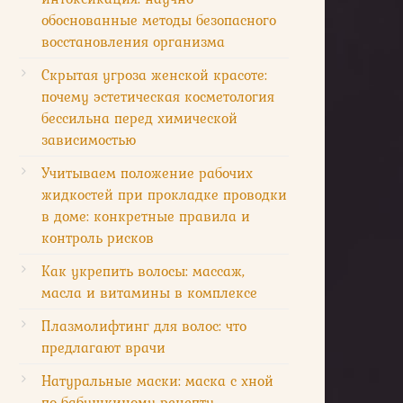
обоснованные методы безопасного
восстановления организма
Скрытая угроза женской красоте:
почему эстетическая косметология
бессильна перед химической
зависимостью
Учитываем положение рабочих
жидкостей при прокладке проводки
в доме: конкретные правила и
контроль рисков
Как укрепить волосы: массаж,
масла и витамины в комплексе
Плазмолифтинг для волос: что
предлагают врачи
Натуральные маски: маска с хной
по бабушкиному рецепту