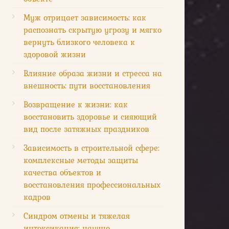
Муж отрицает зависимость: как
распознать скрытую угрозу и мягко
вернуть близкого человека к
здоровой жизни
Влияние образа жизни и стресса на
внешность: пути восстановления
Возвращение к жизни: как
восстановить здоровье и сияющий
вид после затяжных праздников
Зависимость в строительной сфере:
комплексные методы защиты
качества объектов и
восстановления профессиональных
кадров
Синдром отмены и тяжелая
интоксикация: научно