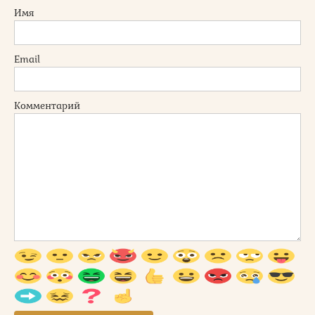
Имя
Email
Комментарий