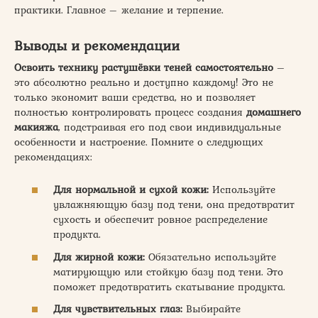
практики. Главное – желание и терпение.
Выводы и рекомендации
Освоить технику растушёвки теней самостоятельно
–
это абсолютно реально и доступно каждому! Это не
только экономит ваши средства, но и позволяет
полностью контролировать процесс создания
домашнего
макияжа
, подстраивая его под свои индивидуальные
особенности и настроение. Помните о следующих
рекомендациях:
Для нормальной и сухой кожи:
Используйте
увлажняющую базу под тени, она предотвратит
сухость и обеспечит ровное распределение
продукта.
Для жирной кожи:
Обязательно используйте
матирующую или стойкую базу под тени. Это
поможет предотвратить скатывание продукта.
Для чувствительных глаз:
Выбирайте