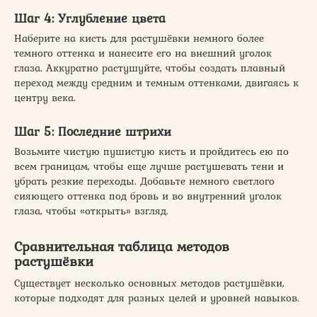
Шаг 4: Углубление цвета
Наберите на кисть для растушёвки немного более
темного оттенка и нанесите его на внешний уголок
глаза. Аккуратно растушуйте, чтобы создать плавный
переход между средним и темным оттенками, двигаясь к
центру века.
Шаг 5: Последние штрихи
Возьмите чистую пушистую кисть и пройдитесь ею по
всем границам, чтобы еще лучше растушевать тени и
убрать резкие переходы. Добавьте немного светлого
сияющего оттенка под бровь и во внутренний уголок
глаза, чтобы «открыть» взгляд.
Сравнительная таблица методов
растушёвки
Существует несколько основных методов растушёвки,
которые подходят для разных целей и уровней навыков.