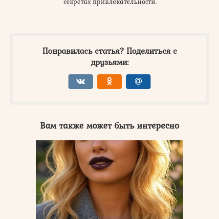
секретах привлекательности.
Понравилась статья? Поделиться с
друзьями:
Вам также может быть интересно