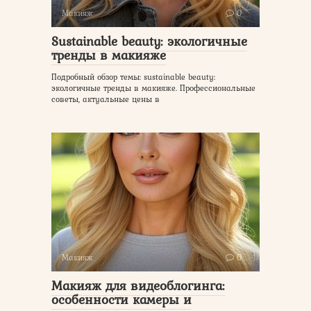
Макияж
0
Sustainable beauty: экологичные
тренды в макияже
Подробный обзор темы: sustainable beauty:
экологичные тренды в макияже. Профессиональные
советы, актуальные цены в
Макияж
0
Макияж для видеоблогинга:
особенности камеры и