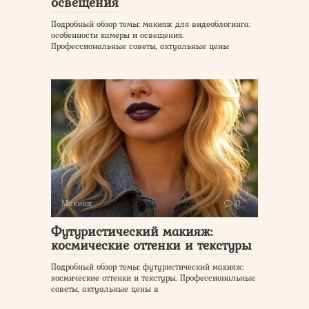
освещения
Подробный обзор темы: макияж для видеоблогинга:
особенности камеры и освещения.
Профессиональные советы, актуальные цены
Макияж
0
Футуристический макияж:
космические оттенки и текстуры
Подробный обзор темы: футуристический макияж:
космические оттенки и текстуры. Профессиональные
советы, актуальные цены в