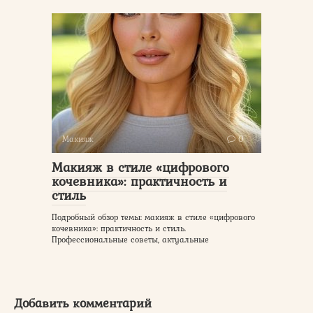
Макияж
0
Макияж в стиле «цифрового
кочевника»: практичность и
стиль
Подробный обзор темы: макияж в стиле «цифрового
кочевника»: практичность и стиль.
Профессиональные советы, актуальные
Добавить комментарий