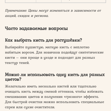
Примечание: Цены могут изменяться в зависимости от
акций, скидок и региона.
Часто задаваемые вопросы
Как выбрать кисть для растушёвки?
Выбирайте пушистую, мягкую кисть с неплотно
набитым ворсом. Для новичков подойдут синтетические
кисти – они проще в уходе и подходят для разных
текстур теней.
Можно ли использовать одну кисть для разных
цветов?
Желательно иметь несколько кистей или тщательно
очищать кисть между сменой оттенков, чтобы избежать
смешивания цветов и получения «грязного» эффекта.
Для быстрой очистки можно использовать специальные
спреи или сухие очистители.